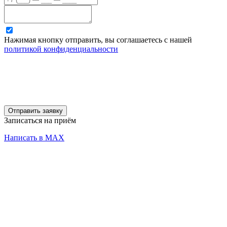
Нажимая кнопку отправить, вы соглашаетесь с нашей
политикой конфиденциальности
Отправить заявку
Записаться на приём
Написать в MAX