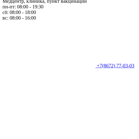
Медцентр, клиника, пункт вакцинации
пн-пт: 08:00 - 19:30
сб: 08:00 - 18:00
вс: 08:00 - 16:00
+7(8672) 77-03-03