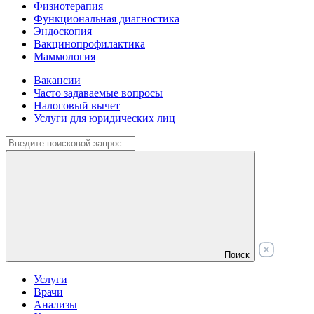
Физиотерапия
Функциональная диагностика
Эндоскопия
Вакцинопрофилактика
Маммология
Вакансии
Часто задаваемые вопросы
Налоговый вычет
Услуги для юридических лиц
Поиск
Услуги
Врачи
Анализы