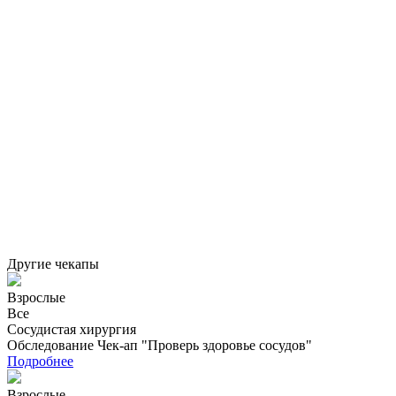
Другие чекапы
Взрослые
Все
Сосудистая хирургия
Обследование Чек-ап "Проверь здоровье сосудов"
Подробнее
Взрослые