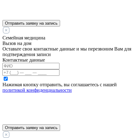
Отправить заявку на запись
Семейная медицина
Вызов на дом
Оставьте свои контактные данные и мы перезвоним Вам для
подтверждения записи
Контактные данные
Нажимая кнопку отправить, вы соглашаетесь с нашей
политикой конфиденциальности
Отправить заявку на запись