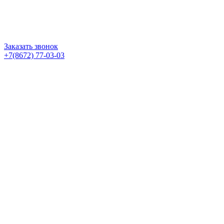
Заказать звонок
+7(8672) 77-03-03