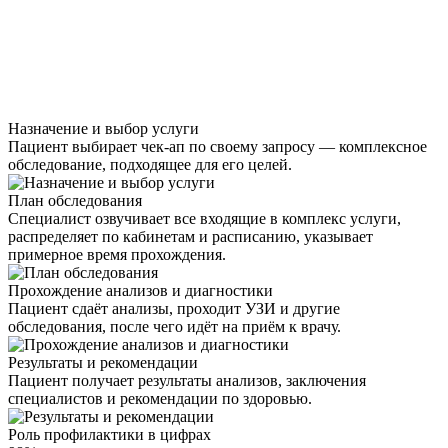
Назначение и выбор услуги
Пациент выбирает чек-ап по своему запросу — комплексное
обследование, подходящее для его целей.
План обследования
Специалист озвучивает все входящие в комплекс услуги,
распределяет по кабинетам и расписанию, указывает
примерное время прохождения.
Прохождение анализов и диагностики
Пациент сдаёт анализы, проходит УЗИ и другие
обследования, после чего идёт на приём к врачу.
Результаты и рекомендации
Пациент получает результаты анализов, заключения
специалистов и рекомендации по здоровью.
Роль профилактики в цифрах