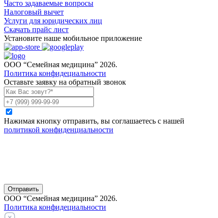
Часто задаваемые вопросы
Налоговый вычет
Услуги для юридических лиц
Скачать прайс лист
Установите наше мобильное приложение
ООО “Семейная медицина” 2026.
Политика конфидециальности
Оставьте заявку на обратный звонок
Нажимая кнопку отправить, вы соглашаетесь с нашей
политикой конфиденциальности
Отправить
ООО “Семейная медицина” 2026.
Политика конфидециальности