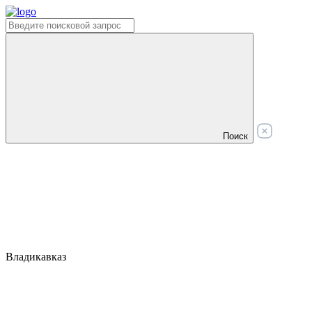
Поиск
Владикавказ