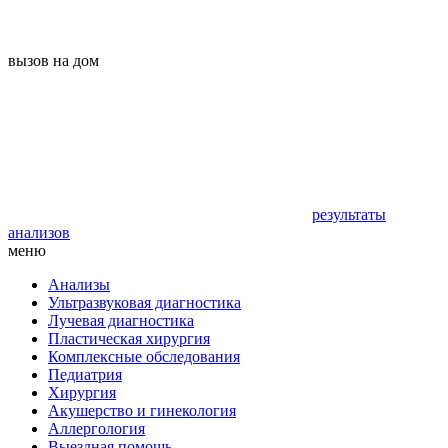
вызов на дом
результаты
анализов
меню
Анализы
Ультразвуковая диагностика
Лучевая диагностика
Пластическая хирургия
Комплексные обследования
Педиатрия
Хирургия
Акушерство и гинекология
Аллергология
Выездная помощь