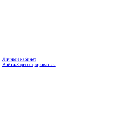
Личный кабинет
Войти/Зарегестрироваться