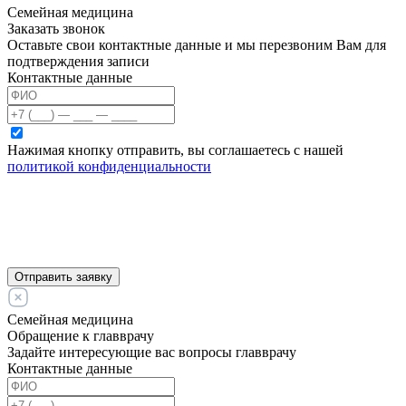
Семейная медицина
Заказать звонок
Оставьте свои контактные данные и мы перезвоним Вам для
подтверждения записи
Контактные данные
Нажимая кнопку отправить, вы соглашаетесь с нашей
политикой конфиденциальности
Отправить заявку
Семейная медицина
Обращение к главврачу
Задайте интересующие вас вопросы главврачу
Контактные данные