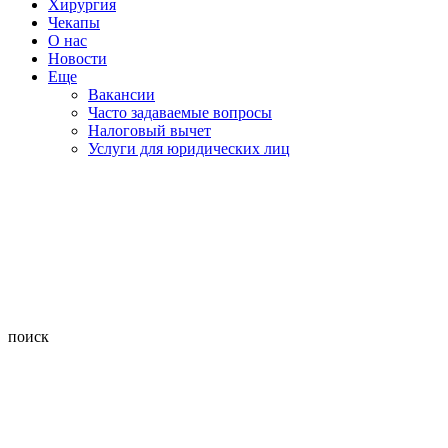
Хирургия
Чекапы
О нас
Новости
Еще
Вакансии
Часто задаваемые вопросы
Налоговый вычет
Услуги для юридических лиц
поиск