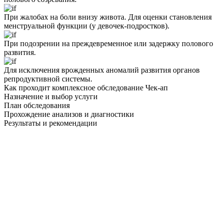
При жалобах на боли внизу живота. Для оценки становления
менструальной функции (у девочек-подростков).
При подозрении на преждевременное или задержку полового
развития.
Для исключения врожденных аномалий развития органов
репродуктивной системы.
Как проходит комплексное обследование Чек-ап
Назначение и выбор услуги
План обследования
Прохождение анализов и диагностики
Результаты и рекомендации