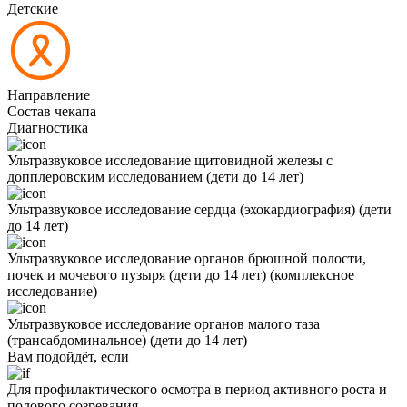
Детские
Направление
Состав чекапа
Диагностика
Ультразвуковое исследование щитовидной железы с
допплеровским исследованием (дети до 14 лет)
Ультразвуковое исследование сердца (эхокардиография) (дети
до 14 лет)
Ультразвуковое исследование органов брюшной полости,
почек и мочевого пузыря (дети до 14 лет) (комплексное
исследование)
Ультразвуковое исследование органов малого таза
(трансабдоминальное) (дети до 14 лет)
Вам подойдёт, если
Для профилактического осмотра в период активного роста и
полового созревания.