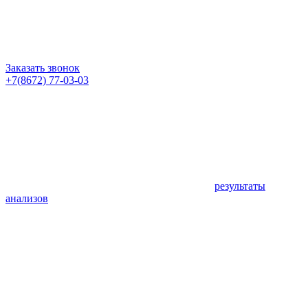
Заказать звонок
+7(8672) 77-03-03
результаты
анализов