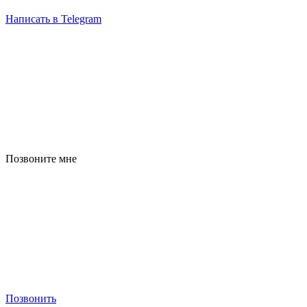
Написать в Telegram
Позвоните мне
Позвонить