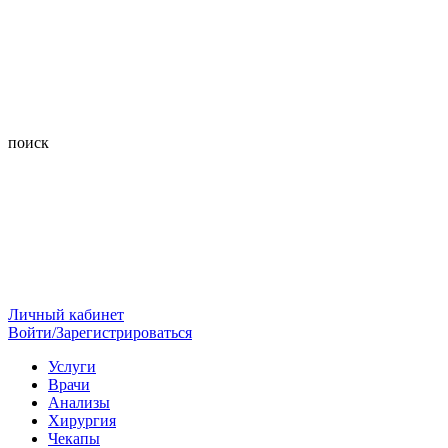
поиск
Личный кабинет
Войти/Зарегистрироваться
Услуги
Врачи
Анализы
Хирургия
Чекапы