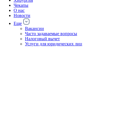
Хирургия
Чекапы
О нас
Новости
Еще
Вакансии
Часто задаваемые вопросы
Налоговый вычет
Услуги для юридических лиц