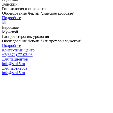
Женский
Гинекология и онкология
Обследование Чек-ап "Женское здоровье"
Подробнее
Взрослые
Мужской
Гастроэнтерогия, урология
Обследование Чек-ап "Узи трех зон мужской"
Подробнее
Контактный центр
+7(8672) 77-03-03
Для пациентов
info@sm15.ru
Для партнеров
info@sm15.ru