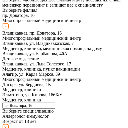
менеджер перезвонит и запишет вас к специалисту
Выберите филиал
пр. Доватора, 16
Многопрофильный медицинский центр
Владикавказ, пр. Доватора, 16
Многопрофильный медицинский центр
Владикавказ, ул. Владикавказская, 7
Медцентр, клиника, медицинская помощь на дому
Владикавказ, ул. Барбашова, 46А
Детское отделение
Владикавказ, ул. Льва Толстого, 17
Медцентр, клиника, пункт вакцинации
Алагир, ул. Карла Маркса, 39
Многопрофильный медицинский центр
Дигора, ул. Бердиева, 1К
Медцентр, клиника
Эльхотово, ул. Кирова, 166Б/У
Медцентр, клиника
Выберите специализацию
Аллерголог-иммунолог
Возраст от 18 лет