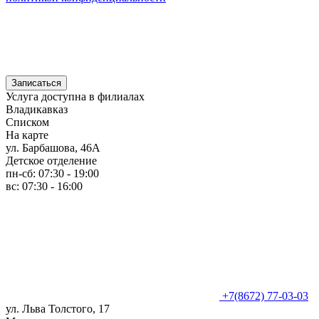
Записаться
Услуга доступна в филиалах
Владикавказ
Списком
На карте
ул. Барбашова, 46А
Детское отделение
пн-сб: 07:30 - 19:00
вс: 07:30 - 16:00
+7(8672) 77-03-03
ул. Льва Толстого, 17