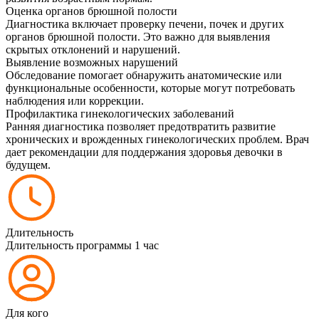
Оценка органов брюшной полости
Диагностика включает проверку печени, почек и других
органов брюшной полости. Это важно для выявления
скрытых отклонений и нарушений.
Выявление возможных нарушений
Обследование помогает обнаружить анатомические или
функциональные особенности, которые могут потребовать
наблюдения или коррекции.
Профилактика гинекологических заболеваний
Ранняя диагностика позволяет предотвратить развитие
хронических и врожденных гинекологических проблем. Врач
дает рекомендации для поддержания здоровья девочки в
будущем.
Длительность
Длительность программы 1 час
Для кого