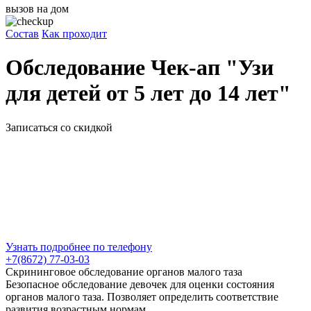
вызов на дом
Состав
Как проходит
Обследование Чек-ап "Узи
для детей от 5 лет до 14 лет"
Записаться со скидкой
Узнать подробнее по телефону
+7(8672) 77-03-03
Скрининговое обследование органов малого таза
Безопасное обследование девочек для оценки состояния
органов малого таза. Позволяет определить соответствие
развития возрастным нормам.