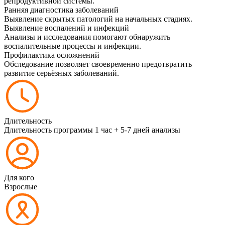
репродуктивной системы.
Ранняя диагностика заболеваний
Выявление скрытых патологий на начальных стадиях.
Выявление воспалений и инфекций
Анализы и исследования помогают обнаружить
воспалительные процессы и инфекции.
Профилактика осложнений
Обследование позволяет своевременно предотвратить
развитие серьёзных заболеваний.
Длительность
Длительность программы 1 час + 5-7 дней анализы
Для кого
Взрослые