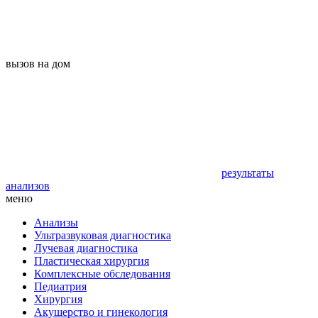
вызов на дом
результаты
анализов
меню
Анализы
Ультразвуковая диагностика
Лучевая диагностика
Пластическая хирургия
Комплексные обследования
Педиатрия
Хирургия
Акушерство и гинекология