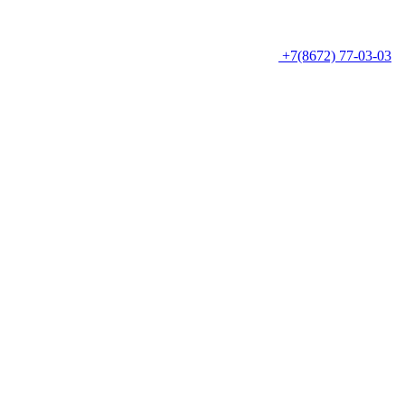
+7(8672) 77-03-03