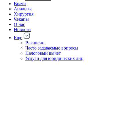
Врачи
Анализы
Хирургия
Чекапы
О нас
Новости
Еще
Вакансии
Часто задаваемые вопросы
Налоговый вычет
Услуги для юридических лиц