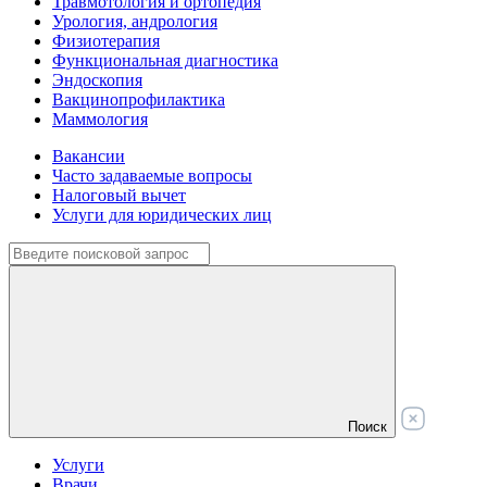
Травмотология и ортопедия
Урология, андрология
Физиотерапия
Функциональная диагностика
Эндоскопия
Вакцинопрофилактика
Маммология
Вакансии
Часто задаваемые вопросы
Налоговый вычет
Услуги для юридических лиц
Поиск
Услуги
Врачи