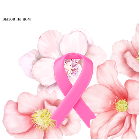
вызов на дом