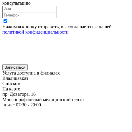
консультацию
Нажимая кнопку отправить, вы соглашаетесь с нашей
политикой конфиденциальности
Записаться
Услуга доступна в филиалах
Владикавказ
Списком
На карте
пр. Доватора, 16
Многопрофильный медицинский центр
пн-вс: 07:30 - 20:00