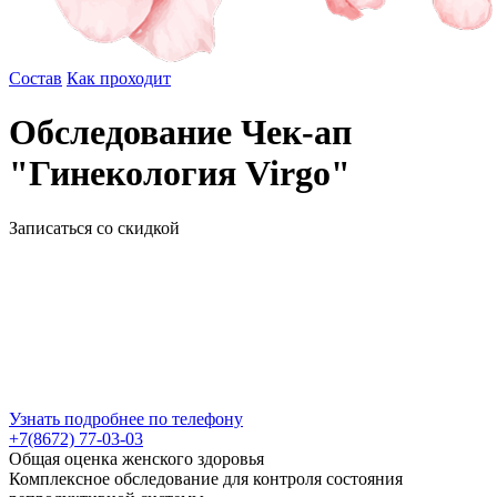
Состав
Как проходит
Обследование Чек-ап
"Гинекология Virgo"
Записаться со скидкой
Узнать подробнее по телефону
+7(8672) 77-03-03
Общая оценка женского здоровья
Комплексное обследование для контроля состояния