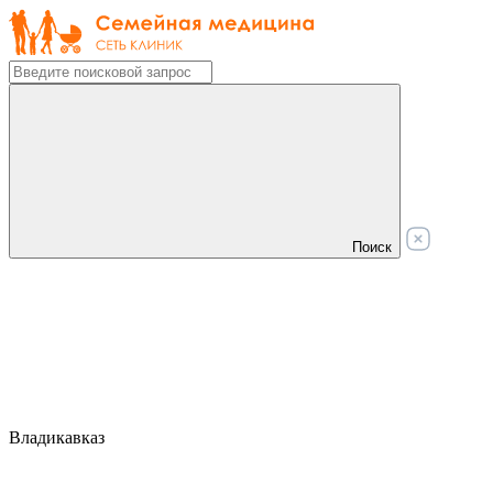
Поиск
Владикавказ