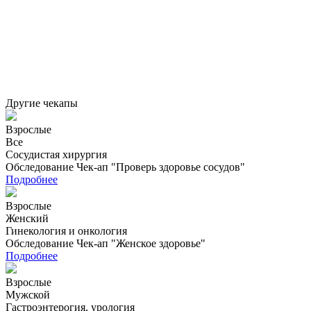
Другие чекапы
Взрослые
Все
Сосудистая хирургия
Обследование Чек-ап "Проверь здоровье сосудов"
Подробнее
Взрослые
Женский
Гинекология и онкология
Обследование Чек-ап "Женское здоровье"
Подробнее
Взрослые
Мужской
Гастроэнтерогия, урология