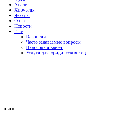
Анализы
Хирургия
Чекапы
О нас
Новости
Еще
Вакансии
Часто задаваемые вопросы
Налоговый вычет
Услуги для юридических лиц
поиск