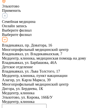
Эльхотово
Применить
Семейная медицина
Онлайн запись
Выберите филиал
Выберите филиал
Владикавказ, пр. Доватора, 16
Многопрофильный медицинский центр
Владикавказ, ул. Владикавказская, 7
Медцентр, клиника, медицинская помощь на дому
Владикавказ, ул. Барбашова, 46А
Детское отделение
Владикавказ, ул. Льва Толстого, 17
Медцентр, клиника, пункт вакцинации
Алагир, ул. Карла Маркса, 39
Многопрофильный медицинский центр
Дигора, ул. Бердиева, 1К
Медцентр, клиника
Эльхотово, ул. Кирова, 166Б/У
Медцентр, клиника