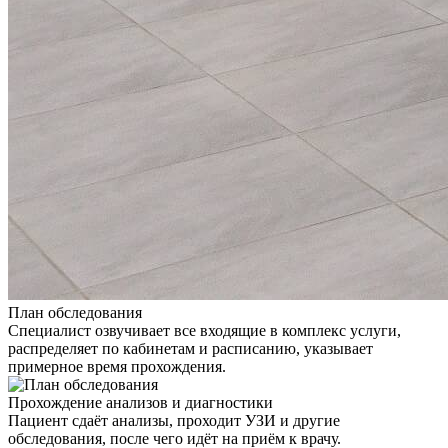
План обследования
Специалист озвучивает все входящие в комплекс услуги,
распределяет по кабинетам и расписанию, указывает
примерное время прохождения.
Прохождение анализов и диагностики
Пациент сдаёт анализы, проходит УЗИ и другие
обследования, после чего идёт на приём к врачу.