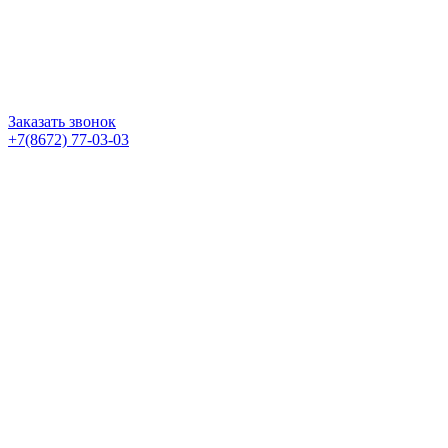
Заказать звонок
+7(8672) 77-03-03