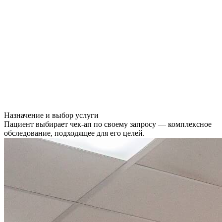
Назначение и выбор услуги
Пациент выбирает чек-ап по своему запросу — комплексное
обследование, подходящее для его целей.