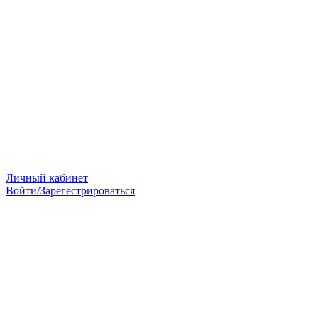
Личный кабинет
Войти/Зарегестрироваться