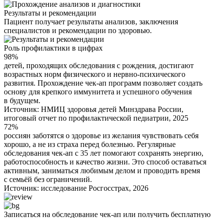
Результаты и рекомендации
Пациент получает результаты анализов, заключения
специалистов и рекомендации по здоровью.
Роль профилактики в цифрах
98%
детей, проходящих обследования с рождения, достигают
возрастных норм физического и нервно-психического
развития. Прохождение чек-ап программ позволяет создать
основу для крепкого иммунитета и успешного обучения
в будущем.
Источник: НМИЦ здоровья детей Минздрава России,
итоговый отчет по профилактической педиатрии, 2025
72%
россиян заботятся о здоровье из желания чувствовать себя
хорошо, а не из страха перед болезнью. Регулярные
обследования чек-ап с 35 лет помогают сохранять энергию,
работоспособность и качество жизни. Это способ оставаться
активным, заниматься любимым делом и проводить время
с семьёй без ограничений.
Источник: исследование Росгосстрах, 2026
Записаться на обследование чек-ап или получить бесплатную