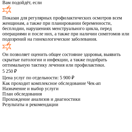
Вам подойдёт, если
Показан для регулярных профилактических осмотров всем
женщинам, а также при планировании беременности,
бесплодии, нарушениях менструального цикла, перед
операциями и после них, а также при наличии симптомов или
подозрений на гинекологические заболевания.
Он позволяет оценить общее состояние здоровья, выявить
скрытые патологии и инфекции, а также подобрать
оптимальную тактику лечения или профилактики.
5 250
₽
Цена услуг по отдельности:
5 900
₽
Как проходит комплексное обследование Чек-ап
Назначение и выбор услуги
План обследования
Прохождение анализов и диагностики
Результаты и рекомендации