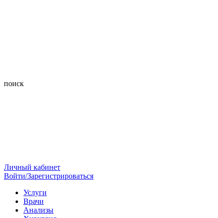
поиск
Личный кабинет
Войти/Зарегистрироваться
Услуги
Врачи
Анализы