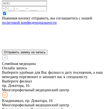
Нажимая кнопку отправить, вы соглашаетесь с нашей
политикой конфиденциальности
Отправить заявку на запись
Семейная медицина
Онлайн запись
Выберите удобные для Вас филиал и дату посещения, а наш
менеджер перезвонит и запишет вас к специалисту
Выберите филиал
пр. Доватора, 16
Многопрофильный медицинский центр
Владикавказ, пр. Доватора, 16
Многопрофильный медицинский центр