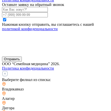
Политика конфидециальности
Оставьте заявку на обратный звонок
Нажимая кнопку отправить, вы соглашаетесь с нашей
политикой конфиденциальности
Отправить
ООО “Семейная медицина” 2026.
Политика конфидециальности
Выберите филиал из списка:
Владикавказ
Алагир
Дигора