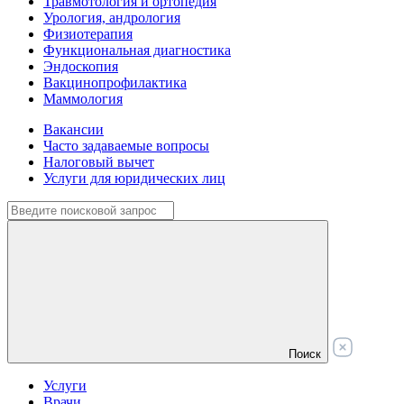
Травмотология и ортопедия
Урология, андрология
Физиотерапия
Функциональная диагностика
Эндоскопия
Вакцинопрофилактика
Маммология
Вакансии
Часто задаваемые вопросы
Налоговый вычет
Услуги для юридических лиц
Поиск
Услуги
Врачи