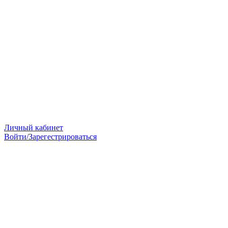
Личный кабинет
Войти/Зарегестрироваться