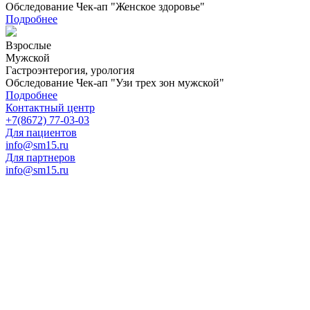
Обследование Чек-ап "Женское здоровье"
Подробнее
Взрослые
Мужской
Гастроэнтерогия, урология
Обследование Чек-ап "Узи трех зон мужской"
Подробнее
Контактный центр
+7(8672) 77-03-03
Для пациентов
info@sm15.ru
Для партнеров
info@sm15.ru