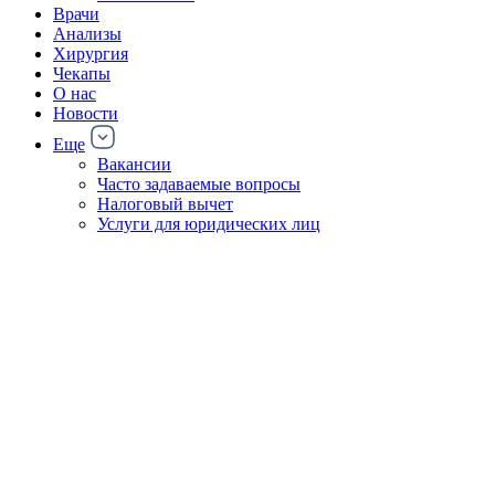
Врачи
Анализы
Хирургия
Чекапы
О нас
Новости
Еще
Вакансии
Часто задаваемые вопросы
Налоговый вычет
Услуги для юридических лиц