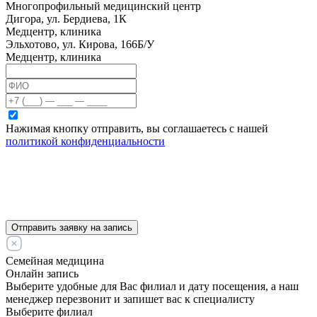
Многопрофильный медицинский центр
Дигора, ул. Бердиева, 1К
Медцентр, клиника
Эльхотово, ул. Кирова, 166Б/У
Медцентр, клиника
Нажимая кнопку отправить, вы соглашаетесь с нашей
политикой конфиденциальности
Отправить заявку на запись
Семейная медицина
Онлайн запись
Выберите удобные для Вас филиал и дату посещения, а наш
менеджер перезвонит и запишет вас к специалисту
Выберите филиал