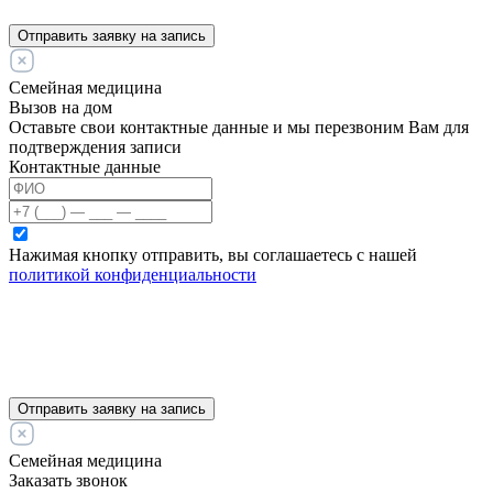
Отправить заявку на запись
Семейная медицина
Вызов на дом
Оставьте свои контактные данные и мы перезвоним Вам для
подтверждения записи
Контактные данные
Нажимая кнопку отправить, вы соглашаетесь с нашей
политикой конфиденциальности
Отправить заявку на запись
Семейная медицина
Заказать звонок