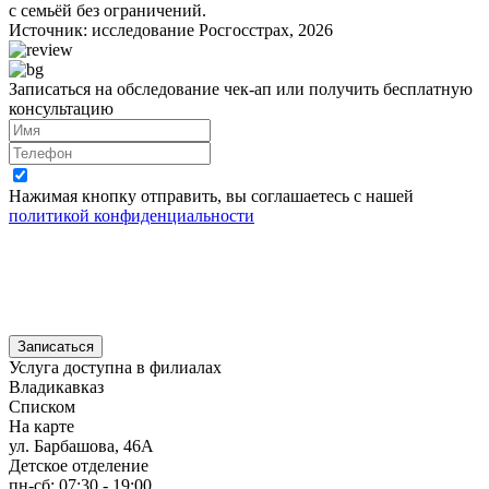
с семьёй без ограничений.
Источник: исследование Росгосстрах, 2026
Записаться на обследование чек-ап или получить бесплатную
консультацию
Нажимая кнопку отправить, вы соглашаетесь с нашей
политикой конфиденциальности
Записаться
Услуга доступна в филиалах
Владикавказ
Списком
На карте
ул. Барбашова, 46А
Детское отделение
пн-сб: 07:30 - 19:00