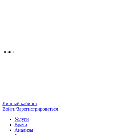
поиск
Личный кабинет
Войти/Зарегистрироваться
Услуги
Врачи
Анализы