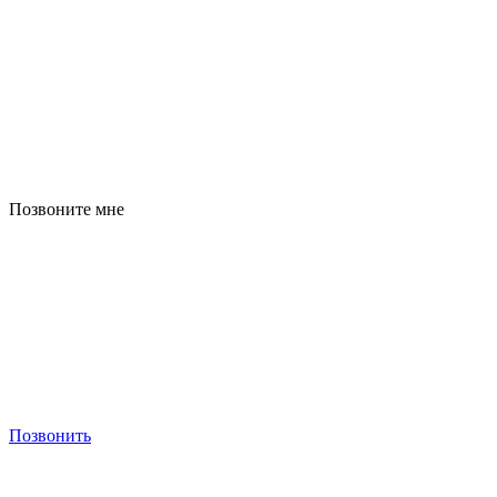
Позвоните мне
Позвонить