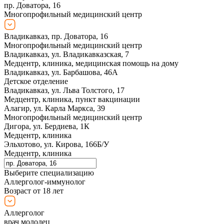
пр. Доватора, 16
Многопрофильный медицинский центр
Владикавказ, пр. Доватора, 16
Многопрофильный медицинский центр
Владикавказ, ул. Владикавказская, 7
Медцентр, клиника, медицинская помощь на дому
Владикавказ, ул. Барбашова, 46А
Детское отделение
Владикавказ, ул. Льва Толстого, 17
Медцентр, клиника, пункт вакцинации
Алагир, ул. Карла Маркса, 39
Многопрофильный медицинский центр
Дигора, ул. Бердиева, 1К
Медцентр, клиника
Эльхотово, ул. Кирова, 166Б/У
Медцентр, клиника
Выберите специализацию
Аллерголог-иммунолог
Возраст от 18 лет
Аллерголог
врач молодец