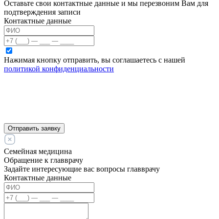
Оставьте свои контактные данные и мы перезвоним Вам для
подтверждения записи
Контактные данные
Нажимая кнопку отправить, вы соглашаетесь с нашей
политикой конфиденциальности
Отправить заявку
Семейная медицина
Обращение к главврачу
Задайте интересующие вас вопросы главврачу
Контактные данные