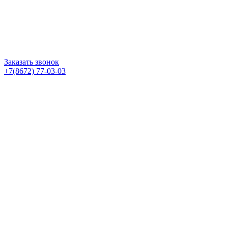
Заказать звонок
+7(8672) 77-03-03