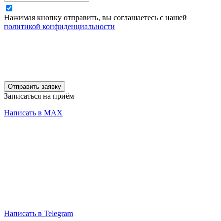
Нажимая кнопку отправить, вы соглашаетесь с нашей
политикой конфиденциальности
Отправить заявку
Записаться на приём
Написать в MAX
Написать в Telegram