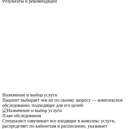
Результаты и рекомендации
Назначение и выбор услуги
Пациент выбирает чек-ап по своему запросу — комплексное
обследование, подходящее для его целей.
План обследования
Специалист озвучивает все входящие в комплекс услуги,
распределяет по кабинетам и расписанию, указывает