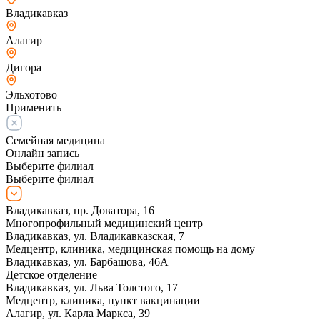
Владикавказ
Алагир
Дигора
Эльхотово
Применить
Семейная медицина
Онлайн запись
Выберите филиал
Выберите филиал
Владикавказ, пр. Доватора, 16
Многопрофильный медицинский центр
Владикавказ, ул. Владикавказская, 7
Медцентр, клиника, медицинская помощь на дому
Владикавказ, ул. Барбашова, 46А
Детское отделение
Владикавказ, ул. Льва Толстого, 17
Медцентр, клиника, пункт вакцинации
Алагир, ул. Карла Маркса, 39