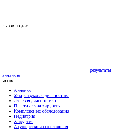
вызов на дом
результаты
анализов
меню
Анализы
Ультразвуковая диагностика
Лучевая диагностика
Пластическая хирургия
Комплексные обследования
Педиатрия
Хирургия
Акушерство и гинекология