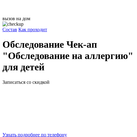
вызов на дом
Состав
Как проходит
Обследование Чек-ап
"Обследование на аллергию"
для детей
Записаться со скидкой
Узнать подробнее по телефону