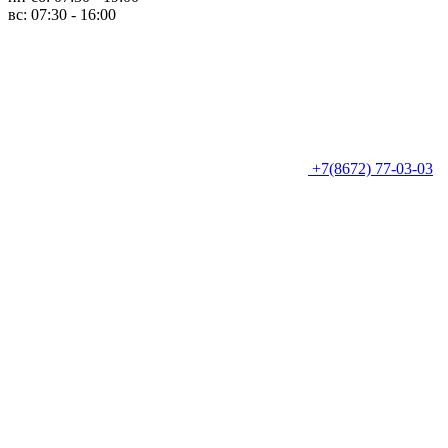
вс: 07:30 - 16:00
+7(8672) 77-03-03