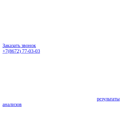
Заказать звонок
+7(8672) 77-03-03
результаты
анализов