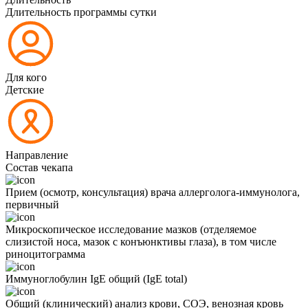
Длительность программы сутки
Для кого
Детские
Направление
Состав чекапа
Прием (осмотр, консультация) врача аллерголога-иммунолога,
первичный
Микроскопическое исследование мазков (отделяемое
слизистой носа, мазок с конъюнктивы глаза), в том числе
риноцитограмма
Иммуноглобулин IgE общий (IgE total)
Общий (клинический) анализ крови, СОЭ, венозная кровь