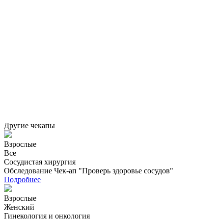
Другие чекапы
Взрослые
Все
Сосудистая хирургия
Обследование Чек-ап "Проверь здоровье сосудов"
Подробнее
Взрослые
Женский
Гинекология и онкология