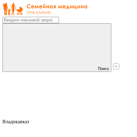
Поиск
Владикавказ