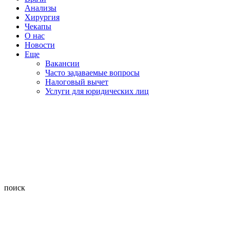
Анализы
Хирургия
Чекапы
О нас
Новости
Еще
Вакансии
Часто задаваемые вопросы
Налоговый вычет
Услуги для юридических лиц
поиск