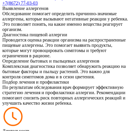
+7(8672) 77-03-03
Выявление аллергенов
Обследование помогает определить причинно-значимые
аллергены, которые вызывают негативные реакции у ребенка.
Это позволяет понять, на какие именно вещества реагирует
организм.
Диагностика пищевой аллергии
Проводится оценка реакции организма на распространенные
пищевые аллергены. Это помогает выявить продукты,
которые могут провоцировать симптомы и требуют
ограничения в рационе.
Определение бытовых и пыльцевых аллергенов
Комплексная диагностика позволяет обнаружить реакцию на
бытовые факторы и пыльцу растений. Это важно для
контроля симптомов дома и в сезон цветения.
Подбор лечения и профилактики
По результатам обследования врач формирует эффективную
стратегию лечения и профилактики аллергии. Рекомендации
помогают снизить риск повторных аллергических реакций и
улучшить качество жизни ребенка.
Длительность