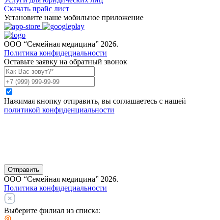
Скачать прайс лист
Установите наше мобильное приложение
ООО “Семейная медицина” 2026.
Политика конфидециальности
Оставьте заявку на обратный звонок
Нажимая кнопку отправить, вы соглашаетесь с нашей
политикой конфиденциальности
Отправить
ООО “Семейная медицина” 2026.
Политика конфидециальности
Выберите филиал из списка: