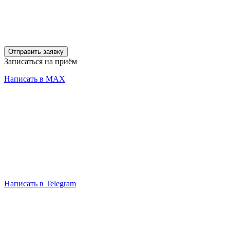
Отправить заявку
Записаться на приём
Написать в MAX
Написать в Telegram