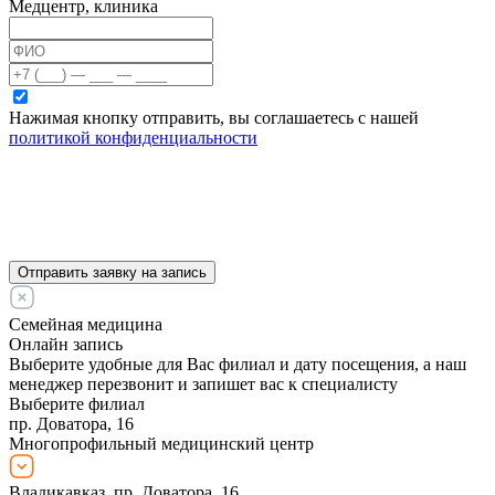
Медцентр, клиника
Нажимая кнопку отправить, вы соглашаетесь с нашей
политикой конфиденциальности
Отправить заявку на запись
Семейная медицина
Онлайн запись
Выберите удобные для Вас филиал и дату посещения, а наш
менеджер перезвонит и запишет вас к специалисту
Выберите филиал
пр. Доватора, 16
Многопрофильный медицинский центр
Владикавказ, пр. Доватора, 16