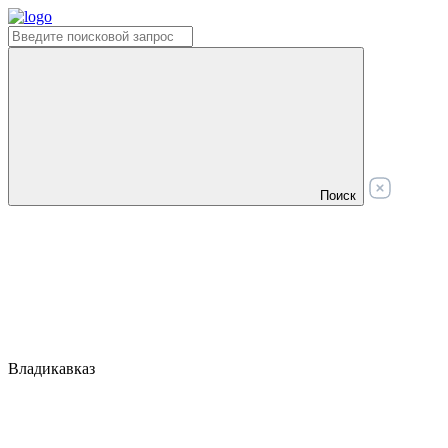
Поиск
Владикавказ