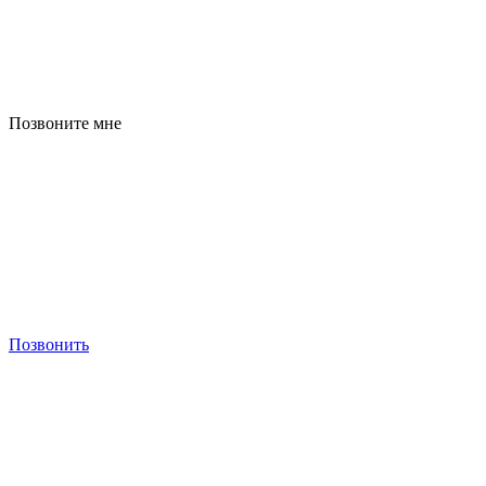
Позвоните мне
Позвонить