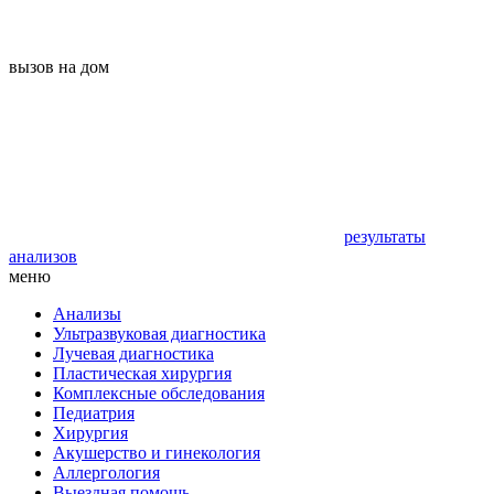
вызов на дом
результаты
анализов
меню
Анализы
Ультразвуковая диагностика
Лучевая диагностика
Пластическая хирургия
Комплексные обследования
Педиатрия
Хирургия
Акушерство и гинекология
Аллергология
Выездная помощь