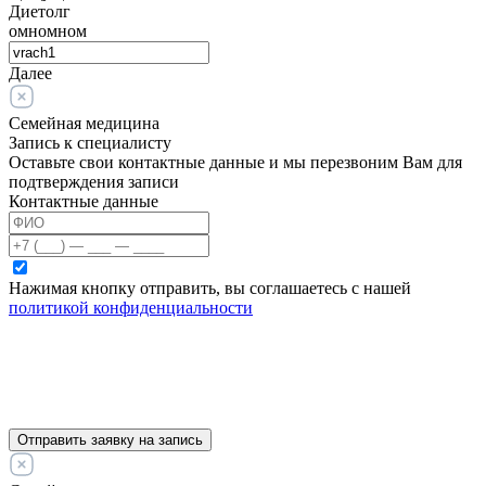
Диетолг
омномном
Далее
Семейная медицина
Запись к специалисту
Оставьте свои контактные данные и мы перезвоним Вам для
подтверждения записи
Контактные данные
Нажимая кнопку отправить, вы соглашаетесь с нашей
политикой конфиденциальности
Отправить заявку на запись