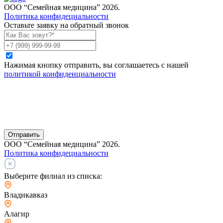
ООО “Семейная медицина” 2026.
Политика конфидециальности
Оставьте заявку на обратный звонок
Нажимая кнопку отправить, вы соглашаетесь с нашей
политикой конфиденциальности
Отправить
ООО “Семейная медицина” 2026.
Политика конфидециальности
Выберите филиал из списка:
Владикавказ
Алагир