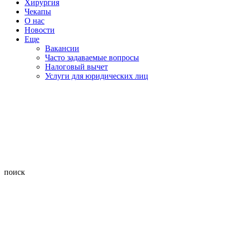
Хирургия
Чекапы
О нас
Новости
Еще
Вакансии
Часто задаваемые вопросы
Налоговый вычет
Услуги для юридических лиц
поиск