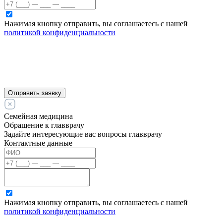
Нажимая кнопку отправить, вы соглашаетесь с нашей
политикой конфиденциальности
Отправить заявку
Семейная медицина
Обращение к главврачу
Задайте интересующие вас вопросы главврачу
Контактные данные
Нажимая кнопку отправить, вы соглашаетесь с нашей
политикой конфиденциальности