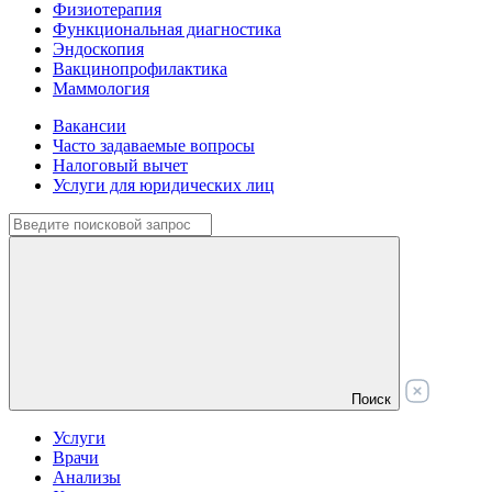
Физиотерапия
Функциональная диагностика
Эндоскопия
Вакцинопрофилактика
Маммология
Вакансии
Часто задаваемые вопросы
Налоговый вычет
Услуги для юридических лиц
Поиск
Услуги
Врачи
Анализы