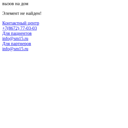
вызов на дом
Элемент не найден!
Контактный центр
+7(8672) 77-03-03
Для пациентов
info@sm15.ru
Для партнеров
info@sm15.ru