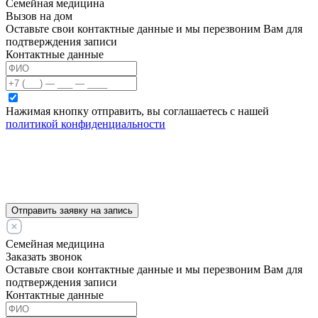
Семейная медицина
Вызов на дом
Оставьте свои контактные данные и мы перезвоним Вам для
подтверждения записи
Контактные данные
Нажимая кнопку отправить, вы соглашаетесь с нашей
политикой конфиденциальности
Отправить заявку на запись
Семейная медицина
Заказать звонок
Оставьте свои контактные данные и мы перезвоним Вам для
подтверждения записи
Контактные данные