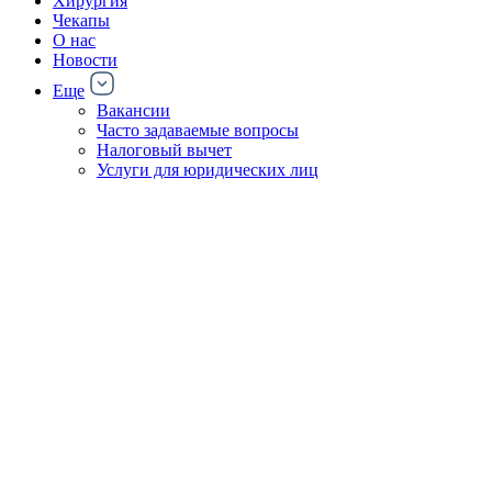
Хирургия
Чекапы
О нас
Новости
Еще
Вакансии
Часто задаваемые вопросы
Налоговый вычет
Услуги для юридических лиц