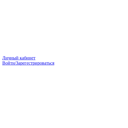
Личный кабинет
Войти/Зарегестрироваться