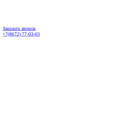
Заказать звонок
+7(8672) 77-03-03