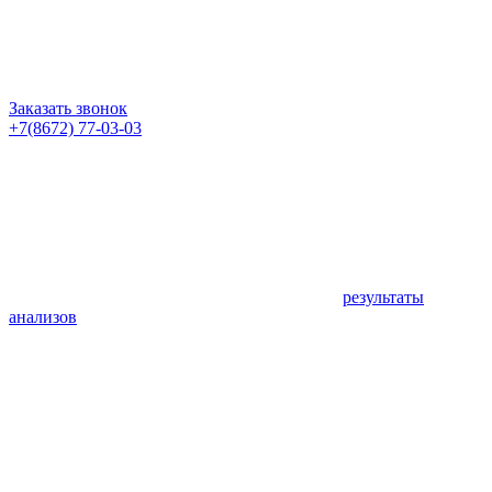
Заказать звонок
+7(8672) 77-03-03
результаты
анализов