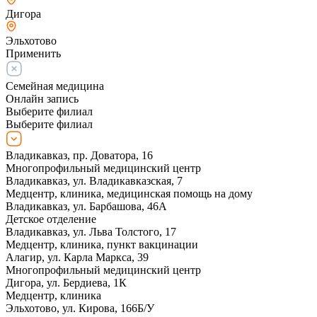
Дигора
Эльхотово
Применить
Семейная медицина
Онлайн запись
Выберите филиал
Выберите филиал
Владикавказ, пр. Доватора, 16
Многопрофильный медицинский центр
Владикавказ, ул. Владикавказская, 7
Медцентр, клиника, медицинская помощь на дому
Владикавказ, ул. Барбашова, 46А
Детское отделение
Владикавказ, ул. Льва Толстого, 17
Медцентр, клиника, пункт вакцинации
Алагир, ул. Карла Маркса, 39
Многопрофильный медицинский центр
Дигора, ул. Бердиева, 1К
Медцентр, клиника
Эльхотово, ул. Кирова, 166Б/У