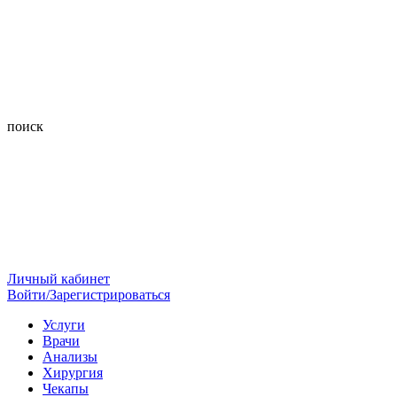
поиск
Личный кабинет
Войти/Зарегистрироваться
Услуги
Врачи
Анализы
Хирургия
Чекапы