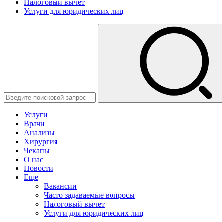
Налоговый вычет
Услуги для юридических лиц
Услуги
Врачи
Анализы
Хирургия
Чекапы
О нас
Новости
Еще
Вакансии
Часто задаваемые вопросы
Налоговый вычет
Услуги для юридических лиц