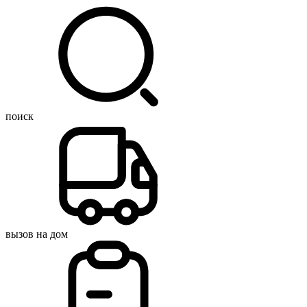
поиск
вызов на дом