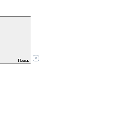
Поиск