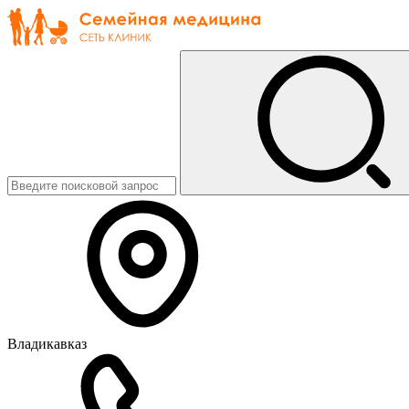
Владикавказ