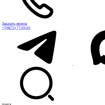
Заказать звонок
+7(8672) 77-03-03
поиск