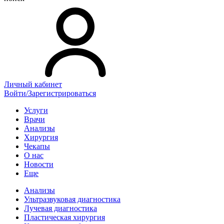
Личный кабинет
Войти/Зарегистрироваться
Услуги
Врачи
Анализы
Хирургия
Чекапы
О нас
Новости
Еще
Анализы
Ультразвуковая диагностика
Лучевая диагностика
Пластическая хирургия