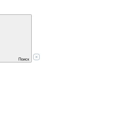
Поиск