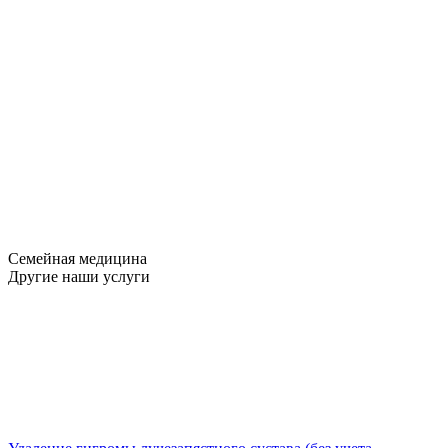
Семейная медицина
Другие наши услуги