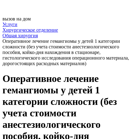
вызов на дом
Услуги
Хирургическое отделение
Общая хирургия
Оперативное лечение гемангиомы у детей 1 категории
сложности (без учета стоимости анестезиологического
пособия, койко-дня нахождения в стационаре,
гистологического исследования операционного материала,
дорогостоящих расходных материалов)
Оперативное лечение
гемангиомы у детей 1
категории сложности (без
учета стоимости
анестезиологического
пособия, койко-дня