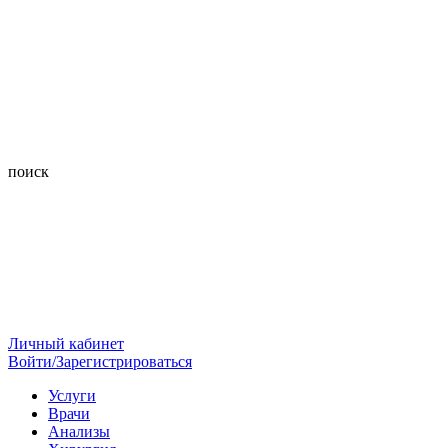
поиск
Личный кабинет
Войти/Зарегистрироваться
Услуги
Врачи
Анализы