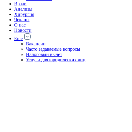
Врачи
Анализы
Хирургия
Чекапы
О нас
Новости
Еще
Вакансии
Часто задаваемые вопросы
Налоговый вычет
Услуги для юридических лиц