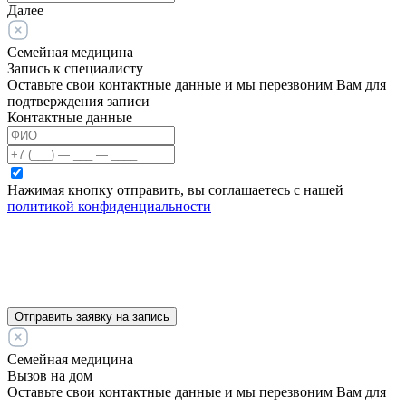
Далее
Семейная медицина
Запись к специалисту
Оставьте свои контактные данные и мы перезвоним Вам для
подтверждения записи
Контактные данные
Нажимая кнопку отправить, вы соглашаетесь с нашей
политикой конфиденциальности
Отправить заявку на запись
Семейная медицина
Вызов на дом
Оставьте свои контактные данные и мы перезвоним Вам для