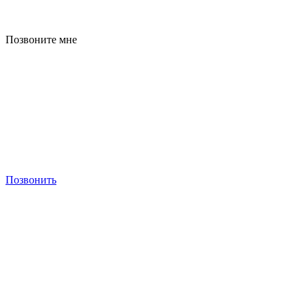
Позвоните мне
Позвонить