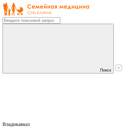
Поиск
Владикавказ