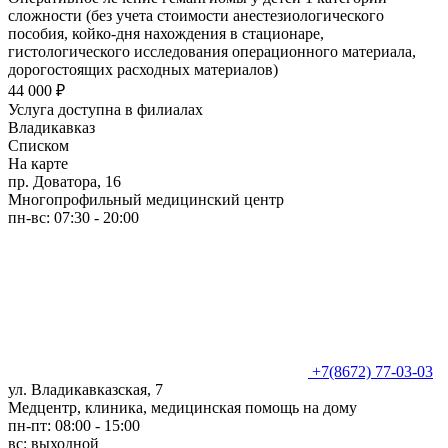
сложности (без учета стоимости анестезиологического
пособия, койко-дня нахождения в стационаре,
гистологического исследования операционного материала,
дорогостоящих расходных материалов)
44 000 ₽
Услуга доступна в филиалах
Владикавказ
Списком
На карте
пр. Доватора, 16
Многопрофильный медицинский центр
пн-вс: 07:30 - 20:00
+7(8672) 77-03-03
ул. Владикавказская, 7
Медцентр, клиника, медицинская помощь на дому
пн-пт: 08:00 - 15:00
вс: выходной