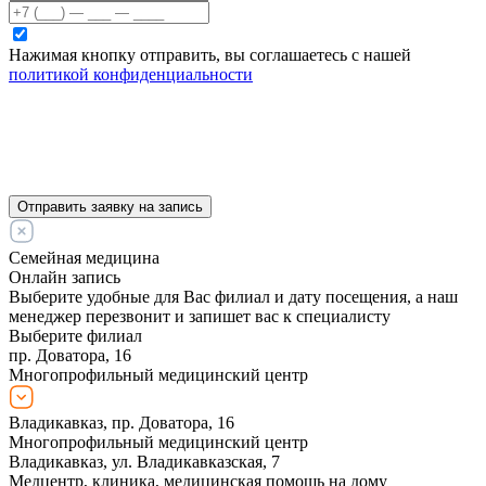
Нажимая кнопку отправить, вы соглашаетесь с нашей
политикой конфиденциальности
Отправить заявку на запись
Семейная медицина
Онлайн запись
Выберите удобные для Вас филиал и дату посещения, а наш
менеджер перезвонит и запишет вас к специалисту
Выберите филиал
пр. Доватора, 16
Многопрофильный медицинский центр
Владикавказ, пр. Доватора, 16
Многопрофильный медицинский центр
Владикавказ, ул. Владикавказская, 7
Медцентр, клиника, медицинская помощь на дому