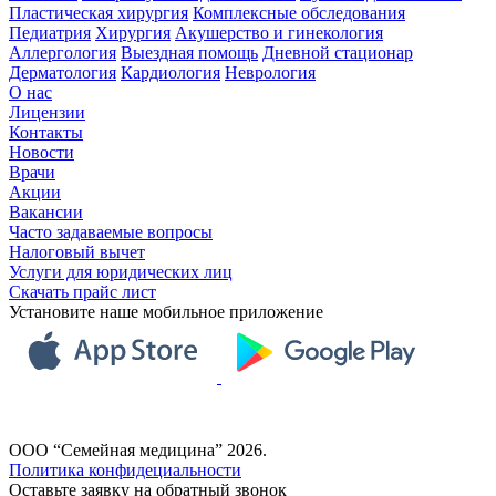
Пластическая хирургия
Комплексные обследования
Педиатрия
Хирургия
Акушерство и гинекология
Аллергология
Выездная помощь
Дневной стационар
Дерматология
Кардиология
Неврология
О нас
Лицензии
Контакты
Новости
Врачи
Акции
Вакансии
Часто задаваемые вопросы
Налоговый вычет
Услуги для юридических лиц
Скачать прайс лист
Установите наше мобильное приложение
ООО “Семейная медицина” 2026.
Политика конфидециальности
Оставьте заявку на обратный звонок