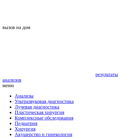
вызов на дом
результаты
анализов
меню
Анализы
Ультразвуковая диагностика
Лучевая диагностика
Пластическая хирургия
Комплексные обследования
Педиатрия
Хирургия
Акушерство и гинекология