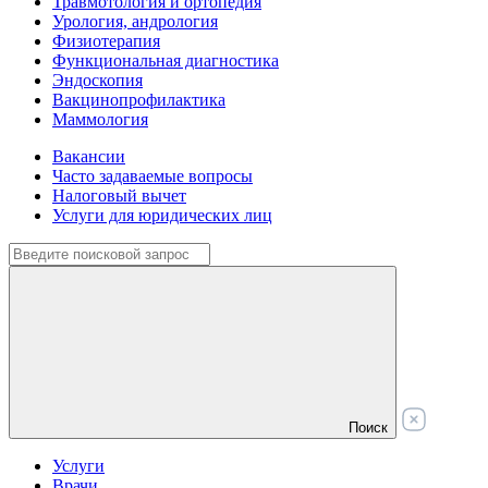
Травмотология и ортопедия
Урология, андрология
Физиотерапия
Функциональная диагностика
Эндоскопия
Вакцинопрофилактика
Маммология
Вакансии
Часто задаваемые вопросы
Налоговый вычет
Услуги для юридических лиц
Поиск
Услуги
Врачи