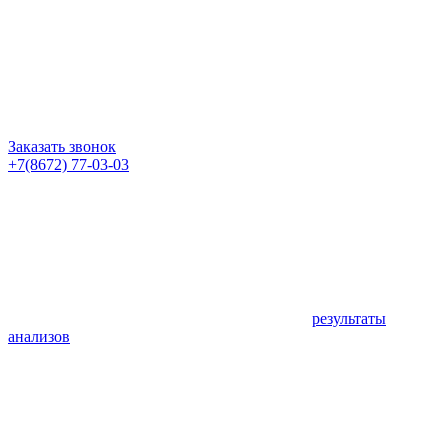
Заказать звонок
+7(8672) 77-03-03
результаты
анализов