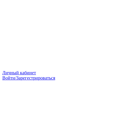
Личный кабинет
Войти/Зарегестрироваться