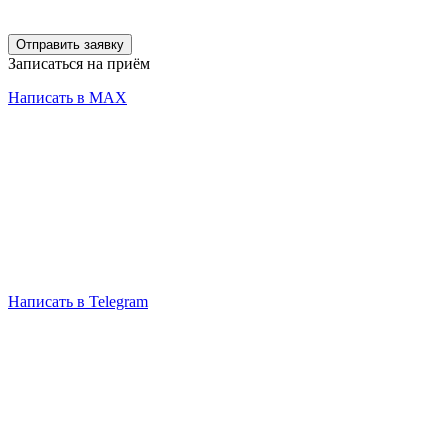
Отправить заявку
Записаться на приём
Написать в MAX
Написать в Telegram