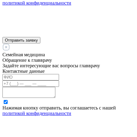
политикой конфиденциальности
Отправить заявку
Семейная медицина
Обращение к главврачу
Задайте интересующие вас вопросы главврачу
Контактные данные
Нажимая кнопку отправить, вы соглашаетесь с нашей
политикой конфиденциальности