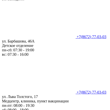
+7(8672) 77-03-03
ул. Барбашова, 46А
Детское отделение
пн-сб: 07:30 - 19:00
вс: 07:30 - 16:00
+7(8672) 77-03-03
ул. Льва Толстого, 17
Медцентр, клиника, пункт вакцинации
пн-пт: 08:00 - 19:30
сб: 08:00 - 18:00