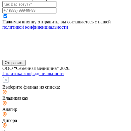
Нажимая кнопку отправить, вы соглашаетесь с нашей
политикой конфиденциальности
Отправить
ООО “Семейная медицина” 2026.
Политика конфидециальности
Выберите филиал из списка:
Владикавказ
Алагир
Дигора