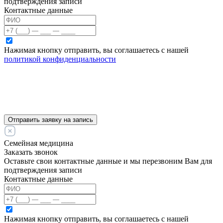
подтверждения записи
Контактные данные
Нажимая кнопку отправить, вы соглашаетесь с нашей
политикой конфиденциальности
Отправить заявку на запись
Семейная медицина
Заказать звонок
Оставьте свои контактные данные и мы перезвоним Вам для
подтверждения записи
Контактные данные
Нажимая кнопку отправить, вы соглашаетесь с нашей