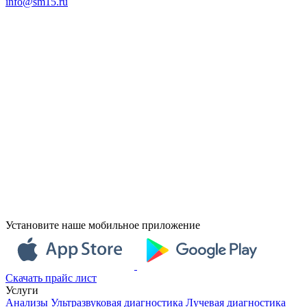
info@sm15.ru
Установите наше мобильное приложение
Скачать прайс лист
Услуги
Анализы
Ультразвуковая диагностика
Лучевая диагностика