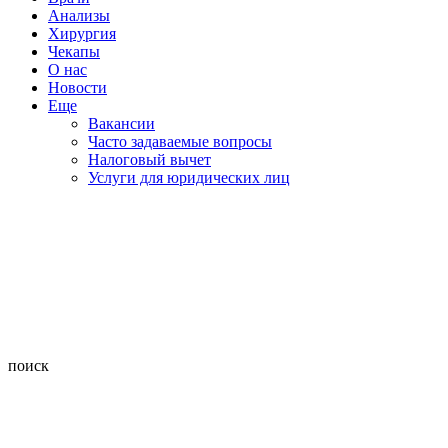
Анализы
Хирургия
Чекапы
О нас
Новости
Еще
Вакансии
Часто задаваемые вопросы
Налоговый вычет
Услуги для юридических лиц
поиск