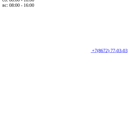
вс: 08:00 - 16:00
+7(8672) 77-03-03