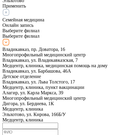
Эльхотово
Применить
Семейная медицина
Онлайн запись
Выберите филиал
Выберите филиал
Владикавказ, пр. Доватора, 16
Многопрофильный медицинский центр
Владикавказ, ул. Владикавказская, 7
Медцентр, клиника, медицинская помощь на дому
Владикавказ, ул. Барбашова, 46А
Детское отделение
Владикавказ, ул. Льва Толстого, 17
Медцентр, клиника, пункт вакцинации
Алагир, ул. Карла Маркса, 39
Многопрофильный медицинский центр
Дигора, ул. Бердиева, 1К
Медцентр, клиника
Эльхотово, ул. Кирова, 166Б/У
Медцентр, клиника