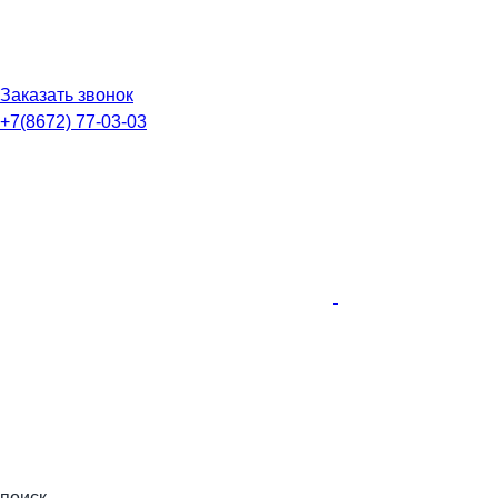
Заказать звонок
+7(8672) 77-03-03
поиск