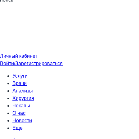
Личный кабинет
Войти/Зарегистрироваться
Услуги
Врачи
Анализы
Хирургия
Чекапы
О нас
Новости
Еще