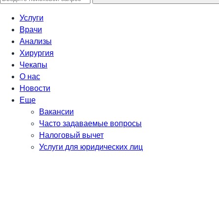
Услуги
Врачи
Анализы
Хирургия
Чекапы
О нас
Новости
Еще
Вакансии
Часто задаваемые вопросы
Налоговый вычет
Услуги для юридических лиц