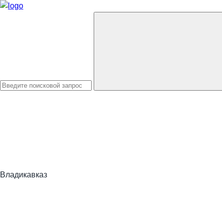
Владикавказ