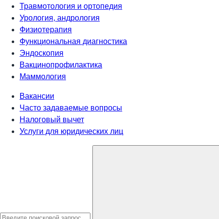
Травмотология и ортопедия
Урология, андрология
Физиотерапия
Функциональная диагностика
Эндоскопия
Вакцинопрофилактика
Маммология
Вакансии
Часто задаваемые вопросы
Налоговый вычет
Услуги для юридических лиц