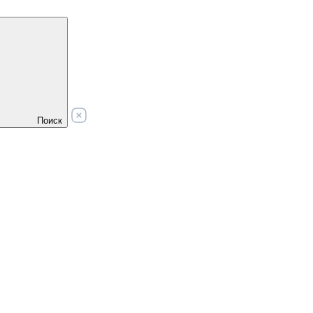
Поиск