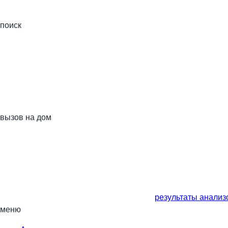
поиск
вызов на дом
результаты анализ
меню