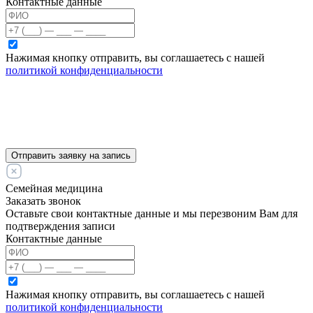
Контактные данные
Нажимая кнопку отправить, вы соглашаетесь с нашей
политикой конфиденциальности
Отправить заявку на запись
Семейная медицина
Заказать звонок
Оставьте свои контактные данные и мы перезвоним Вам для
подтверждения записи
Контактные данные
Нажимая кнопку отправить, вы соглашаетесь с нашей
политикой конфиденциальности