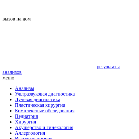
вызов на дом
результаты
анализов
меню
Анализы
Ультразвуковая диагностика
Лучевая диагностика
Пластическая хирургия
Комплексные обследования
Педиатрия
Хирургия
Акушерство и гинекология
Аллергология
Выездная помощь