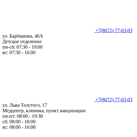
+7(8672) 77-03-03
ул. Барбашова, 46А
Детское отделение
пн-сб: 07:30 - 19:00
вс: 07:30 - 16:00
+7(8672) 77-03-03
ул. Льва Толстого, 17
Медцентр, клиника, пункт вакцинации
пн-пт: 08:00 - 19:30
сб: 08:00 - 18:00
вс: 08:00 - 16:00