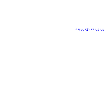
+7(8672) 77-03-03