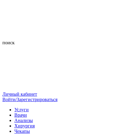
поиск
Личный кабинет
Войти/Зарегистрироваться
Услуги
Врачи
Анализы
Хирургия
Чекапы