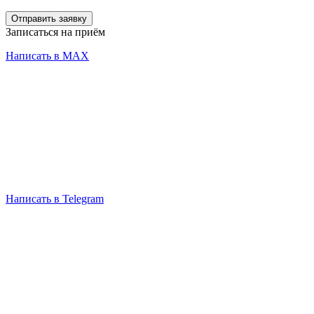
Отправить заявку
Записаться на приём
Написать в MAX
Написать в Telegram