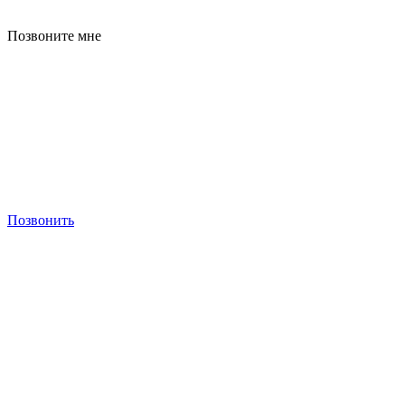
Позвоните мне
Позвонить