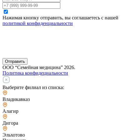
Нажимая кнопку отправить, вы соглашаетесь с нашей
политикой конфиденциальности
Отправить
ООО “Семейная медицина” 2026.
Политика конфидециальности
Выберите филиал из списка:
Владикавказ
Алагир
Дигора
Эльхотово