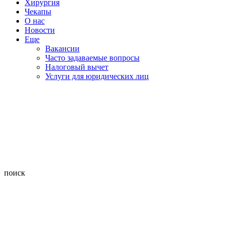
Хирургия
Чекапы
О нас
Новости
Еще
Вакансии
Часто задаваемые вопросы
Налоговый вычет
Услуги для юридических лиц
поиск