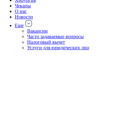
Хирургия
Чекапы
О нас
Новости
Еще
Вакансии
Часто задаваемые вопросы
Налоговый вычет
Услуги для юридических лиц