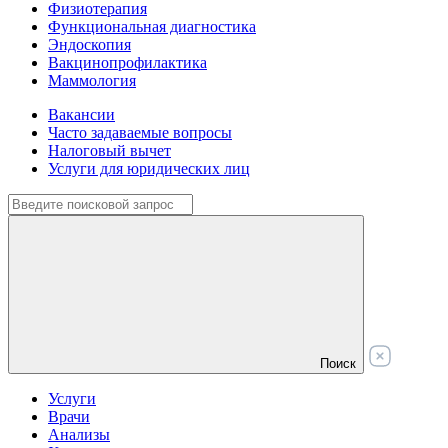
Физиотерапия
Функциональная диагностика
Эндоскопия
Вакцинопрофилактика
Маммология
Вакансии
Часто задаваемые вопросы
Налоговый вычет
Услуги для юридических лиц
Поиск
Услуги
Врачи
Анализы