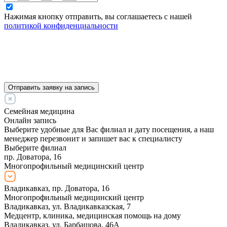
Нажимая кнопку отправить, вы соглашаетесь с нашей
политикой конфиденциальности
Отправить заявку на запись
Семейная медицина
Онлайн запись
Выберите удобные для Вас филиал и дату посещения, а наш
менеджер перезвонит и запишет вас к специалисту
Выберите филиал
пр. Доватора, 16
Многопрофильный медицинский центр
Владикавказ, пр. Доватора, 16
Многопрофильный медицинский центр
Владикавказ, ул. Владикавказская, 7
Медцентр, клиника, медицинская помощь на дому
Владикавказ, ул. Барбашова, 46А