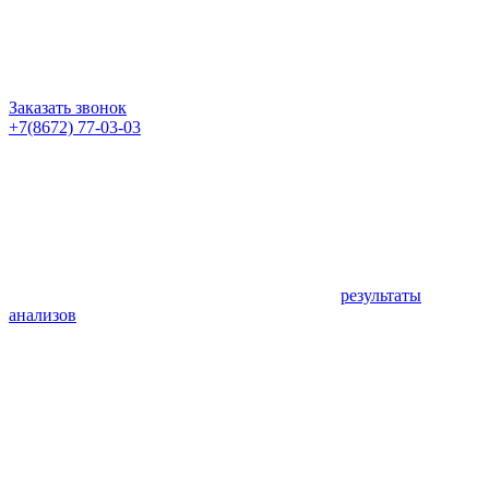
Заказать звонок
+7(8672) 77-03-03
результаты
анализов