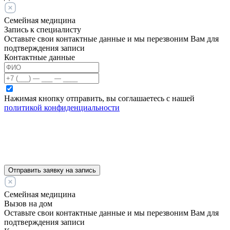
Семейная медицина
Запись к специалисту
Оставьте свои контактные данные и мы перезвоним Вам для
подтверждения записи
Контактные данные
Нажимая кнопку отправить, вы соглашаетесь с нашей
политикой конфиденциальности
Отправить заявку на запись
Семейная медицина
Вызов на дом
Оставьте свои контактные данные и мы перезвоним Вам для
подтверждения записи