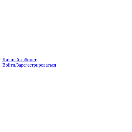
Личный кабинет
Войти/Зарегестрироваться