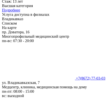
Стаж: 13 лет
Высшая категория
Подробнее
Услуга доступна в филиалах
Владикавказ
Списком
На карте
пр. Доватора, 16
Многопрофильный медицинский центр
пн-вс: 07:30 - 20:00
+7(8672) 77-03-03
ул. Владикавказская, 7
Медцентр, клиника, медицинская помощь на дому
пн-пт: 08:00 - 15:00
вс: выходной