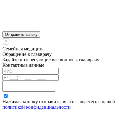
Отправить заявку
Семейная медицина
Обращение к главврачу
Задайте интересующие вас вопросы главврачу
Контактные данные
Нажимая кнопку отправить, вы соглашаетесь с нашей
политикой конфиденциальности