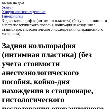
вызов на дом
Услуги
Хирургическое отделение
Гинекология
Задняя кольпорафия (интимная пластика) (без учета стоимости
анестезиологического пособия, койко-дня нахождения в
стационаре, гистологического исследования операционного
материала)
Задняя кольпорафия
(интимная пластика) (без
учета стоимости
анестезиологического
пособия, койко-дня
нахождения в стационаре,
гистологического
исследования операционного