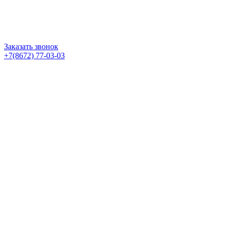
Заказать звонок
+7(8672) 77-03-03