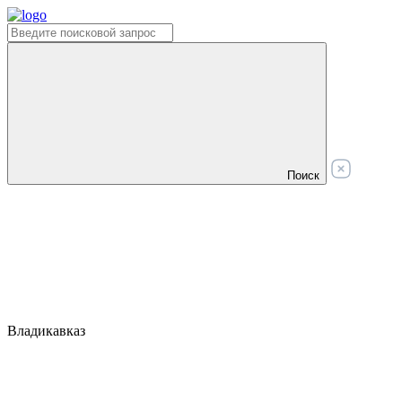
Поиск
Владикавказ