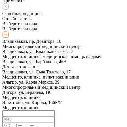
Применить
Семейная медицина
Онлайн запись
Выберите филиал
Выберите филиал
Владикавказ, пр. Доватора, 16
Многопрофильный медицинский центр
Владикавказ, ул. Владикавказская, 7
Медцентр, клиника, медицинская помощь на дому
Владикавказ, ул. Барбашова, 46А
Детское отделение
Владикавказ, ул. Льва Толстого, 17
Медцентр, клиника, пункт вакцинации
Алагир, ул. Карла Маркса, 39
Многопрофильный медицинский центр
Дигора, ул. Бердиева, 1К
Медцентр, клиника
Эльхотово, ул. Кирова, 166Б/У
Медцентр, клиника