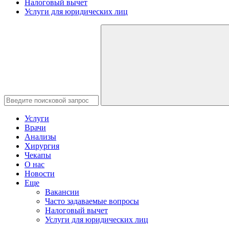
Налоговый вычет
Услуги для юридических лиц
Услуги
Врачи
Анализы
Хирургия
Чекапы
О нас
Новости
Еще
Вакансии
Часто задаваемые вопросы
Налоговый вычет
Услуги для юридических лиц