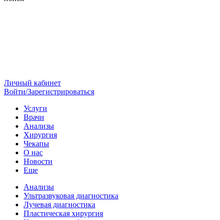
Личный кабинет
Войти/Зарегистрироваться
Услуги
Врачи
Анализы
Хирургия
Чекапы
О нас
Новости
Еще
Анализы
Ультразвуковая диагностика
Лучевая диагностика
Пластическая хирургия