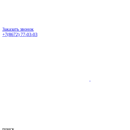
Заказать звонок
+7(8672) 77-03-03
поиск