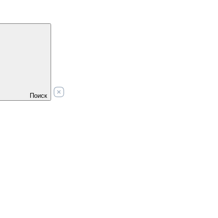
Поиск