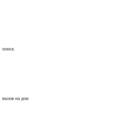
поиск
вызов на дом