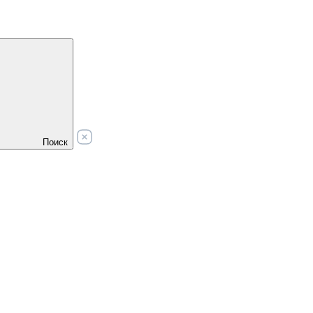
Поиск