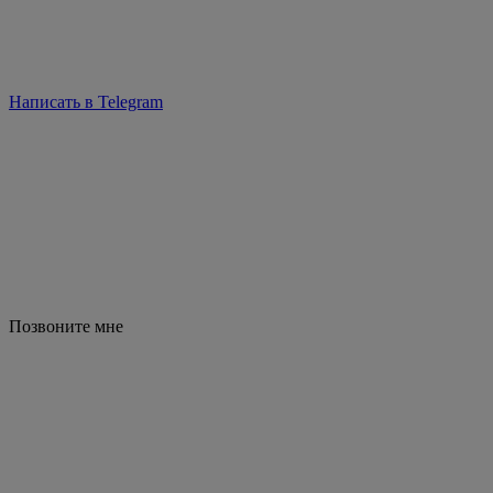
Написать в Telegram
Позвоните мне