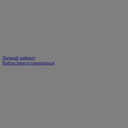
Личный кабинет
Войти/Зарегестрироваться