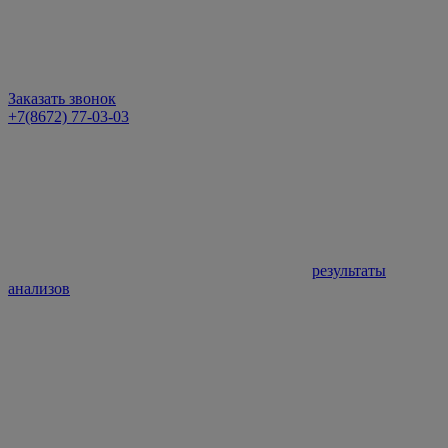
Заказать звонок
+7(8672) 77-03-03
результаты
анализов