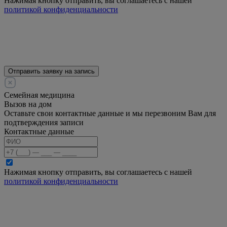
Нажимая кнопку отправить, вы соглашаетесь с нашей
политикой конфиденциальности
Отправить заявку на запись
Семейная медицина
Вызов на дом
Оставьте свои контактные данные и мы перезвоним Вам для
подтверждения записи
Контактные данные
Нажимая кнопку отправить, вы соглашаетесь с нашей
политикой конфиденциальности