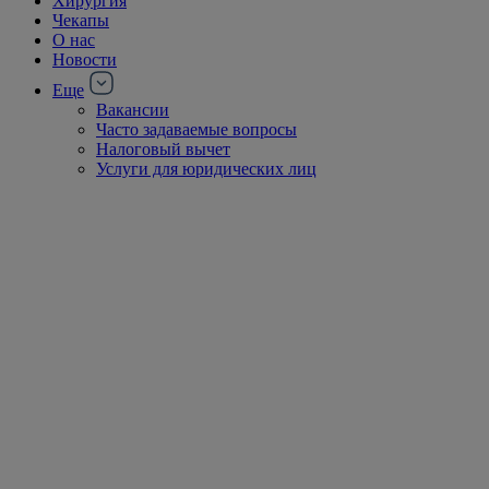
Хирургия
Чекапы
О нас
Новости
Еще
Вакансии
Часто задаваемые вопросы
Налоговый вычет
Услуги для юридических лиц