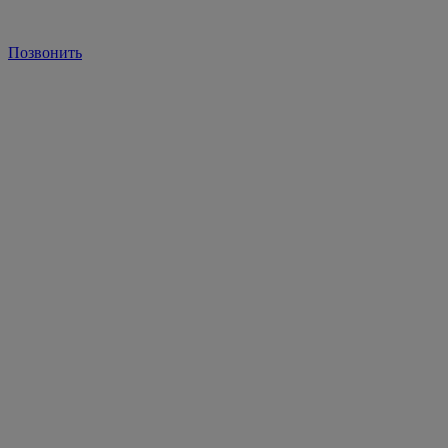
Позвонить