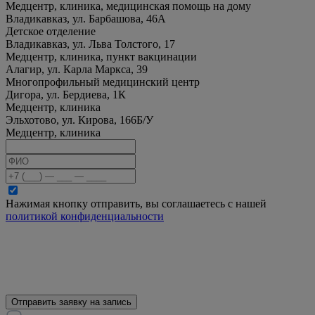
Медцентр, клиника, медицинская помощь на дому
Владикавказ, ул. Барбашова, 46А
Детское отделение
Владикавказ, ул. Льва Толстого, 17
Медцентр, клиника, пункт вакцинации
Алагир, ул. Карла Маркса, 39
Многопрофильный медицинский центр
Дигора, ул. Бердиева, 1К
Медцентр, клиника
Эльхотово, ул. Кирова, 166Б/У
Медцентр, клиника
Нажимая кнопку отправить, вы соглашаетесь с нашей
политикой конфиденциальности
Отправить заявку на запись