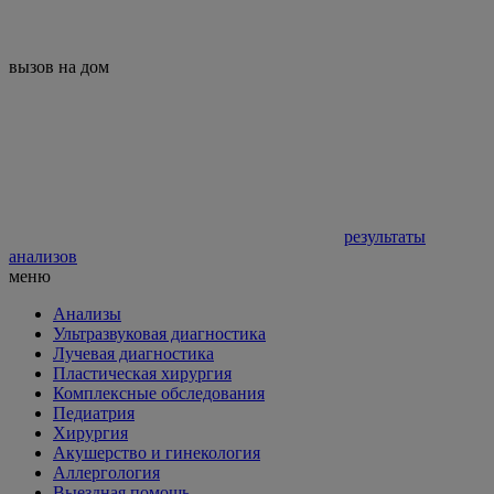
вызов на дом
результаты
анализов
меню
Анализы
Ультразвуковая диагностика
Лучевая диагностика
Пластическая хирургия
Комплексные обследования
Педиатрия
Хирургия
Акушерство и гинекология
Аллергология
Выездная помощь