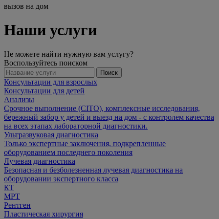
вызов на дом
Наши услуги
Не можете найти нужную вам услугу?
Воспользуйтесь поиском
Поиск
Консультации для взрослых
Консультации для детей
Анализы
Срочное выполнение (CITO), комплексные исследования,
бережный забор у детей и выезд на дом - с контролем качества
на всех этапах лабораторной диагностики.
Ультразвуковая диагностика
Только экспертные заключения, подкрепленные
оборудованием последнего поколения
Лучевая диагностика
Безопасная и безболезненная лучевая диагностика на
оборудовании экспертного класса
КТ
МРТ
Рентген
Пластическая хирургия