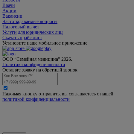
Врачи
Акции
Вакансии
Часто задаваемые вопросы
Налоговый вычет
Услуги для юридических лиц
Скачать прайс лист
Установите наше мобильное приложение
ООО “Семейная медицина” 2026.
Политика конфидециальности
Оставьте заявку на обратный звонок
Нажимая кнопку отправить, вы соглашаетесь с нашей
политикой конфиденциальности