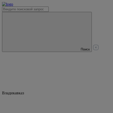
Поиск
Владикавказ