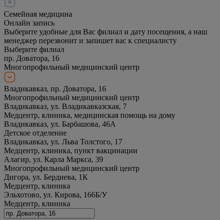
Семейная медицина
Онлайн запись
Выберите удобные для Вас филиал и дату посещения, а наш
менеджер перезвонит и запишет вас к специалисту
Выберите филиал
пр. Доватора, 16
Многопрофильный медицинский центр
Владикавказ, пр. Доватора, 16
Многопрофильный медицинский центр
Владикавказ, ул. Владикавказская, 7
Медцентр, клиника, медицинская помощь на дому
Владикавказ, ул. Барбашова, 46А
Детское отделение
Владикавказ, ул. Льва Толстого, 17
Медцентр, клиника, пункт вакцинации
Алагир, ул. Карла Маркса, 39
Многопрофильный медицинский центр
Дигора, ул. Бердиева, 1К
Медцентр, клиника
Эльхотово, ул. Кирова, 166Б/У
Медцентр, клиника