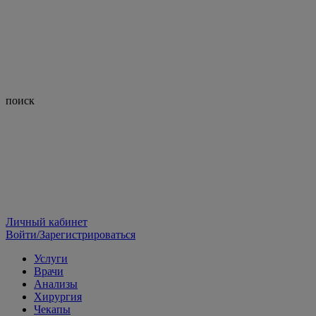
поиск
Личный кабинет
Войти/Зарегистрироваться
Услуги
Врачи
Анализы
Хирургия
Чекапы