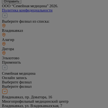
Отправить
ООО “Семейная медицина” 2026.
Политика конфидециальности
Выберите филиал из списка:
Владикавказ
Алагир
Дигора
Эльхотово
Применить
Семейная медицина
Онлайн запись
Выберите филиал
Выберите филиал
Владикавказ, пр. Доватора, 16
Многопрофильный медицинский центр
Владикавказ, ул. Владикавказская, 7