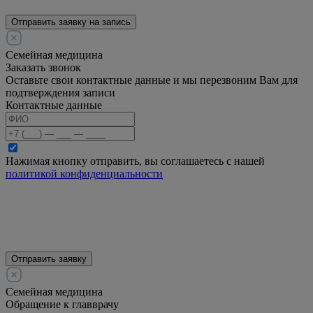
Отправить заявку на запись
Семейная медицина
Заказать звонок
Оставьте свои контактные данные и мы перезвоним Вам для
подтверждения записи
Контактные данные
Нажимая кнопку отправить, вы соглашаетесь с нашей
политикой конфиденциальности
Отправить заявку
Семейная медицина
Обращение к главврачу