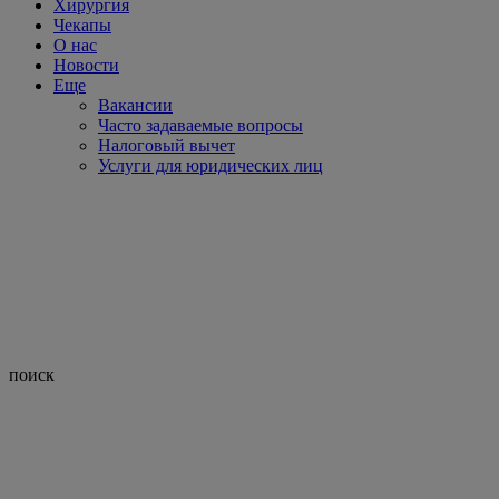
Хирургия
Чекапы
О нас
Новости
Еще
Вакансии
Часто задаваемые вопросы
Налоговый вычет
Услуги для юридических лиц
поиск