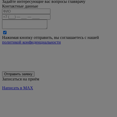
Задайте интересующие вас вопросы главврачу
Контактные данные
Нажимая кнопку отправить, вы соглашаетесь с нашей
политикой конфиденциальности
Отправить заявку
Записаться на приём
Написать в MAX