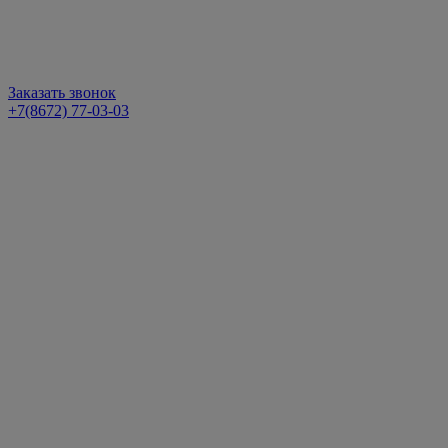
Заказать звонок
+7(8672) 77-03-03