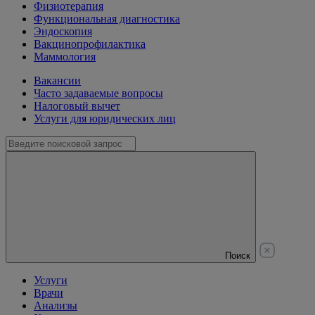
Физиотерапия
Функциональная диагностика
Эндоскопия
Вакцинопрофилактика
Маммология
Вакансии
Часто задаваемые вопросы
Налоговый вычет
Услуги для юридических лиц
Поиск
Услуги
Врачи
Анализы