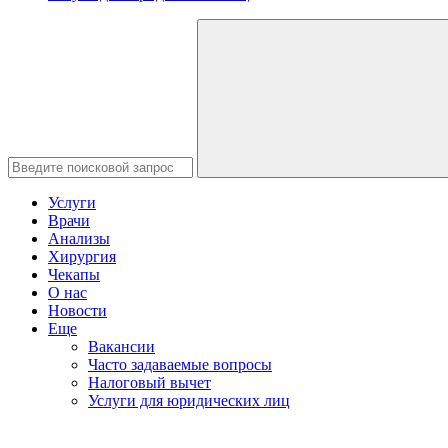
Услуги
Врачи
Анализы
Хирургия
Чекапы
О нас
Новости
Еще
Вакансии
Часто задаваемые вопросы
Налоговый вычет
Услуги для юридических лиц