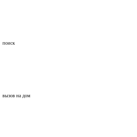
поиск
вызов на дом