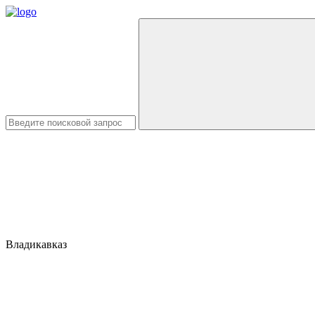
Владикавказ