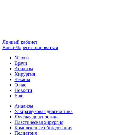
Личный кабинет
Войти/Зарегистрироваться
Услуги
Врачи
Анализы
Хирургия
Чекапы
О нас
Новости
Еще
Анализы
Ультразвуковая диагностика
Лучевая диагностика
Пластическая хирургия
Комплексные обследования
Педиатрия