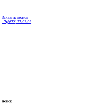
Заказать звонок
+7(8672) 77-03-03
поиск