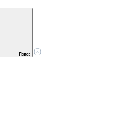
Поиск