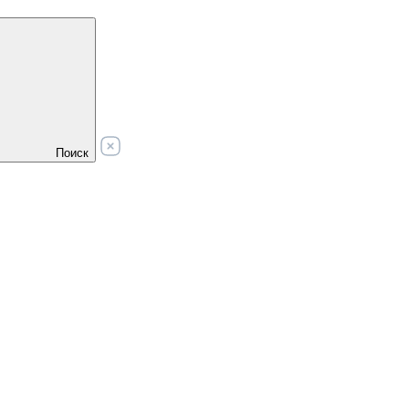
Поиск