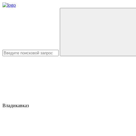
Владикавказ