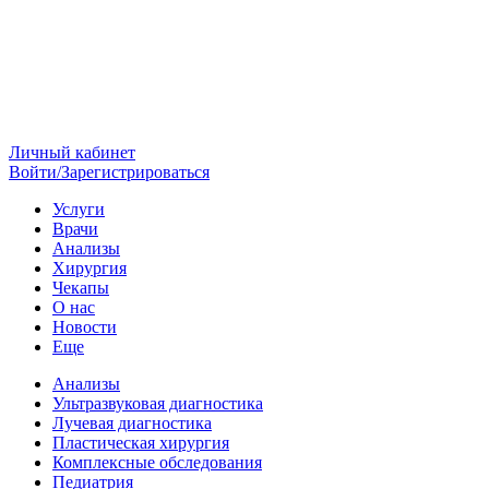
Личный кабинет
Войти/Зарегистрироваться
Услуги
Врачи
Анализы
Хирургия
Чекапы
О нас
Новости
Еще
Анализы
Ультразвуковая диагностика
Лучевая диагностика
Пластическая хирургия
Комплексные обследования
Педиатрия