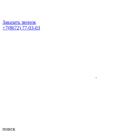
Заказать звонок
+7(8672) 77-03-03
поиск