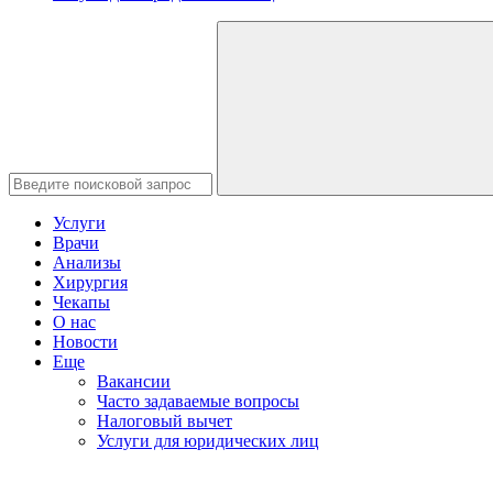
Услуги
Врачи
Анализы
Хирургия
Чекапы
О нас
Новости
Еще
Вакансии
Часто задаваемые вопросы
Налоговый вычет
Услуги для юридических лиц