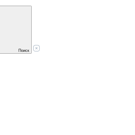
Поиск