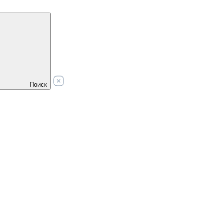
Поиск