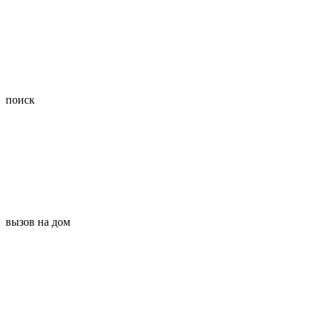
поиск
вызов на дом