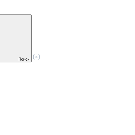
Поиск