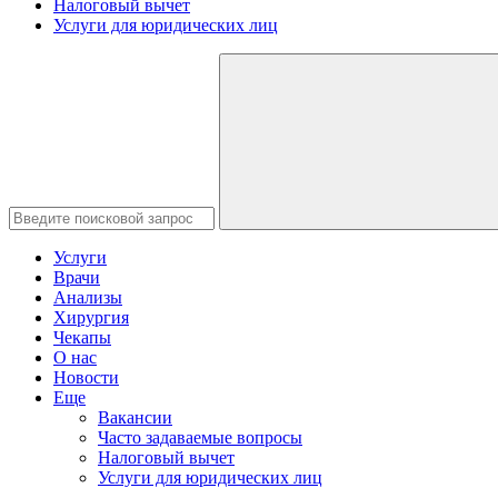
Налоговый вычет
Услуги для юридических лиц
Услуги
Врачи
Анализы
Хирургия
Чекапы
О нас
Новости
Еще
Вакансии
Часто задаваемые вопросы
Налоговый вычет
Услуги для юридических лиц