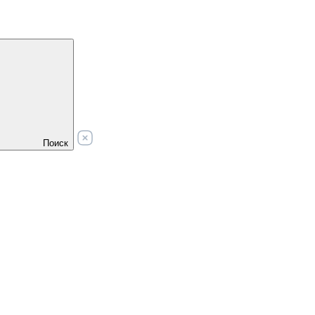
Поиск