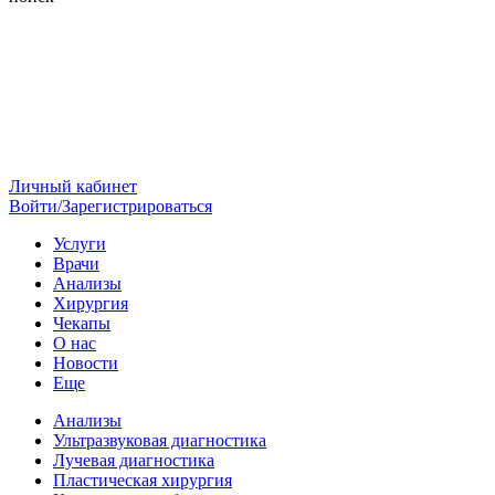
Личный кабинет
Войти/Зарегистрироваться
Услуги
Врачи
Анализы
Хирургия
Чекапы
О нас
Новости
Еще
Анализы
Ультразвуковая диагностика
Лучевая диагностика
Пластическая хирургия