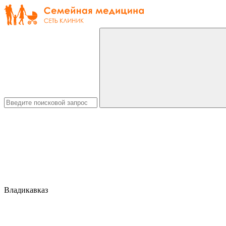
Владикавказ