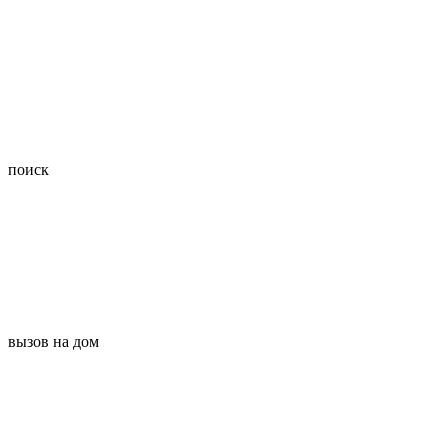
поиск
вызов на дом