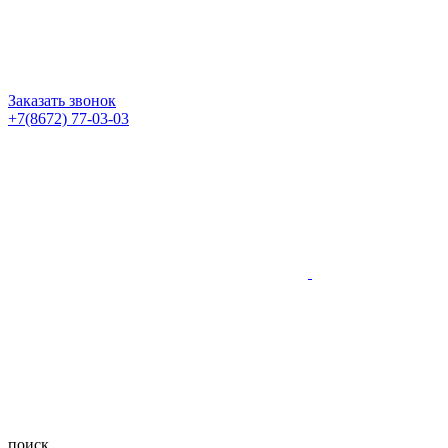
Заказать звонок
+7(8672) 77-03-03
поиск