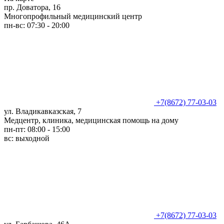
пр. Доватора, 16
Многопрофильный медицинский центр
пн-вс: 07:30 - 20:00
+7(8672) 77-03-03
ул. Владикавказская, 7
Медцентр, клиника, медицинская помощь на дому
пн-пт: 08:00 - 15:00
вс: выходной
+7(8672) 77-03-03