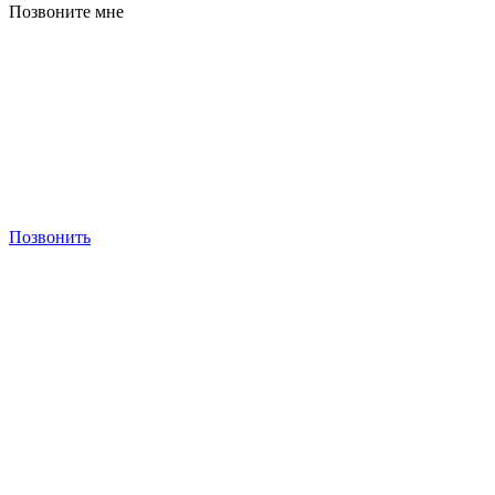
Позвоните мне
Позвонить