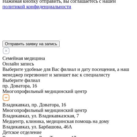
Нажимая кнопку отправить, вы соглашаетесь с нашей
политикой конфиденциальности
Отправить заявку на запись
Семейная медицина
Онлайн запись
Выберите удобные для Вас филиал и дату посещения, а наш
менеджер перезвонит и запишет вас к специалисту
Выберите филиал
пр. Доватора, 16
Многопрофильный медицинский центр
Владикавказ, пр. Доватора, 16
Многопрофильный медицинский центр
Владикавказ, ул. Владикавказская, 7
Медцентр, клиника, медицинская помощь на дому
Владикавказ, ул. Барбашова, 46А
Детское отделение