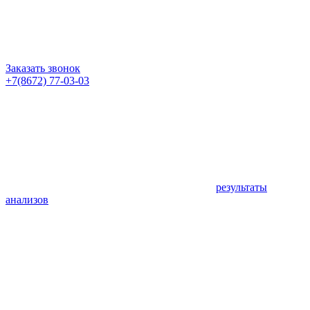
Заказать звонок
+7(8672) 77-03-03
результаты
анализов