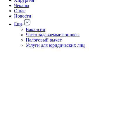
Хирургия
Чекапы
О нас
Новости
Еще
Вакансии
Часто задаваемые вопросы
Налоговый вычет
Услуги для юридических лиц