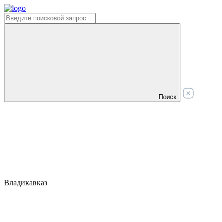
Поиск
Владикавказ