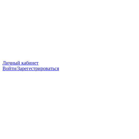
Личный кабинет
Войти/Зарегестрироваться