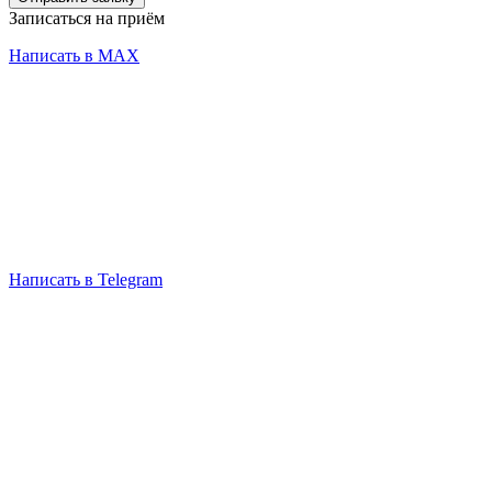
Записаться на приём
Написать в MAX
Написать в Telegram