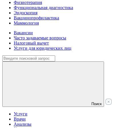
Физиотерапия
Функциональная диагностика
Эндоскопия
Вакцинопрофилактика
Маммология
Вакансии
Часто задаваемые вопросы
Налоговый вычет
Услуги для юридических лиц
Поиск
Услуги
Врачи
Анализы