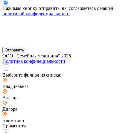
Нажимая кнопку отправить, вы соглашаетесь с нашей
политикой конфиденциальности
Отправить
ООО “Семейная медицина” 2026.
Политика конфидециальности
Выберите филиал из списка:
Владикавказ
Алагир
Дигора
Эльхотово
Применить