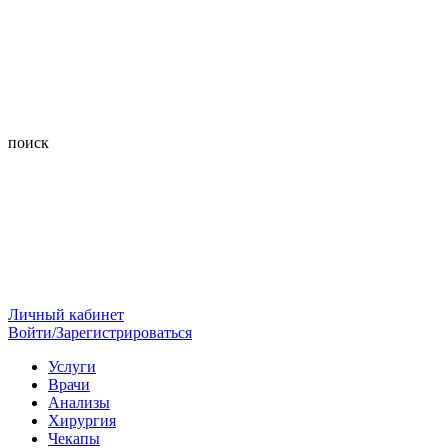
поиск
Личный кабинет
Войти/Зарегистрироваться
Услуги
Врачи
Анализы
Хирургия
Чекапы