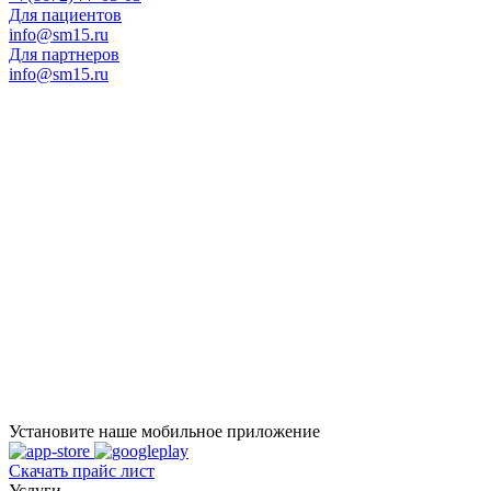
Для пациентов
info@sm15.ru
Для партнеров
info@sm15.ru
Установите наше мобильное приложение
Скачать прайс лист
Услуги