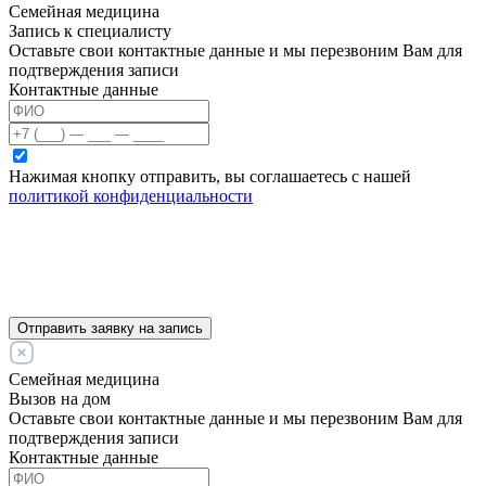
Семейная медицина
Запись к специалисту
Оставьте свои контактные данные и мы перезвоним Вам для
подтверждения записи
Контактные данные
Нажимая кнопку отправить, вы соглашаетесь с нашей
политикой конфиденциальности
Отправить заявку на запись
Семейная медицина
Вызов на дом
Оставьте свои контактные данные и мы перезвоним Вам для
подтверждения записи
Контактные данные