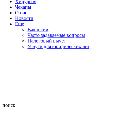
Хирургия
Чекапы
О нас
Новости
Еще
Вакансии
Часто задаваемые вопросы
Налоговый вычет
Услуги для юридических лиц
поиск