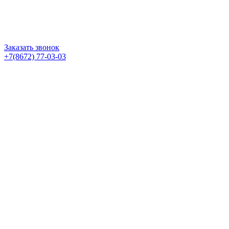
Заказать звонок
+7(8672) 77-03-03