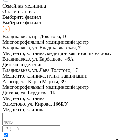
Семейная медицина
Онлайн запись
Выберите филиал
Выберите филиал
Владикавказ, пр. Доватора, 16
Многопрофильный медицинский центр
Владикавказ, ул. Владикавказская, 7
Медцентр, клиника, медицинская помощь на дому
Владикавказ, ул. Барбашова, 46А
Детское отделение
Владикавказ, ул. Льва Толстого, 17
Медцентр, клиника, пункт вакцинации
Алагир, ул. Карла Маркса, 39
Многопрофильный медицинский центр
Дигора, ул. Бердиева, 1К
Медцентр, клиника
Эльхотово, ул. Кирова, 166Б/У
Медцентр, клиника