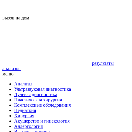
вызов на дом
результаты
анализов
меню
Анализы
Ультразвуковая диагностика
Лучевая диагностика
Пластическая хирургия
Комплексные обследования
Педиатрия
Хирургия
Акушерство и гинекология
Аллергология
Выездная помощь