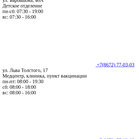
ул. Барбашова, 46А
Детское отделение
пн-сб: 07:30 - 19:00
вс: 07:30 - 16:00
+7(8672) 77-03-03
ул. Льва Толстого, 17
Медцентр, клиника, пункт вакцинации
пн-пт: 08:00 - 19:30
сб: 08:00 - 18:00
вс: 08:00 - 16:00