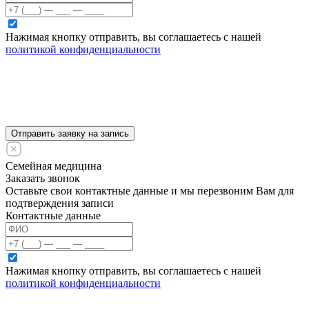
Нажимая кнопку отправить, вы соглашаетесь с нашей
политикой конфиденциальности
Отправить заявку на запись
Семейная медицина
Заказать звонок
Оставьте свои контактные данные и мы перезвоним Вам для
подтверждения записи
Контактные данные
Нажимая кнопку отправить, вы соглашаетесь с нашей
политикой конфиденциальности