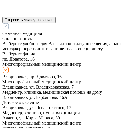
Отправить заявку на запись
Семейная медицина
Онлайн запись
Выберите удобные для Вас филиал и дату посещения, а наш
менеджер перезвонит и запишет вас к специалисту
Выберите филиал
пр. Доватора, 16
Многопрофильный медицинский центр
Владикавказ, пр. Доватора, 16
Многопрофильный медицинский центр
Владикавказ, ул. Владикавказская, 7
Медцентр, клиника, медицинская помощь на дому
Владикавказ, ул. Барбашова, 46А
Детское отделение
Владикавказ, ул. Льва Толстого, 17
Медцентр, клиника, пункт вакцинации
Алагир, ул. Карла Маркса, 39
Многопрофильный медицинский центр