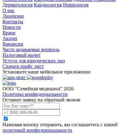
Дерматология
Кардиология
Неврология
О нас
Лицензии
Контакты
Новости
Врачи
Акции
Вакансии
Часто задаваемые вопросы
Налоговый вычет
Услуги для юридических лиц
Скачать прайс лист
Установите наше мобильное приложение
ООО “Семейная медицина” 2026.
Политика конфидециальности
Оставьте заявку на обратный звонок
Нажимая кнопку отправить, вы соглашаетесь с нашей
политикой конфиденциальности