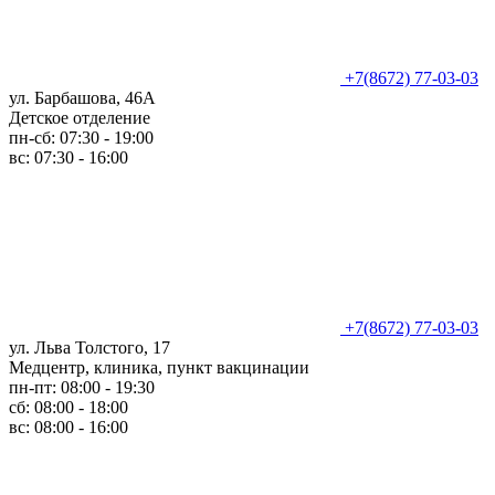
+7(8672) 77-03-03
ул. Барбашова, 46А
Детское отделение
пн-сб: 07:30 - 19:00
вс: 07:30 - 16:00
+7(8672) 77-03-03
ул. Льва Толстого, 17
Медцентр, клиника, пункт вакцинации
пн-пт: 08:00 - 19:30
сб: 08:00 - 18:00
вс: 08:00 - 16:00