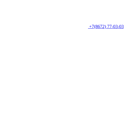
+7(8672) 77-03-03