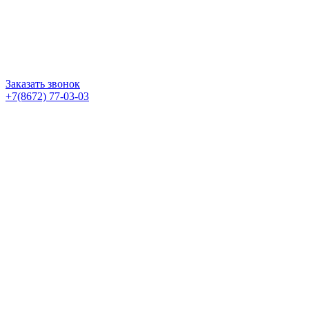
Заказать звонок
+7(8672) 77-03-03