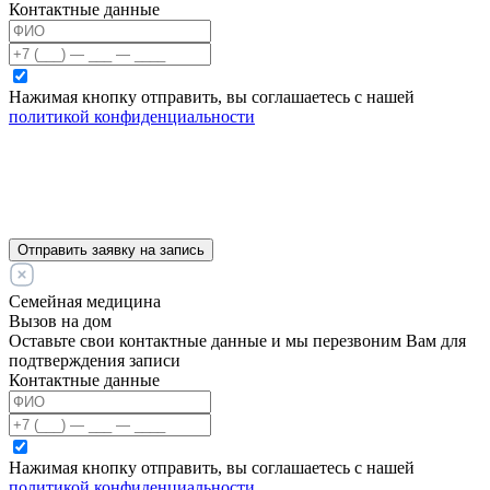
Контактные данные
Нажимая кнопку отправить, вы соглашаетесь с нашей
политикой конфиденциальности
Отправить заявку на запись
Семейная медицина
Вызов на дом
Оставьте свои контактные данные и мы перезвоним Вам для
подтверждения записи
Контактные данные
Нажимая кнопку отправить, вы соглашаетесь с нашей
политикой конфиденциальности