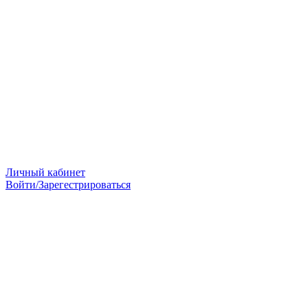
Личный кабинет
Войти/Зарегестрироваться