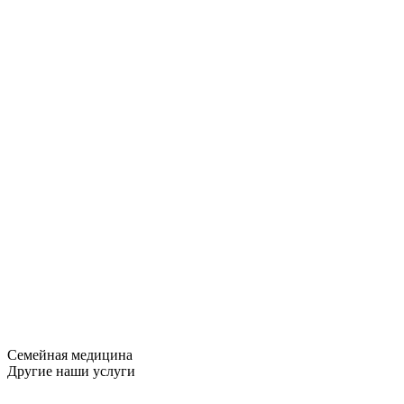
Семейная медицина
Другие наши услуги