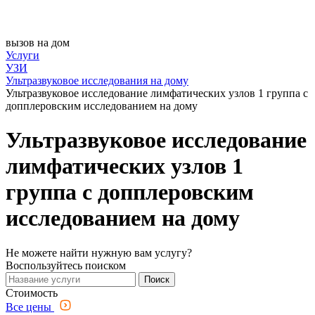
вызов на дом
Услуги
УЗИ
Ультразвуковое исследования на дому
Ультразвуковое исследование лимфатических узлов 1 группа с
допплеровским исследованием на дому
Ультразвуковое исследование
лимфатических узлов 1
группа с допплеровским
исследованием на дому
Не можете найти нужную вам услугу?
Воспользуйтесь поиском
Поиск
Стоимость
Все цены