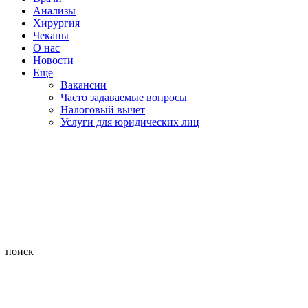
Анализы
Хирургия
Чекапы
О нас
Новости
Еще
Вакансии
Часто задаваемые вопросы
Налоговый вычет
Услуги для юридических лиц
поиск