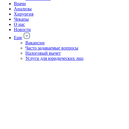
Врачи
Анализы
Хирургия
Чекапы
О нас
Новости
Еще
Вакансии
Часто задаваемые вопросы
Налоговый вычет
Услуги для юридических лиц