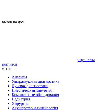
вызов на дом
результаты
анализов
меню
Анализы
Ультразвуковая диагностика
Лучевая диагностика
Пластическая хирургия
Комплексные обследования
Педиатрия
Хирургия
Акушерство и гинекология