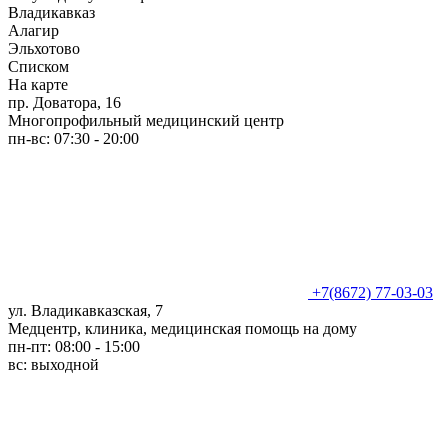
Владикавказ
Алагир
Эльхотово
Списком
На карте
пр. Доватора, 16
Многопрофильный медицинский центр
пн-вс: 07:30 - 20:00
+7(8672) 77-03-03
ул. Владикавказская, 7
Медцентр, клиника, медицинская помощь на дому
пн-пт: 08:00 - 15:00
вс: выходной