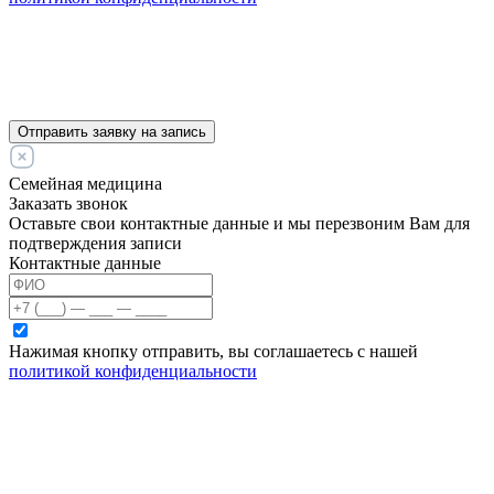
Отправить заявку на запись
Семейная медицина
Заказать звонок
Оставьте свои контактные данные и мы перезвоним Вам для
подтверждения записи
Контактные данные
Нажимая кнопку отправить, вы соглашаетесь с нашей
политикой конфиденциальности