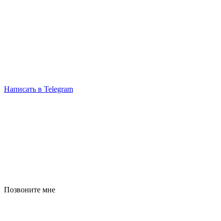
Написать в Telegram
Позвоните мне