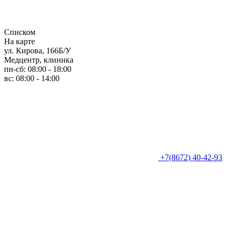
Списком
На карте
ул. Кирова, 166Б/У
Медцентр, клиника
пн-сб: 08:00 - 18:00
вс: 08:00 - 14:00
+7(8672) 40-42-93