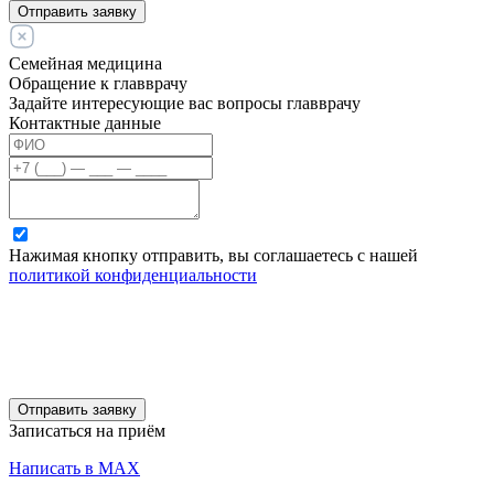
Отправить заявку
Семейная медицина
Обращение к главврачу
Задайте интересующие вас вопросы главврачу
Контактные данные
Нажимая кнопку отправить, вы соглашаетесь с нашей
политикой конфиденциальности
Отправить заявку
Записаться на приём
Написать в MAX