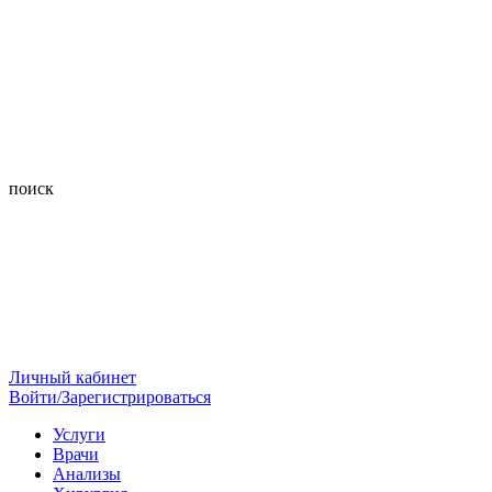
поиск
Личный кабинет
Войти/Зарегистрироваться
Услуги
Врачи
Анализы