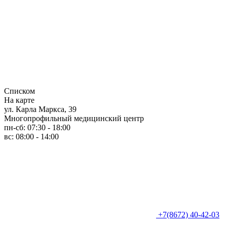
Списком
На карте
ул. Карла Маркса, 39
Многопрофильный медицинский центр
пн-сб: 07:30 - 18:00
вс: 08:00 - 14:00
+7(8672) 40-42-03