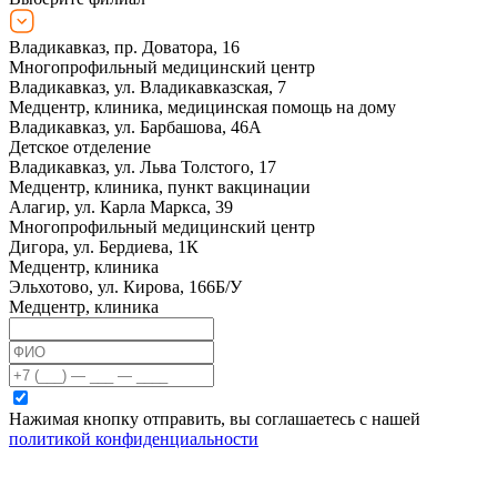
Владикавказ, пр. Доватора, 16
Многопрофильный медицинский центр
Владикавказ, ул. Владикавказская, 7
Медцентр, клиника, медицинская помощь на дому
Владикавказ, ул. Барбашова, 46А
Детское отделение
Владикавказ, ул. Льва Толстого, 17
Медцентр, клиника, пункт вакцинации
Алагир, ул. Карла Маркса, 39
Многопрофильный медицинский центр
Дигора, ул. Бердиева, 1К
Медцентр, клиника
Эльхотово, ул. Кирова, 166Б/У
Медцентр, клиника
Нажимая кнопку отправить, вы соглашаетесь с нашей
политикой конфиденциальности