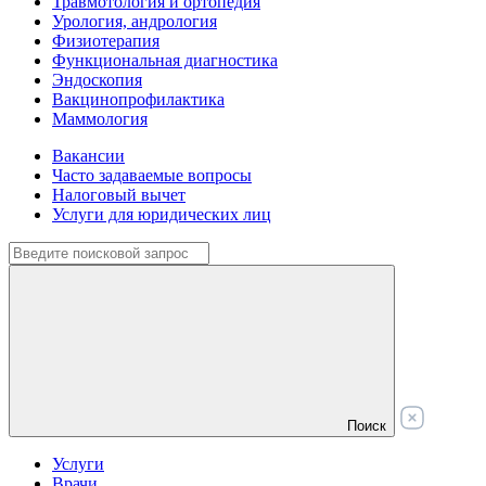
Травмотология и ортопедия
Урология, андрология
Физиотерапия
Функциональная диагностика
Эндоскопия
Вакцинопрофилактика
Маммология
Вакансии
Часто задаваемые вопросы
Налоговый вычет
Услуги для юридических лиц
Поиск
Услуги
Врачи