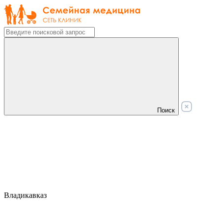
Поиск
Владикавказ