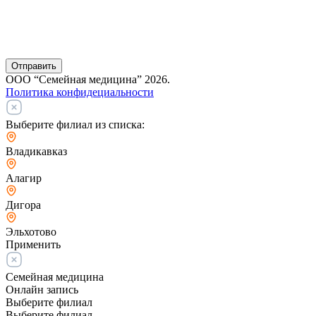
Отправить
ООО “Семейная медицина” 2026.
Политика конфидециальности
Выберите филиал из списка:
Владикавказ
Алагир
Дигора
Эльхотово
Применить
Семейная медицина
Онлайн запись
Выберите филиал
Выберите филиал