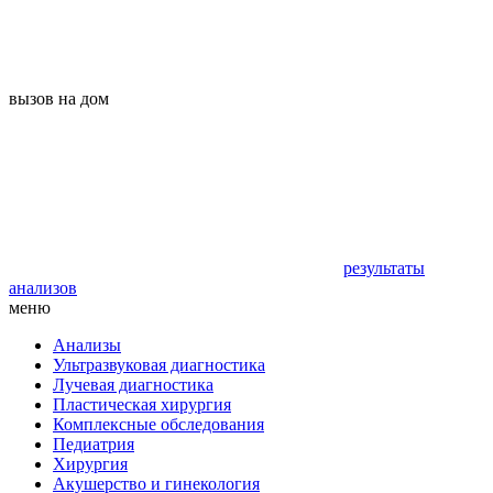
вызов на дом
результаты
анализов
меню
Анализы
Ультразвуковая диагностика
Лучевая диагностика
Пластическая хирургия
Комплексные обследования
Педиатрия
Хирургия
Акушерство и гинекология