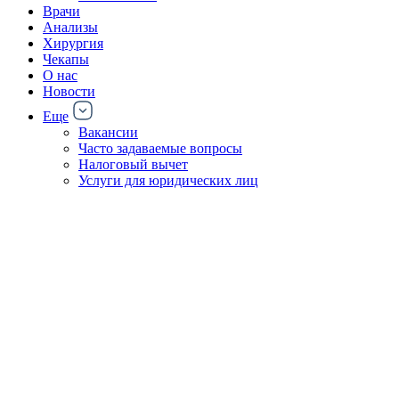
Врачи
Анализы
Хирургия
Чекапы
О нас
Новости
Еще
Вакансии
Часто задаваемые вопросы
Налоговый вычет
Услуги для юридических лиц