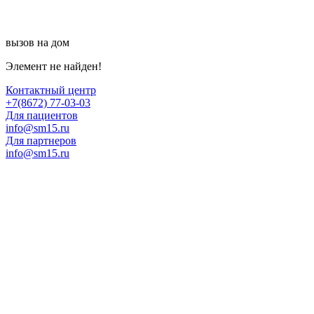
вызов на дом
Элемент не найден!
Контактный центр
+7(8672) 77-03-03
Для пациентов
info@sm15.ru
Для партнеров
info@sm15.ru