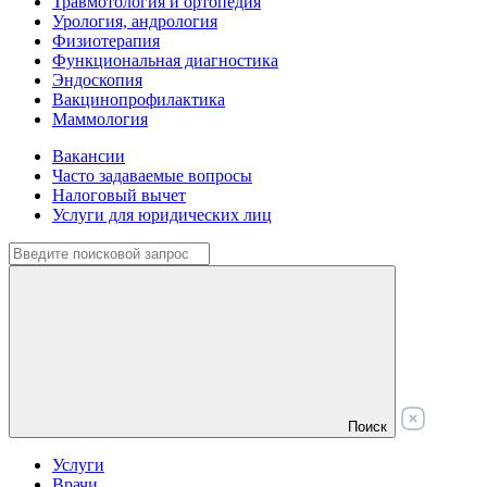
Травмотология и ортопедия
Урология, андрология
Физиотерапия
Функциональная диагностика
Эндоскопия
Вакцинопрофилактика
Маммология
Вакансии
Часто задаваемые вопросы
Налоговый вычет
Услуги для юридических лиц
Поиск
Услуги
Врачи