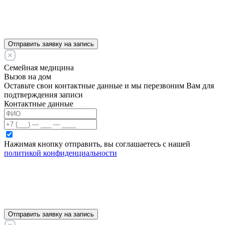
Отправить заявку на запись
Семейная медицина
Вызов на дом
Оставьте свои контактные данные и мы перезвоним Вам для
подтверждения записи
Контактные данные
Нажимая кнопку отправить, вы соглашаетесь с нашей
политикой конфиденциальности
Отправить заявку на запись