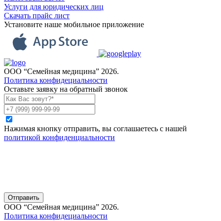
Услуги для юридических лиц
Скачать прайс лист
Установите наше мобильное приложение
ООО “Семейная медицина” 2026.
Политика конфидециальности
Оставьте заявку на обратный звонок
Нажимая кнопку отправить, вы соглашаетесь с нашей
политикой конфиденциальности
Отправить
ООО “Семейная медицина” 2026.
Политика конфидециальности