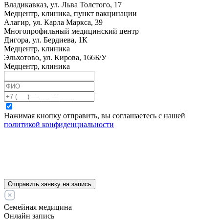
Владикавказ, ул. Льва Толстого, 17
Медцентр, клиника, пункт вакцинации
Алагир, ул. Карла Маркса, 39
Многопрофильный медицинский центр
Дигора, ул. Бердиева, 1К
Медцентр, клиника
Эльхотово, ул. Кирова, 166Б/У
Медцентр, клиника
Нажимая кнопку отправить, вы соглашаетесь с нашей
политикой конфиденциальности
Отправить заявку на запись
Семейная медицина
Онлайн запись