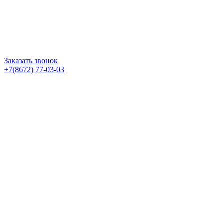
Заказать звонок
+7(8672) 77-03-03