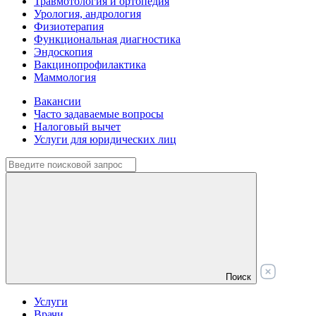
Травмотология и ортопедия
Урология, андрология
Физиотерапия
Функциональная диагностика
Эндоскопия
Вакцинопрофилактика
Маммология
Вакансии
Часто задаваемые вопросы
Налоговый вычет
Услуги для юридических лиц
Поиск
Услуги
Врачи