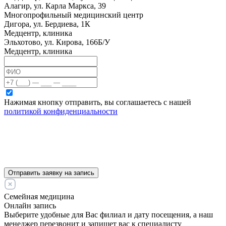
Алагир, ул. Карла Маркса, 39
Многопрофильный медицинский центр
Дигора, ул. Бердиева, 1К
Медцентр, клиника
Эльхотово, ул. Кирова, 166Б/У
Медцентр, клиника
Нажимая кнопку отправить, вы соглашаетесь с нашей
политикой конфиденциальности
Отправить заявку на запись
Семейная медицина
Онлайн запись
Выберите удобные для Вас филиал и дату посещения, а наш
менеджер перезвонит и запишет вас к специалисту