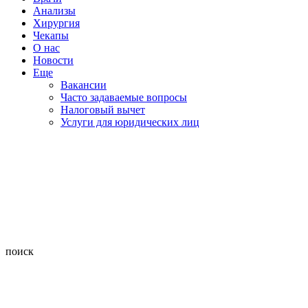
Анализы
Хирургия
Чекапы
О нас
Новости
Еще
Вакансии
Часто задаваемые вопросы
Налоговый вычет
Услуги для юридических лиц
поиск