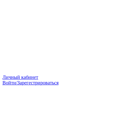
Личный кабинет
Войти/Зарегестрироваться