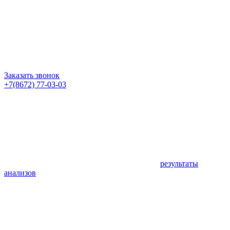
Заказать звонок
+7(8672) 77-03-03
результаты
анализов