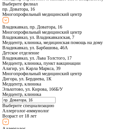
Выберите филиал
пр. Доватора, 16
Многопрофильный медицинский центр
Владикавказ, пр. Доватора, 16
Многопрофильный медицинский центр
Владикавказ, ул. Владикавказская, 7
Медцентр, клиника, медицинская помощь на дому
Владикавказ, ул. Барбашова, 46А
Детское отделение
Владикавказ, ул. Льва Толстого, 17
Медцентр, клиника, пункт вакцинации
Алагир, ул. Карла Маркса, 39
Многопрофильный медицинский центр
Дигора, ул. Бердиева, 1К
Медцентр, клиника
Эльхотово, ул. Кирова, 166Б/У
Медцентр, клиника
Выберите специализацию
Аллерголог-иммунолог
Возраст от 18 лет
Аллерголог