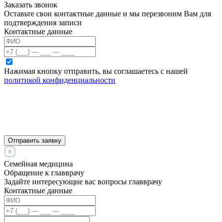
Заказать звонок
Оставьте свои контактные данные и мы перезвоним Вам для
подтверждения записи
Контактные данные
Нажимая кнопку отправить, вы соглашаетесь с нашей
политикой конфиденциальности
Отправить заявку
Семейная медицина
Обращение к главврачу
Задайте интересующие вас вопросы главврачу
Контактные данные