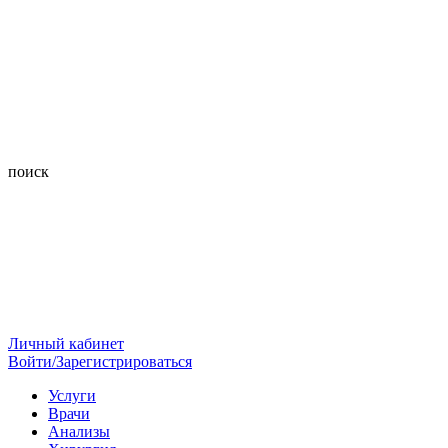
поиск
Личный кабинет
Войти/Зарегистрироваться
Услуги
Врачи
Анализы