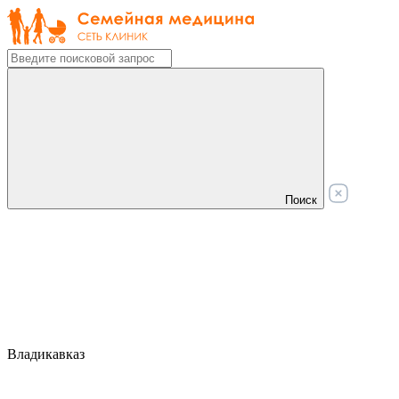
Поиск
Владикавказ