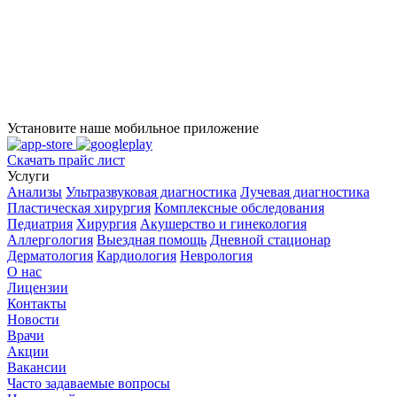
Установите наше мобильное приложение
Скачать прайс лист
Услуги
Анализы
Ультразвуковая диагностика
Лучевая диагностика
Пластическая хирургия
Комплексные обследования
Педиатрия
Хирургия
Акушерство и гинекология
Аллергология
Выездная помощь
Дневной стационар
Дерматология
Кардиология
Неврология
О нас
Лицензии
Контакты
Новости
Врачи
Акции
Вакансии
Часто задаваемые вопросы