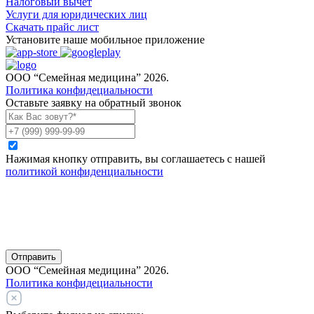
Налоговый вычет
Услуги для юридических лиц
Скачать прайс лист
Установите наше мобильное приложение
ООО “Семейная медицина” 2026.
Политика конфидециальности
Оставьте заявку на обратный звонок
Нажимая кнопку отправить, вы соглашаетесь с нашей
политикой конфиденциальности
Отправить
ООО “Семейная медицина” 2026.
Политика конфидециальности