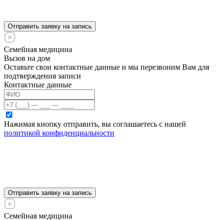
Отправить заявку на запись
Семейная медицина
Вызов на дом
Оставьте свои контактные данные и мы перезвоним Вам для
подтверждения записи
Контактные данные
Нажимая кнопку отправить, вы соглашаетесь с нашей
политикой конфиденциальности
Отправить заявку на запись
Семейная медицина