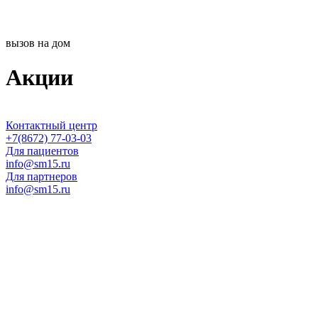
вызов на дом
Акции
Контактный центр
+7(8672) 77-03-03
Для пациентов
info@sm15.ru
Для партнеров
info@sm15.ru