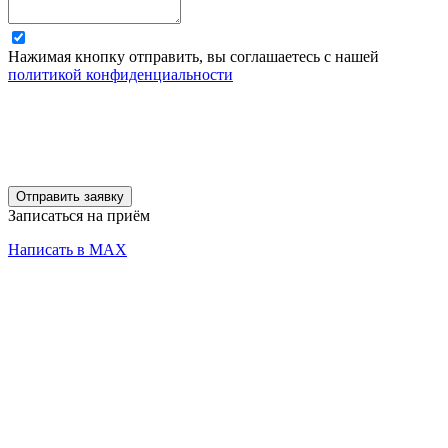
Нажимая кнопку отправить, вы соглашаетесь с нашей
политикой конфиденциальности
Отправить заявку
Записаться на приём
Написать в MAX