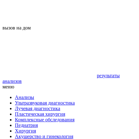
вызов на дом
результаты
анализов
меню
Анализы
Ультразвуковая диагностика
Лучевая диагностика
Пластическая хирургия
Комплексные обследования
Педиатрия
Хирургия
Акушерство и гинекология