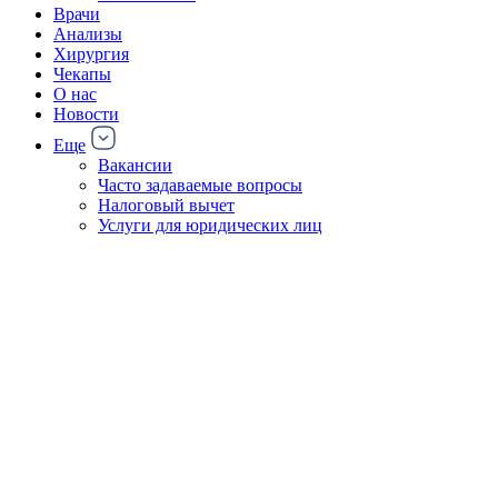
Врачи
Анализы
Хирургия
Чекапы
О нас
Новости
Еще
Вакансии
Часто задаваемые вопросы
Налоговый вычет
Услуги для юридических лиц