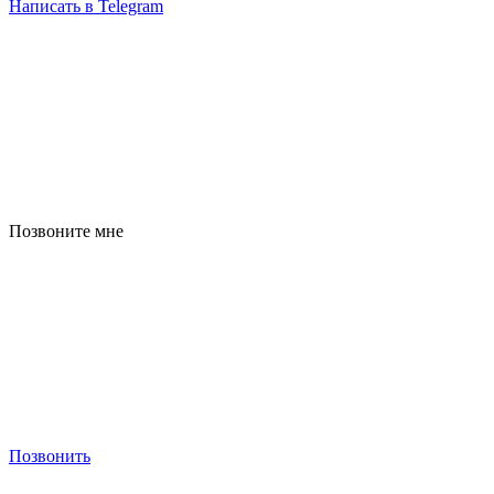
Написать в Telegram
Позвоните мне
Позвонить