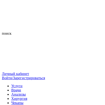
поиск
Личный кабинет
Войти/Зарегистрироваться
Услуги
Врачи
Анализы
Хирургия
Чекапы