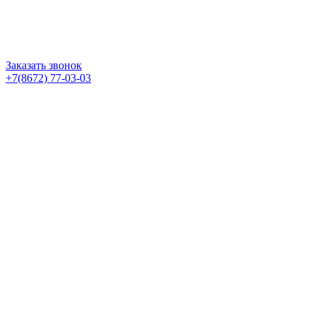
Заказать звонок
+7(8672) 77-03-03