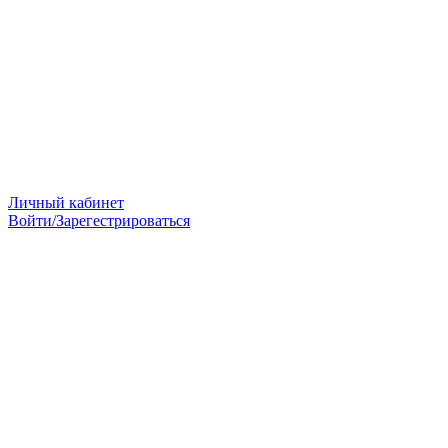
Личный кабинет
Войти/Зарегестрироваться