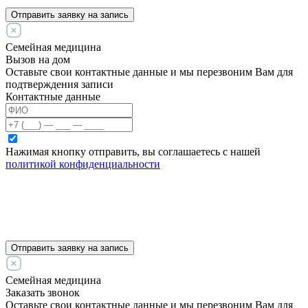
Отправить заявку на запись
Семейная медицина
Вызов на дом
Оставьте свои контактные данные и мы перезвоним Вам для
подтверждения записи
Контактные данные
Нажимая кнопку отправить, вы соглашаетесь с нашей
политикой конфиденциальности
Отправить заявку на запись
Семейная медицина
Заказать звонок
Оставьте свои контактные данные и мы перезвоним Вам для