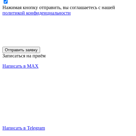
Нажимая кнопку отправить, вы соглашаетесь с нашей
политикой конфиденциальности
Отправить заявку
Записаться на приём
Написать в MAX
Написать в Telegram