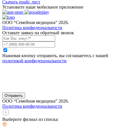
Скачать прайс лист
Установите наше мобильное приложение
ООО “Семейная медицина” 2026.
Политика конфидециальности
Оставьте заявку на обратный звонок
Нажимая кнопку отправить, вы соглашаетесь с нашей
политикой конфиденциальности
Отправить
ООО “Семейная медицина” 2026.
Политика конфидециальности
Выберите филиал из списка: