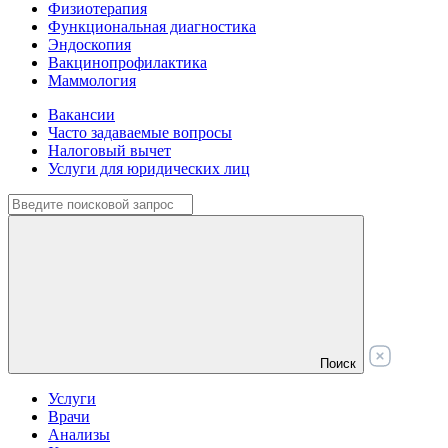
Физиотерапия
Функциональная диагностика
Эндоскопия
Вакцинопрофилактика
Маммология
Вакансии
Часто задаваемые вопросы
Налоговый вычет
Услуги для юридических лиц
Поиск
Услуги
Врачи
Анализы