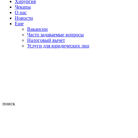
Хирургия
Чекапы
О нас
Новости
Еще
Вакансии
Часто задаваемые вопросы
Налоговый вычет
Услуги для юридических лиц
поиск