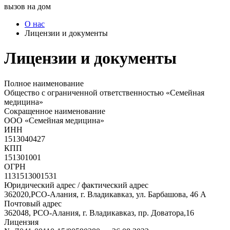
вызов на дом
О нас
Лицензии и документы
Лицензии и документы
Полное наименование
Общество с ограниченной ответственностью «Семейная
медицина»
Сокращенное наименование
ООО «Семейная медицина»
ИНН
1513040427
КПП
151301001
ОГРН
1131513001531
Юридический адрес / фактический адрес
362020,РСО-Алания, г. Владикавказ, ул. Барбашова, 46 А
Почтовый адрес
362048, РСО-Алания, г. Владикавказ, пр. Доватора,16
Лицензия