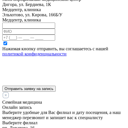
Дигора, ул. Бердиева, 1К
Медцентр, клиника
Эльхотово, ул. Кирова, 166Б/У
Медцентр, клиника
Нажимая кнопку отправить, вы соглашаетесь с нашей
политикой конфиденциальности
Отправить заявку на запись
Семейная медицина
Онлайн запись
Выберите удобные для Вас филиал и дату посещения, а наш
менеджер перезвонит и запишет вас к специалисту
Выберите филиал
пр. Доватора, 16