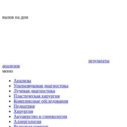
вызов на дом
результаты
анализов
меню
Анализы
Ультразвуковая диагностика
Лучевая диагностика
Пластическая хирургия
Комплексные обследования
Педиатрия
Хирургия
Акушерство и гинекология
Аллергология
Выездная помощь