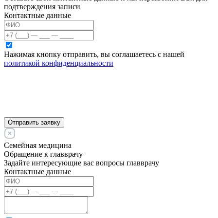
подтверждения записи
Контактные данные
Нажимая кнопку отправить, вы соглашаетесь с нашей
политикой конфиденциальности
Отправить заявку
Семейная медицина
Обращение к главврачу
Задайте интересующие вас вопросы главврачу
Контактные данные