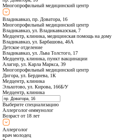
Многопрофильный медицинский центр
Владикавказ, пр. Доватора, 16
Многопрофильный медицинский центр
Владикавказ, ул. Владикавказская, 7
Медцентр, клиника, медицинская помощь на дому
Владикавказ, ул. Барбашова, 46А
Детское отделение
Владикавказ, ул. Льва Толстого, 17
Медцентр, клиника, пункт вакцинации
Алагир, ул. Карла Маркса, 39
Многопрофильный медицинский центр
Дигора, ул. Бердиева, 1К
Медцентр, клиника
Эльхотово, ул. Кирова, 166Б/У
Медцентр, клиника
Выберите специализацию
Аллерголог-иммунолог
Возраст от 18 лет
Аллерголог
врач молодец