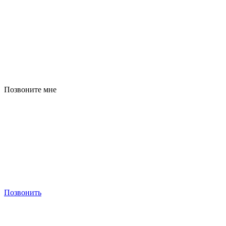
Позвоните мне
Позвонить