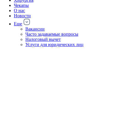
Хирургия
Чекапы
О нас
Новости
Еще
Вакансии
Часто задаваемые вопросы
Налоговый вычет
Услуги для юридических лиц