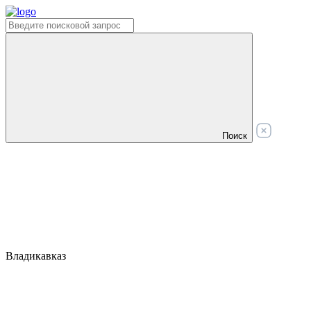
Поиск
Владикавказ