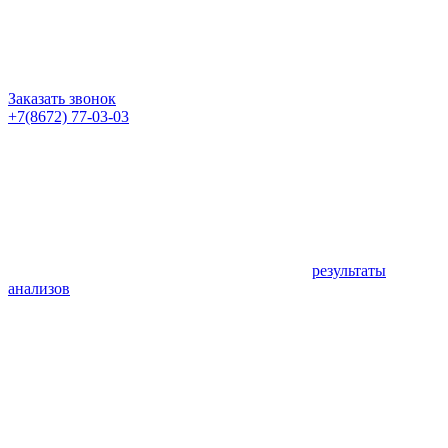
Заказать звонок
+7(8672) 77-03-03
результаты
анализов