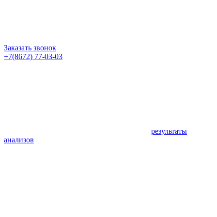
Заказать звонок
+7(8672) 77-03-03
результаты
анализов