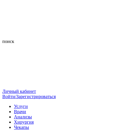
поиск
Личный кабинет
Войти/Зарегистрироваться
Услуги
Врачи
Анализы
Хирургия
Чекапы