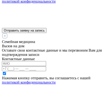
политикой конфиденциальности
Отправить заявку на запись
Семейная медицина
Вызов на дом
Оставьте свои контактные данные и мы перезвоним Вам для
подтверждения записи
Контактные данные
Нажимая кнопку отправить, вы соглашаетесь с нашей
политикой конфиденциальности