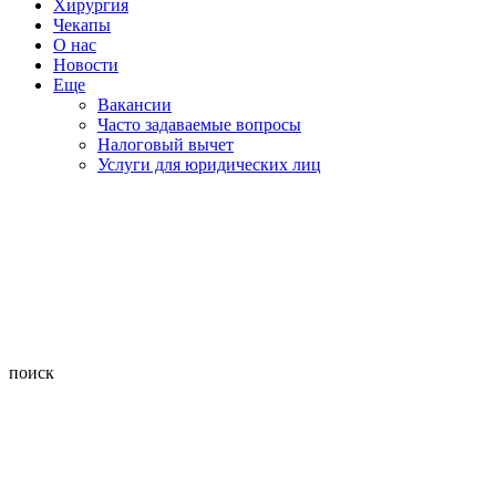
Хирургия
Чекапы
О нас
Новости
Еще
Вакансии
Часто задаваемые вопросы
Налоговый вычет
Услуги для юридических лиц
поиск