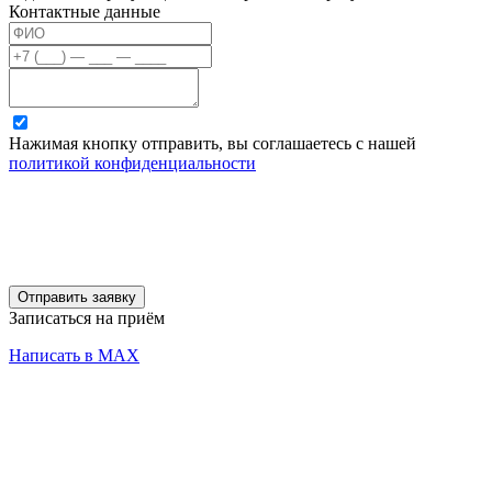
Контактные данные
Нажимая кнопку отправить, вы соглашаетесь с нашей
политикой конфиденциальности
Отправить заявку
Записаться на приём
Написать в MAX