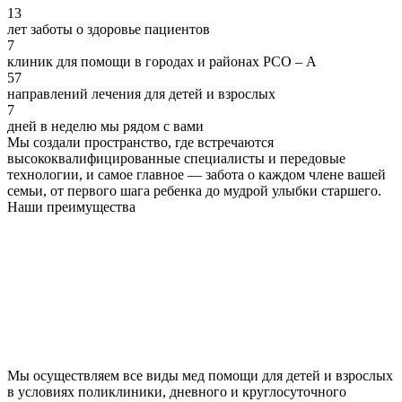
13
лет заботы о здоровье пациентов
7
клиник для помощи в городах и районах РСО – А
57
направлений лечения для детей и взрослых
7
дней в неделю мы рядом с вами
Мы создали пространство, где встречаются
высококвалифицированные специалисты и передовые
технологии, и самое главное — забота о каждом члене вашей
семьи, от первого шага ребенка до мудрой улыбки старшего.
Наши преимущества
Мы осуществляем все виды мед помощи для детей и взрослых
в условиях поликлиники, дневного и круглосуточного