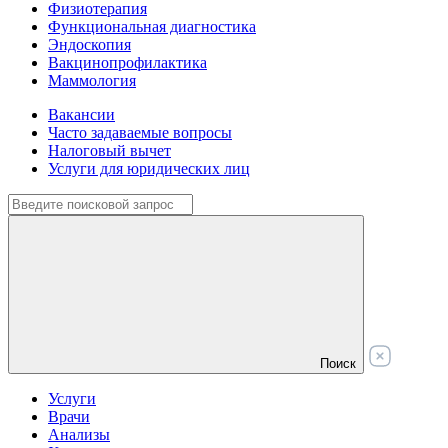
Физиотерапия
Функциональная диагностика
Эндоскопия
Вакцинопрофилактика
Маммология
Вакансии
Часто задаваемые вопросы
Налоговый вычет
Услуги для юридических лиц
Поиск
Услуги
Врачи
Анализы