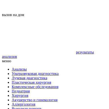
вызов на дом
результаты
анализов
меню
Анализы
Ультразвуковая диагностика
Лучевая диагностика
Пластическая хирургия
Комплексные обследования
Педиатрия
Хирургия
Акушерство и гинекология
Аллергология
Выездная помощь