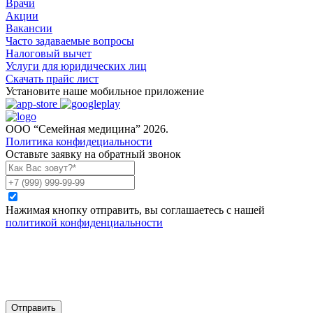
Врачи
Акции
Вакансии
Часто задаваемые вопросы
Налоговый вычет
Услуги для юридических лиц
Скачать прайс лист
Установите наше мобильное приложение
ООО “Семейная медицина” 2026.
Политика конфидециальности
Оставьте заявку на обратный звонок
Нажимая кнопку отправить, вы соглашаетесь с нашей
политикой конфиденциальности
Отправить