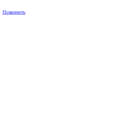
Позвонить