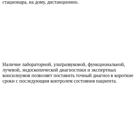
стационара, на дому, дистанционно.
Наличие лабораторной, ультразвуковой, функциональной,
лучевой, эндоскопической диагностики и экспертных
консилиумов позволяет поставить точный диагноз в короткие
сроки с последующим контролем состояния пациента.