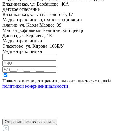
Владикавказ, ул. Барбашова, 46А
Детское отделение
Владикавказ, ул. Льва Толстого, 17
Медцентр, клиника, пункт вакцинации
Алагир, ул. Карла Маркса, 39
Многопрофильный медицинский центр
Дигора, ул. Бердиева, 1К
Медцентр, клиника
Эльхотово, ул. Кирова, 166Б/У
Медцентр, клиника
Нажимая кнопку отправить, вы соглашаетесь с нашей
политикой конфиденциальности
Отправить заявку на запись