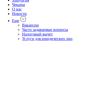
Хирургия
Чекапы
О нас
Новости
Еще
Вакансии
Часто задаваемые вопросы
Налоговый вычет
Услуги для юридических лиц