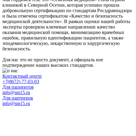
клиникой в Северной Осетии, которая успешно прошла
добровольную сертификацию по стандартам Росздравнадзора
и была отмечена сертификатом «Качество и безопасность
медицинской деятельности». В рамках оценки нашей работы
эксперты проверяли ключевые направления: качество
оказания медицинской помощи, минимизацию врачебных
ошибок, правильную идентификацию пациентов, а также
эпидемиологическую, лекарственную и хирургическую
безопасность.
Для нас это не просто документ, а официаль ное
подтверждение наших высоких стандартов.
Контактный центр
+7(8672) 77-03-03
Для пациентов
info@sm15.ru
Для партнеров
info@sm15.ru