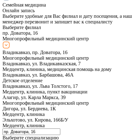
Семейная медицина
Онлайн запись
Выберите удобные для Вас филиал и дату посещения, а наш
менеджер перезвонит и запишет вас к специалисту
Выберите филиал
пр. Доватора, 16
Многопрофильный медицинский центр
Владикавказ, пр. Доватора, 16
Многопрофильный медицинский центр
Владикавказ, ул. Владикавказская, 7
Медцентр, клиника, медицинская помощь на дому
Владикавказ, ул. Барбашова, 46А
Детское отделение
Владикавказ, ул. Льва Толстого, 17
Медцентр, клиника, пункт вакцинации
Алагир, ул. Карла Маркса, 39
Многопрофильный медицинский центр
Дигора, ул. Бердиева, 1К
Медцентр, клиника
Эльхотово, ул. Кирова, 166Б/У
Медцентр, клиника
Выберите специализацию