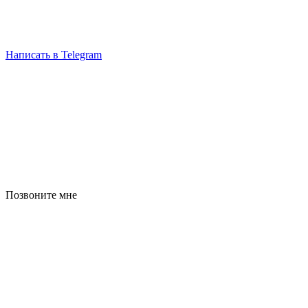
Написать в Telegram
Позвоните мне