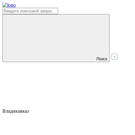
Поиск
Владикавказ