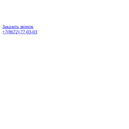
Заказать звонок
+7(8672) 77-03-03