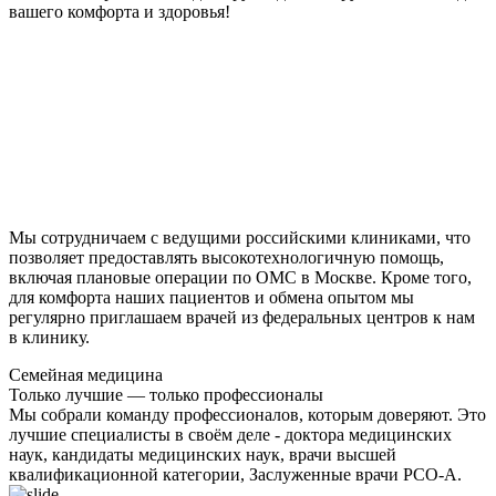
вашего комфорта и здоровья!
Мы сотрудничаем с ведущими российскими клиниками, что
позволяет предоставлять высокотехнологичную помощь,
включая плановые операции по ОМС в Москве. Кроме того,
для комфорта наших пациентов и обмена опытом мы
регулярно приглашаем врачей из федеральных центров к нам
в клинику.
Семейная медицина
Только лучшие — только профессионалы
Мы собрали команду профессионалов, которым доверяют. Это
лучшие специалисты в своём деле - доктора медицинских
наук, кандидаты медицинских наук, врачи высшей
квалификационной категории, Заслуженные врачи РСО-А.