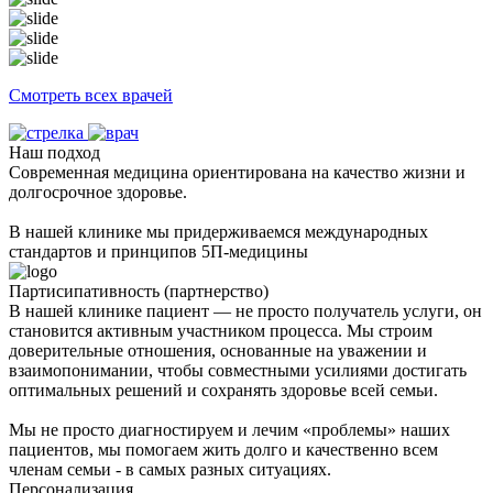
Смотреть всех врачей
Наш подход
Современная медицина ориентирована на качество жизни и
долгосрочное здоровье.
В нашей клинике мы придерживаемся международных
стандартов и принципов 5П-медицины
Партисипативность (партнерство)
В нашей клинике пациент — не просто получатель услуги, он
становится активным участником процесса. Мы строим
доверительные отношения, основанные на уважении и
взаимопонимании, чтобы совместными усилиями достигать
оптимальных решений и сохранять здоровье всей семьи.
Мы не просто диагностируем и лечим «проблемы» наших
пациентов, мы помогаем жить долго и качественно всем
членам семьи - в самых разных ситуациях.
Персонализация