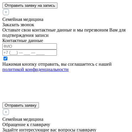
Отправить заявку на запись
Семейная медицина
Заказать звонок
Оставьте свои контактные данные и мы перезвоним Вам для
подтверждения записи
Контактные данные
Нажимая кнопку отправить, вы соглашаетесь с нашей
политикой конфиденциальности
Отправить заявку
Семейная медицина
Обращение к главврачу
Задайте интересующие вас вопросы главврачу