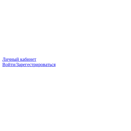
Личный кабинет
Войти/Зарегестрироваться