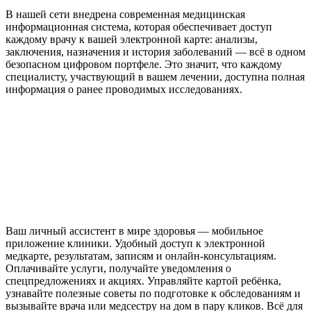
В нашей сети внедрена современная медицинская
информационная система, которая обеспечивает доступ
каждому врачу к вашей электронной карте: анализы,
заключения, назначения и история заболеваний — всё в одном
безопасном цифровом портфеле. Это значит, что каждому
специалисту, участвующий в вашем лечении, доступна полная
информация о ранее проводимых исследованиях.
Ваш личный ассистент в мире здоровья — мобильное
приложение клиники. Удобный доступ к электронной
медкарте, результатам, записям и онлайн-консультациям.
Оплачивайте услуги, получайте уведомления о
спецпредложениях и акциях. Управляйте картой ребёнка,
узнавайте полезные советы по подготовке к обследованиям и
вызывайте врача или медсестру на дом в пару кликов. Всё для