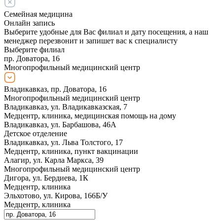
Семейная медицина
Онлайн запись
Выберите удобные для Вас филиал и дату посещения, а наш
менеджер перезвонит и запишет вас к специалисту
Выберите филиал
пр. Доватора, 16
Многопрофильный медицинский центр
Владикавказ, пр. Доватора, 16
Многопрофильный медицинский центр
Владикавказ, ул. Владикавказская, 7
Медцентр, клиника, медицинская помощь на дому
Владикавказ, ул. Барбашова, 46А
Детское отделение
Владикавказ, ул. Льва Толстого, 17
Медцентр, клиника, пункт вакцинации
Алагир, ул. Карла Маркса, 39
Многопрофильный медицинский центр
Дигора, ул. Бердиева, 1К
Медцентр, клиника
Эльхотово, ул. Кирова, 166Б/У
Медцентр, клиника