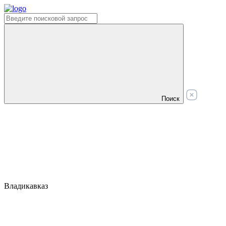
Поиск
Владикавказ