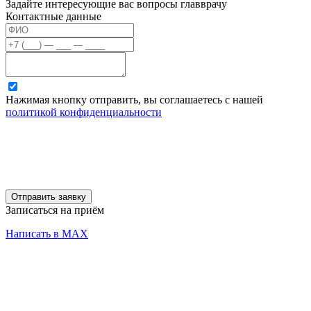
Задайте интересующие вас вопросы главврачу
Контактные данные
Нажимая кнопку отправить, вы соглашаетесь с нашей
политикой конфиденциальности
Отправить заявку
Записаться на приём
Написать в MAX