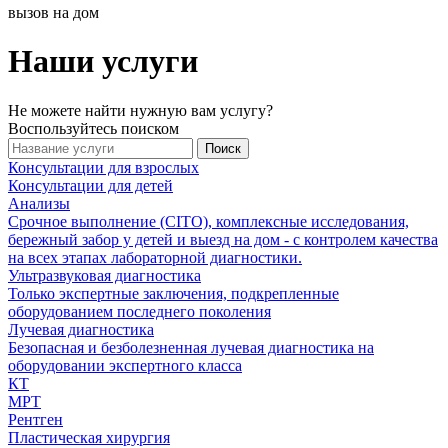
вызов на дом
Наши услуги
Не можете найти нужную вам услугу?
Воспользуйтесь поиском
Поиск
Консультации для взрослых
Консультации для детей
Анализы
Срочное выполнение (CITO), комплексные исследования,
бережный забор у детей и выезд на дом - с контролем качества
на всех этапах лабораторной диагностики.
Ультразвуковая диагностика
Только экспертные заключения, подкрепленные
оборудованием последнего поколения
Лучевая диагностика
Безопасная и безболезненная лучевая диагностика на
оборудовании экспертного класса
КТ
МРТ
Рентген
Пластическая хирургия