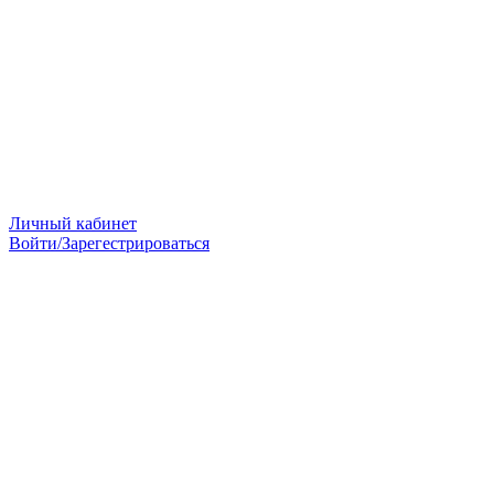
Личный кабинет
Войти/Зарегестрироваться