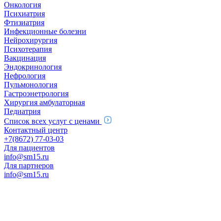
Онкология
Психиатрия
Фтизиатрия
Инфекционные болезни
Нейрохирургия
Психотерапия
Вакцинация
Эндокринология
Нефрология
Пульмонология
Гастроэнетрология
Хирургия амбулаторная
Педиатрия
Список всех услуг с ценами
Контактный центр
+7(8672) 77-03-03
Для пациентов
info@sm15.ru
Для партнеров
info@sm15.ru