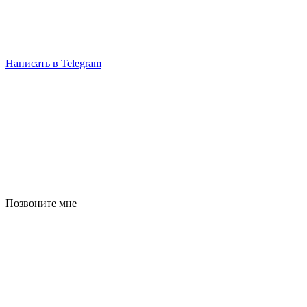
Написать в Telegram
Позвоните мне