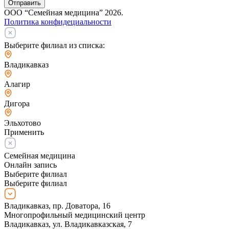
Отправить
ООО “Семейная медицина” 2026.
Политика конфидециальности
Выберите филиал из списка:
Владикавказ
Алагир
Дигора
Эльхотово
Применить
Семейная медицина
Онлайн запись
Выберите филиал
Выберите филиал
Владикавказ, пр. Доватора, 16
Многопрофильный медицинский центр
Владикавказ, ул. Владикавказская, 7