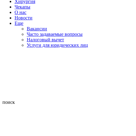
Хирургия
Чекапы
О нас
Новости
Еще
Вакансии
Часто задаваемые вопросы
Налоговый вычет
Услуги для юридических лиц
поиск