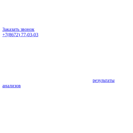
Заказать звонок
+7(8672) 77-03-03
результаты
анализов