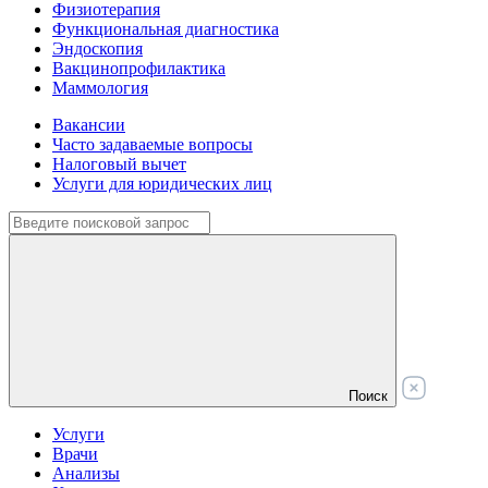
Физиотерапия
Функциональная диагностика
Эндоскопия
Вакцинопрофилактика
Маммология
Вакансии
Часто задаваемые вопросы
Налоговый вычет
Услуги для юридических лиц
Поиск
Услуги
Врачи
Анализы