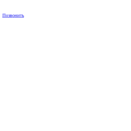
Позвонить