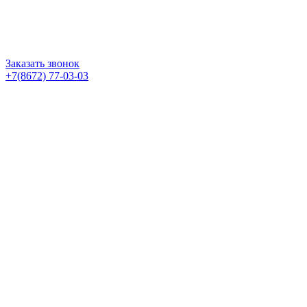
Заказать звонок
+7(8672) 77-03-03