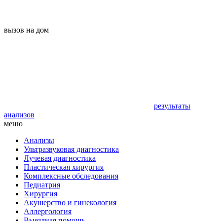
вызов на дом
результаты
анализов
меню
Анализы
Ультразвуковая диагностика
Лучевая диагностика
Пластическая хирургия
Комплексные обследования
Педиатрия
Хирургия
Акушерство и гинекология
Аллергология
Выездная помощь