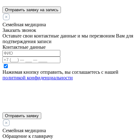
Отправить заявку на запись
Семейная медицина
Заказать звонок
Оставьте свои контактные данные и мы перезвоним Вам для
подтверждения записи
Контактные данные
Нажимая кнопку отправить, вы соглашаетесь с нашей
политикой конфиденциальности
Отправить заявку
Семейная медицина
Обращение к главврачу