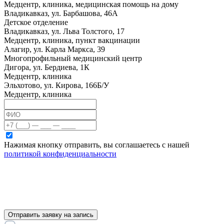
Медцентр, клиника, медицинская помощь на дому
Владикавказ, ул. Барбашова, 46А
Детское отделение
Владикавказ, ул. Льва Толстого, 17
Медцентр, клиника, пункт вакцинации
Алагир, ул. Карла Маркса, 39
Многопрофильный медицинский центр
Дигора, ул. Бердиева, 1К
Медцентр, клиника
Эльхотово, ул. Кирова, 166Б/У
Медцентр, клиника
Нажимая кнопку отправить, вы соглашаетесь с нашей
политикой конфиденциальности
Отправить заявку на запись