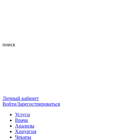
поиск
Личный кабинет
Войти/Зарегистрироваться
Услуги
Врачи
Анализы
Хирургия
Чекапы