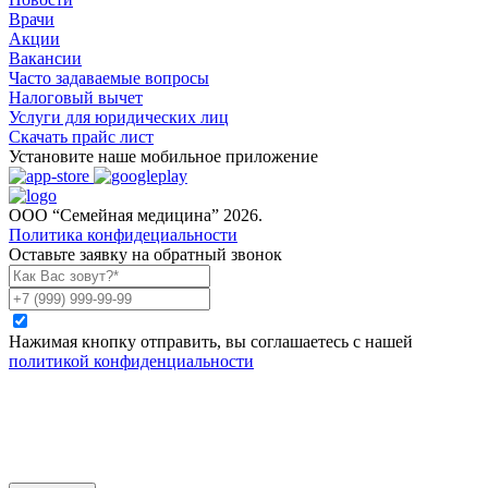
Врачи
Акции
Вакансии
Часто задаваемые вопросы
Налоговый вычет
Услуги для юридических лиц
Скачать прайс лист
Установите наше мобильное приложение
ООО “Семейная медицина” 2026.
Политика конфидециальности
Оставьте заявку на обратный звонок
Нажимая кнопку отправить, вы соглашаетесь с нашей
политикой конфиденциальности