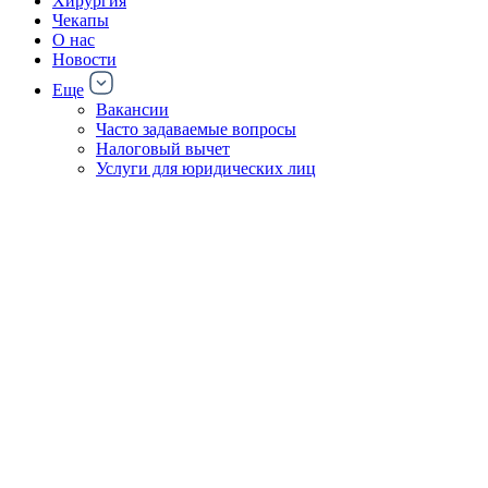
Хирургия
Чекапы
О нас
Новости
Еще
Вакансии
Часто задаваемые вопросы
Налоговый вычет
Услуги для юридических лиц