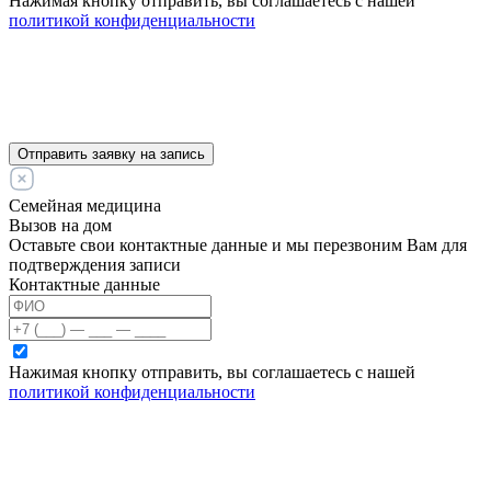
Нажимая кнопку отправить, вы соглашаетесь с нашей
политикой конфиденциальности
Отправить заявку на запись
Семейная медицина
Вызов на дом
Оставьте свои контактные данные и мы перезвоним Вам для
подтверждения записи
Контактные данные
Нажимая кнопку отправить, вы соглашаетесь с нашей
политикой конфиденциальности