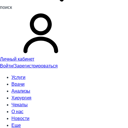
поиск
Личный кабинет
Войти/Зарегистрироваться
Услуги
Врачи
Анализы
Хирургия
Чекапы
О нас
Новости
Еще