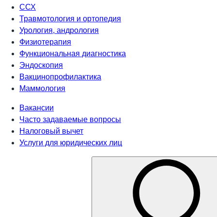
ССХ
Травмотология и ортопедия
Урология, андрология
Физиотерапия
Функциональная диагностика
Эндоскопия
Вакцинопрофилактика
Маммология
Вакансии
Часто задаваемые вопросы
Налоговый вычет
Услуги для юридических лиц