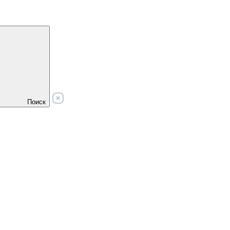
Поиск