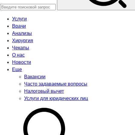
Услуги
Врачи
Анализы
Хирургия
Чекапы
О нас
Новости
Еще
Вакансии
Часто задаваемые вопросы
Налоговый вычет
Услуги для юридических лиц