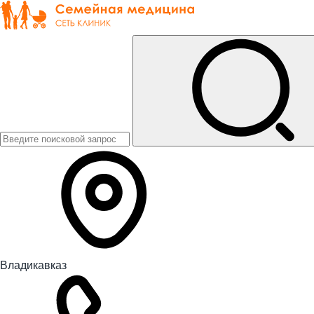
Владикавказ