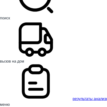
поиск
вызов на дом
результаты анализ
меню