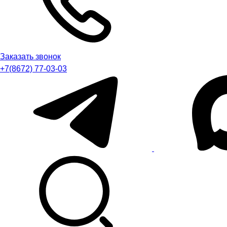
Заказать звонок
+7(8672) 77-03-03