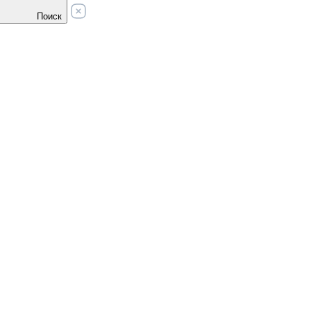
Поиск