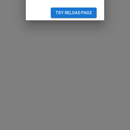
TRY RELOAD PAGE