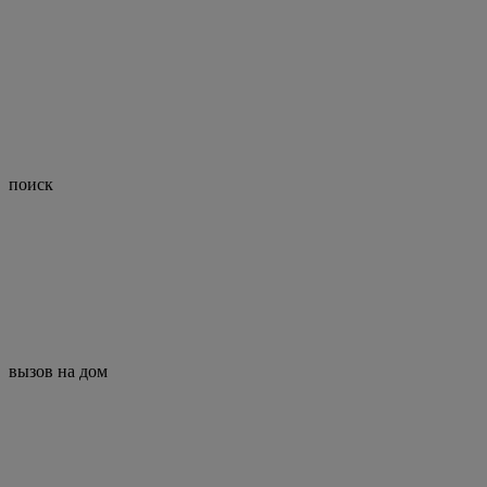
поиск
вызов на дом