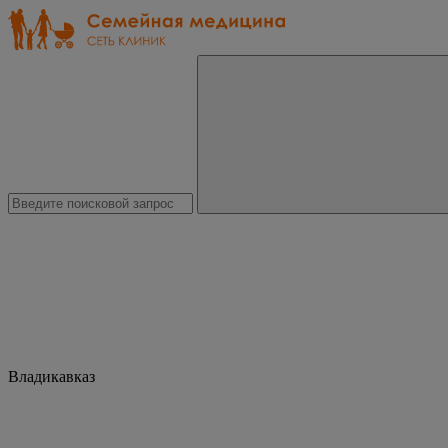
Владикавказ