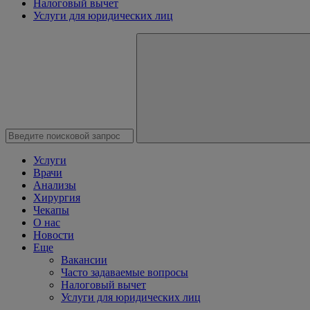
Налоговый вычет
Услуги для юридических лиц
Услуги
Врачи
Анализы
Хирургия
Чекапы
О нас
Новости
Еще
Вакансии
Часто задаваемые вопросы
Налоговый вычет
Услуги для юридических лиц