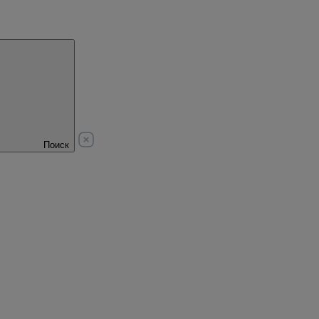
Поиск