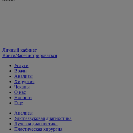
Личный кабинет
Войти/Зарегистрироваться
Услуги
Врачи
Анализы
Хирургия
Чекапы
О нас
Новости
Еще
Анализы
Ультразвуковая диагностика
Лучевая диагностика
Пластическая хирургия