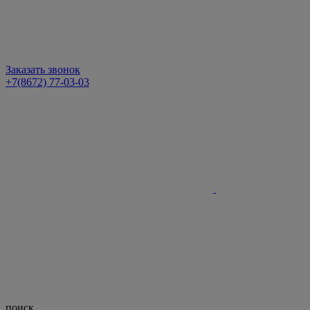
Заказать звонок
+7(8672) 77-03-03
поиск