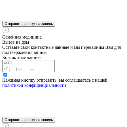
Отправить заявку на запись
Семейная медицина
Вызов на дом
Оставьте свои контактные данные и мы перезвоним Вам для
подтверждения записи
Контактные данные
Нажимая кнопку отправить, вы соглашаетесь с нашей
политикой конфиденциальности
Отправить заявку на запись