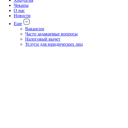
Хирургия
Чекапы
О нас
Новости
Еще
Вакансии
Часто задаваемые вопросы
Налоговый вычет
Услуги для юридических лиц