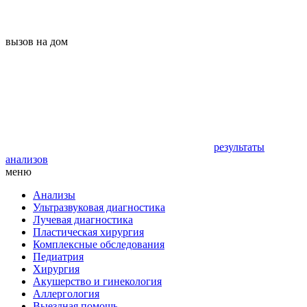
вызов на дом
результаты
анализов
меню
Анализы
Ультразвуковая диагностика
Лучевая диагностика
Пластическая хирургия
Комплексные обследования
Педиатрия
Хирургия
Акушерство и гинекология
Аллергология
Выездная помощь