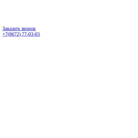
Заказать звонок
+7(8672) 77-03-03