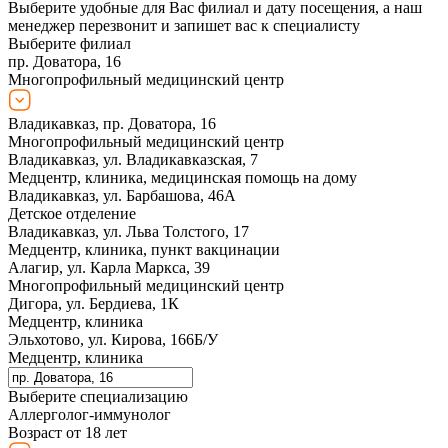
Выберите удобные для Вас филиал и дату посещения, а наш
менеджер перезвонит и запишет вас к специалисту
Выберите филиал
пр. Доватора, 16
Многопрофильный медицинский центр
Владикавказ, пр. Доватора, 16
Многопрофильный медицинский центр
Владикавказ, ул. Владикавказская, 7
Медцентр, клиника, медицинская помощь на дому
Владикавказ, ул. Барбашова, 46А
Детское отделение
Владикавказ, ул. Льва Толстого, 17
Медцентр, клиника, пункт вакцинации
Алагир, ул. Карла Маркса, 39
Многопрофильный медицинский центр
Дигора, ул. Бердиева, 1К
Медцентр, клиника
Эльхотово, ул. Кирова, 166Б/У
Медцентр, клиника
Выберите специализацию
Аллерголог-иммунолог
Возраст от 18 лет