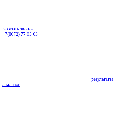
Заказать звонок
+7(8672) 77-03-03
результаты
анализов