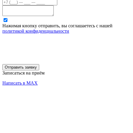
Нажимая кнопку отправить, вы соглашаетесь с нашей
политикой конфиденциальности
Отправить заявку
Записаться на приём
Написать в MAX