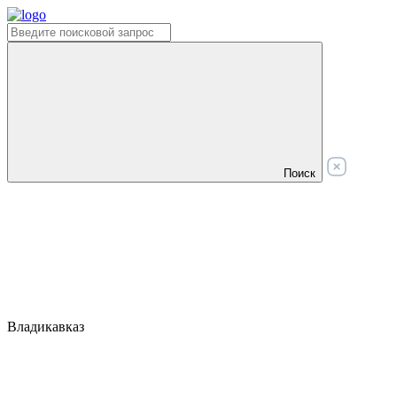
Поиск
Владикавказ