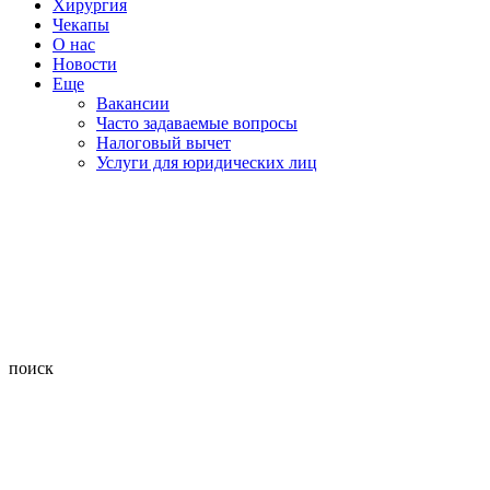
Хирургия
Чекапы
О нас
Новости
Еще
Вакансии
Часто задаваемые вопросы
Налоговый вычет
Услуги для юридических лиц
поиск