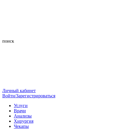
поиск
Личный кабинет
Войти/Зарегистрироваться
Услуги
Врачи
Анализы
Хирургия
Чекапы