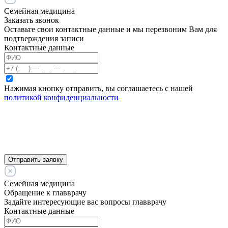
Семейная медицина
Заказать звонок
Оставьте свои контактные данные и мы перезвоним Вам для
подтверждения записи
Контактные данные
Нажимая кнопку отправить, вы соглашаетесь с нашей
политикой конфиденциальности
Отправить заявку
Семейная медицина
Обращение к главврачу
Задайте интересующие вас вопросы главврачу
Контактные данные