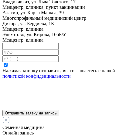
Владикавказ, ул. Льва Толстого, 17
Медцентр, клиника, пункт вакцинации
Алагир, ул. Карла Маркса, 39
Многопрофильный медицинский центр
Дигора, ул. Бердиева, 1К
Медцентр, клиника
Эльхотово, ул. Кирова, 166Б/У
Медцентр, клиника
Нажимая кнопку отправить, вы соглашаетесь с нашей
политикой конфиденциальности
Отправить заявку на запись
Семейная медицина
Онлайн запись