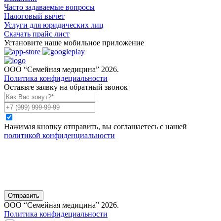
Часто задаваемые вопросы
Налоговый вычет
Услуги для юридических лиц
Скачать прайс лист
Установите наше мобильное приложение
ООО “Семейная медицина” 2026.
Политика конфидециальности
Оставьте заявку на обратный звонок
Нажимая кнопку отправить, вы соглашаетесь с нашей
политикой конфиденциальности
Отправить
ООО “Семейная медицина” 2026.
Политика конфидециальности