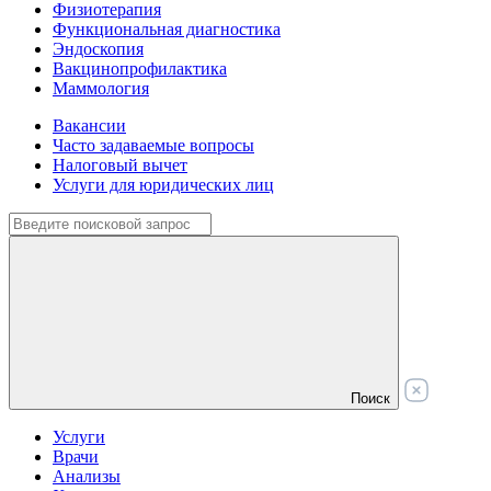
Физиотерапия
Функциональная диагностика
Эндоскопия
Вакцинопрофилактика
Маммология
Вакансии
Часто задаваемые вопросы
Налоговый вычет
Услуги для юридических лиц
Поиск
Услуги
Врачи
Анализы