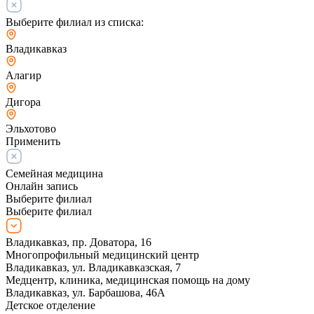
Выберите филиал из списка:
Владикавказ
Алагир
Дигора
Эльхотово
Применить
Семейная медицина
Онлайн запись
Выберите филиал
Выберите филиал
Владикавказ, пр. Доватора, 16
Многопрофильный медицинский центр
Владикавказ, ул. Владикавказская, 7
Медцентр, клиника, медицинская помощь на дому
Владикавказ, ул. Барбашова, 46А
Детское отделение