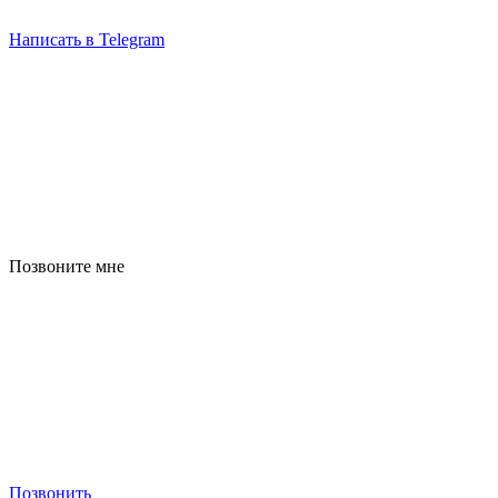
Написать в Telegram
Позвоните мне
Позвонить