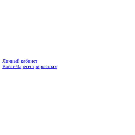
Личный кабинет
Войти/Зарегестрироваться