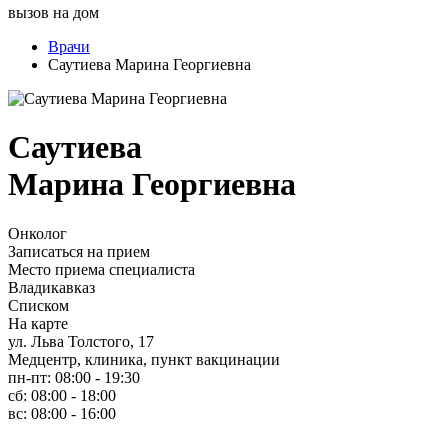
вызов на дом
Врачи
Саутиева Марина Георгиевна
Саутиева
Марина Георгиевна
Онколог
Записаться на прием
Место приема специалиста
Владикавказ
Списком
На карте
ул. Льва Толстого, 17
Медцентр, клиника, пункт вакцинации
пн-пт: 08:00 - 19:30
сб: 08:00 - 18:00
вс: 08:00 - 16:00