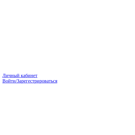
Личный кабинет
Войти/Зарегестрироваться