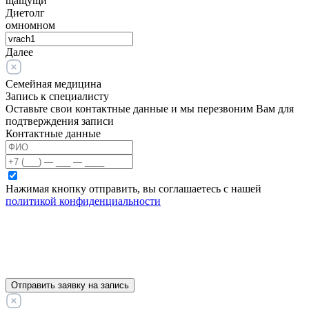
щащущи
Диетолг
омномном
Далее
Семейная медицина
Запись к специалисту
Оставьте свои контактные данные и мы перезвоним Вам для
подтверждения записи
Контактные данные
Нажимая кнопку отправить, вы соглашаетесь с нашей
политикой конфиденциальности
Отправить заявку на запись