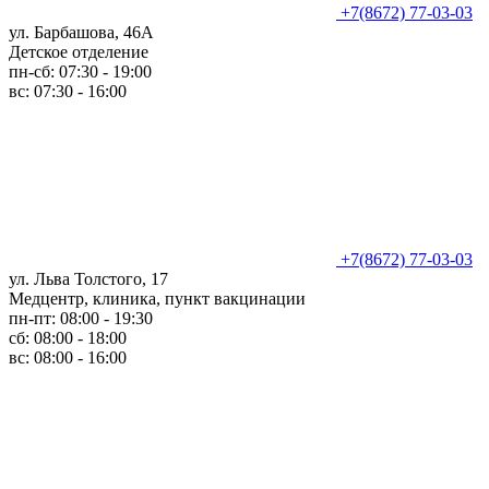
+7(8672) 77-03-03
ул. Барбашова, 46А
Детское отделение
пн-сб: 07:30 - 19:00
вс: 07:30 - 16:00
+7(8672) 77-03-03
ул. Льва Толстого, 17
Медцентр, клиника, пункт вакцинации
пн-пт: 08:00 - 19:30
сб: 08:00 - 18:00
вс: 08:00 - 16:00