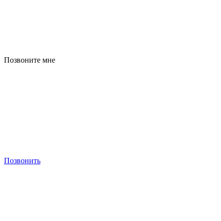
Позвоните мне
Позвонить