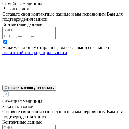
Семейная медицина
Вызов на дом
Оставьте свои контактные данные и мы перезвоним Вам для
подтверждения записи
Контактные данные
Нажимая кнопку отправить, вы соглашаетесь с нашей
политикой конфиденциальности
Отправить заявку на запись
Семейная медицина
Заказать звонок
Оставьте свои контактные данные и мы перезвоним Вам для
подтверждения записи
Контактные данные