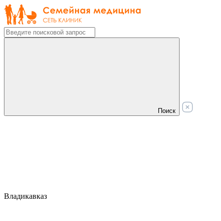
Поиск
Владикавказ