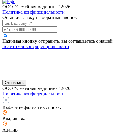
ООО “Семейная медицина” 2026.
Политика конфидециальности
Оставьте заявку на обратный звонок
Нажимая кнопку отправить, вы соглашаетесь с нашей
политикой конфиденциальности
Отправить
ООО “Семейная медицина” 2026.
Политика конфидециальности
Выберите филиал из списка:
Владикавказ
Алагир