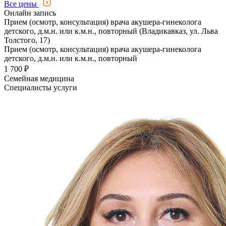
Все цены
Онлайн запись
Прием (осмотр, консультация) врача акушера-гинеколога
детского, д.м.н. или к.м.н., повторный (Владикавказ, ул. Льва
Толстого, 17)
Прием (осмотр, консультация) врача акушера-гинеколога
детского, д.м.н. или к.м.н., повторный
1 700 ₽
Семейная медицина
Специалисты услуги