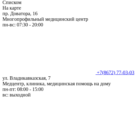
Списком
На карте
пр. Доватора, 16
Многопрофильный медицинский центр
пн-вс: 07:30 - 20:00
+7(8672) 77-03-03
ул. Владикавказская, 7
Медцентр, клиника, медицинская помощь на дому
пн-пт: 08:00 - 15:00
вс: выходной