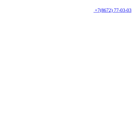
+7(8672) 77-03-03