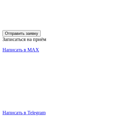
Отправить заявку
Записаться на приём
Написать в MAX
Написать в Telegram