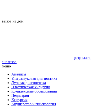
вызов на дом
результаты
анализов
меню
Анализы
Ультразвуковая диагностика
Лучевая диагностика
Пластическая хирургия
Комплексные обследования
Педиатрия
Хирургия
Акушерство и гинекология