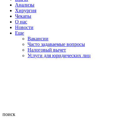
Анализы
Хирургия
Чекапы
О нас
Новости
Еще
Вакансии
Часто задаваемые вопросы
Налоговый вычет
Услуги для юридических лиц
поиск