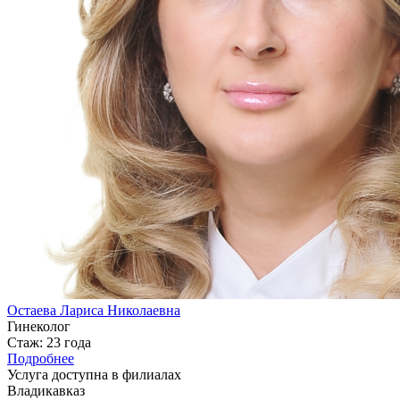
Остаева Лариса Николаевна
Гинеколог
Стаж: 23 года
Подробнее
Услуга доступна в филиалах
Владикавказ