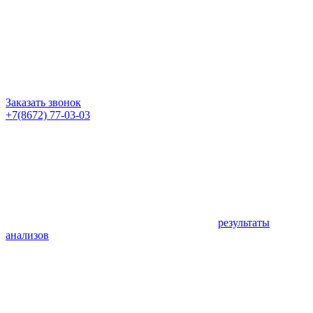
Заказать звонок
+7(8672) 77-03-03
результаты
анализов