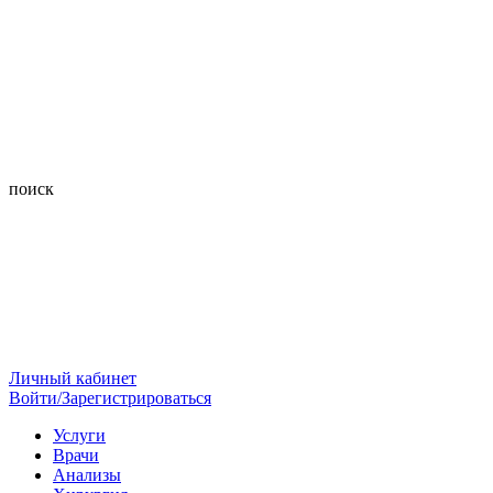
поиск
Личный кабинет
Войти/Зарегистрироваться
Услуги
Врачи
Анализы