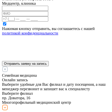
Медцентр, клиника
Нажимая кнопку отправить, вы соглашаетесь с нашей
политикой конфиденциальности
Отправить заявку на запись
Семейная медицина
Онлайн запись
Выберите удобные для Вас филиал и дату посещения, а наш
менеджер перезвонит и запишет вас к специалисту
Выберите филиал
пр. Доватора, 16
Многопрофильный медицинский центр