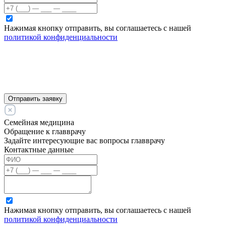
Нажимая кнопку отправить, вы соглашаетесь с нашей
политикой конфиденциальности
Отправить заявку
Семейная медицина
Обращение к главврачу
Задайте интересующие вас вопросы главврачу
Контактные данные
Нажимая кнопку отправить, вы соглашаетесь с нашей
политикой конфиденциальности