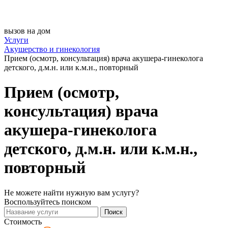
вызов на дом
Услуги
Акушерство и гинекология
Прием (осмотр, консультация) врача акушера-гинеколога
детского, д.м.н. или к.м.н., повторный
Прием (осмотр,
консультация) врача
акушера-гинеколога
детского, д.м.н. или к.м.н.,
повторный
Не можете найти нужную вам услугу?
Воспользуйтесь поиском
Поиск
Стоимость