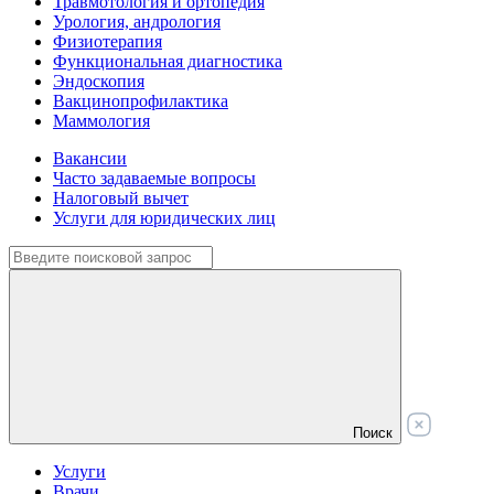
Травмотология и ортопедия
Урология, андрология
Физиотерапия
Функциональная диагностика
Эндоскопия
Вакцинопрофилактика
Маммология
Вакансии
Часто задаваемые вопросы
Налоговый вычет
Услуги для юридических лиц
Поиск
Услуги
Врачи