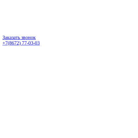
Заказать звонок
+7(8672) 77-03-03