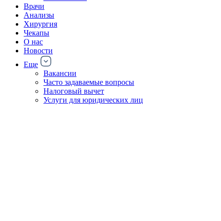
Врачи
Анализы
Хирургия
Чекапы
О нас
Новости
Еще
Вакансии
Часто задаваемые вопросы
Налоговый вычет
Услуги для юридических лиц