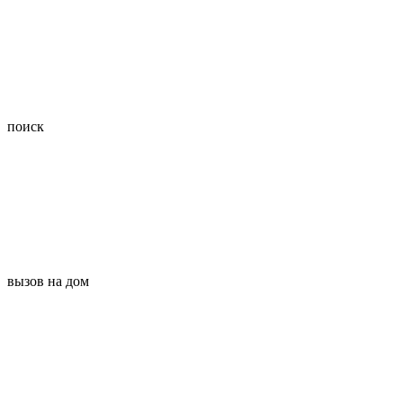
поиск
вызов на дом