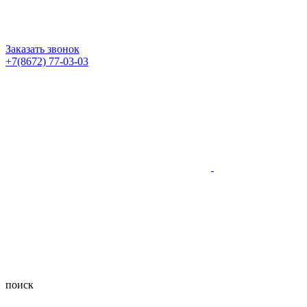
Заказать звонок
+7(8672) 77-03-03
поиск