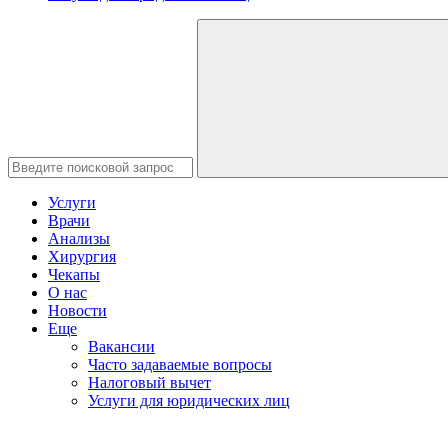
Услуги
Врачи
Анализы
Хирургия
Чекапы
О нас
Новости
Еще
Вакансии
Часто задаваемые вопросы
Налоговый вычет
Услуги для юридических лиц