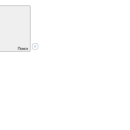
Поиск