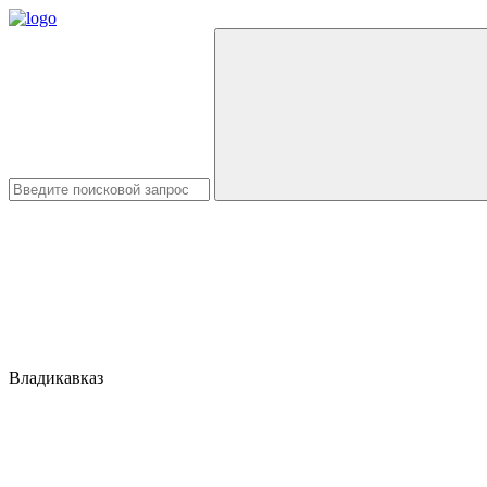
Владикавказ