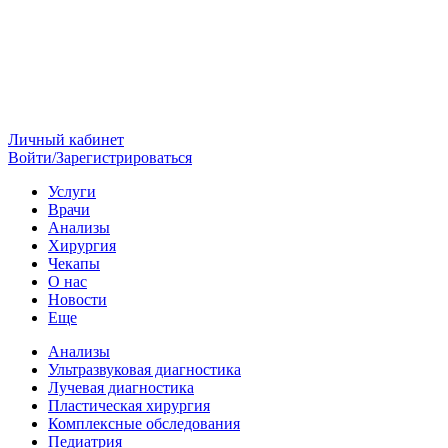
Личный кабинет
Войти/Зарегистрироваться
Услуги
Врачи
Анализы
Хирургия
Чекапы
О нас
Новости
Еще
Анализы
Ультразвуковая диагностика
Лучевая диагностика
Пластическая хирургия
Комплексные обследования
Педиатрия