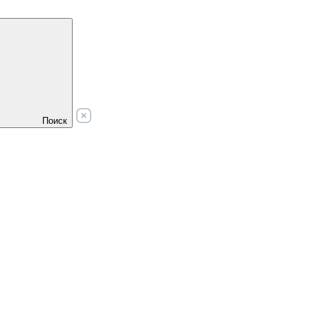
Поиск