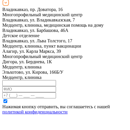
Владикавказ, пр. Доватора, 16
Многопрофильный медицинский центр
Владикавказ, ул. Владикавказская, 7
Медцентр, клиника, медицинская помощь на дому
Владикавказ, ул. Барбашова, 46А
Детское отделение
Владикавказ, ул. Льва Толстого, 17
Медцентр, клиника, пункт вакцинации
Алагир, ул. Карла Маркса, 39
Многопрофильный медицинский центр
Дигора, ул. Бердиева, 1К
Медцентр, клиника
Эльхотово, ул. Кирова, 166Б/У
Медцентр, клиника
Нажимая кнопку отправить, вы соглашаетесь с нашей
политикой конфиденциальности