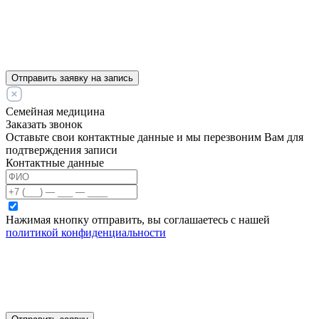
Отправить заявку на запись
Семейная медицина
Заказать звонок
Оставьте свои контактные данные и мы перезвоним Вам для
подтверждения записи
Контактные данные
Нажимая кнопку отправить, вы соглашаетесь с нашей
политикой конфиденциальности