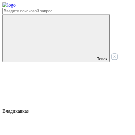
Поиск
Владикавказ