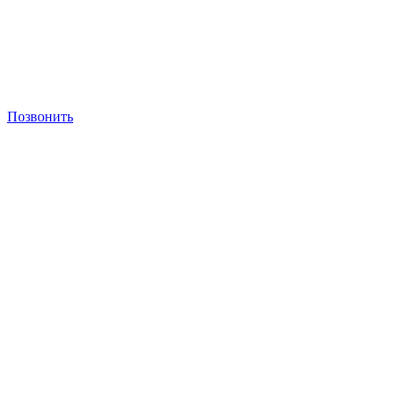
Позвонить