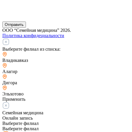
Отправить
ООО “Семейная медицина” 2026.
Политика конфидециальности
Выберите филиал из списка:
Владикавказ
Алагир
Дигора
Эльхотово
Применить
Семейная медицина
Онлайн запись
Выберите филиал
Выберите филиал