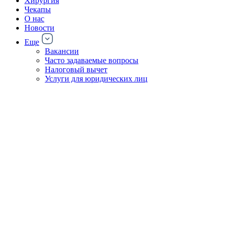
Хирургия
Чекапы
О нас
Новости
Еще
Вакансии
Часто задаваемые вопросы
Налоговый вычет
Услуги для юридических лиц