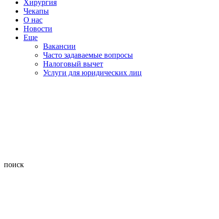
Хирургия
Чекапы
О нас
Новости
Еще
Вакансии
Часто задаваемые вопросы
Налоговый вычет
Услуги для юридических лиц
поиск