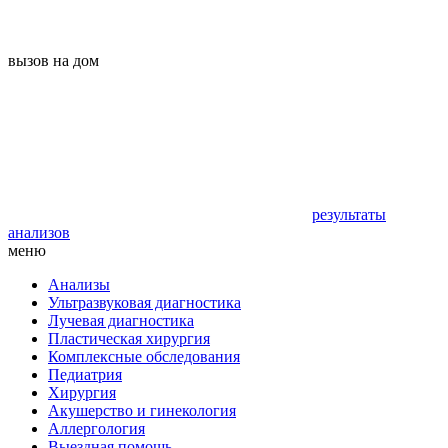
вызов на дом
результаты
анализов
меню
Анализы
Ультразвуковая диагностика
Лучевая диагностика
Пластическая хирургия
Комплексные обследования
Педиатрия
Хирургия
Акушерство и гинекология
Аллергология
Выездная помощь