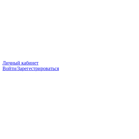
Личный кабинет
Войти/Зарегестрироваться