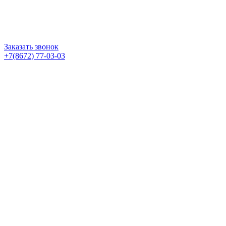
Заказать звонок
+7(8672) 77-03-03