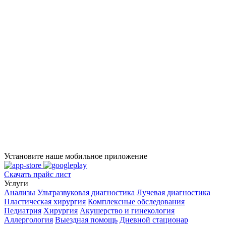
Установите наше мобильное приложение
Скачать прайс лист
Услуги
Анализы
Ультразвуковая диагностика
Лучевая диагностика
Пластическая хирургия
Комплексные обследования
Педиатрия
Хирургия
Акушерство и гинекология
Аллергология
Выездная помощь
Дневной стационар