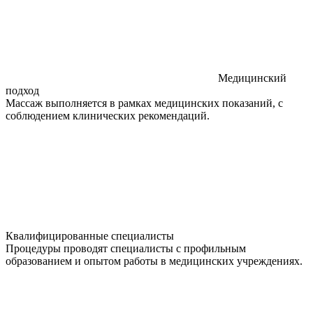
Медицинский
подход
Массаж выполняется в рамках медицинских показаний, с
соблюдением клинических рекомендаций.
Квалифицированные специалисты
Процедуры проводят специалисты с профильным
образованием и опытом работы в медицинских учреждениях.