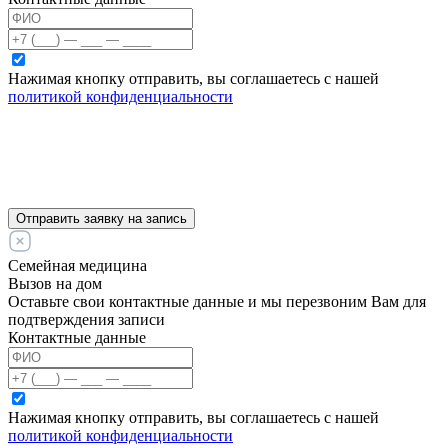
Нажимая кнопку отправить, вы соглашаетесь с нашей
политикой конфиденциальности
Отправить заявку на запись
Семейная медицина
Вызов на дом
Оставьте свои контактные данные и мы перезвоним Вам для
подтверждения записи
Контактные данные
Нажимая кнопку отправить, вы соглашаетесь с нашей
политикой конфиденциальности