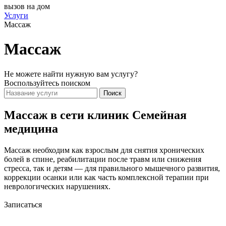
вызов на дом
Услуги
Массаж
Массаж
Не можете найти нужную вам услугу?
Воспользуйтесь поиском
Поиск
Массаж в сети клиник Семейная
медицина
Массаж необходим как взрослым для снятия хронических
болей в спине, реабилитации после травм или снижения
стресса, так и детям — для правильного мышечного развития,
коррекции осанки или как часть комплексной терапии при
неврологических нарушениях.
Записаться