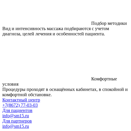
Подбор методики
Вид и интенсивность массажа подбираются с учетом
диагноза, целей лечения и особенностей пациента.
Комфортные
условия
Процедуры проходят в оснащённых кабинетах, в спокойной и
комфортной обстановке.
Контактный центр
+7(8672) 77-03-03
Для пациентов
info@sm15.ru
Для партнеров
info@sm15.ru