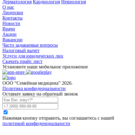
Дерматология
Кардиология
Неврология
О нас
Лицензии
Контакты
Новости
Врачи
Акции
Вакансии
Часто задаваемые вопросы
Налоговый вычет
Услуги для юридических лиц
Скачать прайс лист
Установите наше мобильное приложение
ООО “Семейная медицина” 2026.
Политика конфидециальности
Оставьте заявку на обратный звонок
Нажимая кнопку отправить, вы соглашаетесь с нашей
политикой конфиденциальности