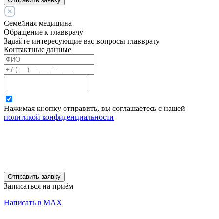
Отправить заявку
Семейная медицина
Обращение к главврачу
Задайте интересующие вас вопросы главврачу
Контактные данные
Нажимая кнопку отправить, вы соглашаетесь с нашей
политикой конфиденциальности
Отправить заявку
Записаться на приём
Написать в MAX