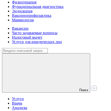
Физиотерапия
Функциональная диагностика
Эндоскопия
Вакцинопрофилактика
Маммология
Вакансии
Часто задаваемые вопросы
Налоговый вычет
Услуги для юридических лиц
Поиск
Услуги
Врачи
Анализы