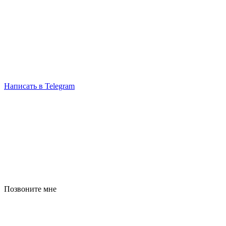
Написать в Telegram
Позвоните мне