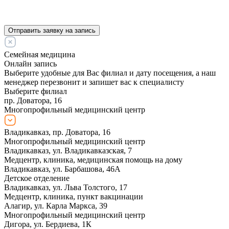
Отправить заявку на запись
Семейная медицина
Онлайн запись
Выберите удобные для Вас филиал и дату посещения, а наш
менеджер перезвонит и запишет вас к специалисту
Выберите филиал
пр. Доватора, 16
Многопрофильный медицинский центр
Владикавказ, пр. Доватора, 16
Многопрофильный медицинский центр
Владикавказ, ул. Владикавказская, 7
Медцентр, клиника, медицинская помощь на дому
Владикавказ, ул. Барбашова, 46А
Детское отделение
Владикавказ, ул. Льва Толстого, 17
Медцентр, клиника, пункт вакцинации
Алагир, ул. Карла Маркса, 39
Многопрофильный медицинский центр
Дигора, ул. Бердиева, 1К