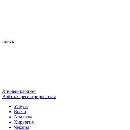
поиск
Личный кабинет
Войти/Зарегистрироваться
Услуги
Врачи
Анализы
Хирургия
Чекапы