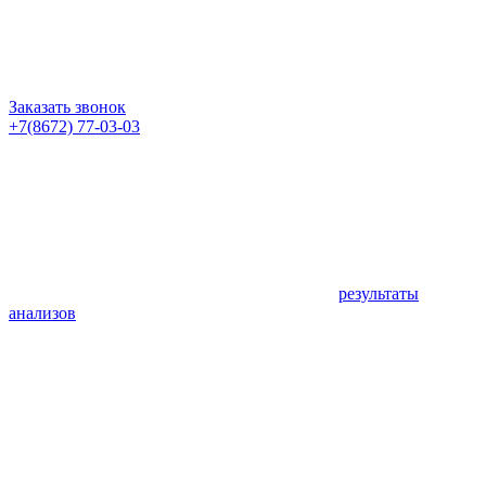
Заказать звонок
+7(8672) 77-03-03
результаты
анализов