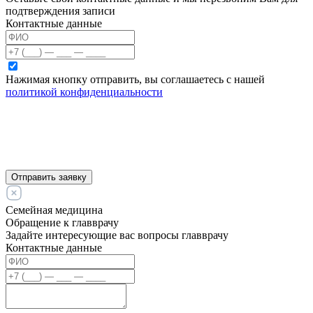
подтверждения записи
Контактные данные
Нажимая кнопку отправить, вы соглашаетесь с нашей
политикой конфиденциальности
Отправить заявку
Семейная медицина
Обращение к главврачу
Задайте интересующие вас вопросы главврачу
Контактные данные