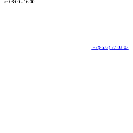
вс: 08:00 - 16:00
+7(8672) 77-03-03