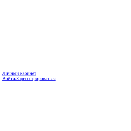
Личный кабинет
Войти/Зарегестрироваться