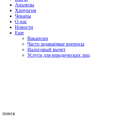
Анализы
Хирургия
Чекапы
О нас
Новости
Еще
Вакансии
Часто задаваемые вопросы
Налоговый вычет
Услуги для юридических лиц
поиск