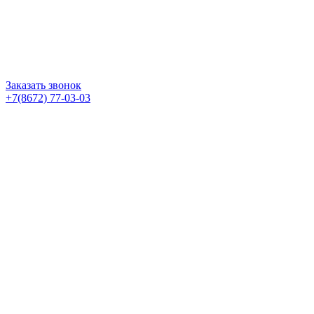
Заказать звонок
+7(8672) 77-03-03