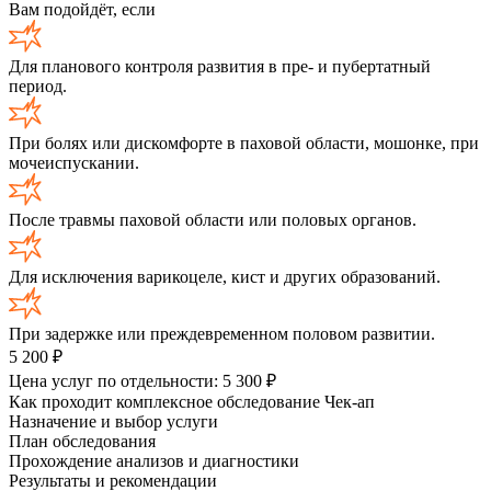
Вам подойдёт, если
Для планового контроля развития в пре- и пубертатный
период.
При болях или дискомфорте в паховой области, мошонке, при
мочеиспускании.
После травмы паховой области или половых органов.
Для исключения варикоцеле, кист и других образований.
При задержке или преждевременном половом развитии.
5 200
₽
Цена услуг по отдельности:
5 300
₽
Как проходит комплексное обследование Чек-ап
Назначение и выбор услуги
План обследования
Прохождение анализов и диагностики
Результаты и рекомендации