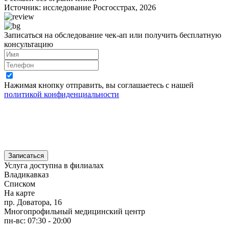
Источник: исследование Росгосстрах, 2026
Записаться на обследование чек-ап или получить бесплатную
консультацию
Нажимая кнопку отправить, вы соглашаетесь с нашей
политикой конфиденциальности
Записаться
Услуга доступна в филиалах
Владикавказ
Списком
На карте
пр. Доватора, 16
Многопрофильный медицинский центр
пн-вс: 07:30 - 20:00