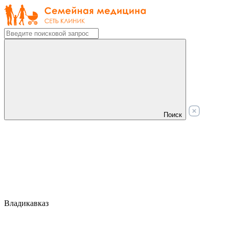
Поиск
Владикавказ