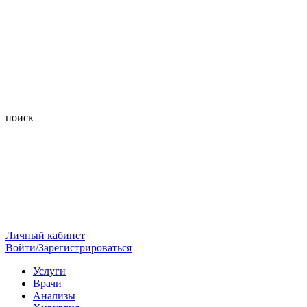
поиск
Личный кабинет
Войти/Зарегистрироваться
Услуги
Врачи
Анализы