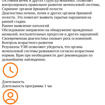
состояния яичек и других структур мошонки. Позволяет
контролировать правильное развитие мочеполовой системы.
Скрининг органов брюшной полости
Диагностика печени, почек и других органов брюшной
полости. Это помогает выявить скрытые нарушения на
ранней стадии.
Раннее выявление патологий
Обследование направлено на обнаружение врожденных
аномалий, воспалительных процессов и других нарушений.
Своевременная диагностика снижает риск осложнений.
Контроль возрастного развития
Результаты УЗИ позволяют убедиться, что органы
мочеполовой системы развиваются согласно возрастным
нормам. Врач при необходимости дает рекомендации по
дальнейшему наблюдению.
Длительность
Длительность программы 1 час