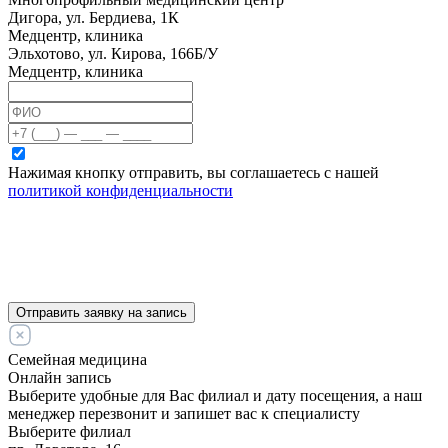
Дигора, ул. Бердиева, 1К
Медцентр, клиника
Эльхотово, ул. Кирова, 166Б/У
Медцентр, клиника
Нажимая кнопку отправить, вы соглашаетесь с нашей
политикой конфиденциальности
Отправить заявку на запись
Семейная медицина
Онлайн запись
Выберите удобные для Вас филиал и дату посещения, а наш
менеджер перезвонит и запишет вас к специалисту
Выберите филиал