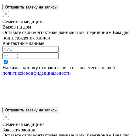
Отправить заявку на запись
Семейная медицина
Вызов на дом
Оставьте свои контактные данные и мы перезвоним Вам для
подтверждения записи
Контактные данные
Нажимая кнопку отправить, вы соглашаетесь с нашей
политикой конфиденциальности
Отправить заявку на запись
Семейная медицина
Заказать звонок
Оставьте свои контактные данные и мы перезвоним Вам для