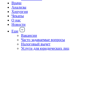
Врачи
Анализы
Хирургия
Чекапы
О нас
Новости
Еще
Вакансии
Часто задаваемые вопросы
Налоговый вычет
Услуги для юридических лиц