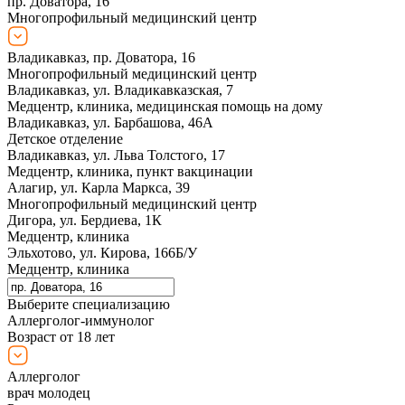
пр. Доватора, 16
Многопрофильный медицинский центр
Владикавказ, пр. Доватора, 16
Многопрофильный медицинский центр
Владикавказ, ул. Владикавказская, 7
Медцентр, клиника, медицинская помощь на дому
Владикавказ, ул. Барбашова, 46А
Детское отделение
Владикавказ, ул. Льва Толстого, 17
Медцентр, клиника, пункт вакцинации
Алагир, ул. Карла Маркса, 39
Многопрофильный медицинский центр
Дигора, ул. Бердиева, 1К
Медцентр, клиника
Эльхотово, ул. Кирова, 166Б/У
Медцентр, клиника
Выберите специализацию
Аллерголог-иммунолог
Возраст от 18 лет
Аллерголог
врач молодец