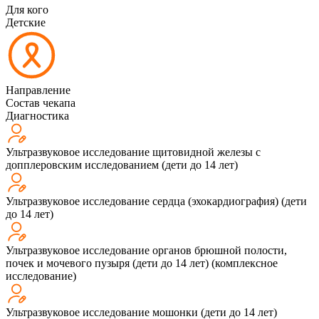
Для кого
Детские
Направление
Состав чекапа
Диагностика
Ультразвуковое исследование щитовидной железы с
допплеровским исследованием (дети до 14 лет)
Ультразвуковое исследование сердца (эхокардиография) (дети
до 14 лет)
Ультразвуковое исследование органов брюшной полости,
почек и мочевого пузыря (дети до 14 лет) (комплексное
исследование)
Ультразвуковое исследование мошонки (дети до 14 лет)