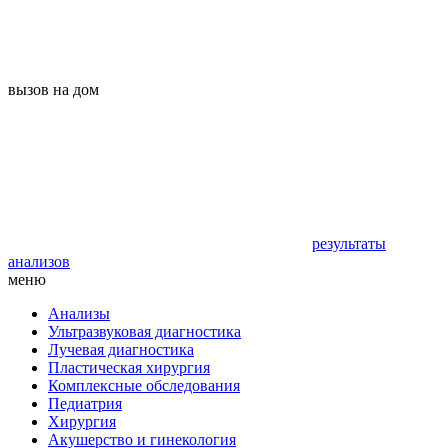
вызов на дом
результаты
анализов
меню
Анализы
Ультразвуковая диагностика
Лучевая диагностика
Пластическая хирургия
Комплексные обследования
Педиатрия
Хирургия
Акушерство и гинекология