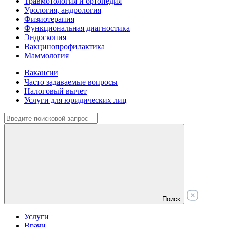
Травмотология и ортопедия
Урология, андрология
Физиотерапия
Функциональная диагностика
Эндоскопия
Вакцинопрофилактика
Маммология
Вакансии
Часто задаваемые вопросы
Налоговый вычет
Услуги для юридических лиц
Поиск
Услуги
Врачи