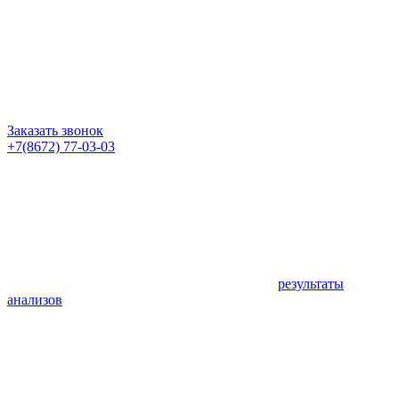
Заказать звонок
+7(8672) 77-03-03
результаты
анализов