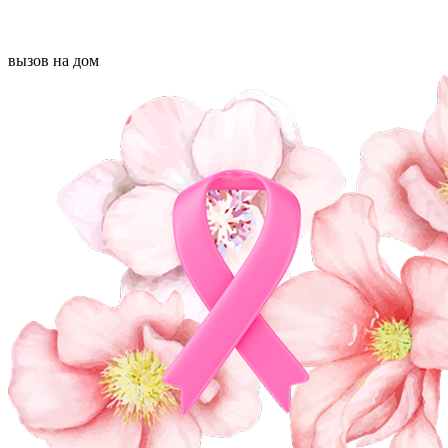
вызов на дом