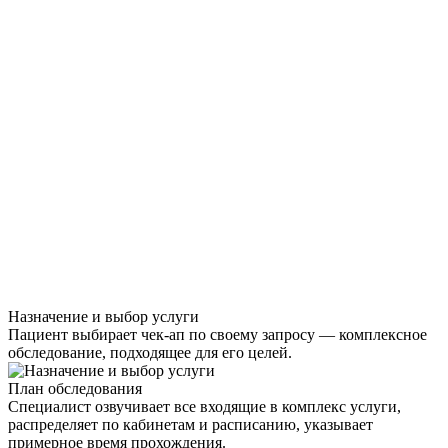
Назначение и выбор услуги
Пациент выбирает чек-ап по своему запросу — комплексное
обследование, подходящее для его целей.
План обследования
Специалист озвучивает все входящие в комплекс услуги,
распределяет по кабинетам и расписанию, указывает
примерное время прохождения.