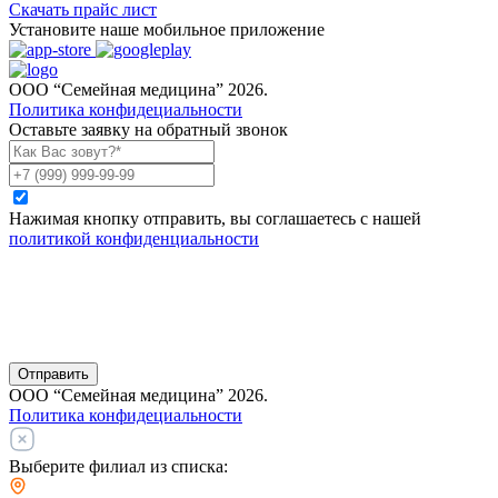
Скачать прайс лист
Установите наше мобильное приложение
ООО “Семейная медицина” 2026.
Политика конфидециальности
Оставьте заявку на обратный звонок
Нажимая кнопку отправить, вы соглашаетесь с нашей
политикой конфиденциальности
Отправить
ООО “Семейная медицина” 2026.
Политика конфидециальности
Выберите филиал из списка: