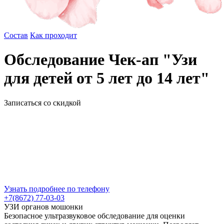
Состав
Как проходит
Обследование Чек-ап "Узи
для детей от 5 лет до 14 лет"
Записаться со скидкой
Узнать подробнее по телефону
+7(8672) 77-03-03
УЗИ органов мошонки
Безопасное ультразвуковое обследование для оценки