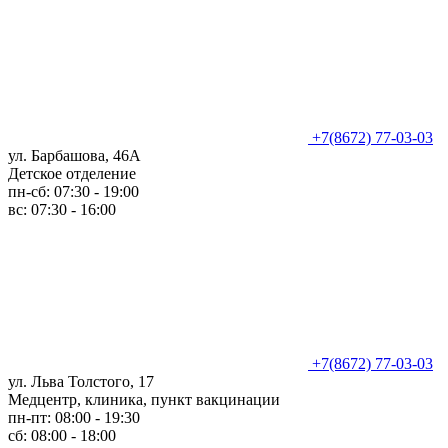
+7(8672) 77-03-03
ул. Барбашова, 46А
Детское отделение
пн-сб: 07:30 - 19:00
вс: 07:30 - 16:00
+7(8672) 77-03-03
ул. Льва Толстого, 17
Медцентр, клиника, пункт вакцинации
пн-пт: 08:00 - 19:30
сб: 08:00 - 18:00