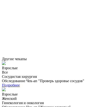
Другие чекапы
Взрослые
Все
Сосудистая хирургия
Обследование Чек-ап "Проверь здоровье сосудов"
Подробнее
Взрослые
Женский
Гинекология и онкология