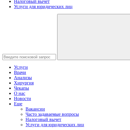
Налоговый вычет
Услуги для юридических лиц
Услуги
Врачи
Анализы
Хирургия
Чекапы
О нас
Новости
Еще
Вакансии
Часто задаваемые вопросы
Налоговый вычет
Услуги для юридических лиц