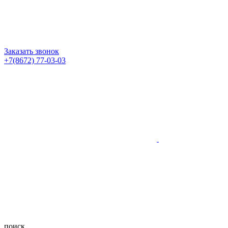
Заказать звонок
+7(8672) 77-03-03
поиск