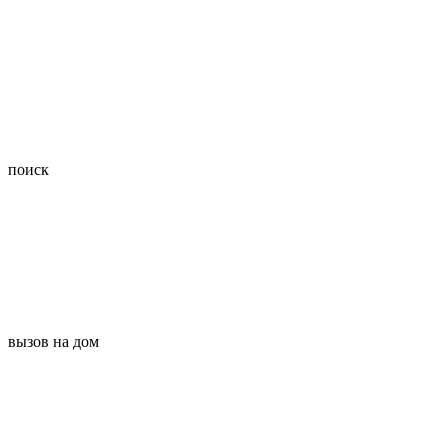
поиск
вызов на дом