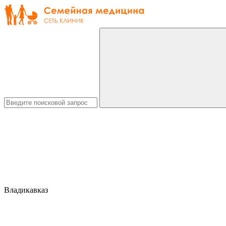
Владикавказ