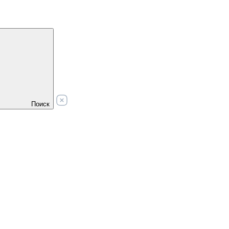
Поиск