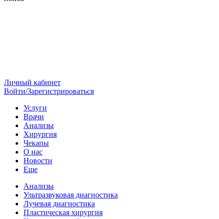
Личный кабинет
Войти/Зарегистрироваться
Услуги
Врачи
Анализы
Хирургия
Чекапы
О нас
Новости
Еще
Анализы
Ультразвуковая диагностика
Лучевая диагностика
Пластическая хирургия