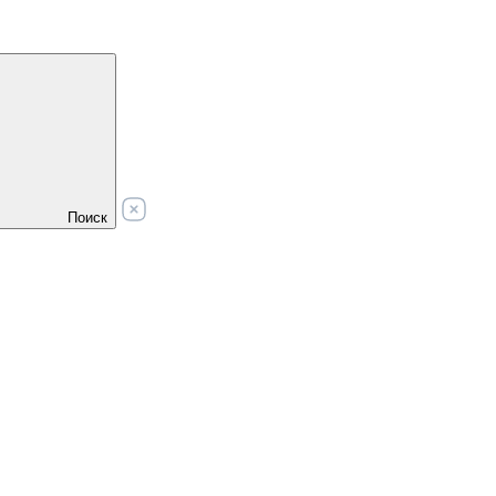
Поиск