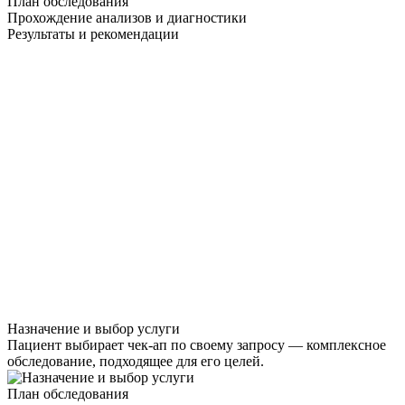
План обследования
Прохождение анализов и диагностики
Результаты и рекомендации
Назначение и выбор услуги
Пациент выбирает чек-ап по своему запросу — комплексное
обследование, подходящее для его целей.
План обследования