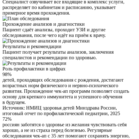
Специалист озвучивает все входящие в комплекс услуги,
распределяет по кабинетам и расписанию, указывает
примерное время прохождения.
Прохождение анализов и диагностики
Пациент сдаёт анализы, проходит УЗИ и другие
обследования, после чего идёт на приём к врачу.
Результаты и рекомендации
Пациент получает результаты анализов, заключения
специалистов и рекомендации по здоровью.
Роль профилактики в цифрах
98%
детей, проходящих обследования с рождения, достигают
возрастных норм физического и нервно-психического
развития. Прохождение чек-ап программ позволяет создать
основу для крепкого иммунитета и успешного обучения
в будущем.
Источник: НМИЦ здоровья детей Минздрава России,
итоговый отчет по профилактической педиатрии, 2025
72%
россиян заботятся о здоровье из желания чувствовать себя
хорошо, а не из страха перед болезнью. Регулярные
обследования чек-ап с 35 лет помогают сохранять энергию,