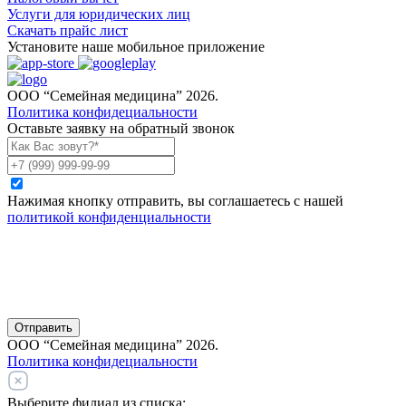
Услуги для юридических лиц
Скачать прайс лист
Установите наше мобильное приложение
ООО “Семейная медицина” 2026.
Политика конфидециальности
Оставьте заявку на обратный звонок
Нажимая кнопку отправить, вы соглашаетесь с нашей
политикой конфиденциальности
Отправить
ООО “Семейная медицина” 2026.
Политика конфидециальности
Выберите филиал из списка: