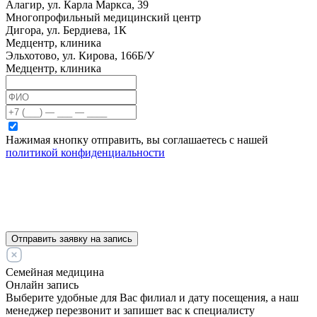
Алагир, ул. Карла Маркса, 39
Многопрофильный медицинский центр
Дигора, ул. Бердиева, 1К
Медцентр, клиника
Эльхотово, ул. Кирова, 166Б/У
Медцентр, клиника
Нажимая кнопку отправить, вы соглашаетесь с нашей
политикой конфиденциальности
Отправить заявку на запись
Семейная медицина
Онлайн запись
Выберите удобные для Вас филиал и дату посещения, а наш
менеджер перезвонит и запишет вас к специалисту