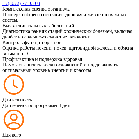
+7(8672) 77-03-03
Комплексная оценка организма
Проверка общего состояния здоровья и жизненно важных
систем.
Выявление скрытых заболеваний
Диагностика ранних стадий хронических болезней, включая
диабет и сердечно-сосудистые патологии.
Контроль функций органов
Оценка работы печени, почек, щитовидной железы и обмена
витамина D.
Профилактика и поддержка здоровья
Помогает снизить риски осложнений и поддерживать
оптимальный уровень энергии и красоты.
Длительность
Длительность программы 3 дня
Для кого