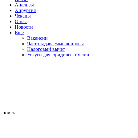
Анализы
Хирургия
Чекапы
О нас
Новости
Еще
Вакансии
Часто задаваемые вопросы
Налоговый вычет
Услуги для юридических лиц
поиск