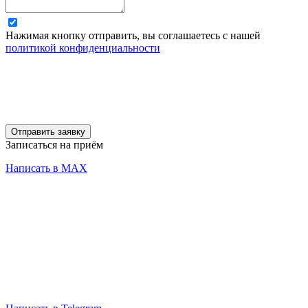
Нажимая кнопку отправить, вы соглашаетесь с нашей
политикой конфиденциальности
Отправить заявку
Записаться на приём
Написать в MAX