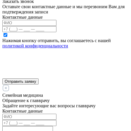
Заказать звонок
Оставьте свои контактные данные и мы перезвоним Вам для
подтверждения записи
Контактные данные
Нажимая кнопку отправить, вы соглашаетесь с нашей
политикой конфиденциальности
Отправить заявку
Семейная медицина
Обращение к главврачу
Задайте интересующие вас вопросы главврачу
Контактные данные