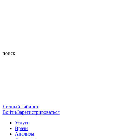
поиск
Личный кабинет
Войти/Зарегистрироваться
Услуги
Врачи
Анализы