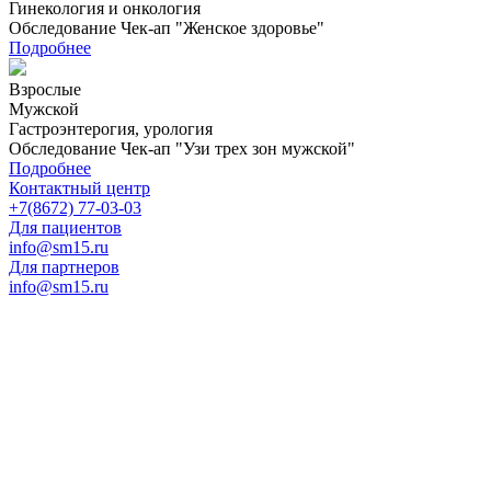
Гинекология и онкология
Обследование Чек-ап "Женское здоровье"
Подробнее
Взрослые
Мужской
Гастроэнтерогия, урология
Обследование Чек-ап "Узи трех зон мужской"
Подробнее
Контактный центр
+7(8672) 77-03-03
Для пациентов
info@sm15.ru
Для партнеров
info@sm15.ru