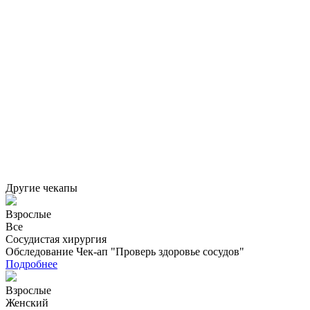
Другие чекапы
Взрослые
Все
Сосудистая хирургия
Обследование Чек-ап "Проверь здоровье сосудов"
Подробнее
Взрослые
Женский