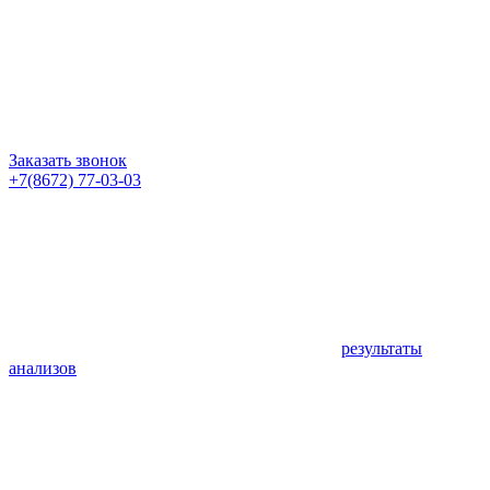
Заказать звонок
+7(8672) 77-03-03
результаты
анализов