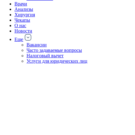
Врачи
Анализы
Хирургия
Чекапы
О нас
Новости
Еще
Вакансии
Часто задаваемые вопросы
Налоговый вычет
Услуги для юридических лиц