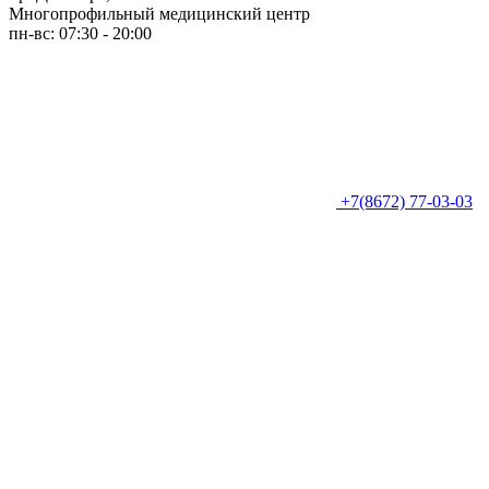
Многопрофильный медицинский центр
пн-вс: 07:30 - 20:00
+7(8672) 77-03-03