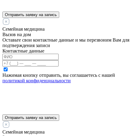
Отправить заявку на запись
Семейная медицина
Вызов на дом
Оставьте свои контактные данные и мы перезвоним Вам для
подтверждения записи
Контактные данные
Нажимая кнопку отправить, вы соглашаетесь с нашей
политикой конфиденциальности
Отправить заявку на запись
Семейная медицина