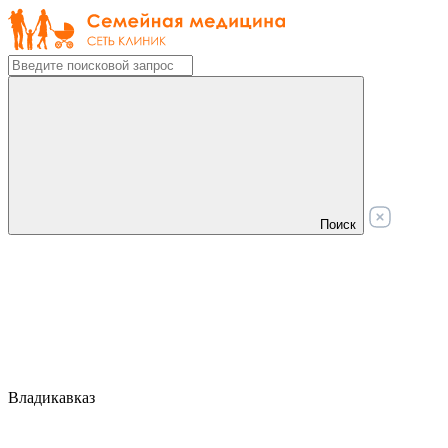
Поиск
Владикавказ