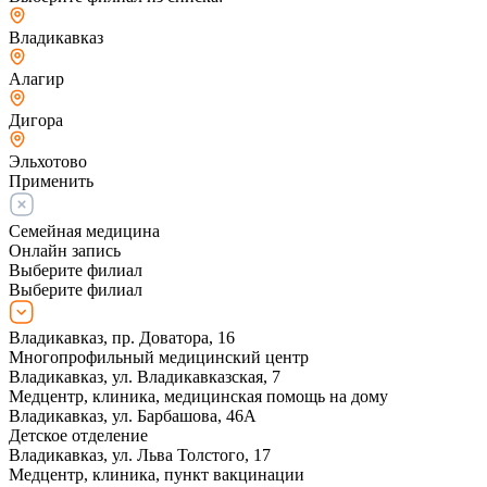
Владикавказ
Алагир
Дигора
Эльхотово
Применить
Семейная медицина
Онлайн запись
Выберите филиал
Выберите филиал
Владикавказ, пр. Доватора, 16
Многопрофильный медицинский центр
Владикавказ, ул. Владикавказская, 7
Медцентр, клиника, медицинская помощь на дому
Владикавказ, ул. Барбашова, 46А
Детское отделение
Владикавказ, ул. Льва Толстого, 17
Медцентр, клиника, пункт вакцинации