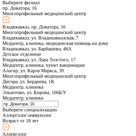
Выберите филиал
пр. Доватора, 16
Многопрофильный медицинский центр
Владикавказ, пр. Доватора, 16
Многопрофильный медицинский центр
Владикавказ, ул. Владикавказская, 7
Медцентр, клиника, медицинская помощь на дому
Владикавказ, ул. Барбашова, 46А
Детское отделение
Владикавказ, ул. Льва Толстого, 17
Медцентр, клиника, пункт вакцинации
Алагир, ул. Карла Маркса, 39
Многопрофильный медицинский центр
Дигора, ул. Бердиева, 1К
Медцентр, клиника
Эльхотово, ул. Кирова, 166Б/У
Медцентр, клиника
Выберите специализацию
Аллерголог-иммунолог
Возраст от 18 лет
Аллерголог