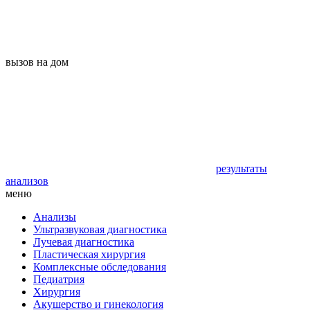
вызов на дом
результаты
анализов
меню
Анализы
Ультразвуковая диагностика
Лучевая диагностика
Пластическая хирургия
Комплексные обследования
Педиатрия
Хирургия
Акушерство и гинекология