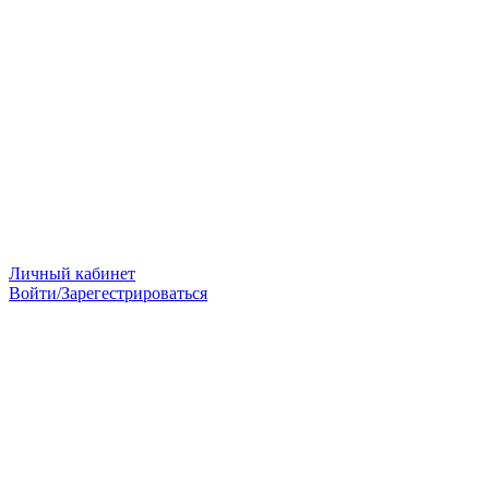
Личный кабинет
Войти/Зарегестрироваться