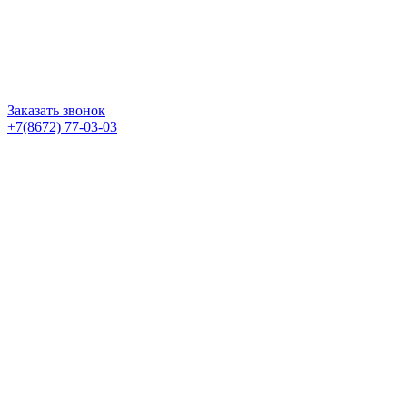
Заказать звонок
+7(8672) 77-03-03