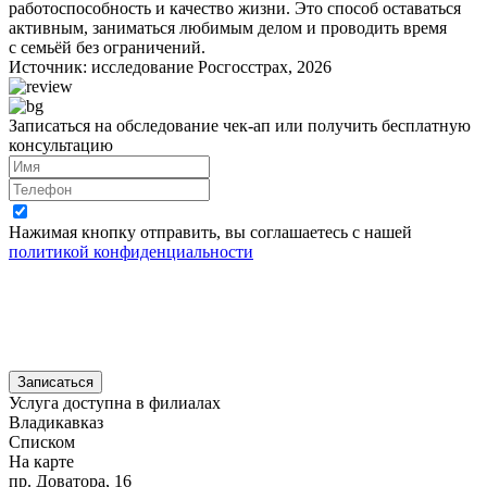
работоспособность и качество жизни. Это способ оставаться
активным, заниматься любимым делом и проводить время
с семьёй без ограничений.
Источник: исследование Росгосстрах, 2026
Записаться на обследование чек-ап или получить бесплатную
консультацию
Нажимая кнопку отправить, вы соглашаетесь с нашей
политикой конфиденциальности
Записаться
Услуга доступна в филиалах
Владикавказ
Списком
На карте
пр. Доватора, 16