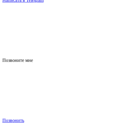
Написать в Telegram
Позвоните мне
Позвонить