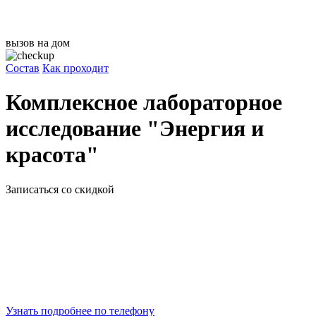
вызов на дом
Состав
Как проходит
Комплексное лабораторное
исследование "Энергия и
красота"
Записаться со скидкой
Узнать подробнее по телефону