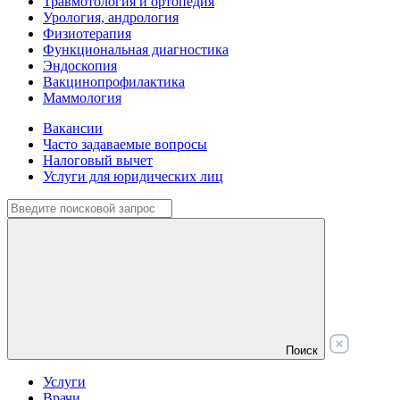
Травмотология и ортопедия
Урология, андрология
Физиотерапия
Функциональная диагностика
Эндоскопия
Вакцинопрофилактика
Маммология
Вакансии
Часто задаваемые вопросы
Налоговый вычет
Услуги для юридических лиц
Поиск
Услуги
Врачи