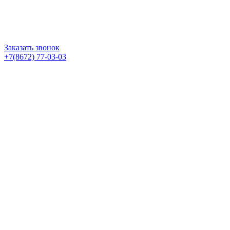
Заказать звонок
+7(8672) 77-03-03