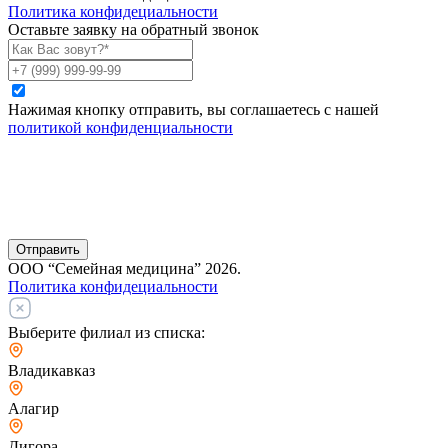
Политика конфидециальности
Оставьте заявку на обратный звонок
Нажимая кнопку отправить, вы соглашаетесь с нашей
политикой конфиденциальности
Отправить
ООО “Семейная медицина” 2026.
Политика конфидециальности
Выберите филиал из списка:
Владикавказ
Алагир
Дигора