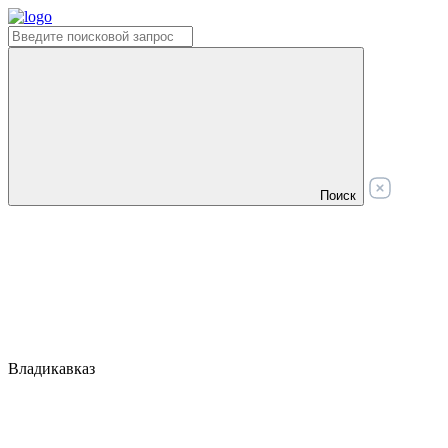
Поиск
Владикавказ