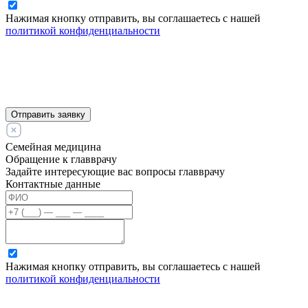
Нажимая кнопку отправить, вы соглашаетесь с нашей
политикой конфиденциальности
Отправить заявку
Семейная медицина
Обращение к главврачу
Задайте интересующие вас вопросы главврачу
Контактные данные
Нажимая кнопку отправить, вы соглашаетесь с нашей
политикой конфиденциальности