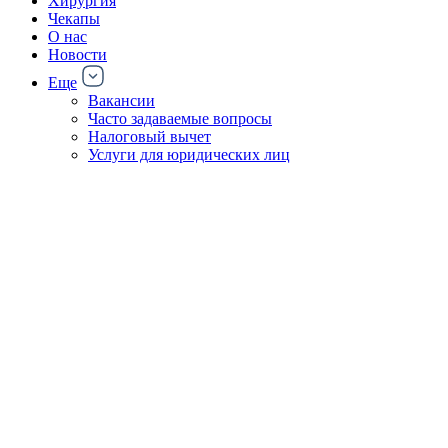
Хирургия
Чекапы
О нас
Новости
Еще
Вакансии
Часто задаваемые вопросы
Налоговый вычет
Услуги для юридических лиц