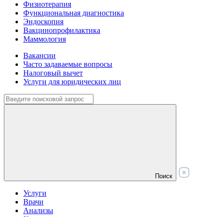
Физиотерапия
Функциональная диагностика
Эндоскопия
Вакцинопрофилактика
Маммология
Вакансии
Часто задаваемые вопросы
Налоговый вычет
Услуги для юридических лиц
Поиск
Услуги
Врачи
Анализы