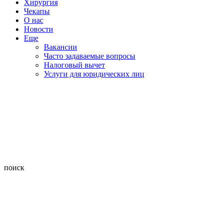
Хирургия
Чекапы
О нас
Новости
Еще
Вакансии
Часто задаваемые вопросы
Налоговый вычет
Услуги для юридических лиц
поиск