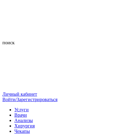
поиск
Личный кабинет
Войти/Зарегистрироваться
Услуги
Врачи
Анализы
Хирургия
Чекапы