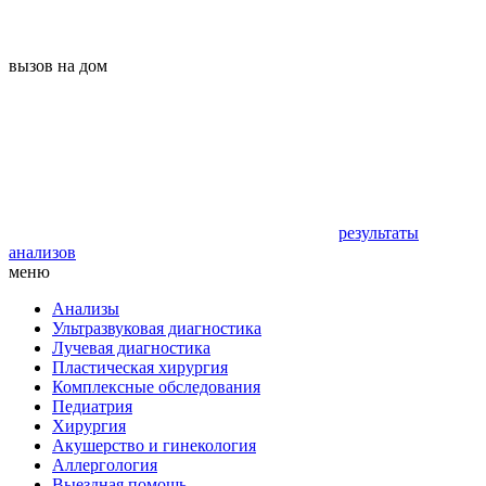
вызов на дом
результаты
анализов
меню
Анализы
Ультразвуковая диагностика
Лучевая диагностика
Пластическая хирургия
Комплексные обследования
Педиатрия
Хирургия
Акушерство и гинекология
Аллергология
Выездная помощь