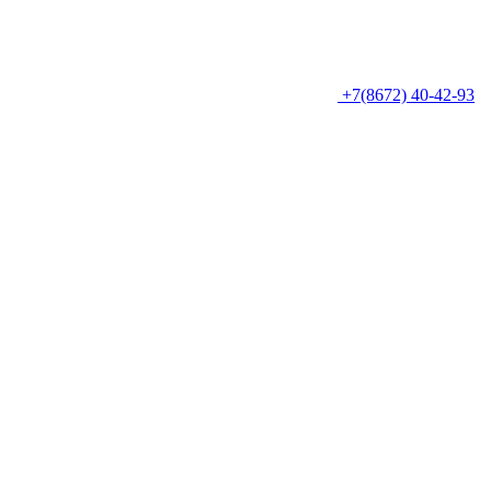
+7(8672) 40-42-93