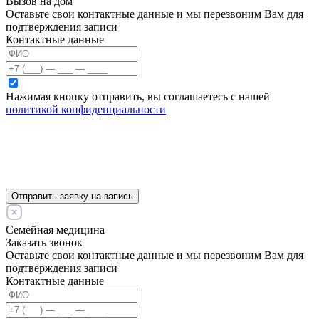
Вызов на дом
Оставьте свои контактные данные и мы перезвоним Вам для
подтверждения записи
Контактные данные
Нажимая кнопку отправить, вы соглашаетесь с нашей
политикой конфиденциальности
Отправить заявку на запись
Семейная медицина
Заказать звонок
Оставьте свои контактные данные и мы перезвоним Вам для
подтверждения записи
Контактные данные