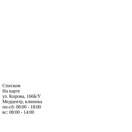
Списком
На карте
ул. Кирова, 166Б/У
Медцентр, клиника
пн-сб: 08:00 - 18:00
вс: 08:00 - 14:00