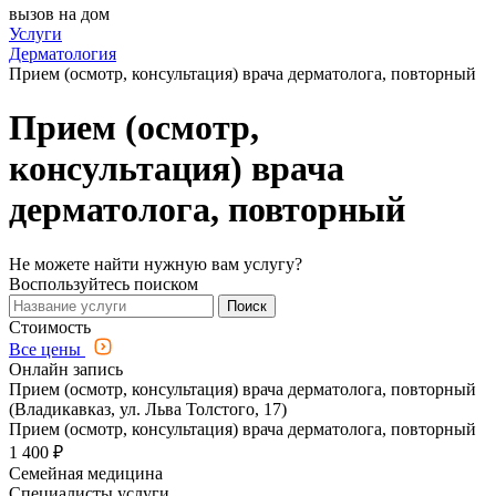
вызов на дом
Услуги
Дерматология
Прием (осмотр, консультация) врача дерматолога, повторный
Прием (осмотр,
консультация) врача
дерматолога, повторный
Не можете найти нужную вам услугу?
Воспользуйтесь поиском
Поиск
Стоимость
Все цены
Онлайн запись
Прием (осмотр, консультация) врача дерматолога, повторный
(Владикавказ, ул. Льва Толстого, 17)
Прием (осмотр, консультация) врача дерматолога, повторный
1 400 ₽
Семейная медицина
Специалисты услуги