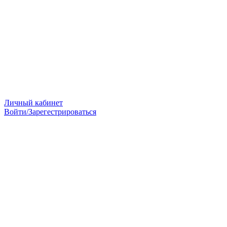
Личный кабинет
Войти/Зарегестрироваться