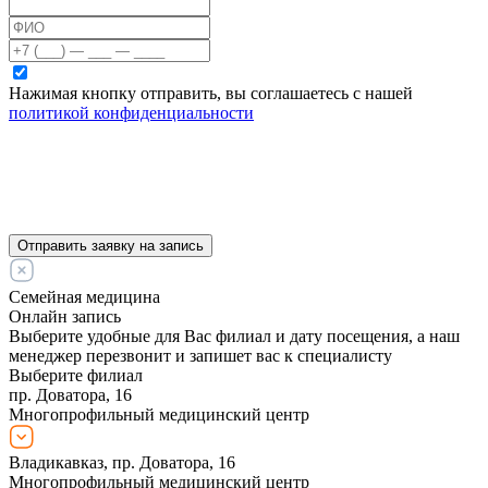
Нажимая кнопку отправить, вы соглашаетесь с нашей
политикой конфиденциальности
Отправить заявку на запись
Семейная медицина
Онлайн запись
Выберите удобные для Вас филиал и дату посещения, а наш
менеджер перезвонит и запишет вас к специалисту
Выберите филиал
пр. Доватора, 16
Многопрофильный медицинский центр
Владикавказ, пр. Доватора, 16
Многопрофильный медицинский центр