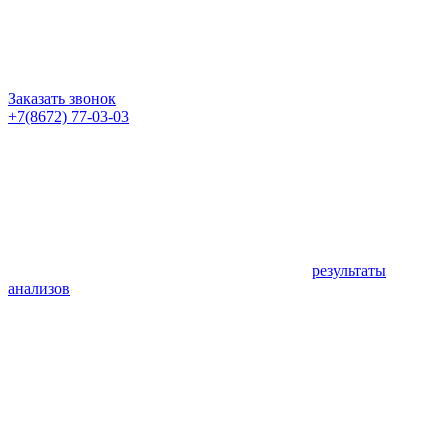
Заказать звонок
+7(8672) 77-03-03
результаты
анализов