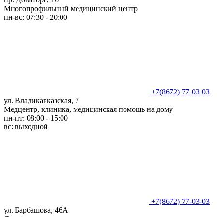
Многопрофильный медицинский центр
пн-вс: 07:30 - 20:00
+7(8672) 77-03-03
ул. Владикавказская, 7
Медцентр, клиника, медицинская помощь на дому
пн-пт: 08:00 - 15:00
вс: выходной
+7(8672) 77-03-03
ул. Барбашова, 46А