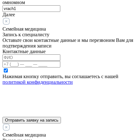
омномном
Далее
Семейная медицина
Запись к специалисту
Оставьте свои контактные данные и мы перезвоним Вам для
подтверждения записи
Контактные данные
Нажимая кнопку отправить, вы соглашаетесь с нашей
политикой конфиденциальности
Отправить заявку на запись
Семейная медицина