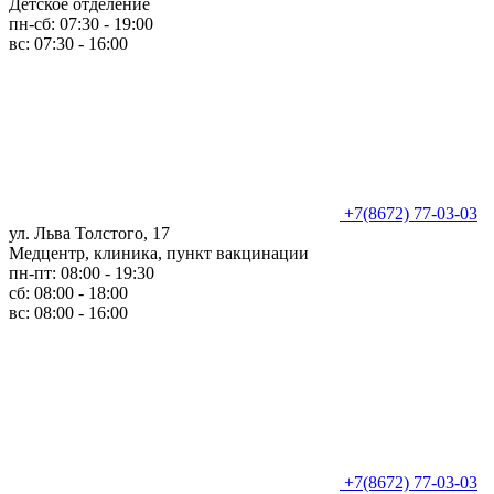
Детское отделение
пн-сб: 07:30 - 19:00
вс: 07:30 - 16:00
+7(8672) 77-03-03
ул. Льва Толстого, 17
Медцентр, клиника, пункт вакцинации
пн-пт: 08:00 - 19:30
сб: 08:00 - 18:00
вс: 08:00 - 16:00
+7(8672) 77-03-03