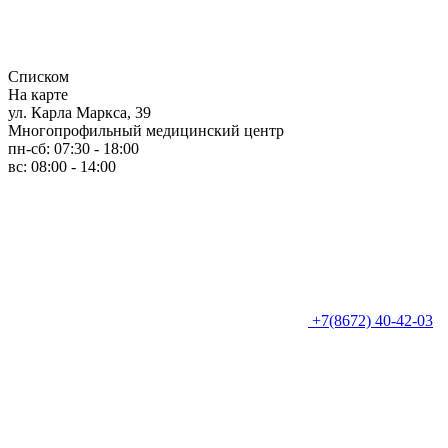
Списком
На карте
ул. Карла Маркса, 39
Многопрофильный медицинский центр
пн-сб: 07:30 - 18:00
вс: 08:00 - 14:00
+7(8672) 40-42-03