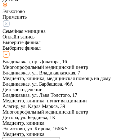
Эльхотово
Применить
Семейная медицина
Онлайн запись
Выберите филиал
Выберите филиал
Владикавказ, пр. Доватора, 16
Многопрофильный медицинский центр
Владикавказ, ул. Владикавказская, 7
Медцентр, клиника, медицинская помощь на дому
Владикавказ, ул. Барбашова, 46А
Детское отделение
Владикавказ, ул. Льва Толстого, 17
Медцентр, клиника, пункт вакцинации
Алагир, ул. Карла Маркса, 39
Многопрофильный медицинский центр
Дигора, ул. Бердиева, 1К
Медцентр, клиника
Эльхотово, ул. Кирова, 166Б/У
Медцентр, клиника