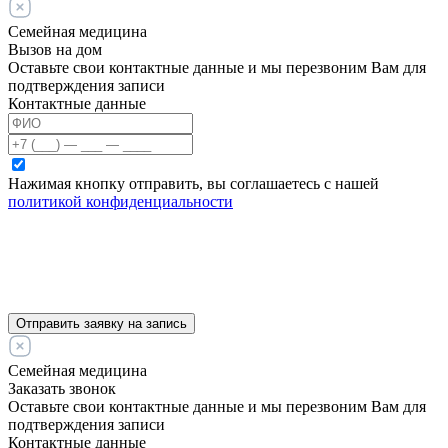
Семейная медицина
Вызов на дом
Оставьте свои контактные данные и мы перезвоним Вам для
подтверждения записи
Контактные данные
Нажимая кнопку отправить, вы соглашаетесь с нашей
политикой конфиденциальности
Отправить заявку на запись
Семейная медицина
Заказать звонок
Оставьте свои контактные данные и мы перезвоним Вам для
подтверждения записи
Контактные данные