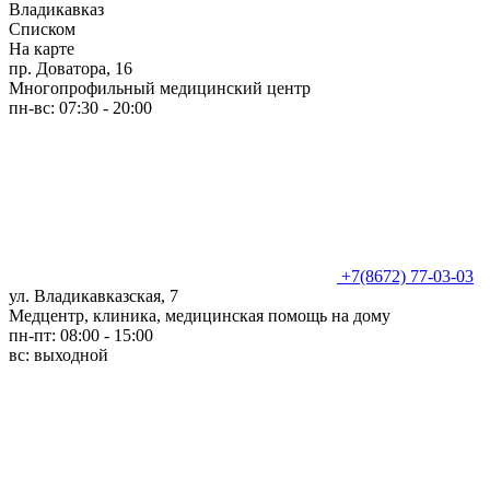
Владикавказ
Списком
На карте
пр. Доватора, 16
Многопрофильный медицинский центр
пн-вс: 07:30 - 20:00
+7(8672) 77-03-03
ул. Владикавказская, 7
Медцентр, клиника, медицинская помощь на дому
пн-пт: 08:00 - 15:00
вс: выходной