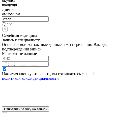
окулист
щащущи
Диетолг
омномном
Далее
Семейная медицина
Запись к специалисту
Оставьте свои контактные данные и мы перезвоним Вам для
подтверждения записи
Контактные данные
Нажимая кнопку отправить, вы соглашаетесь с нашей
политикой конфиденциальности
Отправить заявку на запись