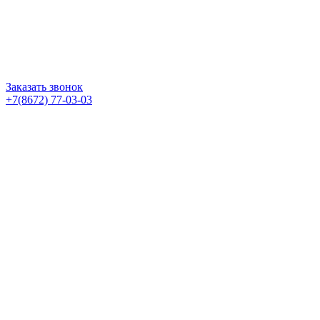
Заказать звонок
+7(8672) 77-03-03