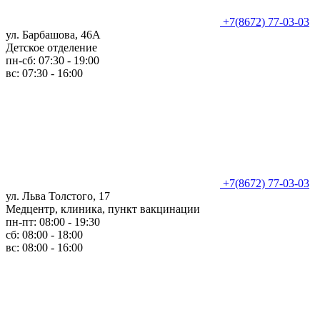
+7(8672) 77-03-03
ул. Барбашова, 46А
Детское отделение
пн-сб: 07:30 - 19:00
вс: 07:30 - 16:00
+7(8672) 77-03-03
ул. Льва Толстого, 17
Медцентр, клиника, пункт вакцинации
пн-пт: 08:00 - 19:30
сб: 08:00 - 18:00
вс: 08:00 - 16:00