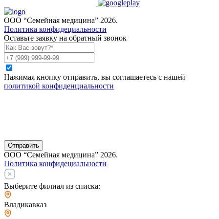
ООО “Семейная медицина” 2026.
Политика конфидециальности
Оставьте заявку на обратный звонок
Нажимая кнопку отправить, вы соглашаетесь с нашей
политикой конфиденциальности
Отправить
ООО “Семейная медицина” 2026.
Политика конфидециальности
Выберите филиал из списка:
Владикавказ