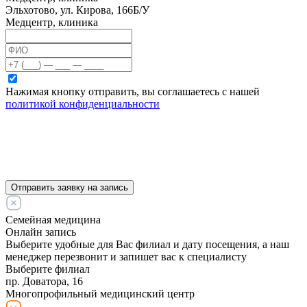
Эльхотово, ул. Кирова, 166Б/У
Медцентр, клиника
Нажимая кнопку отправить, вы соглашаетесь с нашей
политикой конфиденциальности
Отправить заявку на запись
Семейная медицина
Онлайн запись
Выберите удобные для Вас филиал и дату посещения, а наш
менеджер перезвонит и запишет вас к специалисту
Выберите филиал
пр. Доватора, 16
Многопрофильный медицинский центр