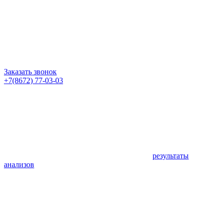
Заказать звонок
+7(8672) 77-03-03
результаты
анализов