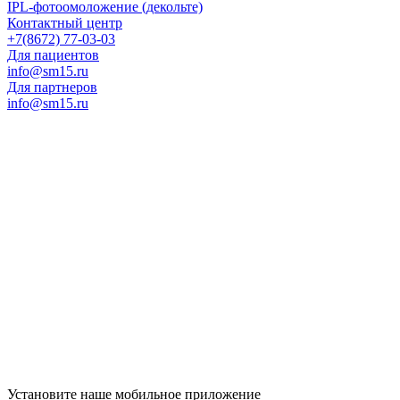
IPL-фотоомоложение (декольте)
Контактный центр
+7(8672) 77-03-03
Для пациентов
info@sm15.ru
Для партнеров
info@sm15.ru
Установите наше мобильное приложение