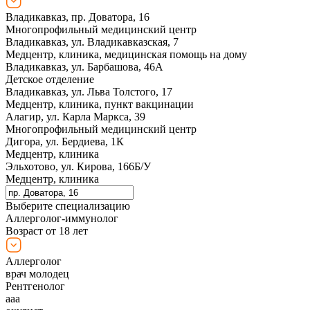
Владикавказ, пр. Доватора, 16
Многопрофильный медицинский центр
Владикавказ, ул. Владикавказская, 7
Медцентр, клиника, медицинская помощь на дому
Владикавказ, ул. Барбашова, 46А
Детское отделение
Владикавказ, ул. Льва Толстого, 17
Медцентр, клиника, пункт вакцинации
Алагир, ул. Карла Маркса, 39
Многопрофильный медицинский центр
Дигора, ул. Бердиева, 1К
Медцентр, клиника
Эльхотово, ул. Кирова, 166Б/У
Медцентр, клиника
Выберите специализацию
Аллерголог-иммунолог
Возраст от 18 лет
Аллерголог
врач молодец
Рентгенолог
ааа