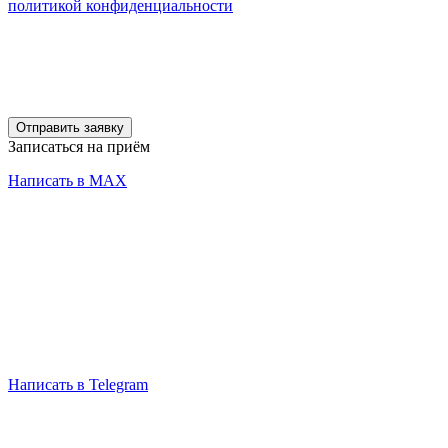
политикой конфиденциальности
Отправить заявку
Записаться на приём
Написать в MAX
Написать в Telegram