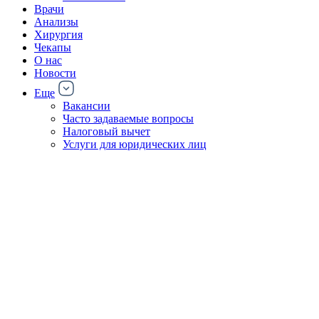
Врачи
Анализы
Хирургия
Чекапы
О нас
Новости
Еще
Вакансии
Часто задаваемые вопросы
Налоговый вычет
Услуги для юридических лиц