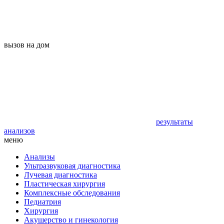
вызов на дом
результаты
анализов
меню
Анализы
Ультразвуковая диагностика
Лучевая диагностика
Пластическая хирургия
Комплексные обследования
Педиатрия
Хирургия
Акушерство и гинекология