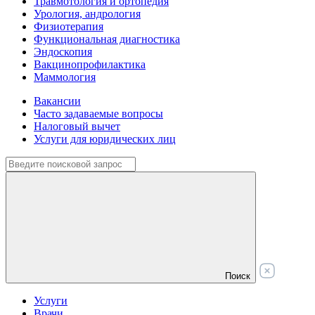
Травмотология и ортопедия
Урология, андрология
Физиотерапия
Функциональная диагностика
Эндоскопия
Вакцинопрофилактика
Маммология
Вакансии
Часто задаваемые вопросы
Налоговый вычет
Услуги для юридических лиц
Поиск
Услуги
Врачи