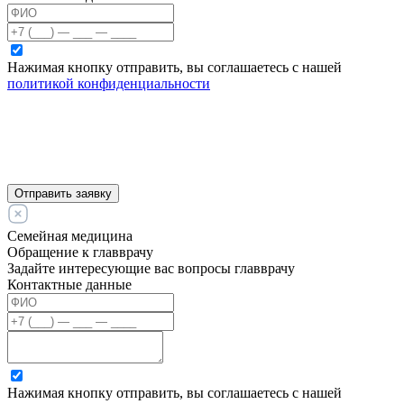
Нажимая кнопку отправить, вы соглашаетесь с нашей
политикой конфиденциальности
Отправить заявку
Семейная медицина
Обращение к главврачу
Задайте интересующие вас вопросы главврачу
Контактные данные
Нажимая кнопку отправить, вы соглашаетесь с нашей