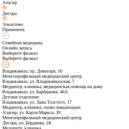
Алагир
Дигора
Эльхотово
Применить
Семейная медицина
Онлайн запись
Выберите филиал
Выберите филиал
Владикавказ, пр. Доватора, 16
Многопрофильный медицинский центр
Владикавказ, ул. Владикавказская, 7
Медцентр, клиника, медицинская помощь на дому
Владикавказ, ул. Барбашова, 46А
Детское отделение
Владикавказ, ул. Льва Толстого, 17
Медцентр, клиника, пункт вакцинации
Алагир, ул. Карла Маркса, 39
Многопрофильный медицинский центр
Дигора, ул. Бердиева, 1К
Медцентр, клиника