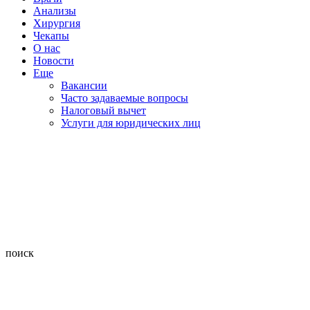
Анализы
Хирургия
Чекапы
О нас
Новости
Еще
Вакансии
Часто задаваемые вопросы
Налоговый вычет
Услуги для юридических лиц
поиск