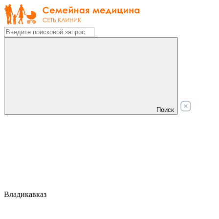
Поиск
Владикавказ