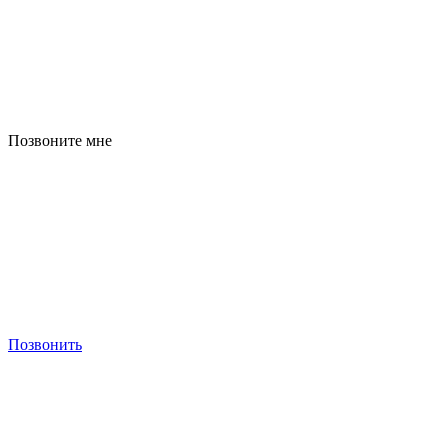
Позвоните мне
Позвонить