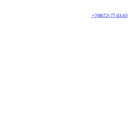
+7(8672) 77-03-03