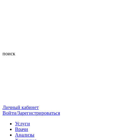
поиск
Личный кабинет
Войти/Зарегистрироваться
Услуги
Врачи
Анализы