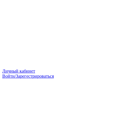
Личный кабинет
Войти/Зарегестрироваться