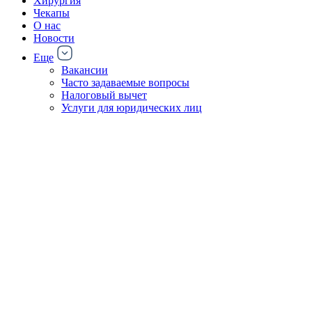
Хирургия
Чекапы
О нас
Новости
Еще
Вакансии
Часто задаваемые вопросы
Налоговый вычет
Услуги для юридических лиц