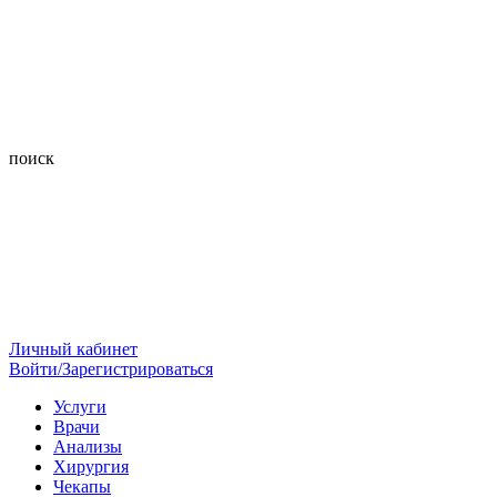
поиск
Личный кабинет
Войти/Зарегистрироваться
Услуги
Врачи
Анализы
Хирургия
Чекапы