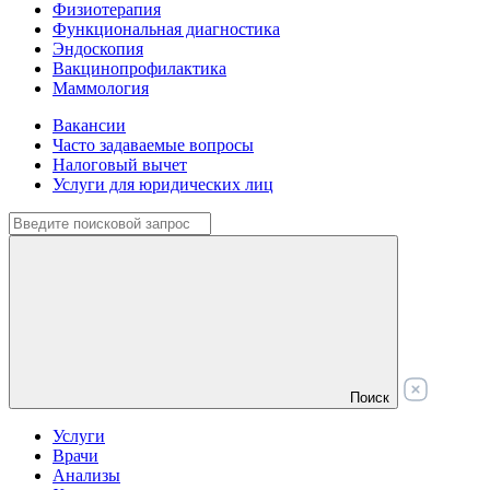
Физиотерапия
Функциональная диагностика
Эндоскопия
Вакцинопрофилактика
Маммология
Вакансии
Часто задаваемые вопросы
Налоговый вычет
Услуги для юридических лиц
Поиск
Услуги
Врачи
Анализы