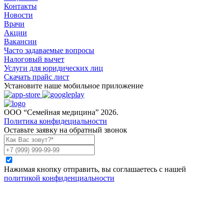
Контакты
Новости
Врачи
Акции
Вакансии
Часто задаваемые вопросы
Налоговый вычет
Услуги для юридических лиц
Скачать прайс лист
Установите наше мобильное приложение
ООО “Семейная медицина” 2026.
Политика конфидециальности
Оставьте заявку на обратный звонок
Нажимая кнопку отправить, вы соглашаетесь с нашей
политикой конфиденциальности