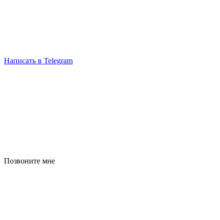
Написать в Telegram
Позвоните мне