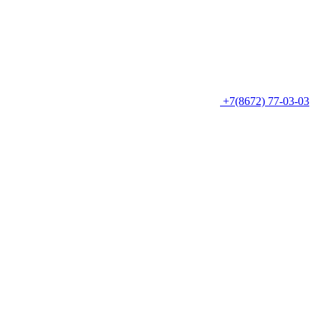
+7(8672) 77-03-03