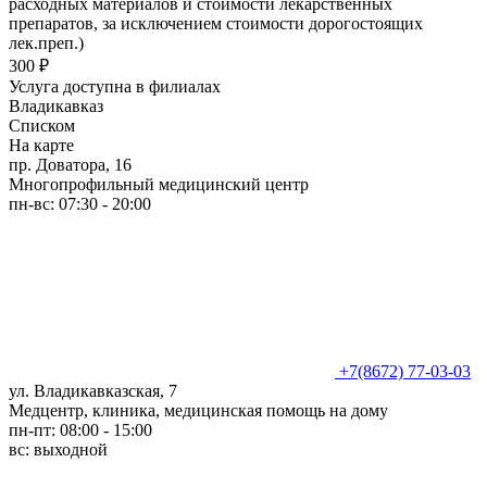
расходных материалов и стоимости лекарственных
препаратов, за исключением стоимости дорогостоящих
лек.преп.)
300 ₽
Услуга доступна в филиалах
Владикавказ
Списком
На карте
пр. Доватора, 16
Многопрофильный медицинский центр
пн-вс: 07:30 - 20:00
+7(8672) 77-03-03
ул. Владикавказская, 7
Медцентр, клиника, медицинская помощь на дому
пн-пт: 08:00 - 15:00
вс: выходной