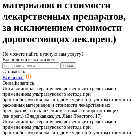
материалов и стоимости
лекарственных препаратов,
за исключением стоимости
дорогостоящих лек.преп.)
Не можете найти нужную вам услугу?
Воспользуйтесь поиском
Поиск
Стоимость
Все цены
Онлайн запись
Ингаляционная терапия лекарственныит средствами с
применением ультразвукового метода при
бронхообструктивном синдроме у детей (с учетом стоимости
расходных материалов и стоимости лекарственных
препаратов, за исключением стоимости дорогостоящих
лек.преп.) (Владикавказ, ул. Льва Толстого, 17)
Ингаляционная терапия лекарственныит средствами с
применением ультразвукового метода при
бронхообструктивном синдроме у детей (с учетом стоимости