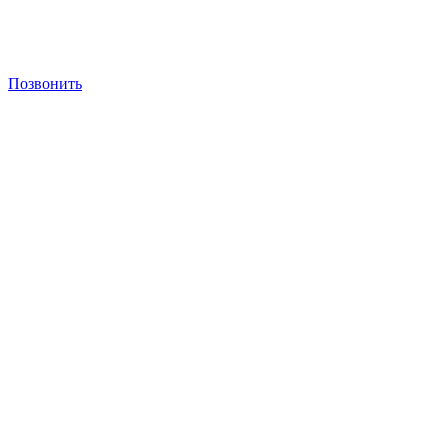
Позвонить