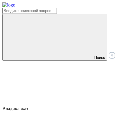
Поиск
Владикавказ