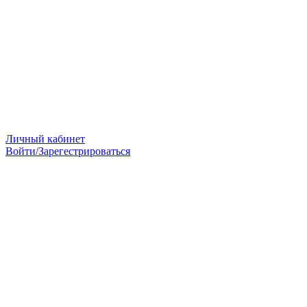
Личный кабинет
Войти/Зарегестрироваться