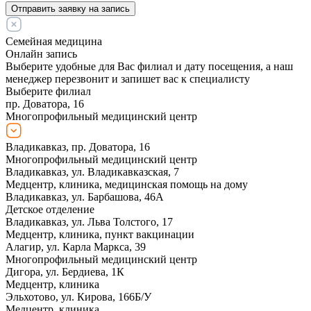
Отправить заявку на запись
Семейная медицина
Онлайн запись
Выберите удобные для Вас филиал и дату посещения, а наш
менеджер перезвонит и запишет вас к специалисту
Выберите филиал
пр. Доватора, 16
Многопрофильный медицинский центр
Владикавказ, пр. Доватора, 16
Многопрофильный медицинский центр
Владикавказ, ул. Владикавказская, 7
Медцентр, клиника, медицинская помощь на дому
Владикавказ, ул. Барбашова, 46А
Детское отделение
Владикавказ, ул. Льва Толстого, 17
Медцентр, клиника, пункт вакцинации
Алагир, ул. Карла Маркса, 39
Многопрофильный медицинский центр
Дигора, ул. Бердиева, 1К
Медцентр, клиника
Эльхотово, ул. Кирова, 166Б/У
Медцентр, клиника