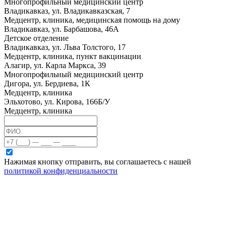
Многопрофильный медицинский центр
Владикавказ, ул. Владикавказская, 7
Медцентр, клиника, медицинская помощь на дому
Владикавказ, ул. Барбашова, 46А
Детское отделение
Владикавказ, ул. Льва Толстого, 17
Медцентр, клиника, пункт вакцинации
Алагир, ул. Карла Маркса, 39
Многопрофильный медицинский центр
Дигора, ул. Бердиева, 1К
Медцентр, клиника
Эльхотово, ул. Кирова, 166Б/У
Медцентр, клиника
Нажимая кнопку отправить, вы соглашаетесь с нашей
политикой конфиденциальности