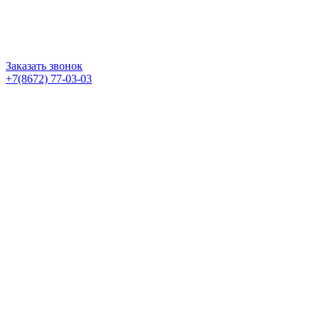
Заказать звонок
+7(8672) 77-03-03