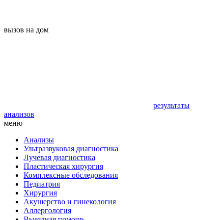
вызов на дом
результаты
анализов
меню
Анализы
Ультразвуковая диагностика
Лучевая диагностика
Пластическая хирургия
Комплексные обследования
Педиатрия
Хирургия
Акушерство и гинекология
Аллергология
Выездная помощь