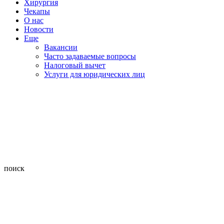
Хирургия
Чекапы
О нас
Новости
Еще
Вакансии
Часто задаваемые вопросы
Налоговый вычет
Услуги для юридических лиц
поиск