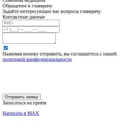
Семейная медицина
Обращение к главврачу
Задайте интересующие вас вопросы главврачу
Контактные данные
Нажимая кнопку отправить, вы соглашаетесь с нашей
политикой конфиденциальности
Отправить заявку
Записаться на приём
Написать в MAX