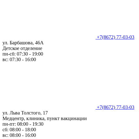
+7(8672) 77-03-03
ул. Барбашова, 46А
Детское отделение
пн-сб: 07:30 - 19:00
вс: 07:30 - 16:00
+7(8672) 77-03-03
ул. Льва Толстого, 17
Медцентр, клиника, пункт вакцинации
пн-пт: 08:00 - 19:30
сб: 08:00 - 18:00
вс: 08:00 - 16:00