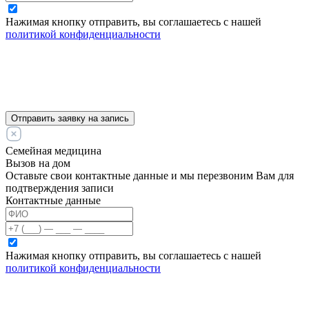
Нажимая кнопку отправить, вы соглашаетесь с нашей
политикой конфиденциальности
Отправить заявку на запись
Семейная медицина
Вызов на дом
Оставьте свои контактные данные и мы перезвоним Вам для
подтверждения записи
Контактные данные
Нажимая кнопку отправить, вы соглашаетесь с нашей
политикой конфиденциальности