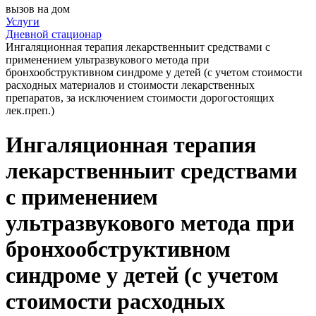
вызов на дом
Услуги
Дневной стационар
Ингаляционная терапия лекарственныит средствами с
применением ультразвукового метода при
бронхообструктивном синдроме у детей (с учетом стоимости
расходных материалов и стоимости лекарственных
препаратов, за исключением стоимости дорогостоящих
лек.преп.)
Ингаляционная терапия
лекарственныит средствами
с применением
ультразвукового метода при
бронхообструктивном
синдроме у детей (с учетом
стоимости расходных