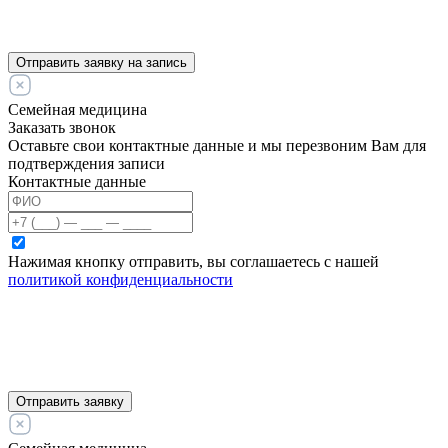
Отправить заявку на запись
Семейная медицина
Заказать звонок
Оставьте свои контактные данные и мы перезвоним Вам для
подтверждения записи
Контактные данные
Нажимая кнопку отправить, вы соглашаетесь с нашей
политикой конфиденциальности
Отправить заявку