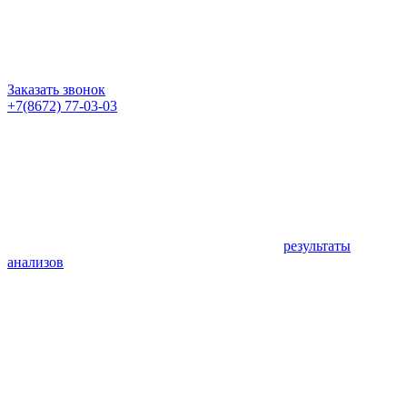
Заказать звонок
+7(8672) 77-03-03
результаты
анализов