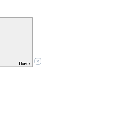
Поиск