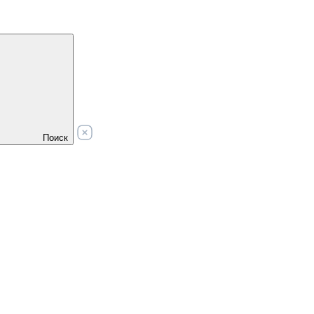
Поиск