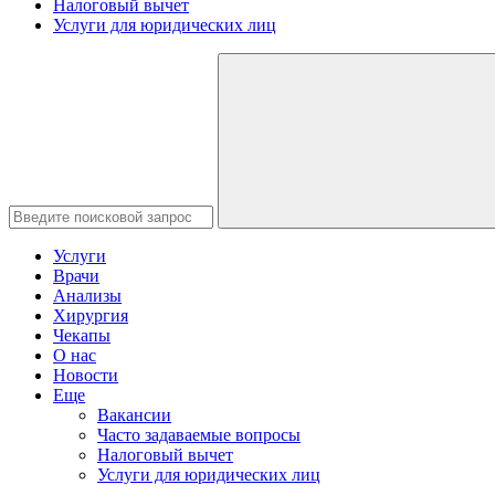
Налоговый вычет
Услуги для юридических лиц
Услуги
Врачи
Анализы
Хирургия
Чекапы
О нас
Новости
Еще
Вакансии
Часто задаваемые вопросы
Налоговый вычет
Услуги для юридических лиц