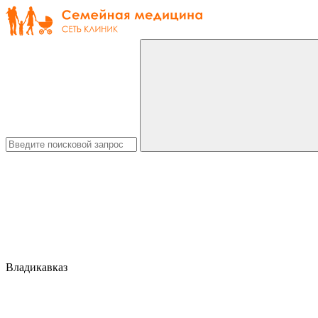
Владикавказ