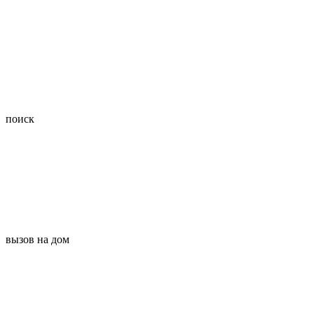
поиск
вызов на дом