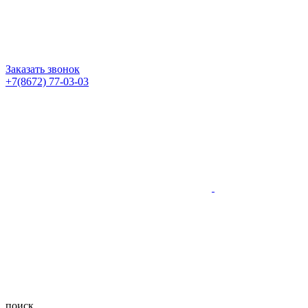
Заказать звонок
+7(8672) 77-03-03
поиск