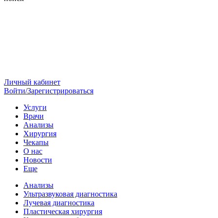
Личный кабинет
Войти/Зарегистрироваться
Услуги
Врачи
Анализы
Хирургия
Чекапы
О нас
Новости
Еще
Анализы
Ультразвуковая диагностика
Лучевая диагностика
Пластическая хирургия