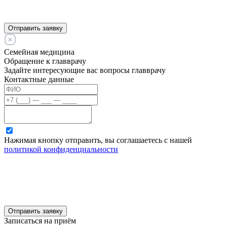
Отправить заявку
Семейная медицина
Обращение к главврачу
Задайте интересующие вас вопросы главврачу
Контактные данные
Нажимая кнопку отправить, вы соглашаетесь с нашей
политикой конфиденциальности
Отправить заявку
Записаться на приём