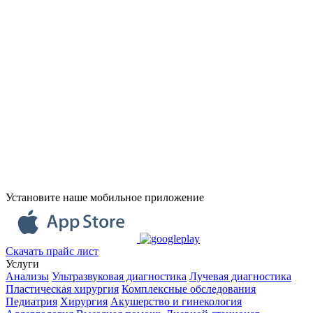
Установите наше мобильное приложение
Скачать прайс лист
Услуги
Анализы
Ультразвуковая диагностика
Лучевая диагностика
Пластическая хирургия
Комплексные обследования
Педиатрия
Хирургия
Акушерство и гинекология