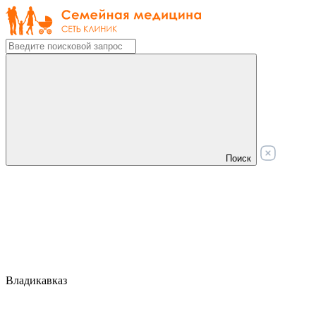
Поиск
Владикавказ