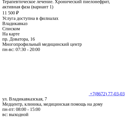
Терапевтическое лечение. Хронический пиелонефрит,
активная фаза (вариант 1)
11 500 ₽
Услуга доступна в филиалах
Владикавказ
Списком
На карте
пр. Доватора, 16
Многопрофильный медицинский центр
пн-вс: 07:30 - 20:00
+7(8672) 77-03-03
ул. Владикавказская, 7
Медцентр, клиника, медицинская помощь на дому
пн-пт: 08:00 - 15:00
вс: выходной