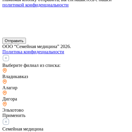
политикой конфиденциальности
Отправить
ООО “Семейная медицина” 2026.
Политика конфидециальности
Выберите филиал из списка:
Владикавказ
Алагир
Дигора
Эльхотово
Применить
Семейная медицина