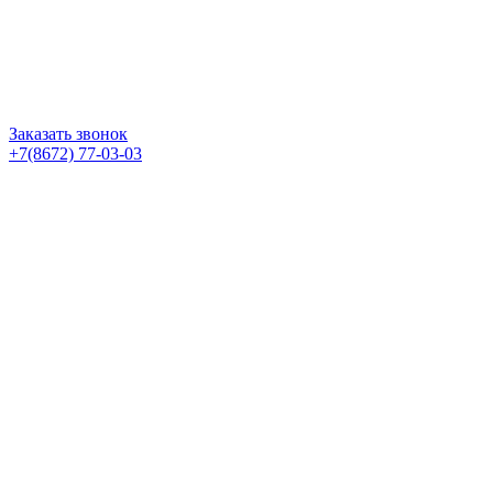
Заказать звонок
+7(8672) 77-03-03