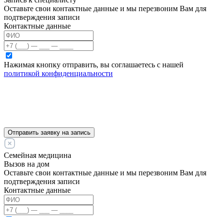
Оставьте свои контактные данные и мы перезвоним Вам для
подтверждения записи
Контактные данные
Нажимая кнопку отправить, вы соглашаетесь с нашей
политикой конфиденциальности
Отправить заявку на запись
Семейная медицина
Вызов на дом
Оставьте свои контактные данные и мы перезвоним Вам для
подтверждения записи
Контактные данные