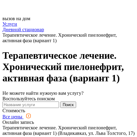
вызов на дом
Услуги
Дневной стационар
Терапевтическое лечение. Хронический пиелонефрит,
активная фаза (вариант 1)
Терапевтическое лечение.
Хронический пиелонефрит,
активная фаза (вариант 1)
Не можете найти нужную вам услугу?
Воспользуйтесь поиском
Поиск
Стоимость
Все цены
Онлайн запись
Терапевтическое лечение. Хронический пиелонефрит,
активная фаза (вариант 1) (Владикавказ, ул. Льва Толстого, 17)