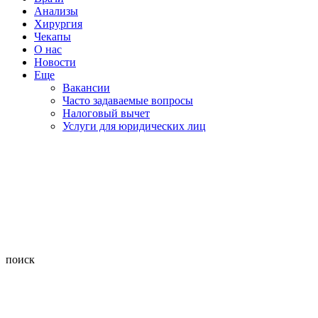
Анализы
Хирургия
Чекапы
О нас
Новости
Еще
Вакансии
Часто задаваемые вопросы
Налоговый вычет
Услуги для юридических лиц
поиск