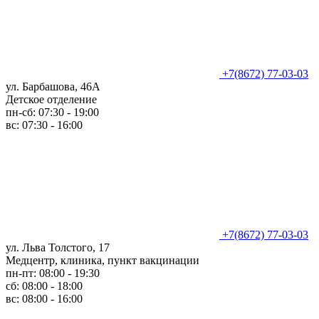
+7(8672) 77-03-03
ул. Барбашова, 46А
Детское отделение
пн-сб: 07:30 - 19:00
вс: 07:30 - 16:00
+7(8672) 77-03-03
ул. Льва Толстого, 17
Медцентр, клиника, пункт вакцинации
пн-пт: 08:00 - 19:30
сб: 08:00 - 18:00
вс: 08:00 - 16:00