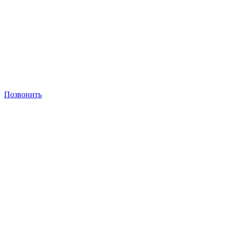
Позвонить