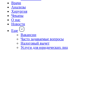
Врачи
Анализы
Хирургия
Чекапы
О нас
Новости
Еще
Вакансии
Часто задаваемые вопросы
Налоговый вычет
Услуги для юридических лиц