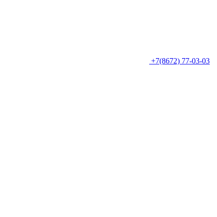
+7(8672) 77-03-03