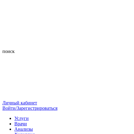
поиск
Личный кабинет
Войти/Зарегистрироваться
Услуги
Врачи
Анализы