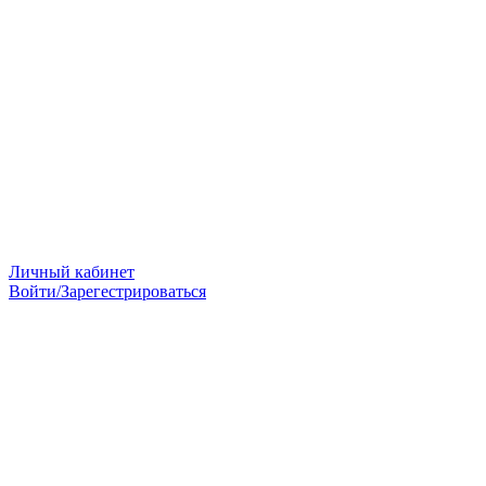
Личный кабинет
Войти/Зарегестрироваться