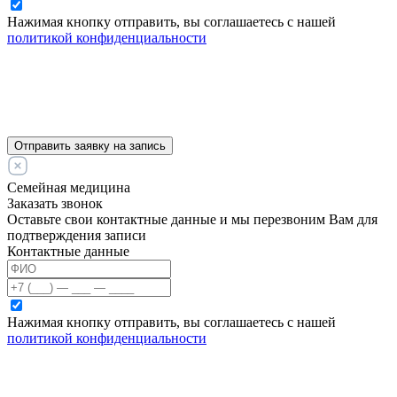
Нажимая кнопку отправить, вы соглашаетесь с нашей
политикой конфиденциальности
Отправить заявку на запись
Семейная медицина
Заказать звонок
Оставьте свои контактные данные и мы перезвоним Вам для
подтверждения записи
Контактные данные
Нажимая кнопку отправить, вы соглашаетесь с нашей
политикой конфиденциальности