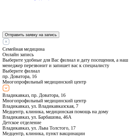
Отправить заявку на запись
Семейная медицина
Онлайн запись
Выберите удобные для Вас филиал и дату посещения, а наш
менеджер перезвонит и запишет вас к специалисту
Выберите филиал
пр. Доватора, 16
Многопрофильный медицинский центр
Владикавказ, пр. Доватора, 16
Многопрофильный медицинский центр
Владикавказ, ул. Владикавказская, 7
Медцентр, клиника, медицинская помощь на дому
Владикавказ, ул. Барбашова, 46А
Детское отделение
Владикавказ, ул. Льва Толстого, 17
Медцентр, клиника, пункт вакцинации