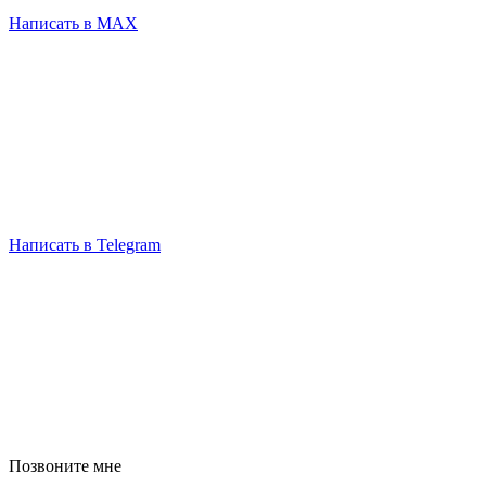
Написать в MAX
Написать в Telegram
Позвоните мне