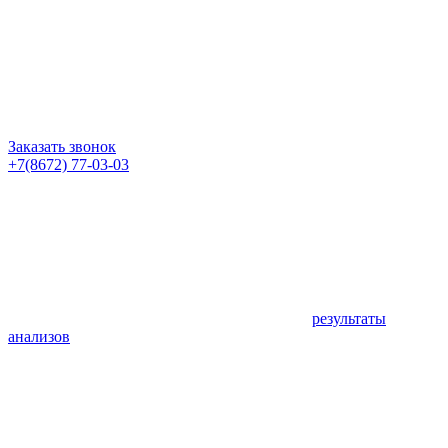
Заказать звонок
+7(8672) 77-03-03
результаты
анализов