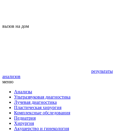
вызов на дом
результаты
анализов
меню
Анализы
Ультразвуковая диагностика
Лучевая диагностика
Пластическая хирургия
Комплексные обследования
Педиатрия
Хирургия
Акушерство и гинекология