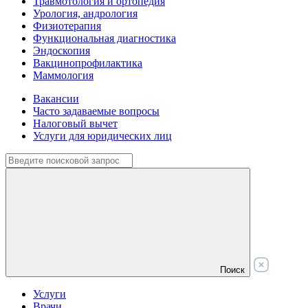
Травмотология и ортопедия
Урология, андрология
Физиотерапия
Функциональная диагностика
Эндоскопия
Вакцинопрофилактика
Маммология
Вакансии
Часто задаваемые вопросы
Налоговый вычет
Услуги для юридических лиц
Поиск
Услуги
Врачи