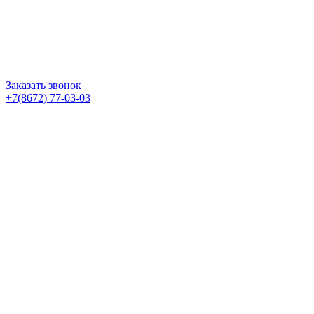
Заказать звонок
+7(8672) 77-03-03