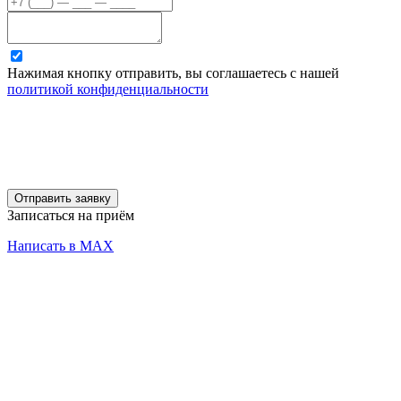
Нажимая кнопку отправить, вы соглашаетесь с нашей
политикой конфиденциальности
Отправить заявку
Записаться на приём
Написать в MAX