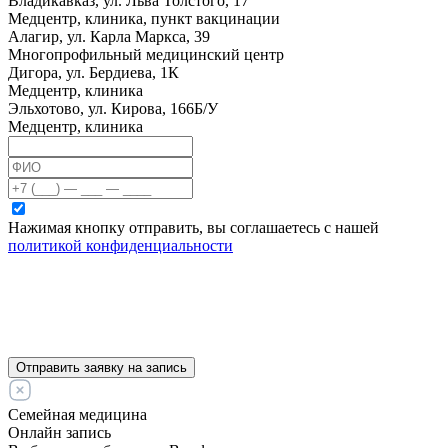
Владикавказ, ул. Льва Толстого, 17
Медцентр, клиника, пункт вакцинации
Алагир, ул. Карла Маркса, 39
Многопрофильный медицинский центр
Дигора, ул. Бердиева, 1К
Медцентр, клиника
Эльхотово, ул. Кирова, 166Б/У
Медцентр, клиника
Нажимая кнопку отправить, вы соглашаетесь с нашей
политикой конфиденциальности
Отправить заявку на запись
Семейная медицина
Онлайн запись