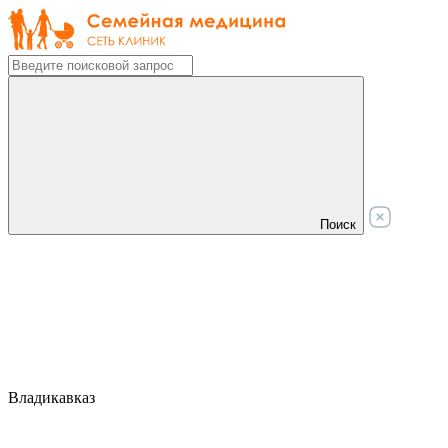
Поиск
Владикавказ