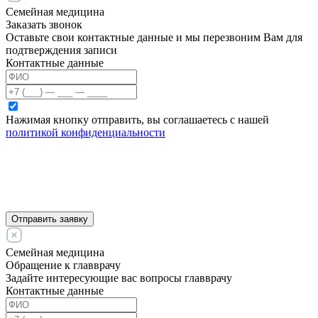
Семейная медицина
Заказать звонок
Оставьте свои контактные данные и мы перезвоним Вам для
подтверждения записи
Контактные данные
Нажимая кнопку отправить, вы соглашаетесь с нашей
политикой конфиденциальности
Отправить заявку
Семейная медицина
Обращение к главврачу
Задайте интересующие вас вопросы главврачу
Контактные данные