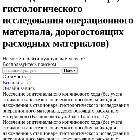
гистологического
исследования операционного
материала, дорогостоящих
расходных материалов)
Не можете найти нужную вам услугу?
Воспользуйтесь поиском
Поиск
Стоимость
Все цены
Онлайн запись
Иссечение эпителиального копчикового хода (без учета
стоимости анестезиологического пособия, койко-дня
нахождения в стационаре, гистологического исследования
операционного материала, дорогостоящих расходных
материалов) (Владикавказ, ул. Льва Толстого, 17)
Иссечение эпителиального копчикового хода (без учета
стоимости анестезиологического пособия, койко-дня
нахождения в стационаре, гистологического исследования
операционного материала, дорогостоящих расходных