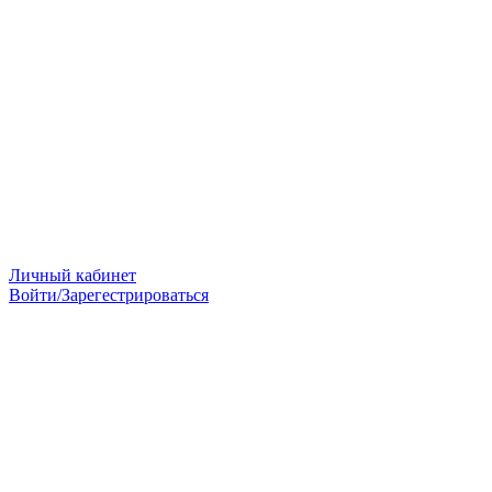
Личный кабинет
Войти/Зарегестрироваться