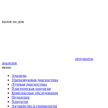
вызов на дом
результаты
анализов
меню
Анализы
Ультразвуковая диагностика
Лучевая диагностика
Пластическая хирургия
Комплексные обследования
Педиатрия
Хирургия
Акушерство и гинекология