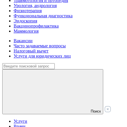
Травмотология и ортопедия
Урология, андрология
Физиотерапия
Функциональная диагностика
Эндоскопия
Вакцинопрофилактика
Маммология
Вакансии
Часто задаваемые вопросы
Налоговый вычет
Услуги для юридических лиц
Поиск
Услуги
Врачи