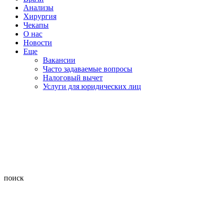
Анализы
Хирургия
Чекапы
О нас
Новости
Еще
Вакансии
Часто задаваемые вопросы
Налоговый вычет
Услуги для юридических лиц
поиск