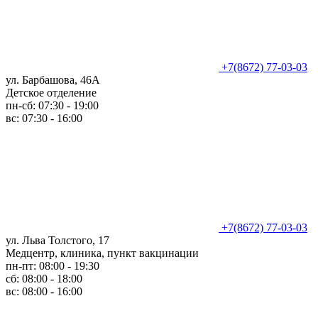
+7(8672) 77-03-03
ул. Барбашова, 46А
Детское отделение
пн-сб: 07:30 - 19:00
вс: 07:30 - 16:00
+7(8672) 77-03-03
ул. Льва Толстого, 17
Медцентр, клиника, пункт вакцинации
пн-пт: 08:00 - 19:30
сб: 08:00 - 18:00
вс: 08:00 - 16:00