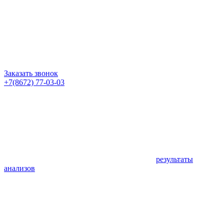
Заказать звонок
+7(8672) 77-03-03
результаты
анализов