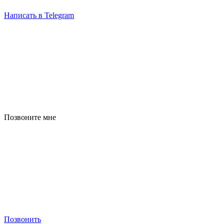
Написать в Telegram
Позвоните мне
Позвонить