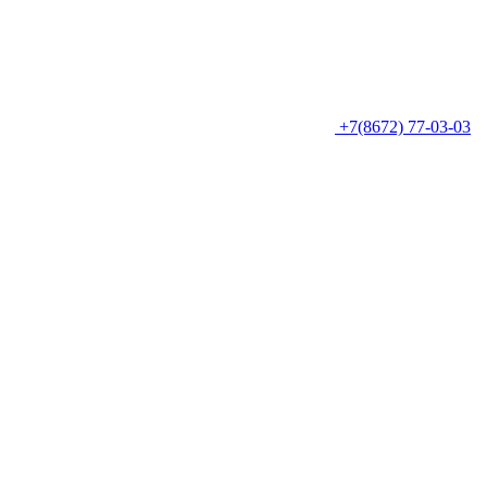
+7(8672) 77-03-03