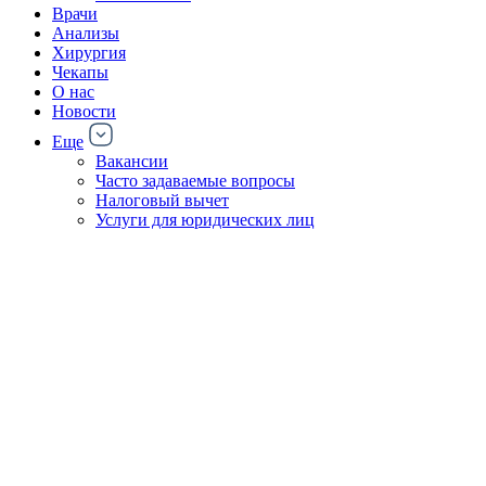
Врачи
Анализы
Хирургия
Чекапы
О нас
Новости
Еще
Вакансии
Часто задаваемые вопросы
Налоговый вычет
Услуги для юридических лиц