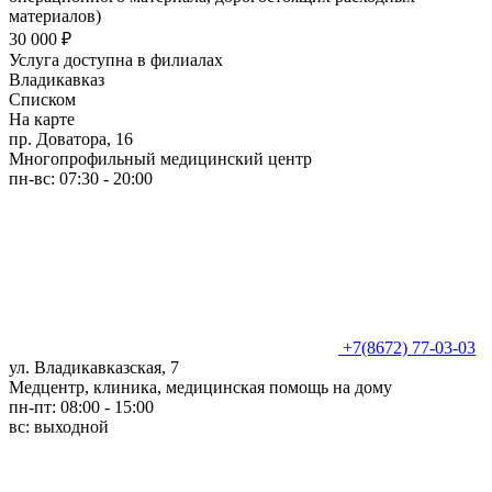
материалов)
30 000 ₽
Услуга доступна в филиалах
Владикавказ
Списком
На карте
пр. Доватора, 16
Многопрофильный медицинский центр
пн-вс: 07:30 - 20:00
+7(8672) 77-03-03
ул. Владикавказская, 7
Медцентр, клиника, медицинская помощь на дому
пн-пт: 08:00 - 15:00
вс: выходной