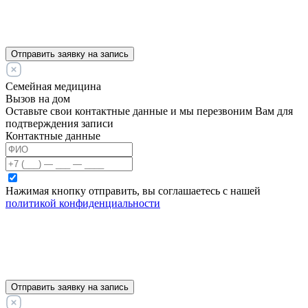
Отправить заявку на запись
Семейная медицина
Вызов на дом
Оставьте свои контактные данные и мы перезвоним Вам для
подтверждения записи
Контактные данные
Нажимая кнопку отправить, вы соглашаетесь с нашей
политикой конфиденциальности
Отправить заявку на запись