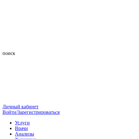
поиск
Личный кабинет
Войти/Зарегистрироваться
Услуги
Врачи
Анализы