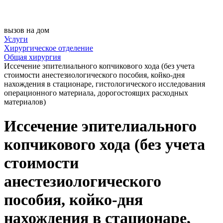
вызов на дом
Услуги
Хирургическое отделение
Общая хирургия
Иссечение эпителиального копчикового хода (без учета
стоимости анестезиологического пособия, койко-дня
нахождения в стационаре, гистологического исследования
операционного материала, дорогостоящих расходных
материалов)
Иссечение эпителиального
копчикового хода (без учета
стоимости
анестезиологического
пособия, койко-дня
нахождения в стационаре,