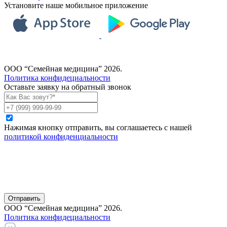
Установите наше мобильное приложение
ООО “Семейная медицина” 2026.
Политика конфидециальности
Оставьте заявку на обратный звонок
Нажимая кнопку отправить, вы соглашаетесь с нашей
политикой конфиденциальности
Отправить
ООО “Семейная медицина” 2026.
Политика конфидециальности