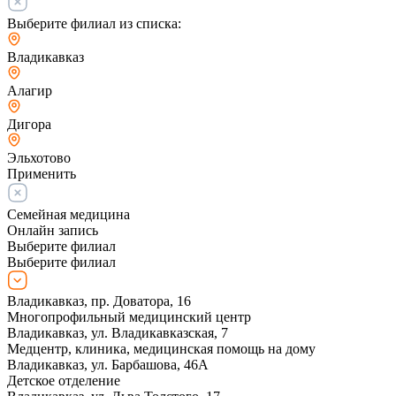
Выберите филиал из списка:
Владикавказ
Алагир
Дигора
Эльхотово
Применить
Семейная медицина
Онлайн запись
Выберите филиал
Выберите филиал
Владикавказ, пр. Доватора, 16
Многопрофильный медицинский центр
Владикавказ, ул. Владикавказская, 7
Медцентр, клиника, медицинская помощь на дому
Владикавказ, ул. Барбашова, 46А
Детское отделение