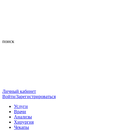
поиск
Личный кабинет
Войти/Зарегистрироваться
Услуги
Врачи
Анализы
Хирургия
Чекапы