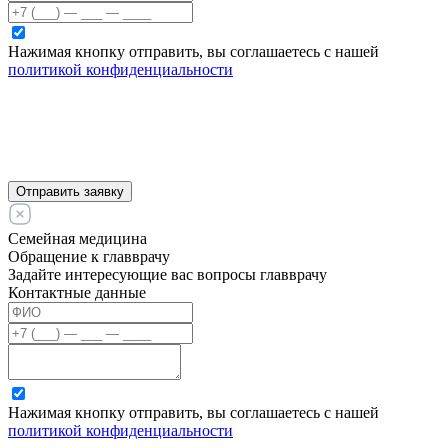
Нажимая кнопку отправить, вы соглашаетесь с нашей
политикой конфиденциальности
Отправить заявку
Семейная медицина
Обращение к главврачу
Задайте интересующие вас вопросы главврачу
Контактные данные
Нажимая кнопку отправить, вы соглашаетесь с нашей
политикой конфиденциальности