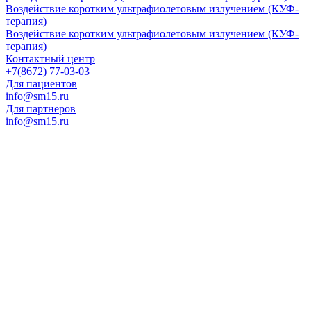
Воздействие коротким ультрафиолетовым излучением (КУФ-
терапия)
Воздействие коротким ультрафиолетовым излучением (КУФ-
терапия)
Контактный центр
+7(8672) 77-03-03
Для пациентов
info@sm15.ru
Для партнеров
info@sm15.ru