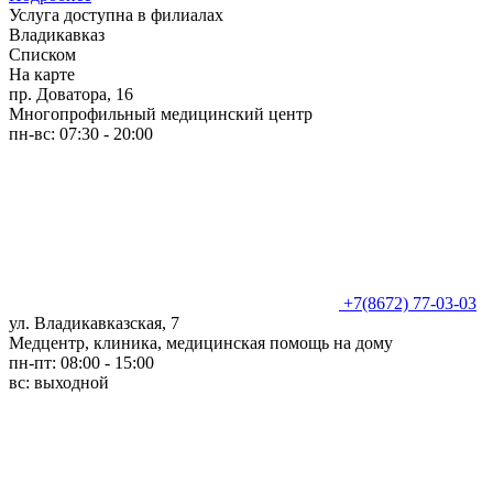
Услуга доступна в филиалах
Владикавказ
Списком
На карте
пр. Доватора, 16
Многопрофильный медицинский центр
пн-вс: 07:30 - 20:00
+7(8672) 77-03-03
ул. Владикавказская, 7
Медцентр, клиника, медицинская помощь на дому
пн-пт: 08:00 - 15:00
вс: выходной