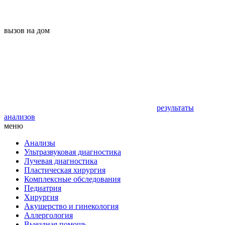
вызов на дом
результаты
анализов
меню
Анализы
Ультразвуковая диагностика
Лучевая диагностика
Пластическая хирургия
Комплексные обследования
Педиатрия
Хирургия
Акушерство и гинекология
Аллергология
Выездная помощь