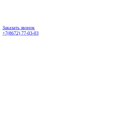
Заказать звонок
+7(8672) 77-03-03