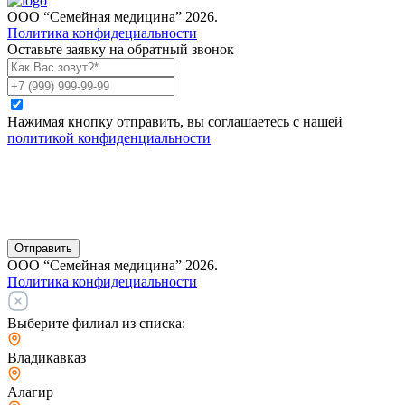
ООО “Семейная медицина” 2026.
Политика конфидециальности
Оставьте заявку на обратный звонок
Нажимая кнопку отправить, вы соглашаетесь с нашей
политикой конфиденциальности
Отправить
ООО “Семейная медицина” 2026.
Политика конфидециальности
Выберите филиал из списка:
Владикавказ
Алагир