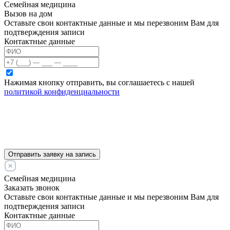
Семейная медицина
Вызов на дом
Оставьте свои контактные данные и мы перезвоним Вам для
подтверждения записи
Контактные данные
Нажимая кнопку отправить, вы соглашаетесь с нашей
политикой конфиденциальности
Отправить заявку на запись
Семейная медицина
Заказать звонок
Оставьте свои контактные данные и мы перезвоним Вам для
подтверждения записи
Контактные данные