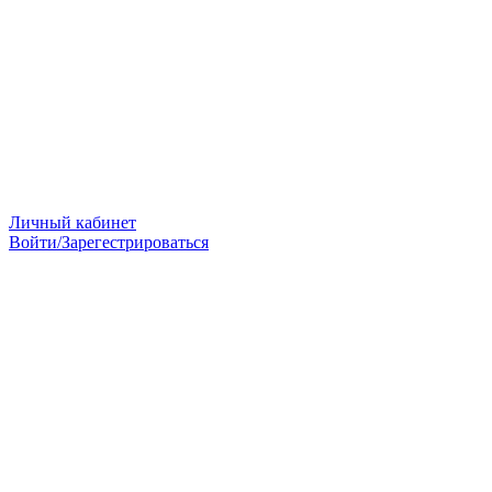
Личный кабинет
Войти/Зарегестрироваться