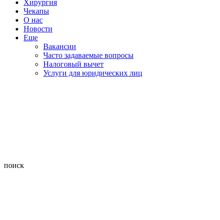
Хирургия
Чекапы
О нас
Новости
Еще
Вакансии
Часто задаваемые вопросы
Налоговый вычет
Услуги для юридических лиц
поиск