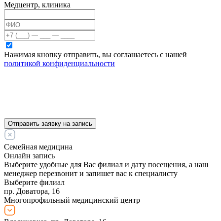
Медцентр, клиника
Нажимая кнопку отправить, вы соглашаетесь с нашей
политикой конфиденциальности
Отправить заявку на запись
Семейная медицина
Онлайн запись
Выберите удобные для Вас филиал и дату посещения, а наш
менеджер перезвонит и запишет вас к специалисту
Выберите филиал
пр. Доватора, 16
Многопрофильный медицинский центр