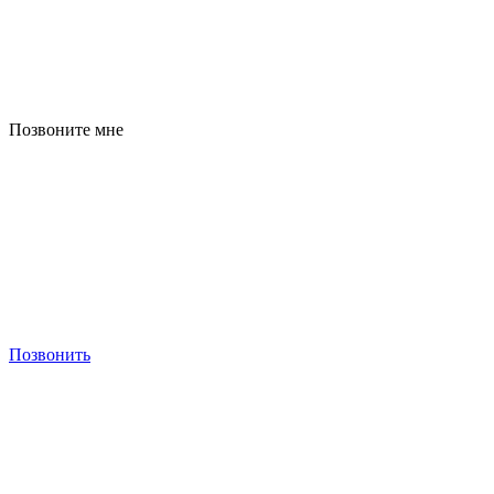
Позвоните мне
Позвонить