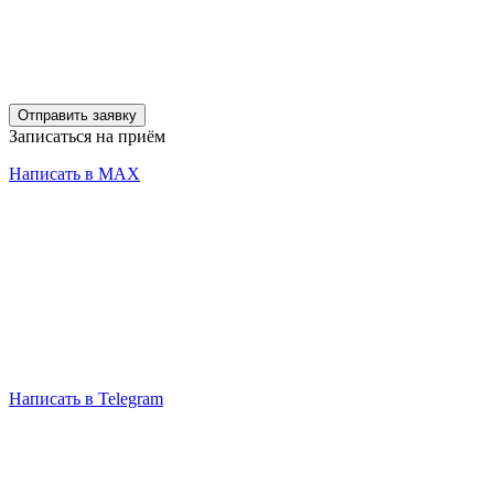
Отправить заявку
Записаться на приём
Написать в MAX
Написать в Telegram