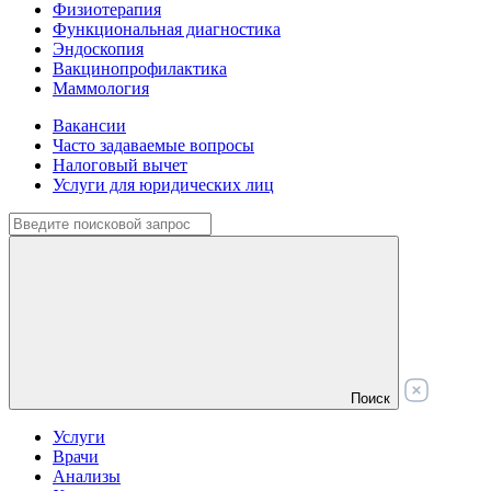
Физиотерапия
Функциональная диагностика
Эндоскопия
Вакцинопрофилактика
Маммология
Вакансии
Часто задаваемые вопросы
Налоговый вычет
Услуги для юридических лиц
Поиск
Услуги
Врачи
Анализы