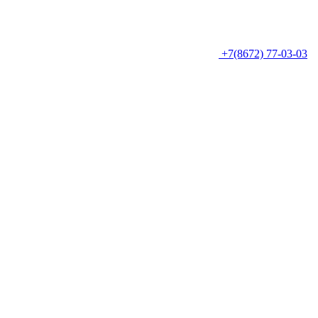
+7(8672) 77-03-03