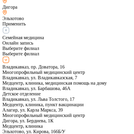
Дигора
Эльхотово
Применить
Семейная медицина
Онлайн запись
Выберите филиал
Выберите филиал
Владикавказ, пр. Доватора, 16
Многопрофильный медицинский центр
Владикавказ, ул. Владикавказская, 7
Медцентр, клиника, медицинская помощь на дому
Владикавказ, ул. Барбашова, 46А
Детское отделение
Владикавказ, ул. Льва Толстого, 17
Медцентр, клиника, пункт вакцинации
Алагир, ул. Карла Маркса, 39
Многопрофильный медицинский центр
Дигора, ул. Бердиева, 1К
Медцентр, клиника
Эльхотово, ул. Кирова, 166Б/У