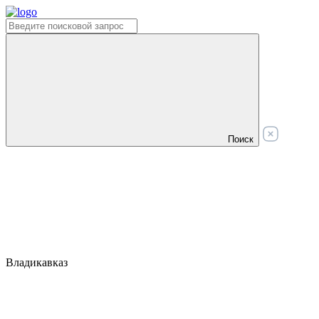
Поиск
Владикавказ