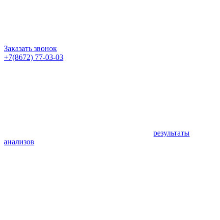
Заказать звонок
+7(8672) 77-03-03
результаты
анализов