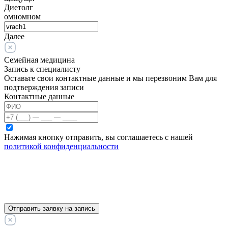
Диетолг
омномном
Далее
Семейная медицина
Запись к специалисту
Оставьте свои контактные данные и мы перезвоним Вам для
подтверждения записи
Контактные данные
Нажимая кнопку отправить, вы соглашаетесь с нашей
политикой конфиденциальности
Отправить заявку на запись