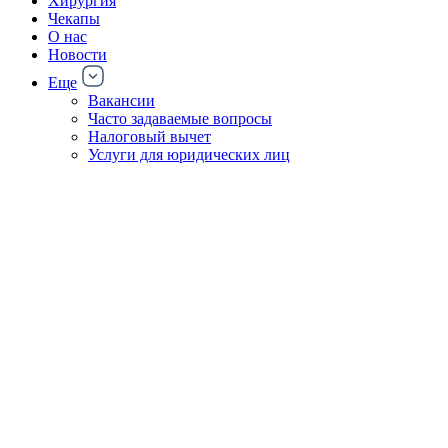
Хирургия
Чекапы
О нас
Новости
Еще
Вакансии
Часто задаваемые вопросы
Налоговый вычет
Услуги для юридических лиц