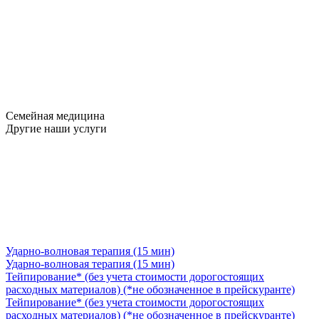
Семейная медицина
Другие наши услуги
Ударно-волновая терапия (15 мин)
Ударно-волновая терапия (15 мин)
Тейпирование* (без учета стоимости дорогостоящих
расходных материалов) (*не обозначенное в прейскуранте)
Тейпирование* (без учета стоимости дорогостоящих
расходных материалов) (*не обозначенное в прейскуранте)