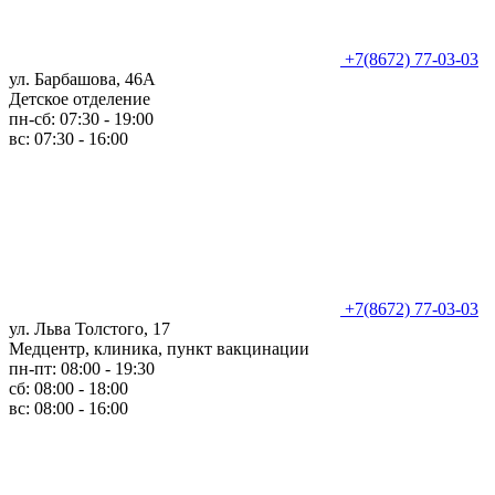
+7(8672) 77-03-03
ул. Барбашова, 46А
Детское отделение
пн-сб: 07:30 - 19:00
вс: 07:30 - 16:00
+7(8672) 77-03-03
ул. Льва Толстого, 17
Медцентр, клиника, пункт вакцинации
пн-пт: 08:00 - 19:30
сб: 08:00 - 18:00
вс: 08:00 - 16:00