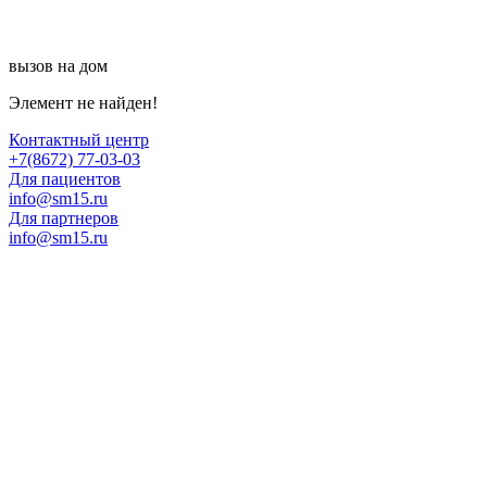
вызов на дом
Элемент не найден!
Контактный центр
+7(8672) 77-03-03
Для пациентов
info@sm15.ru
Для партнеров
info@sm15.ru