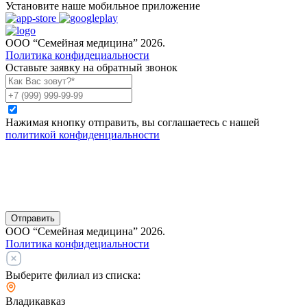
Установите наше мобильное приложение
ООО “Семейная медицина” 2026.
Политика конфидециальности
Оставьте заявку на обратный звонок
Нажимая кнопку отправить, вы соглашаетесь с нашей
политикой конфиденциальности
Отправить
ООО “Семейная медицина” 2026.
Политика конфидециальности
Выберите филиал из списка:
Владикавказ