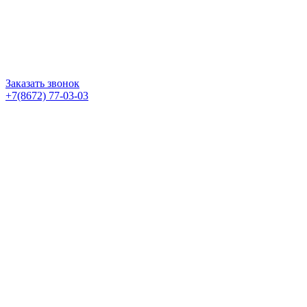
Заказать звонок
+7(8672) 77-03-03