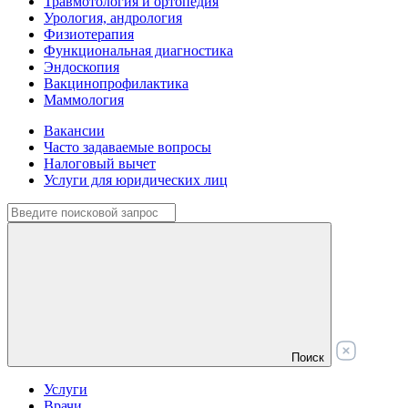
Травмотология и ортопедия
Урология, андрология
Физиотерапия
Функциональная диагностика
Эндоскопия
Вакцинопрофилактика
Маммология
Вакансии
Часто задаваемые вопросы
Налоговый вычет
Услуги для юридических лиц
Поиск
Услуги
Врачи