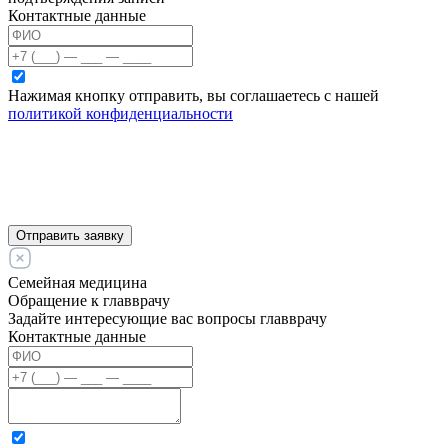
Контактные данные
Нажимая кнопку отправить, вы соглашаетесь с нашей
политикой конфиденциальности
Отправить заявку
Семейная медицина
Обращение к главврачу
Задайте интересующие вас вопросы главврачу
Контактные данные