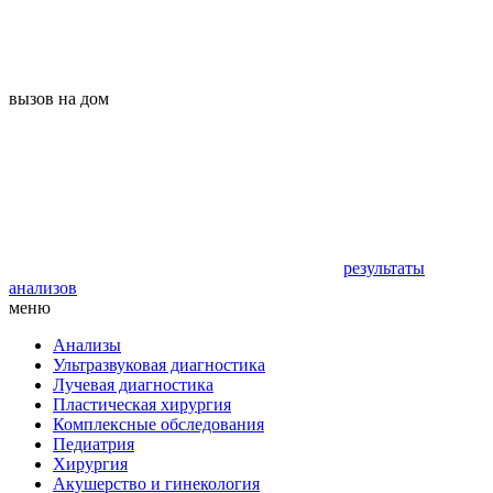
вызов на дом
результаты
анализов
меню
Анализы
Ультразвуковая диагностика
Лучевая диагностика
Пластическая хирургия
Комплексные обследования
Педиатрия
Хирургия
Акушерство и гинекология