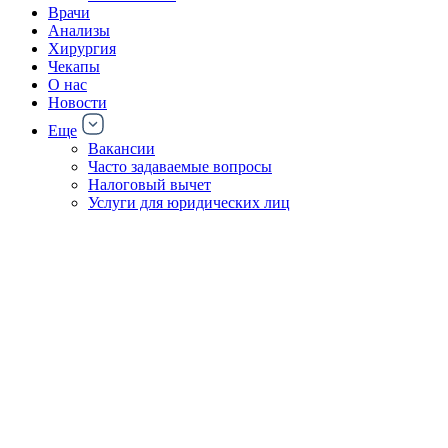
Врачи
Анализы
Хирургия
Чекапы
О нас
Новости
Еще
Вакансии
Часто задаваемые вопросы
Налоговый вычет
Услуги для юридических лиц