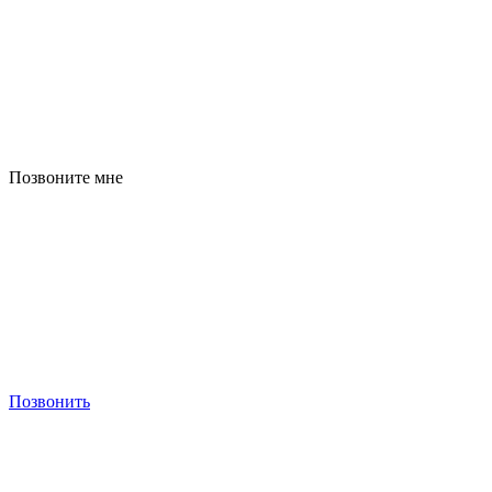
Позвоните мне
Позвонить