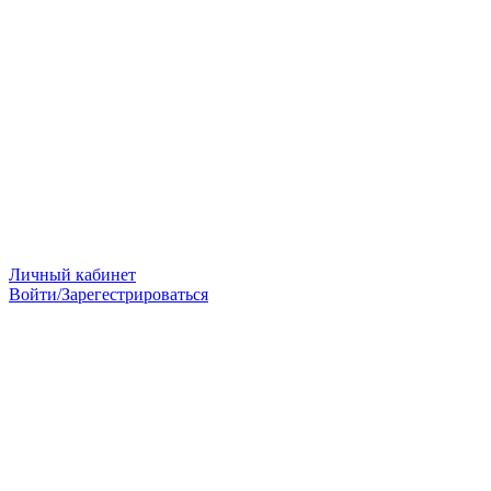
Личный кабинет
Войти/Зарегестрироваться