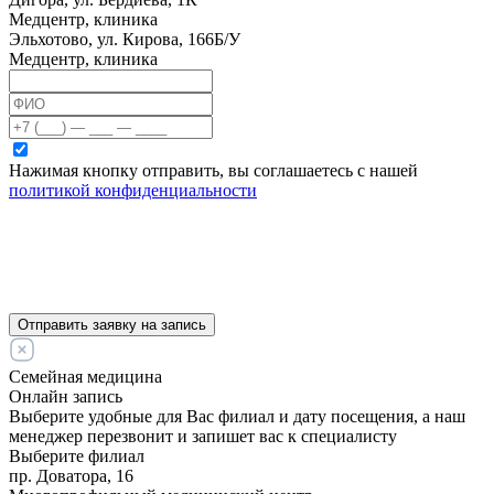
Медцентр, клиника
Эльхотово, ул. Кирова, 166Б/У
Медцентр, клиника
Нажимая кнопку отправить, вы соглашаетесь с нашей
политикой конфиденциальности
Отправить заявку на запись
Семейная медицина
Онлайн запись
Выберите удобные для Вас филиал и дату посещения, а наш
менеджер перезвонит и запишет вас к специалисту
Выберите филиал
пр. Доватора, 16