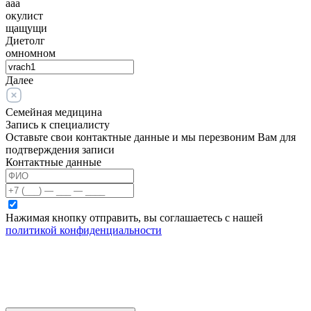
ааа
окулист
щащущи
Диетолг
омномном
Далее
Семейная медицина
Запись к специалисту
Оставьте свои контактные данные и мы перезвоним Вам для
подтверждения записи
Контактные данные
Нажимая кнопку отправить, вы соглашаетесь с нашей
политикой конфиденциальности