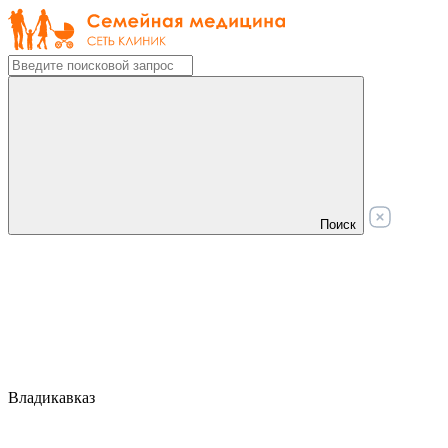
Поиск
Владикавказ