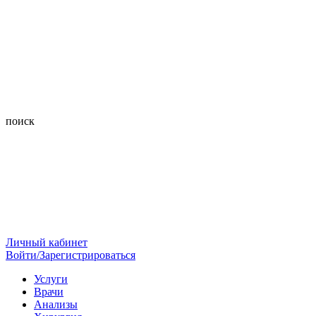
поиск
Личный кабинет
Войти/Зарегистрироваться
Услуги
Врачи
Анализы