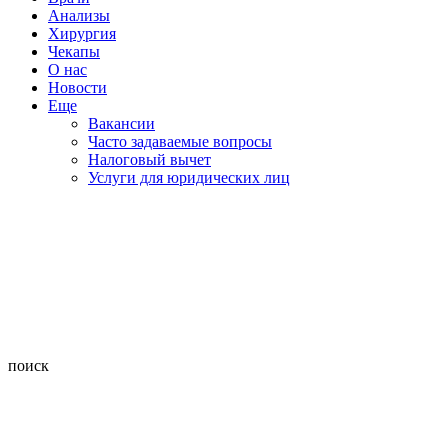
Анализы
Хирургия
Чекапы
О нас
Новости
Еще
Вакансии
Часто задаваемые вопросы
Налоговый вычет
Услуги для юридических лиц
поиск