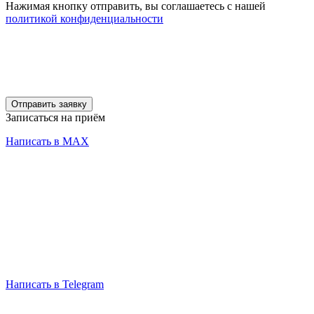
Нажимая кнопку отправить, вы соглашаетесь с нашей
политикой конфиденциальности
Отправить заявку
Записаться на приём
Написать в MAX
Написать в Telegram