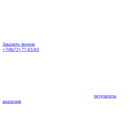
Заказать звонок
+7(8672) 77-03-03
результаты
анализов