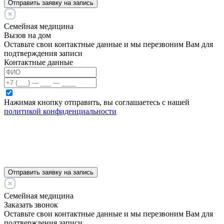
Отправить заявку на запись
Семейная медицина
Вызов на дом
Оставьте свои контактные данные и мы перезвоним Вам для
подтверждения записи
Контактные данные
Нажимая кнопку отправить, вы соглашаетесь с нашей
политикой конфиденциальности
Отправить заявку на запись
Семейная медицина
Заказать звонок
Оставьте свои контактные данные и мы перезвоним Вам для
подтверждения записи