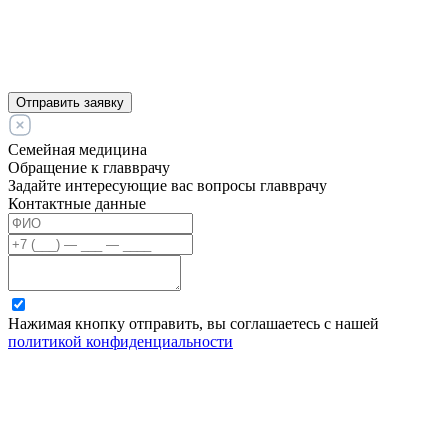
Отправить заявку
Семейная медицина
Обращение к главврачу
Задайте интересующие вас вопросы главврачу
Контактные данные
Нажимая кнопку отправить, вы соглашаетесь с нашей
политикой конфиденциальности