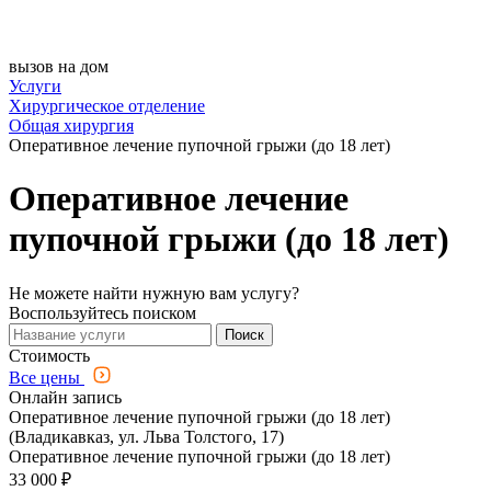
вызов на дом
Услуги
Хирургическое отделение
Общая хирургия
Оперативное лечение пупочной грыжи (до 18 лет)
Оперативное лечение
пупочной грыжи (до 18 лет)
Не можете найти нужную вам услугу?
Воспользуйтесь поиском
Поиск
Стоимость
Все цены
Онлайн запись
Оперативное лечение пупочной грыжи (до 18 лет)
(Владикавказ, ул. Льва Толстого, 17)
Оперативное лечение пупочной грыжи (до 18 лет)
33 000 ₽