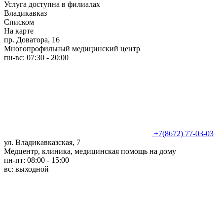
Услуга доступна в филиалах
Владикавказ
Списком
На карте
пр. Доватора, 16
Многопрофильный медицинский центр
пн-вс: 07:30 - 20:00
+7(8672) 77-03-03
ул. Владикавказская, 7
Медцентр, клиника, медицинская помощь на дому
пн-пт: 08:00 - 15:00
вс: выходной