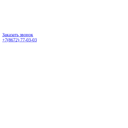
Заказать звонок
+7(8672) 77-03-03