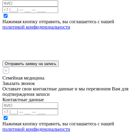
Нажимая кнопку отправить, вы соглашаетесь с нашей
политикой конфиденциальности
Отправить заявку на запись
Семейная медицина
Заказать звонок
Оставьте свои контактные данные и мы перезвоним Вам для
подтверждения записи
Контактные данные
Нажимая кнопку отправить, вы соглашаетесь с нашей
политикой конфиденциальности