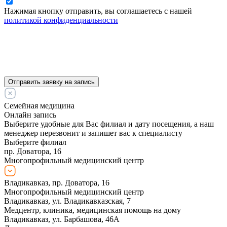
Нажимая кнопку отправить, вы соглашаетесь с нашей
политикой конфиденциальности
Отправить заявку на запись
Семейная медицина
Онлайн запись
Выберите удобные для Вас филиал и дату посещения, а наш
менеджер перезвонит и запишет вас к специалисту
Выберите филиал
пр. Доватора, 16
Многопрофильный медицинский центр
Владикавказ, пр. Доватора, 16
Многопрофильный медицинский центр
Владикавказ, ул. Владикавказская, 7
Медцентр, клиника, медицинская помощь на дому
Владикавказ, ул. Барбашова, 46А