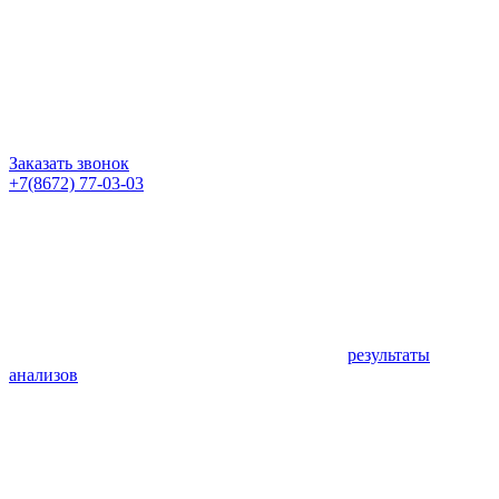
Заказать звонок
+7(8672) 77-03-03
результаты
анализов