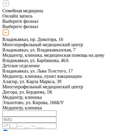
Семейная медицина
Онлайн запись
Выберите филиал
Выберите филиал
Владикавказ, пр. Доватора, 16
Многопрофильный медицинский центр
Владикавказ, ул. Владикавказская, 7
Медцентр, клиника, медицинская помощь на дому
Владикавказ, ул. Барбашова, 46А
Детское отделение
Владикавказ, ул. Льва Толстого, 17
Медцентр, клиника, пункт вакцинации
Алагир, ул. Карла Маркса, 39
Многопрофильный медицинский центр
Дигора, ул. Бердиева, 1К
Медцентр, клиника
Эльхотово, ул. Кирова, 166Б/У
Медцентр, клиника