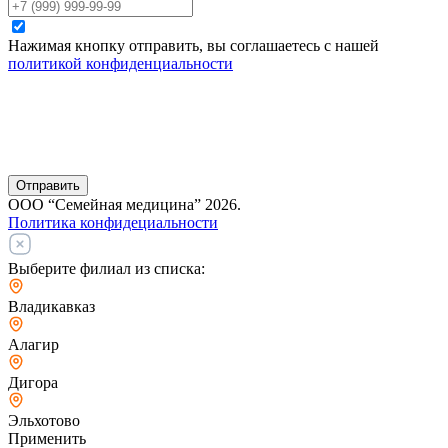
Нажимая кнопку отправить, вы соглашаетесь с нашей
политикой конфиденциальности
Отправить
ООО “Семейная медицина” 2026.
Политика конфидециальности
Выберите филиал из списка:
Владикавказ
Алагир
Дигора
Эльхотово
Применить