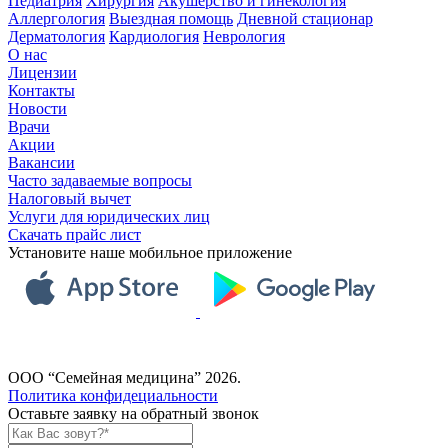
Педиатрия
Хирургия
Акушерство и гинекология
Аллергология
Выездная помощь
Дневной стационар
Дерматология
Кардиология
Неврология
О нас
Лицензии
Контакты
Новости
Врачи
Акции
Вакансии
Часто задаваемые вопросы
Налоговый вычет
Услуги для юридических лиц
Скачать прайс лист
Установите наше мобильное приложение
ООО “Семейная медицина” 2026.
Политика конфидециальности
Оставьте заявку на обратный звонок