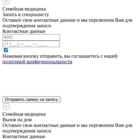
Семейная медицина
Запись к специалисту
Оставьте свои контактные данные и мы перезвоним Вам для
подтверждения записи
Контактные данные
Нажимая кнопку отправить, вы соглашаетесь с нашей
политикой конфиденциальности
Отправить заявку на запись
Семейная медицина
Вызов на дом
Оставьте свои контактные данные и мы перезвоним Вам для
подтверждения записи
Контактные данные