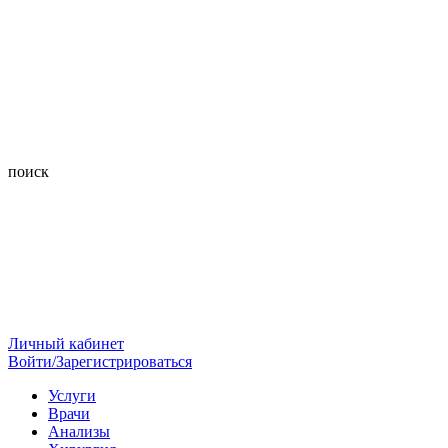
поиск
Личный кабинет
Войти/Зарегистрироваться
Услуги
Врачи
Анализы