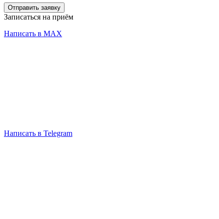
Отправить заявку
Записаться на приём
Написать в MAX
Написать в Telegram