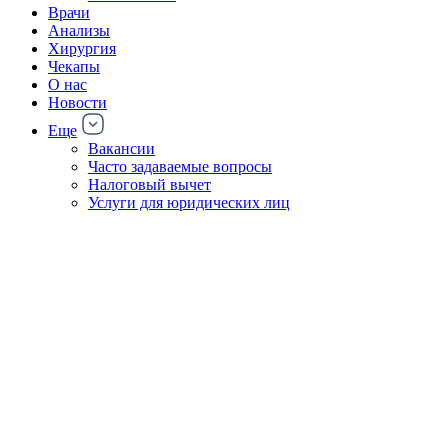
Врачи
Анализы
Хирургия
Чекапы
О нас
Новости
Еще
Вакансии
Часто задаваемые вопросы
Налоговый вычет
Услуги для юридических лиц