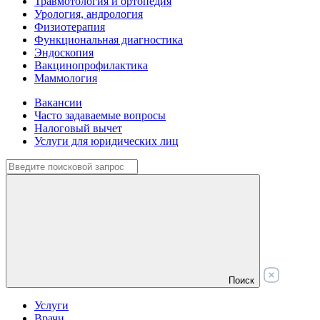
Травмотология и ортопедия
Урология, андрология
Физиотерапия
Функциональная диагностика
Эндоскопия
Вакцинопрофилактика
Маммология
Вакансии
Часто задаваемые вопросы
Налоговый вычет
Услуги для юридических лиц
Поиск
Услуги
Врачи