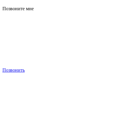
Позвоните мне
Позвонить