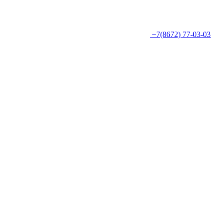
+7(8672) 77-03-03