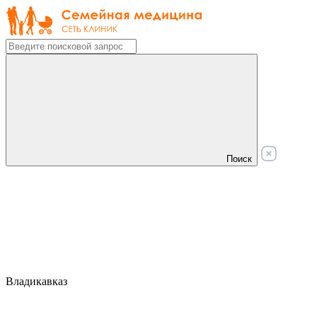
Поиск
Владикавказ