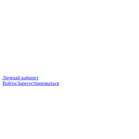
Личный кабинет
Войти/Зарегестрироваться