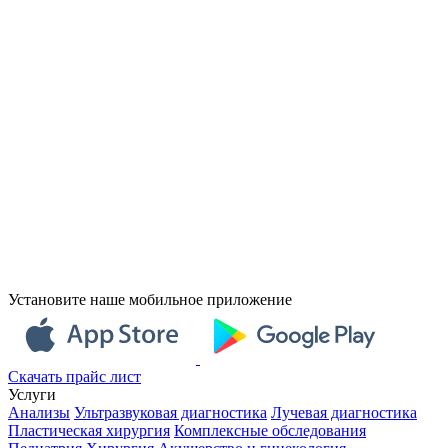
Установите наше мобильное приложение
Скачать прайс лист
Услуги
Анализы
Ультразвуковая диагностика
Лучевая диагностика
Пластическая хирургия
Комплексные обследования