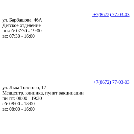
+7(8672) 77-03-03
ул. Барбашова, 46А
Детское отделение
пн-сб: 07:30 - 19:00
вс: 07:30 - 16:00
+7(8672) 77-03-03
ул. Льва Толстого, 17
Медцентр, клиника, пункт вакцинации
пн-пт: 08:00 - 19:30
сб: 08:00 - 18:00
вс: 08:00 - 16:00