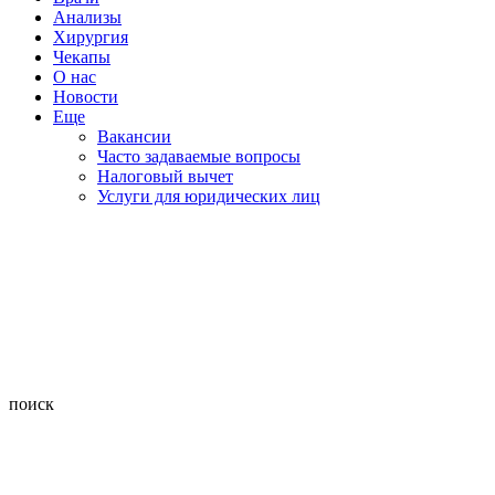
Анализы
Хирургия
Чекапы
О нас
Новости
Еще
Вакансии
Часто задаваемые вопросы
Налоговый вычет
Услуги для юридических лиц
поиск