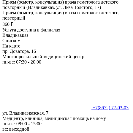
Прием (осмотр, консультация) врача гематолога детского,
повторный (Владикавказ, ул. Льва Толстого, 17)
Прием (осмотр, консультация) врача гематолога детского,
повторный
860 ₽
Услуга доступна в филиалах
Владикавказ
Списком
На карте
пр. Доватора, 16
Многопрофильный медицинский центр
пн-вс: 07:30 - 20:00
+7(8672) 77-03-03
ул. Владикавказская, 7
Медцентр, клиника, медицинская помощь на дому
пн-пт: 08:00 - 15:00
вс: выходной