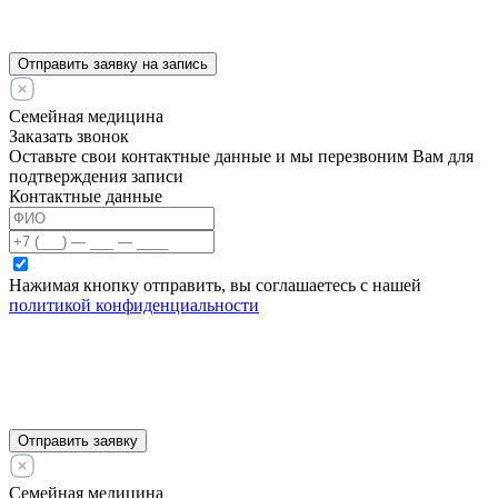
Отправить заявку на запись
Семейная медицина
Заказать звонок
Оставьте свои контактные данные и мы перезвоним Вам для
подтверждения записи
Контактные данные
Нажимая кнопку отправить, вы соглашаетесь с нашей
политикой конфиденциальности
Отправить заявку
Семейная медицина