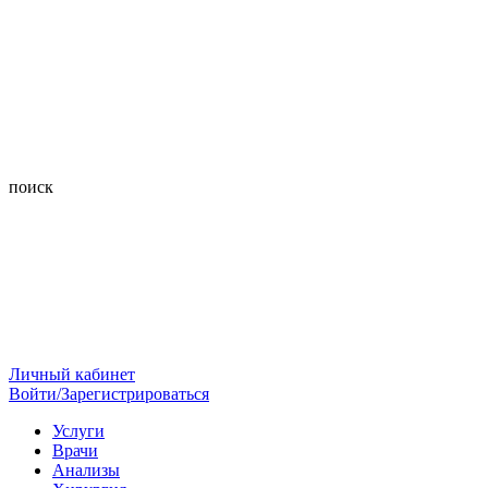
поиск
Личный кабинет
Войти/Зарегистрироваться
Услуги
Врачи
Анализы