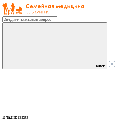
Поиск
Владикавказ