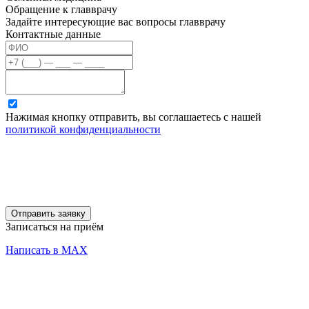
Обращение к главврачу
Задайте интересующие вас вопросы главврачу
Контактные данные
Нажимая кнопку отправить, вы соглашаетесь с нашей
политикой конфиденциальности
Отправить заявку
Записаться на приём
Написать в MAX