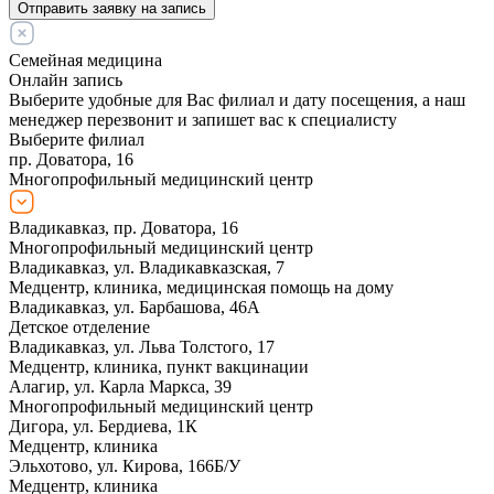
Отправить заявку на запись
Семейная медицина
Онлайн запись
Выберите удобные для Вас филиал и дату посещения, а наш
менеджер перезвонит и запишет вас к специалисту
Выберите филиал
пр. Доватора, 16
Многопрофильный медицинский центр
Владикавказ, пр. Доватора, 16
Многопрофильный медицинский центр
Владикавказ, ул. Владикавказская, 7
Медцентр, клиника, медицинская помощь на дому
Владикавказ, ул. Барбашова, 46А
Детское отделение
Владикавказ, ул. Льва Толстого, 17
Медцентр, клиника, пункт вакцинации
Алагир, ул. Карла Маркса, 39
Многопрофильный медицинский центр
Дигора, ул. Бердиева, 1К
Медцентр, клиника
Эльхотово, ул. Кирова, 166Б/У
Медцентр, клиника