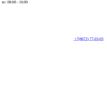
вс: 08:00 - 16:00
+7(8672) 77-03-03