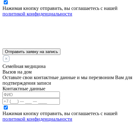
Нажимая кнопку отправить, вы соглашаетесь с нашей
политикой конфиденциальности
Отправить заявку на запись
Семейная медицина
Вызов на дом
Оставьте свои контактные данные и мы перезвоним Вам для
подтверждения записи
Контактные данные
Нажимая кнопку отправить, вы соглашаетесь с нашей
политикой конфиденциальности