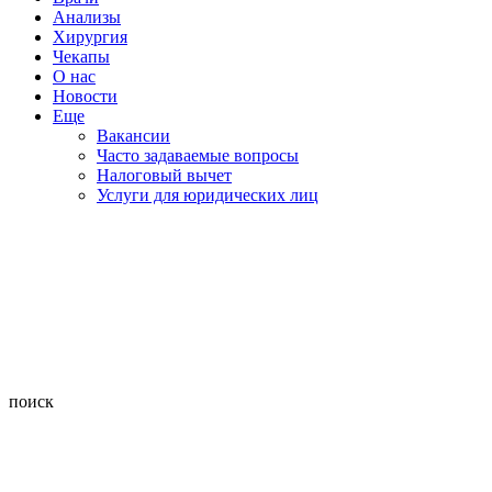
Анализы
Хирургия
Чекапы
О нас
Новости
Еще
Вакансии
Часто задаваемые вопросы
Налоговый вычет
Услуги для юридических лиц
поиск