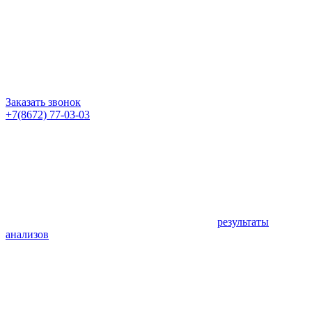
Заказать звонок
+7(8672) 77-03-03
результаты
анализов