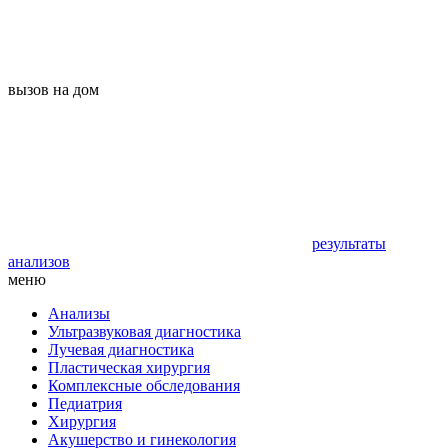
вызов на дом
результаты
анализов
меню
Анализы
Ультразвуковая диагностика
Лучевая диагностика
Пластическая хирургия
Комплексные обследования
Педиатрия
Хирургия
Акушерство и гинекология