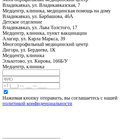
Владикавказ, ул. Владикавказская, 7
Медцентр, клиника, медицинская помощь на дому
Владикавказ, ул. Барбашова, 46А
Детское отделение
Владикавказ, ул. Льва Толстого, 17
Медцентр, клиника, пункт вакцинации
Алагир, ул. Карла Маркса, 39
Многопрофильный медицинский центр
Дигора, ул. Бердиева, 1К
Медцентр, клиника
Эльхотово, ул. Кирова, 166Б/У
Медцентр, клиника
Нажимая кнопку отправить, вы соглашаетесь с нашей
политикой конфиденциальности