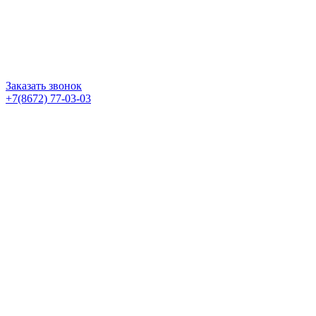
Заказать звонок
+7(8672) 77-03-03