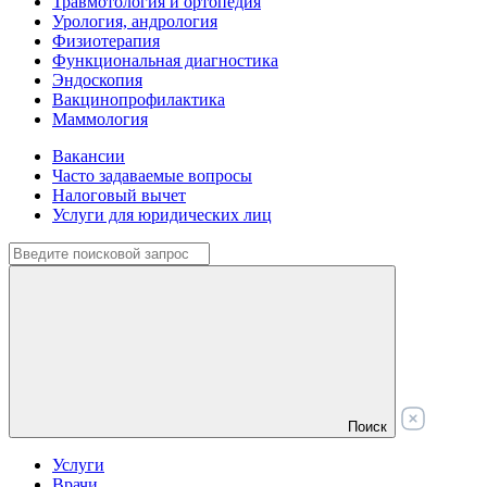
Травмотология и ортопедия
Урология, андрология
Физиотерапия
Функциональная диагностика
Эндоскопия
Вакцинопрофилактика
Маммология
Вакансии
Часто задаваемые вопросы
Налоговый вычет
Услуги для юридических лиц
Поиск
Услуги
Врачи