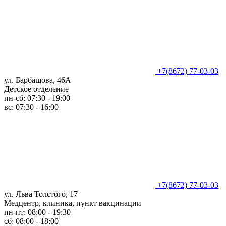
+7(8672) 77-03-03
ул. Барбашова, 46А
Детское отделение
пн-сб: 07:30 - 19:00
вс: 07:30 - 16:00
+7(8672) 77-03-03
ул. Льва Толстого, 17
Медцентр, клиника, пункт вакцинации
пн-пт: 08:00 - 19:30
сб: 08:00 - 18:00