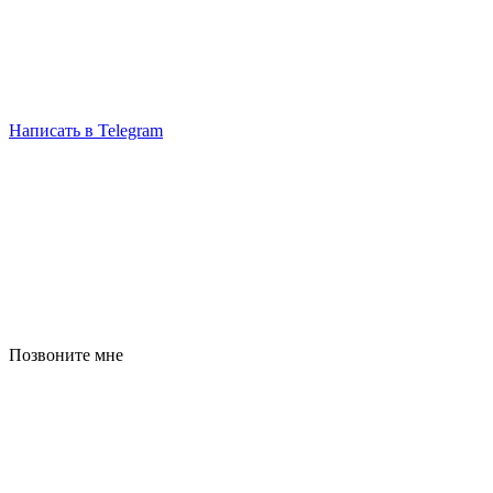
Написать в Telegram
Позвоните мне