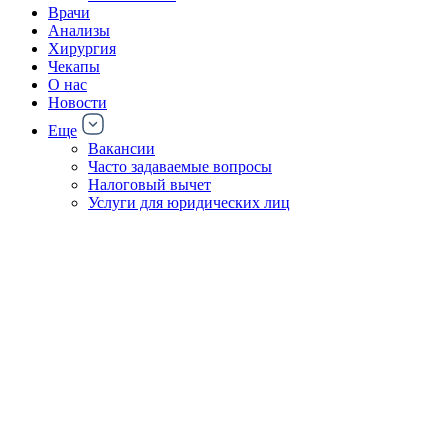
Врачи
Анализы
Хирургия
Чекапы
О нас
Новости
Еще
Вакансии
Часто задаваемые вопросы
Налоговый вычет
Услуги для юридических лиц