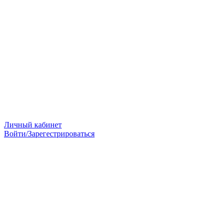
Личный кабинет
Войти/Зарегестрироваться