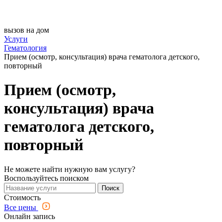
вызов на дом
Услуги
Гематология
Прием (осмотр, консультация) врача гематолога детского,
повторный
Прием (осмотр,
консультация) врача
гематолога детского,
повторный
Не можете найти нужную вам услугу?
Воспользуйтесь поиском
Поиск
Стоимость
Все цены
Онлайн запись