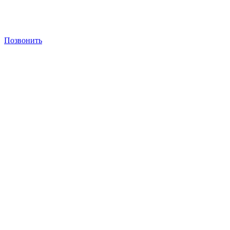
Позвонить