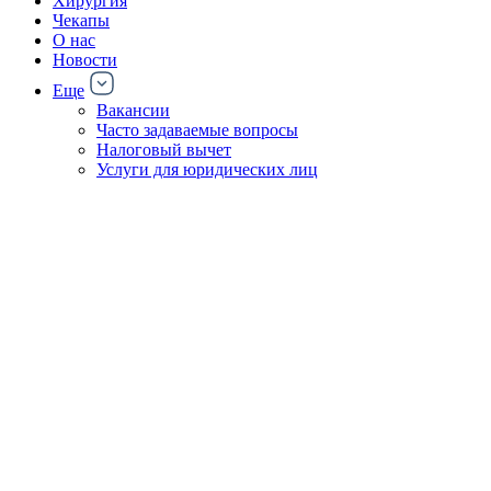
Хирургия
Чекапы
О нас
Новости
Еще
Вакансии
Часто задаваемые вопросы
Налоговый вычет
Услуги для юридических лиц