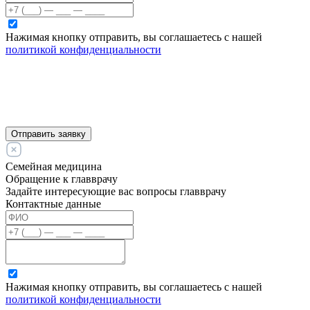
Нажимая кнопку отправить, вы соглашаетесь с нашей
политикой конфиденциальности
Отправить заявку
Семейная медицина
Обращение к главврачу
Задайте интересующие вас вопросы главврачу
Контактные данные
Нажимая кнопку отправить, вы соглашаетесь с нашей
политикой конфиденциальности