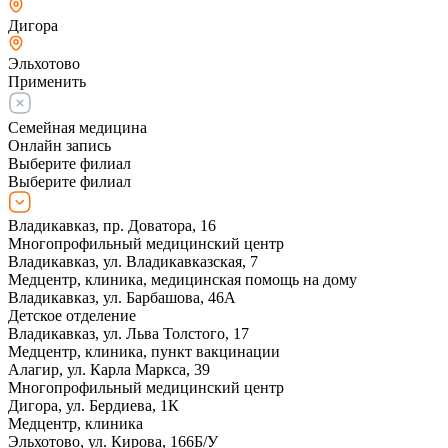
Дигора
Эльхотово
Применить
Семейная медицина
Онлайн запись
Выберите филиал
Выберите филиал
Владикавказ, пр. Доватора, 16
Многопрофильный медицинский центр
Владикавказ, ул. Владикавказская, 7
Медцентр, клиника, медицинская помощь на дому
Владикавказ, ул. Барбашова, 46А
Детское отделение
Владикавказ, ул. Льва Толстого, 17
Медцентр, клиника, пункт вакцинации
Алагир, ул. Карла Маркса, 39
Многопрофильный медицинский центр
Дигора, ул. Бердиева, 1К
Медцентр, клиника
Эльхотово, ул. Кирова, 166Б/У