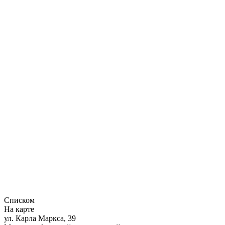
Списком
На карте
ул. Карла Маркса, 39