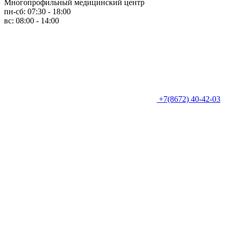
Многопрофильный медицинский центр
пн-сб: 07:30 - 18:00
вс: 08:00 - 14:00
+7(8672) 40-42-03