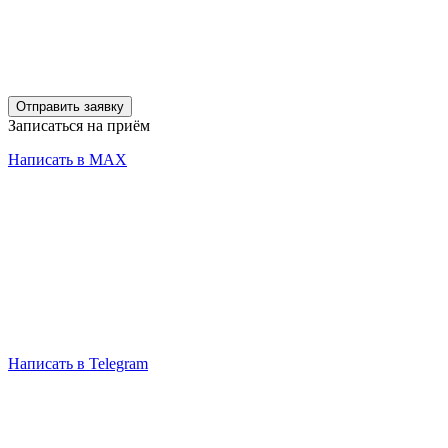
Отправить заявку
Записаться на приём
Написать в MAX
Написать в Telegram