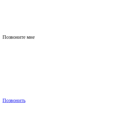
Позвоните мне
Позвонить