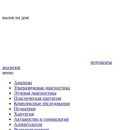
вызов на дом
результаты
анализов
меню
Анализы
Ультразвуковая диагностика
Лучевая диагностика
Пластическая хирургия
Комплексные обследования
Педиатрия
Хирургия
Акушерство и гинекология
Аллергология
Выездная помощь