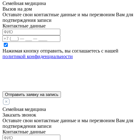
Семейная медицина
Вызов на дом
Оставьте свои контактные данные и мы перезвоним Вам для
подтверждения записи
Контактные данные
Нажимая кнопку отправить, вы соглашаетесь с нашей
политикой конфиденциальности
Отправить заявку на запись
Семейная медицина
Заказать звонок
Оставьте свои контактные данные и мы перезвоним Вам для
подтверждения записи
Контактные данные