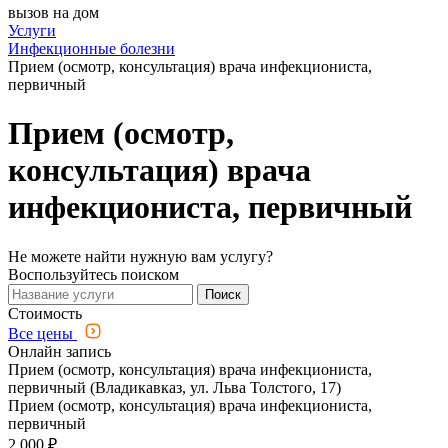
вызов на дом
Услуги
Инфекционные болезни
Прием (осмотр, консультация) врача инфекциониста,
первичный
Прием (осмотр,
консультация) врача
инфекциониста, первичный
Не можете найти нужную вам услугу?
Воспользуйтесь поиском
Поиск
Стоимость
Все цены
Онлайн запись
Прием (осмотр, консультация) врача инфекциониста,
первичный (Владикавказ, ул. Льва Толстого, 17)
Прием (осмотр, консультация) врача инфекциониста,
первичный
2 000 ₽