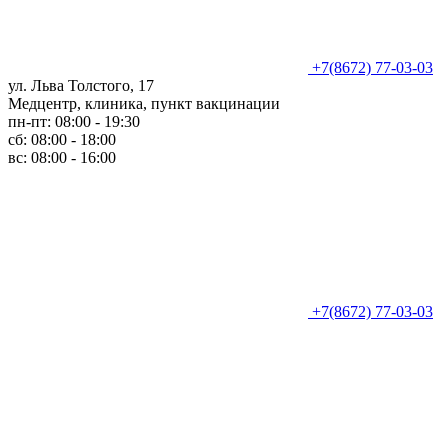
+7(8672) 77-03-03
ул. Льва Толстого, 17
Медцентр, клиника, пункт вакцинации
пн-пт: 08:00 - 19:30
сб: 08:00 - 18:00
вс: 08:00 - 16:00
+7(8672) 77-03-03