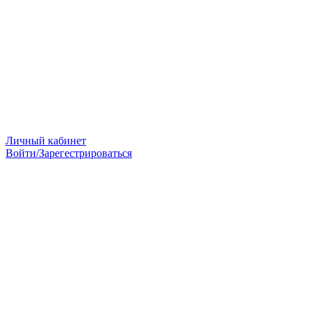
Личный кабинет
Войти/Зарегестрироваться