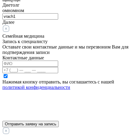
Диетолг
омномном
Далее
Семейная медицина
Запись к специалисту
Оставьте свои контактные данные и мы перезвоним Вам для
подтверждения записи
Контактные данные
Нажимая кнопку отправить, вы соглашаетесь с нашей
политикой конфиденциальности
Отправить заявку на запись