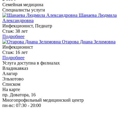
Семейная медицина
Специалисты услуги
Шанаева Людмила
Александровна
Инфекционист, Педиатр
Стаж: 38 лет
Подробнее
Отарова Диана Зелимовна
Инфекционист
Стаж: 16 лет
Подробнее
Услуга доступна в филиалах
Владикавказ
Алагир
Эльхотово
Списком
На карте
пр. Доватора, 16
Многопрофильный медицинский центр
пн-вс: 07:30 - 20:00