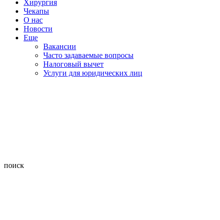
Хирургия
Чекапы
О нас
Новости
Еще
Вакансии
Часто задаваемые вопросы
Налоговый вычет
Услуги для юридических лиц
поиск