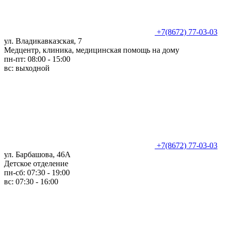
+7(8672) 77-03-03
ул. Владикавказская, 7
Медцентр, клиника, медицинская помощь на дому
пн-пт: 08:00 - 15:00
вс: выходной
+7(8672) 77-03-03
ул. Барбашова, 46А
Детское отделение
пн-сб: 07:30 - 19:00
вс: 07:30 - 16:00