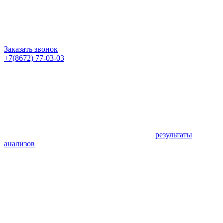
Заказать звонок
+7(8672) 77-03-03
результаты
анализов