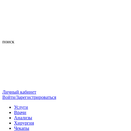
поиск
Личный кабинет
Войти/Зарегистрироваться
Услуги
Врачи
Анализы
Хирургия
Чекапы