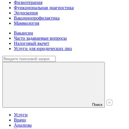
Физиотерапия
Функциональная диагностика
Эндоскопия
Вакцинопрофилактика
Маммология
Вакансии
Часто задаваемые вопросы
Налоговый вычет
Услуги для юридических лиц
Поиск
Услуги
Врачи
Анализы