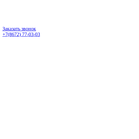
Заказать звонок
+7(8672) 77-03-03