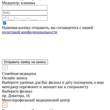
Медцентр, клиника
Нажимая кнопку отправить, вы соглашаетесь с нашей
политикой конфиденциальности
Отправить заявку на запись
Семейная медицина
Онлайн запись
Выберите удобные для Вас филиал и дату посещения, а наш
менеджер перезвонит и запишет вас к специалисту
Выберите филиал
пр. Доватора, 16
Многопрофильный медицинский центр