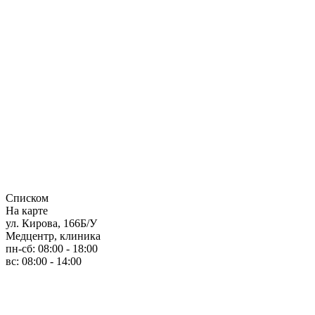
Списком
На карте
ул. Кирова, 166Б/У
Медцентр, клиника
пн-сб: 08:00 - 18:00
вс: 08:00 - 14:00