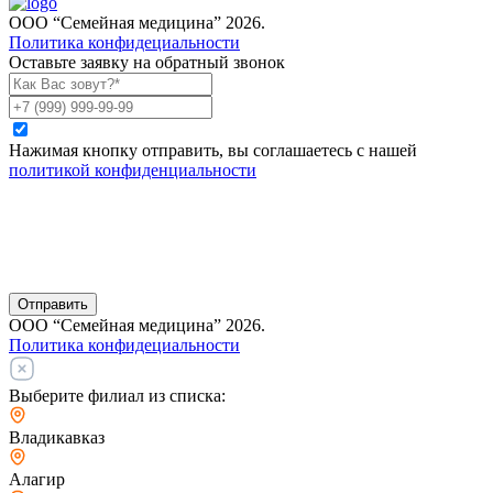
ООО “Семейная медицина” 2026.
Политика конфидециальности
Оставьте заявку на обратный звонок
Нажимая кнопку отправить, вы соглашаетесь с нашей
политикой конфиденциальности
Отправить
ООО “Семейная медицина” 2026.
Политика конфидециальности
Выберите филиал из списка:
Владикавказ
Алагир