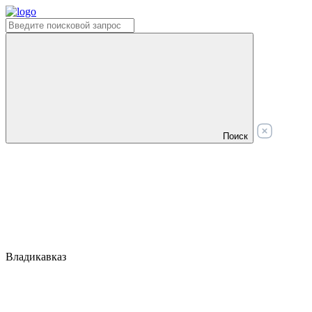
Поиск
Владикавказ