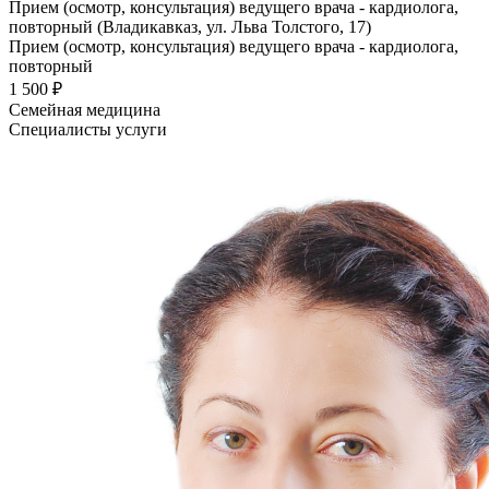
Прием (осмотр, консультация) ведущего врача - кардиолога,
повторный (Владикавказ, ул. Льва Толстого, 17)
Прием (осмотр, консультация) ведущего врача - кардиолога,
повторный
1 500 ₽
Семейная медицина
Специалисты услуги