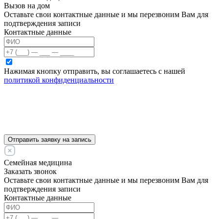
Вызов на дом
Оставьте свои контактные данные и мы перезвоним Вам для
подтверждения записи
Контактные данные
Нажимая кнопку отправить, вы соглашаетесь с нашей
политикой конфиденциальности
Отправить заявку на запись
Семейная медицина
Заказать звонок
Оставьте свои контактные данные и мы перезвоним Вам для
подтверждения записи
Контактные данные