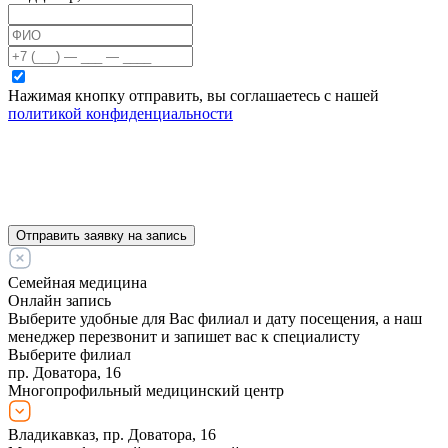
Нажимая кнопку отправить, вы соглашаетесь с нашей
политикой конфиденциальности
Отправить заявку на запись
Семейная медицина
Онлайн запись
Выберите удобные для Вас филиал и дату посещения, а наш
менеджер перезвонит и запишет вас к специалисту
Выберите филиал
пр. Доватора, 16
Многопрофильный медицинский центр
Владикавказ, пр. Доватора, 16