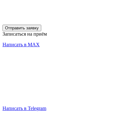
Отправить заявку
Записаться на приём
Написать в MAX
Написать в Telegram