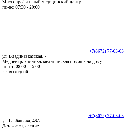
Многопрофильный медицинский центр
пн-вс: 07:30 - 20:00
+7(8672) 77-03-03
ул. Владикавказская, 7
Медцентр, клиника, медицинская помощь на дому
пн-пт: 08:00 - 15:00
вс: выходной
+7(8672) 77-03-03
ул. Барбашова, 46А
Детское отделение