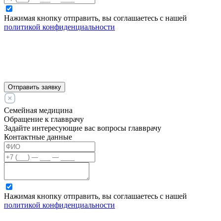
Нажимая кнопку отправить, вы соглашаетесь с нашей
политикой конфиденциальности
Отправить заявку
Семейная медицина
Обращение к главврачу
Задайте интересующие вас вопросы главврачу
Контактные данные
Нажимая кнопку отправить, вы соглашаетесь с нашей
политикой конфиденциальности