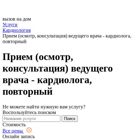
вызов на дом
Услуги
Кардиология
Прием (осмотр, консультация) ведущего врача - кардиолога,
повторный
Прием (осмотр,
консультация) ведущего
врача - кардиолога,
повторный
Не можете найти нужную вам услугу?
Воспользуйтесь поиском
Поиск
Стоимость
Все цены
Онлайн запись