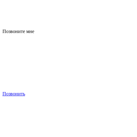
Позвоните мне
Позвонить