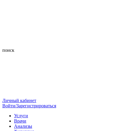
поиск
Личный кабинет
Войти/Зарегистрироваться
Услуги
Врачи
Анализы