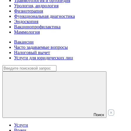
Травмотология и ортопедия
Урология, андрология
Физиотерапия
Функциональная диагностика
Эндоскопия
Вакцинопрофилактика
Маммология
Вакансии
Часто задаваемые вопросы
Налоговый вычет
Услуги для юридических лиц
Поиск
Услуги
Врачи