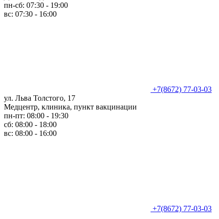
пн-сб: 07:30 - 19:00
вс: 07:30 - 16:00
+7(8672) 77-03-03
ул. Льва Толстого, 17
Медцентр, клиника, пункт вакцинации
пн-пт: 08:00 - 19:30
сб: 08:00 - 18:00
вс: 08:00 - 16:00
+7(8672) 77-03-03