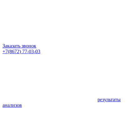
Заказать звонок
+7(8672) 77-03-03
результаты
анализов