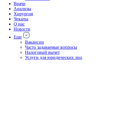
Врачи
Анализы
Хирургия
Чекапы
О нас
Новости
Еще
Вакансии
Часто задаваемые вопросы
Налоговый вычет
Услуги для юридических лиц