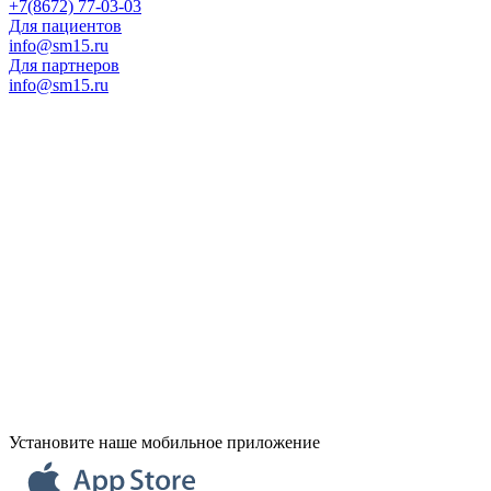
+7(8672) 77-03-03
Для пациентов
info@sm15.ru
Для партнеров
info@sm15.ru
Установите наше мобильное приложение