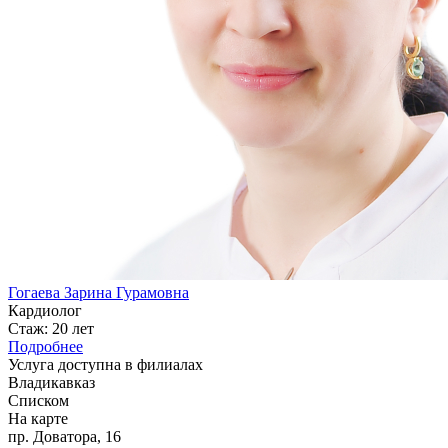
Гогаева Зарина Гурамовна
Кардиолог
Стаж: 20 лет
Подробнее
Услуга доступна в филиалах
Владикавказ
Списком
На карте
пр. Доватора, 16