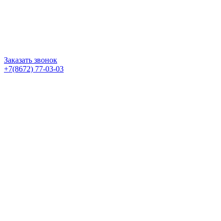
Заказать звонок
+7(8672) 77-03-03