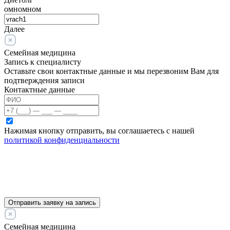
омномном
Далее
Семейная медицина
Запись к специалисту
Оставьте свои контактные данные и мы перезвоним Вам для
подтверждения записи
Контактные данные
Нажимая кнопку отправить, вы соглашаетесь с нашей
политикой конфиденциальности
Отправить заявку на запись
Семейная медицина