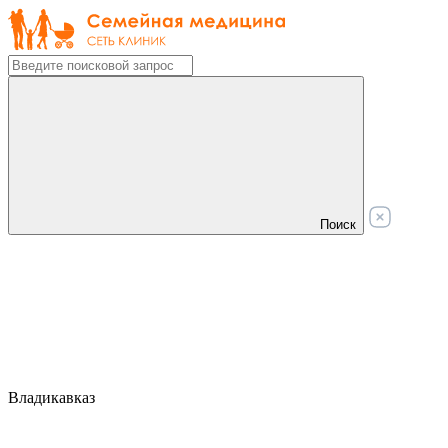
Поиск
Владикавказ