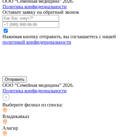
ООО “Семейная медицина” 2026.
Политика конфидециальности
Оставьте заявку на обратный звонок
Нажимая кнопку отправить, вы соглашаетесь с нашей
политикой конфиденциальности
Отправить
ООО “Семейная медицина” 2026.
Политика конфидециальности
Выберите филиал из списка:
Владикавказ
Алагир