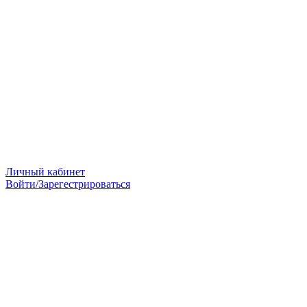
Личный кабинет
Войти/Зарегестрироваться