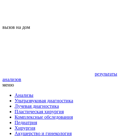
вызов на дом
результаты
анализов
меню
Анализы
Ультразвуковая диагностика
Лучевая диагностика
Пластическая хирургия
Комплексные обследования
Педиатрия
Хирургия
Акушерство и гинекология