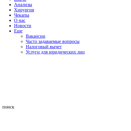
Анализы
Хирургия
Чекапы
О нас
Новости
Еще
Вакансии
Часто задаваемые вопросы
Налоговый вычет
Услуги для юридических лиц
поиск