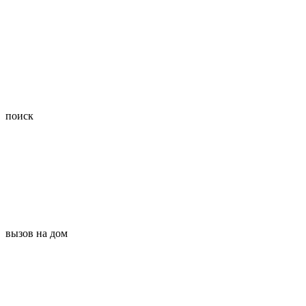
поиск
вызов на дом