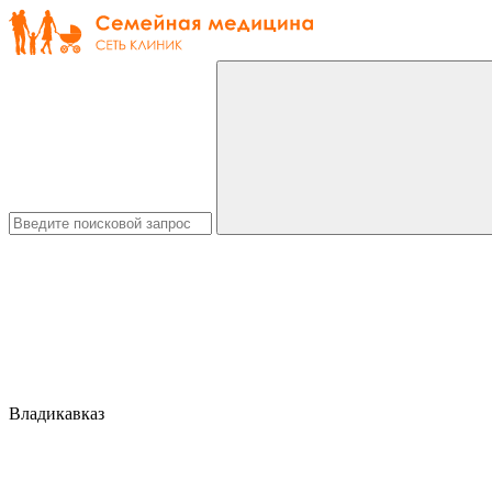
Владикавказ