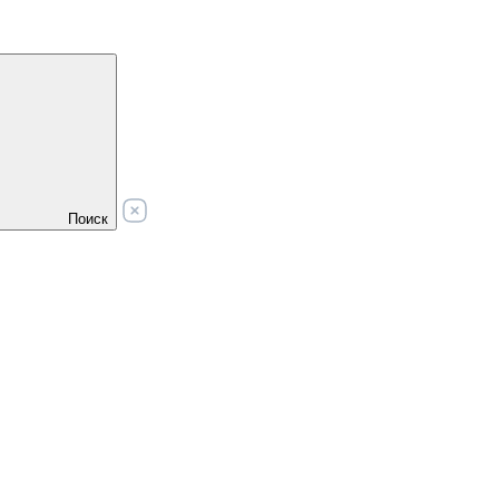
Поиск