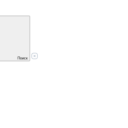
Поиск