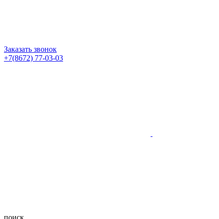
Заказать звонок
+7(8672) 77-03-03
поиск