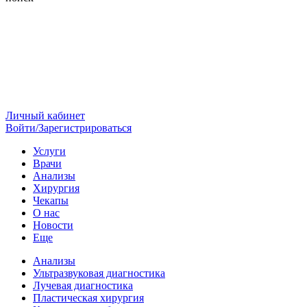
Личный кабинет
Войти/Зарегистрироваться
Услуги
Врачи
Анализы
Хирургия
Чекапы
О нас
Новости
Еще
Анализы
Ультразвуковая диагностика
Лучевая диагностика
Пластическая хирургия