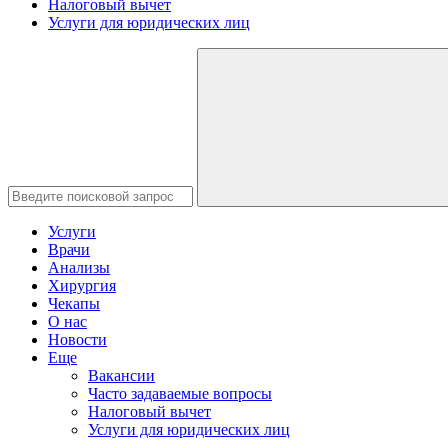
Налоговый вычет
Услуги для юридических лиц
Услуги
Врачи
Анализы
Хирургия
Чекапы
О нас
Новости
Еще
Вакансии
Часто задаваемые вопросы
Налоговый вычет
Услуги для юридических лиц