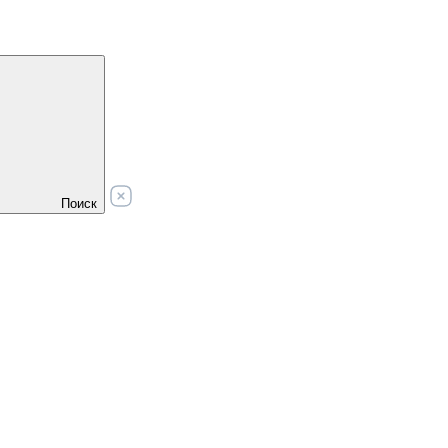
Поиск