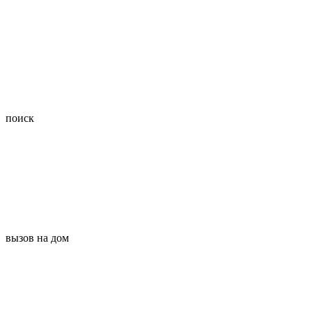
поиск
вызов на дом