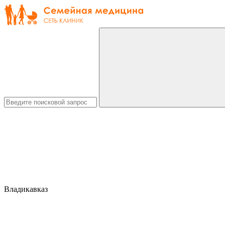
Владикавказ