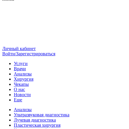
Личный кабинет
Войти/Зарегистрироваться
Услуги
Врачи
Анализы
Хирургия
Чекапы
О нас
Новости
Еще
Анализы
Ультразвуковая диагностика
Лучевая диагностика
Пластическая хирургия