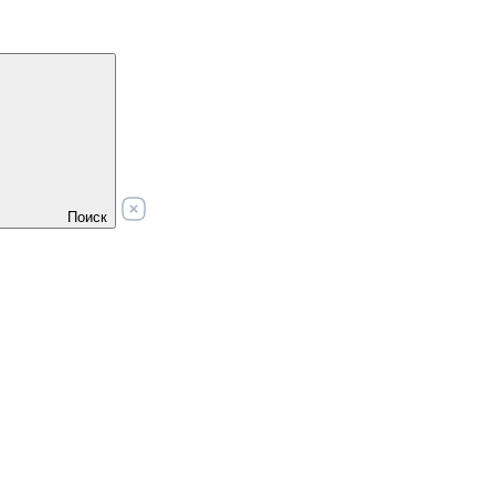
Поиск