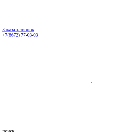
Заказать звонок
+7(8672) 77-03-03
поиск