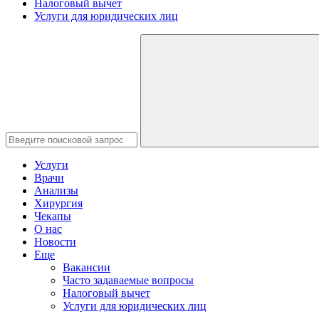
Налоговый вычет
Услуги для юридических лиц
Услуги
Врачи
Анализы
Хирургия
Чекапы
О нас
Новости
Еще
Вакансии
Часто задаваемые вопросы
Налоговый вычет
Услуги для юридических лиц