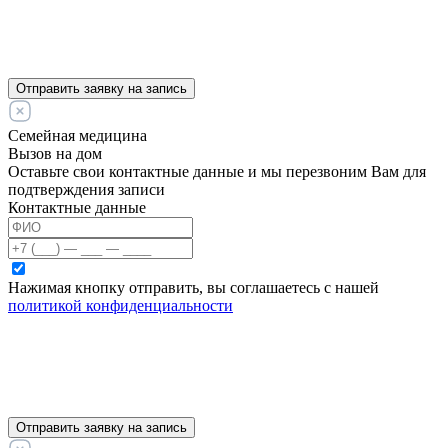
Отправить заявку на запись
Семейная медицина
Вызов на дом
Оставьте свои контактные данные и мы перезвоним Вам для
подтверждения записи
Контактные данные
Нажимая кнопку отправить, вы соглашаетесь с нашей
политикой конфиденциальности
Отправить заявку на запись