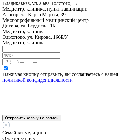
Владикавказ, ул. Льва Толстого, 17
Медцентр, клиника, пункт вакцинации
Алагир, ул. Карла Маркса, 39
Многопрофильный медицинский центр
Дигора, ул. Бердиева, 1К
Медцентр, клиника
Эльхотово, ул. Кирова, 166Б/У
Медцентр, клиника
Нажимая кнопку отправить, вы соглашаетесь с нашей
политикой конфиденциальности
Отправить заявку на запись
Семейная медицина
Онлайн запись