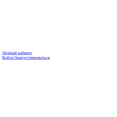
Личный кабинет
Войти/Зарегестрироваться