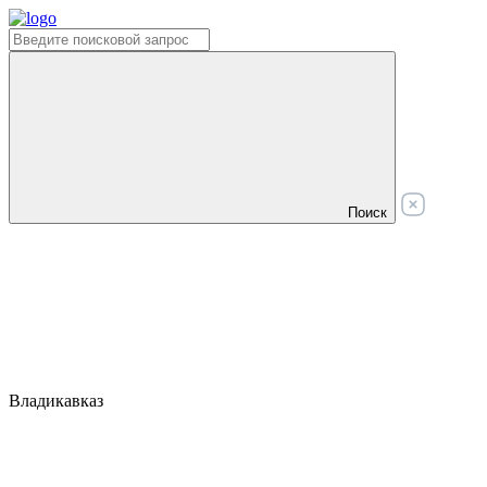
Поиск
Владикавказ