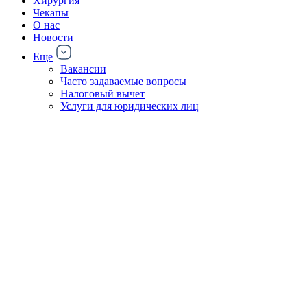
Хирургия
Чекапы
О нас
Новости
Еще
Вакансии
Часто задаваемые вопросы
Налоговый вычет
Услуги для юридических лиц