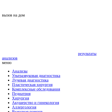
вызов на дом
результаты
анализов
меню
Анализы
Ультразвуковая диагностика
Лучевая диагностика
Пластическая хирургия
Комплексные обследования
Педиатрия
Хирургия
Акушерство и гинекология
Аллергология
Выездная помощь