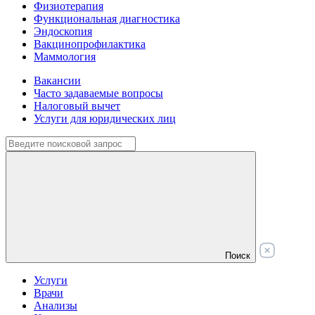
Физиотерапия
Функциональная диагностика
Эндоскопия
Вакцинопрофилактика
Маммология
Вакансии
Часто задаваемые вопросы
Налоговый вычет
Услуги для юридических лиц
Поиск
Услуги
Врачи
Анализы