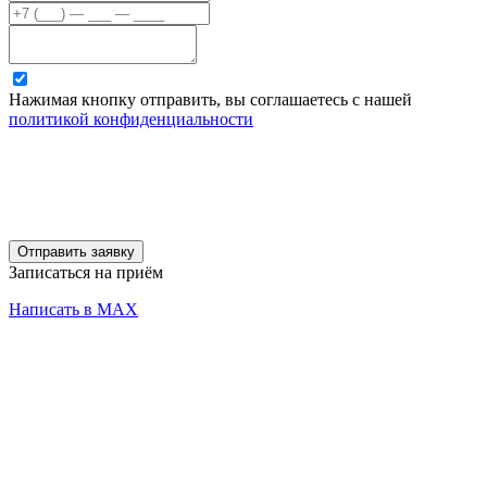
Нажимая кнопку отправить, вы соглашаетесь с нашей
политикой конфиденциальности
Отправить заявку
Записаться на приём
Написать в MAX