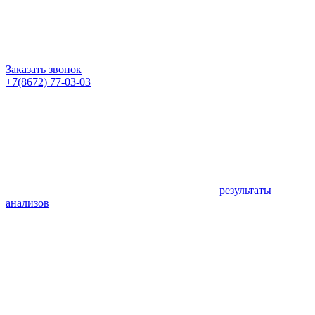
Заказать звонок
+7(8672) 77-03-03
результаты
анализов