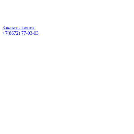
Заказать звонок
+7(8672) 77-03-03