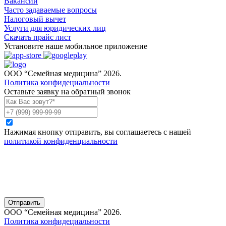
Вакансии
Часто задаваемые вопросы
Налоговый вычет
Услуги для юридических лиц
Скачать прайс лист
Установите наше мобильное приложение
ООО “Семейная медицина” 2026.
Политика конфидециальности
Оставьте заявку на обратный звонок
Нажимая кнопку отправить, вы соглашаетесь с нашей
политикой конфиденциальности
Отправить
ООО “Семейная медицина” 2026.
Политика конфидециальности