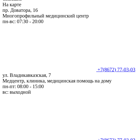
На карте
пр. Доватора, 16
Многопрофильный медицинский центр
пн-вс: 07:30 - 20:00
+7(8672) 77-03-03
ул. Владикавказская, 7
Медцентр, клиника, медицинская помощь на дому
пн-пт: 08:00 - 15:00
вс: выходной