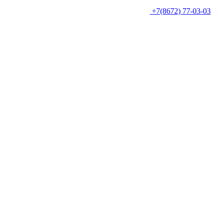
+7(8672) 77-03-03