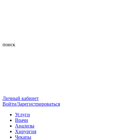
поиск
Личный кабинет
Войти/Зарегистрироваться
Услуги
Врачи
Анализы
Хирургия
Чекапы