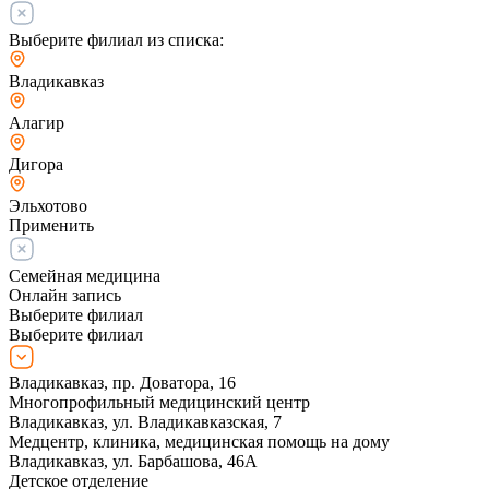
Выберите филиал из списка:
Владикавказ
Алагир
Дигора
Эльхотово
Применить
Семейная медицина
Онлайн запись
Выберите филиал
Выберите филиал
Владикавказ, пр. Доватора, 16
Многопрофильный медицинский центр
Владикавказ, ул. Владикавказская, 7
Медцентр, клиника, медицинская помощь на дому
Владикавказ, ул. Барбашова, 46А
Детское отделение