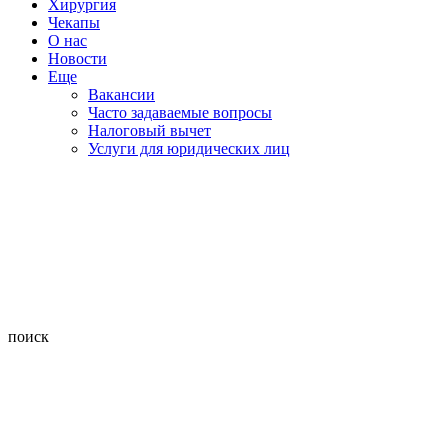
Хирургия
Чекапы
О нас
Новости
Еще
Вакансии
Часто задаваемые вопросы
Налоговый вычет
Услуги для юридических лиц
поиск