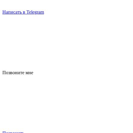
Написать в Telegram
Позвоните мне