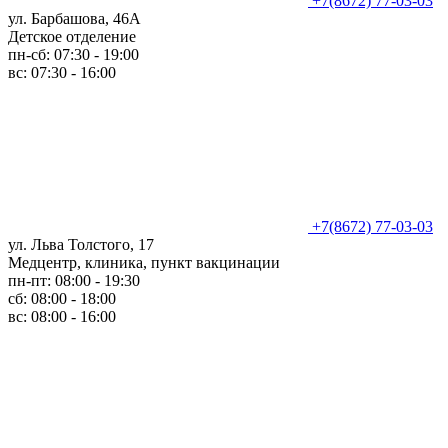
+7(8672) 77-03-03
ул. Барбашова, 46А
Детское отделение
пн-сб: 07:30 - 19:00
вс: 07:30 - 16:00
+7(8672) 77-03-03
ул. Льва Толстого, 17
Медцентр, клиника, пункт вакцинации
пн-пт: 08:00 - 19:30
сб: 08:00 - 18:00
вс: 08:00 - 16:00