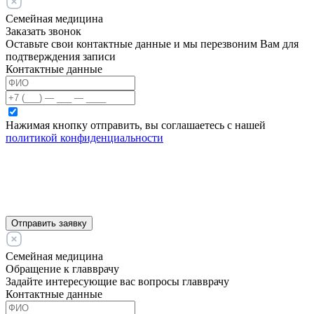
Семейная медицина
Заказать звонок
Оставьте свои контактные данные и мы перезвоним Вам для
подтверждения записи
Контактные данные
Нажимая кнопку отправить, вы соглашаетесь с нашей
политикой конфиденциальности
Отправить заявку
Семейная медицина
Обращение к главврачу
Задайте интересующие вас вопросы главврачу
Контактные данные