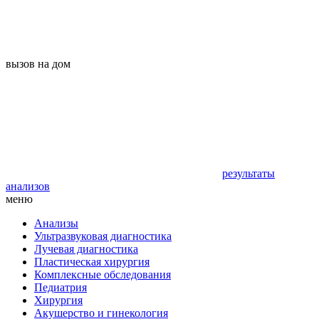
вызов на дом
результаты
анализов
меню
Анализы
Ультразвуковая диагностика
Лучевая диагностика
Пластическая хирургия
Комплексные обследования
Педиатрия
Хирургия
Акушерство и гинекология