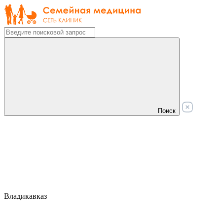
Поиск
Владикавказ