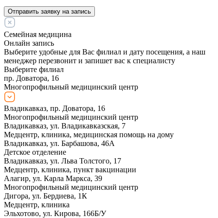
Отправить заявку на запись
Семейная медицина
Онлайн запись
Выберите удобные для Вас филиал и дату посещения, а наш
менеджер перезвонит и запишет вас к специалисту
Выберите филиал
пр. Доватора, 16
Многопрофильный медицинский центр
Владикавказ, пр. Доватора, 16
Многопрофильный медицинский центр
Владикавказ, ул. Владикавказская, 7
Медцентр, клиника, медицинская помощь на дому
Владикавказ, ул. Барбашова, 46А
Детское отделение
Владикавказ, ул. Льва Толстого, 17
Медцентр, клиника, пункт вакцинации
Алагир, ул. Карла Маркса, 39
Многопрофильный медицинский центр
Дигора, ул. Бердиева, 1К
Медцентр, клиника
Эльхотово, ул. Кирова, 166Б/У