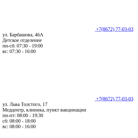
+7(8672) 77-03-03
ул. Барбашова, 46А
Детское отделение
пн-сб: 07:30 - 19:00
вс: 07:30 - 16:00
+7(8672) 77-03-03
ул. Льва Толстого, 17
Медцентр, клиника, пункт вакцинации
пн-пт: 08:00 - 19:30
сб: 08:00 - 18:00
вс: 08:00 - 16:00