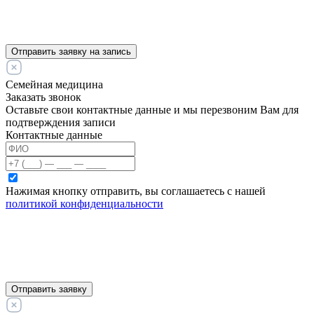
Отправить заявку на запись
Семейная медицина
Заказать звонок
Оставьте свои контактные данные и мы перезвоним Вам для
подтверждения записи
Контактные данные
Нажимая кнопку отправить, вы соглашаетесь с нашей
политикой конфиденциальности
Отправить заявку