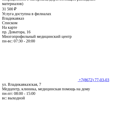
материалов)
31 500 ₽
Услуга доступна в филиалах
Владикавказ
Списком
На карте
пр. Доватора, 16
Многопрофильный медицинский центр
пн-вс: 07:30 - 20:00
+7(8672) 77-03-03
ул. Владикавказская, 7
Медцентр, клиника, медицинская помощь на дому
пн-пт: 08:00 - 15:00
вс: выходной