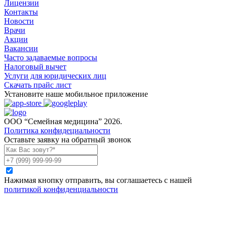
Лицензии
Контакты
Новости
Врачи
Акции
Вакансии
Часто задаваемые вопросы
Налоговый вычет
Услуги для юридических лиц
Скачать прайс лист
Установите наше мобильное приложение
ООО “Семейная медицина” 2026.
Политика конфидециальности
Оставьте заявку на обратный звонок
Нажимая кнопку отправить, вы соглашаетесь с нашей
политикой конфиденциальности