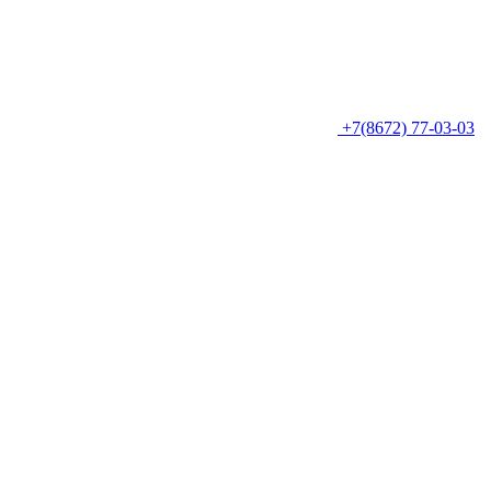
+7(8672) 77-03-03