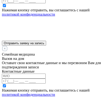
Нажимая кнопку отправить, вы соглашаетесь с нашей
политикой конфиденциальности
Отправить заявку на запись
Семейная медицина
Вызов на дом
Оставьте свои контактные данные и мы перезвоним Вам для
подтверждения записи
Контактные данные
Нажимая кнопку отправить, вы соглашаетесь с нашей
политикой конфиденциальности