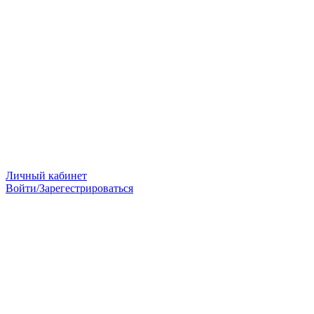
Личный кабинет
Войти/Зарегестрироваться