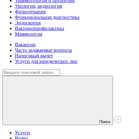
Травмотология и ортопедия
Урология, андрология
Физиотерапия
Функциональная диагностика
Эндоскопия
Вакцинопрофилактика
Маммология
Вакансии
Часто задаваемые вопросы
Налоговый вычет
Услуги для юридических лиц
Поиск
Услуги
Врачи