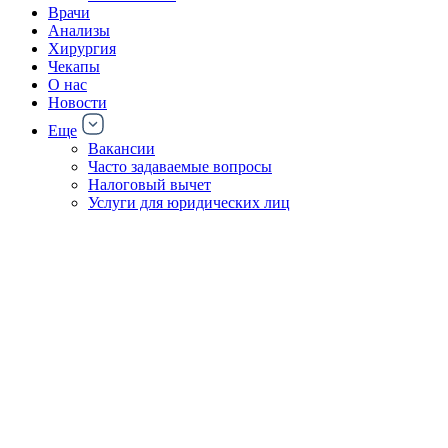
Врачи
Анализы
Хирургия
Чекапы
О нас
Новости
Еще
Вакансии
Часто задаваемые вопросы
Налоговый вычет
Услуги для юридических лиц