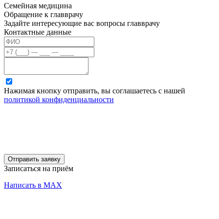
Семейная медицина
Обращение к главврачу
Задайте интересующие вас вопросы главврачу
Контактные данные
Нажимая кнопку отправить, вы соглашаетесь с нашей
политикой конфиденциальности
Отправить заявку
Записаться на приём
Написать в MAX