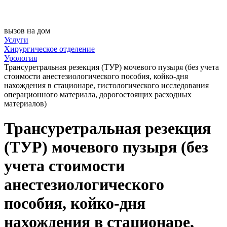
вызов на дом
Услуги
Хирургическое отделение
Урология
Трансуретральная резекция (ТУР) мочевого пузыря (без учета
стоимости анестезиологического пособия, койко-дня
нахождения в стационаре, гистологического исследования
операционного материала, дорогостоящих расходных
материалов)
Трансуретральная резекция
(ТУР) мочевого пузыря (без
учета стоимости
анестезиологического
пособия, койко-дня
нахождения в стационаре,