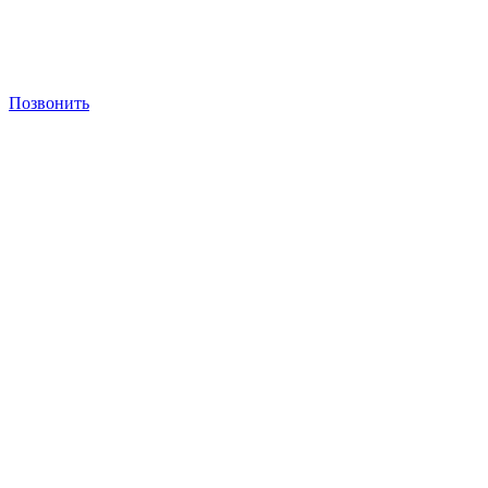
Позвонить