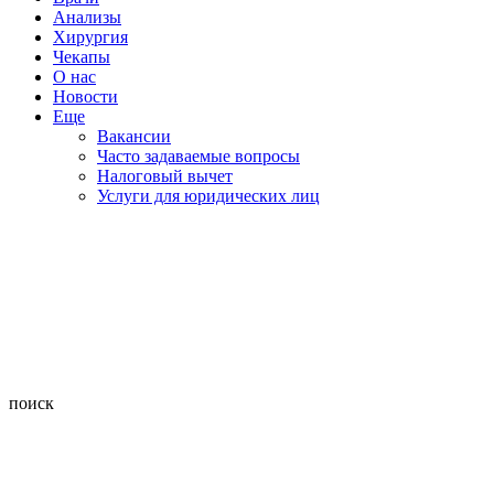
Анализы
Хирургия
Чекапы
О нас
Новости
Еще
Вакансии
Часто задаваемые вопросы
Налоговый вычет
Услуги для юридических лиц
поиск