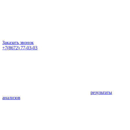
Заказать звонок
+7(8672) 77-03-03
результаты
анализов