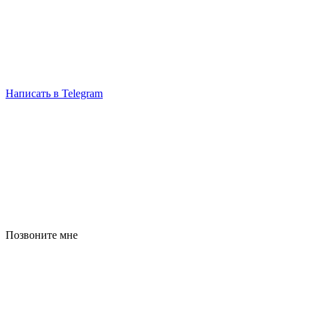
Написать в Telegram
Позвоните мне