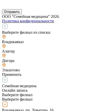
Отправить
ООО “Семейная медицина” 2026.
Политика конфидециальности
Выберите филиал из списка:
Владикавказ
Алагир
Дигора
Эльхотово
Применить
Семейная медицина
Онлайн запись
Выберите филиал
Выберите филиал
Владикавказ, пр. Доватора, 16