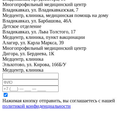
Многопрофильный медицинский центр
Владикавказ, ул. Владикавказская, 7
Медцентр, клиника, медицинская помощь на дому
Владикавказ, ул. Барбашова, 46А
Детское отделение
Владикавказ, ул. Льва Толстого, 17
Медцентр, клиника, пункт вакцинации
Алагир, ул. Карла Маркса, 39
Многопрофильный медицинский центр
Дигора, ул. Бердиева, 1К
Медцентр, клиника
Эльхотово, ул. Кирова, 166Б/У
Медцентр, клиника
Нажимая кнопку отправить, вы соглашаетесь с нашей
политикой конфиденциальности