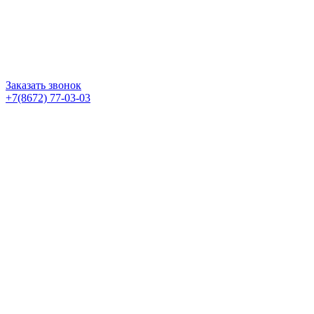
Заказать звонок
+7(8672) 77-03-03