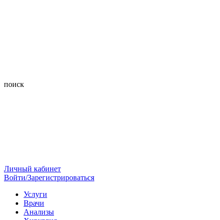
поиск
Личный кабинет
Войти/Зарегистрироваться
Услуги
Врачи
Анализы