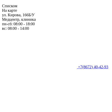
Списком
На карте
ул. Кирова, 166Б/У
Медцентр, клиника
пн-сб: 08:00 - 18:00
вс: 08:00 - 14:00
+7(8672) 40-42-93