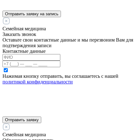
Отправить заявку на запись
Семейная медицина
Заказать звонок
Оставьте свои контактные данные и мы перезвоним Вам для
подтверждения записи
Контактные данные
Нажимая кнопку отправить, вы соглашаетесь с нашей
политикой конфиденциальности
Отправить заявку
Семейная медицина