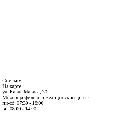
Списком
На карте
ул. Карла Маркса, 39
Многопрофильный медицинский центр
пн-сб: 07:30 - 18:00
вс: 08:00 - 14:00