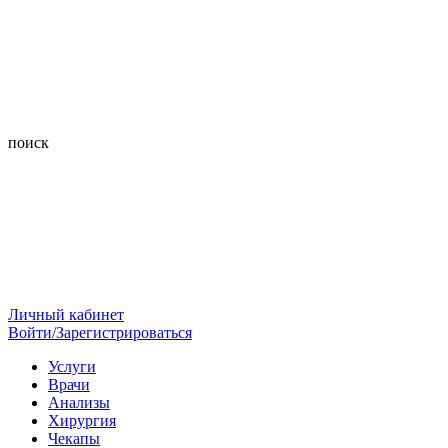
поиск
Личный кабинет
Войти/Зарегистрироваться
Услуги
Врачи
Анализы
Хирургия
Чекапы