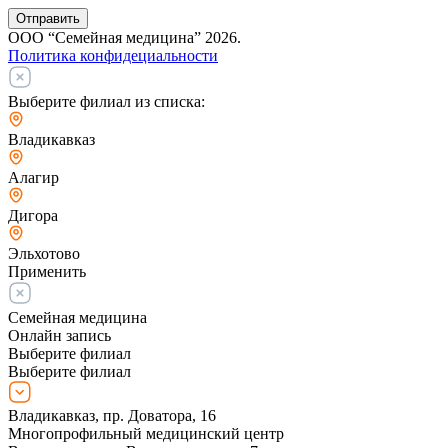
Отправить
ООО “Семейная медицина” 2026.
Политика конфидециальности
Выберите филиал из списка:
Владикавказ
Алагир
Дигора
Эльхотово
Применить
Семейная медицина
Онлайн запись
Выберите филиал
Выберите филиал
Владикавказ, пр. Доватора, 16
Многопрофильный медицинский центр