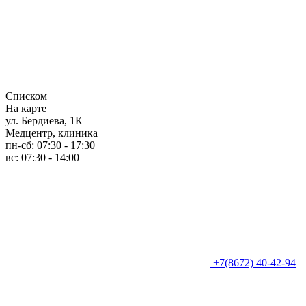
Списком
На карте
ул. Бердиева, 1К
Медцентр, клиника
пн-сб: 07:30 - 17:30
вс: 07:30 - 14:00
+7(8672) 40-42-94