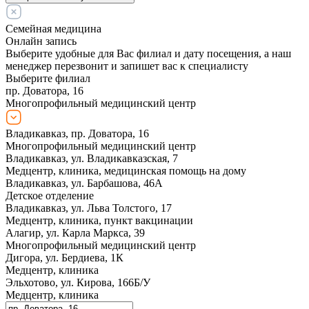
Семейная медицина
Онлайн запись
Выберите удобные для Вас филиал и дату посещения, а наш
менеджер перезвонит и запишет вас к специалисту
Выберите филиал
пр. Доватора, 16
Многопрофильный медицинский центр
Владикавказ, пр. Доватора, 16
Многопрофильный медицинский центр
Владикавказ, ул. Владикавказская, 7
Медцентр, клиника, медицинская помощь на дому
Владикавказ, ул. Барбашова, 46А
Детское отделение
Владикавказ, ул. Льва Толстого, 17
Медцентр, клиника, пункт вакцинации
Алагир, ул. Карла Маркса, 39
Многопрофильный медицинский центр
Дигора, ул. Бердиева, 1К
Медцентр, клиника
Эльхотово, ул. Кирова, 166Б/У
Медцентр, клиника