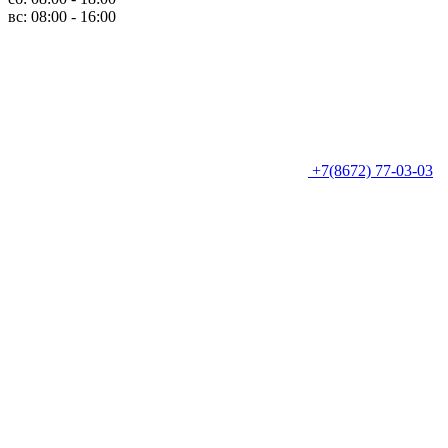
вс: 08:00 - 16:00
+7(8672) 77-03-03