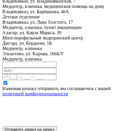
Владикавказ, ул. Владикавказская, 7
Медцентр, клиника, медицинская помощь на дому
Владикавказ, ул. Барбашова, 46А
Детское отделение
Владикавказ, ул. Льва Толстого, 17
Медцентр, клиника, пункт вакцинации
Алагир, ул. Карла Маркса, 39
Многопрофильный медицинский центр
Дигора, ул. Бердиева, 1К
Медцентр, клиника
Эльхотово, ул. Кирова, 166Б/У
Медцентр, клиника
Нажимая кнопку отправить, вы соглашаетесь с нашей
политикой конфиденциальности
Отправить заявку на запись