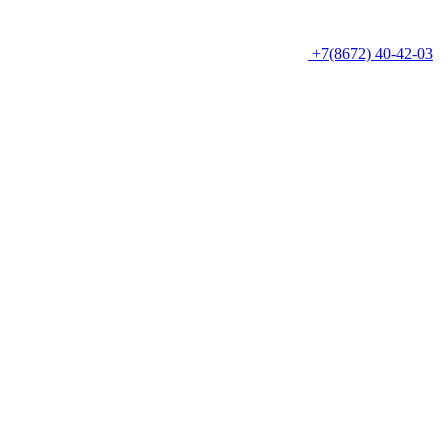
+7(8672) 40-42-03