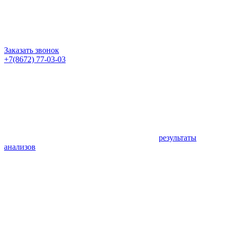
Заказать звонок
+7(8672) 77-03-03
результаты
анализов