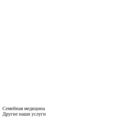
Семейная медицина
Другие наши услуги