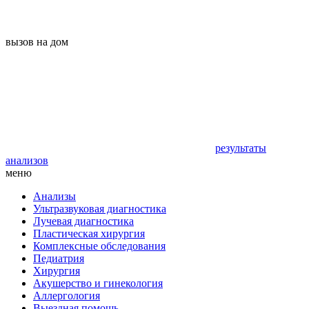
вызов на дом
результаты
анализов
меню
Анализы
Ультразвуковая диагностика
Лучевая диагностика
Пластическая хирургия
Комплексные обследования
Педиатрия
Хирургия
Акушерство и гинекология
Аллергология
Выездная помощь