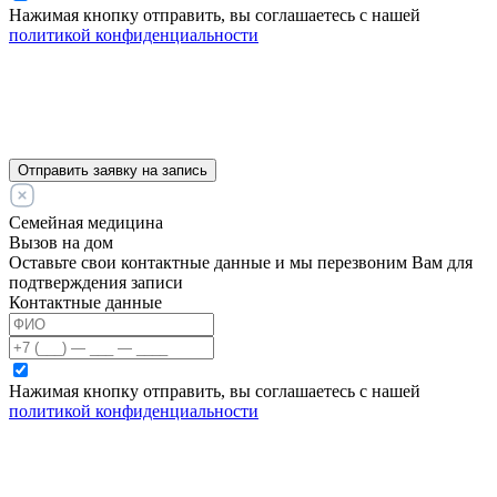
Нажимая кнопку отправить, вы соглашаетесь с нашей
политикой конфиденциальности
Отправить заявку на запись
Семейная медицина
Вызов на дом
Оставьте свои контактные данные и мы перезвоним Вам для
подтверждения записи
Контактные данные
Нажимая кнопку отправить, вы соглашаетесь с нашей
политикой конфиденциальности