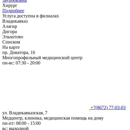
Заурбековна
Хирург
Подробнее
Услуга доступна в филиалах
Владикавказ
Алагир
Дигора
Эльхотово
Списком
На карте
пр. Доватора, 16
Многопрофильный медицинский центр
пн-вс: 07:30 - 20:00
+7(8672) 77-03-03
ул. Владикавказская, 7
Медцентр, клиника, медицинская помощь на дому
пн-пт: 08:00 - 15:00
вс: выходной