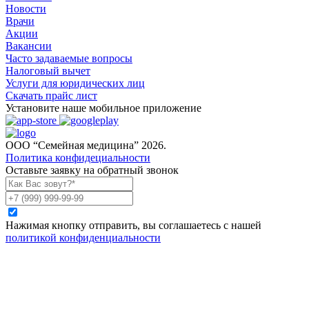
Новости
Врачи
Акции
Вакансии
Часто задаваемые вопросы
Налоговый вычет
Услуги для юридических лиц
Скачать прайс лист
Установите наше мобильное приложение
ООО “Семейная медицина” 2026.
Политика конфидециальности
Оставьте заявку на обратный звонок
Нажимая кнопку отправить, вы соглашаетесь с нашей
политикой конфиденциальности