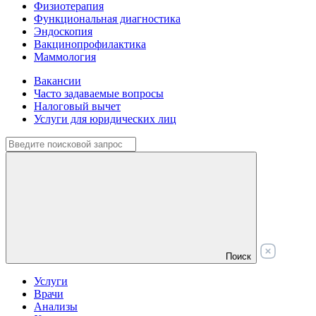
Физиотерапия
Функциональная диагностика
Эндоскопия
Вакцинопрофилактика
Маммология
Вакансии
Часто задаваемые вопросы
Налоговый вычет
Услуги для юридических лиц
Поиск
Услуги
Врачи
Анализы