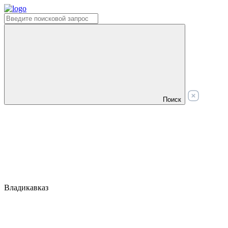
Поиск
Владикавказ