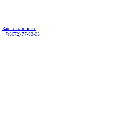
Заказать звонок
+7(8672) 77-03-03