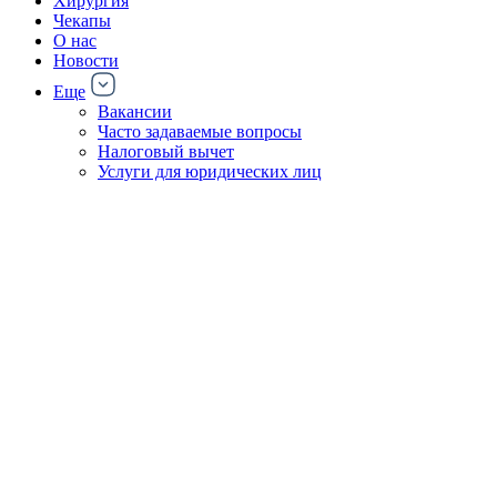
Хирургия
Чекапы
О нас
Новости
Еще
Вакансии
Часто задаваемые вопросы
Налоговый вычет
Услуги для юридических лиц