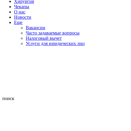
Хирургия
Чекапы
О нас
Новости
Еще
Вакансии
Часто задаваемые вопросы
Налоговый вычет
Услуги для юридических лиц
поиск