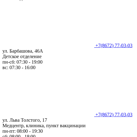
+7(8672) 77-03-03
ул. Барбашова, 46А
Детское отделение
пн-сб: 07:30 - 19:00
вс: 07:30 - 16:00
+7(8672) 77-03-03
ул. Льва Толстого, 17
Медцентр, клиника, пункт вакцинации
пн-пт: 08:00 - 19:30
сб: 08:00 - 18:00