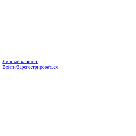
Личный кабинет
Войти/Зарегестрироваться