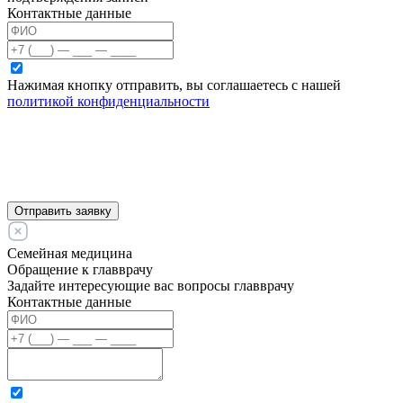
Контактные данные
Нажимая кнопку отправить, вы соглашаетесь с нашей
политикой конфиденциальности
Отправить заявку
Семейная медицина
Обращение к главврачу
Задайте интересующие вас вопросы главврачу
Контактные данные