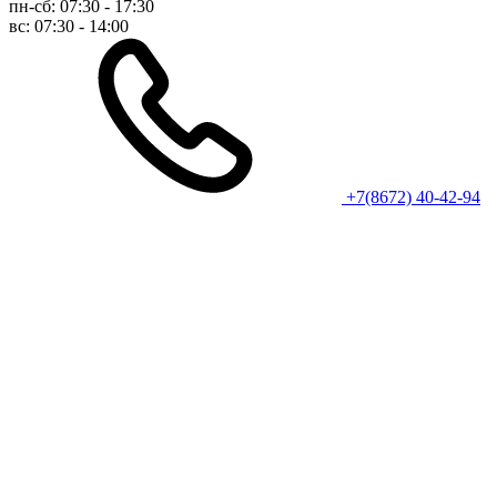
пн-сб: 07:30 - 17:30
вс: 07:30 - 14:00
+7(8672) 40-42-94