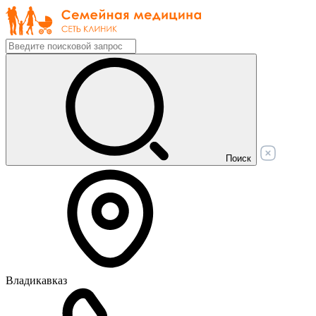
Поиск
Владикавказ