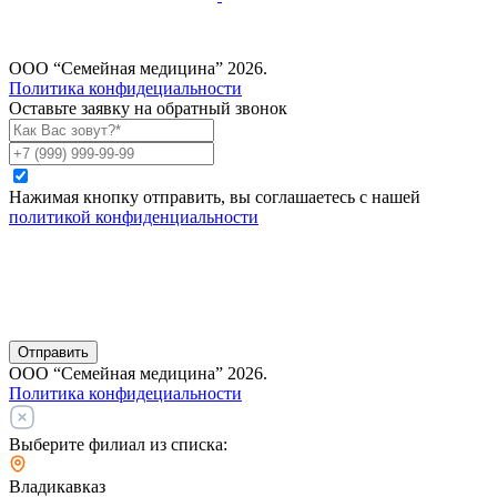
ООО “Семейная медицина” 2026.
Политика конфидециальности
Оставьте заявку на обратный звонок
Нажимая кнопку отправить, вы соглашаетесь с нашей
политикой конфиденциальности
Отправить
ООО “Семейная медицина” 2026.
Политика конфидециальности
Выберите филиал из списка:
Владикавказ