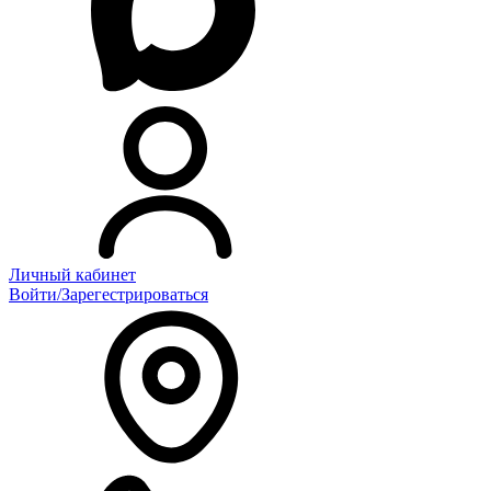
Личный кабинет
Войти/Зарегестрироваться