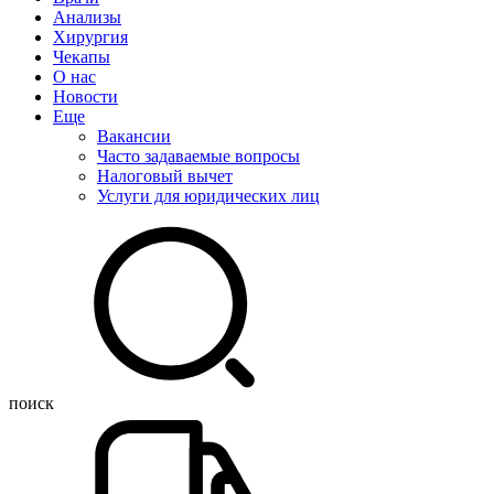
Анализы
Хирургия
Чекапы
О нас
Новости
Еще
Вакансии
Часто задаваемые вопросы
Налоговый вычет
Услуги для юридических лиц
поиск