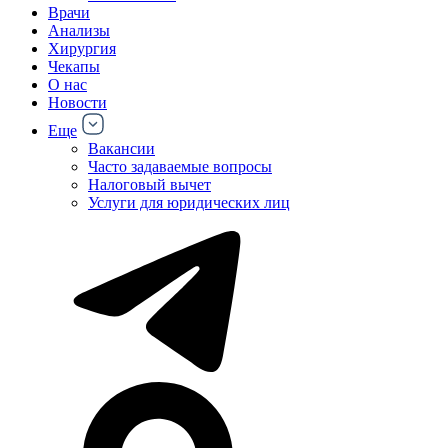
Врачи
Анализы
Хирургия
Чекапы
О нас
Новости
Еще
Вакансии
Часто задаваемые вопросы
Налоговый вычет
Услуги для юридических лиц