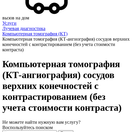
вызов на дом
Услуги
Лучевая диагностика
Компьютерная томография (КТ)
Компьютерная томография (КТ-ангиография) сосудов верхних
конечностей с контрастированием (без учета стоимости
контраста)
Компьютерная томография
(КТ-ангиография) сосудов
верхних конечностей с
контрастированием (без
учета стоимости контраста)
Не можете найти нужную вам услугу?
Воспользуйтесь поиском