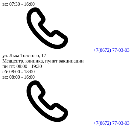
вс: 07:30 - 16:00
+7(8672) 77-03-03
ул. Льва Толстого, 17
Медцентр, клиника, пункт вакцинации
пн-пт: 08:00 - 19:30
сб: 08:00 - 18:00
вс: 08:00 - 16:00
+7(8672) 77-03-03