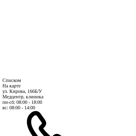
Списком
На карте
ул. Кирова, 166Б/У
Медцентр, клиника
пн-сб: 08:00 - 18:00
вс: 08:00 - 14:00