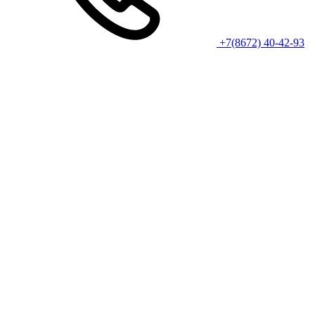
+7(8672) 40-42-93