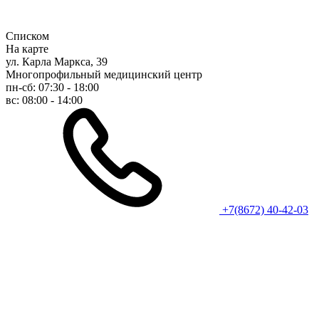
Списком
На карте
ул. Карла Маркса, 39
Многопрофильный медицинский центр
пн-сб: 07:30 - 18:00
вс: 08:00 - 14:00
+7(8672) 40-42-03