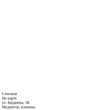
Списком
На карте
ул. Бердиева, 1К
Медцентр, клиника