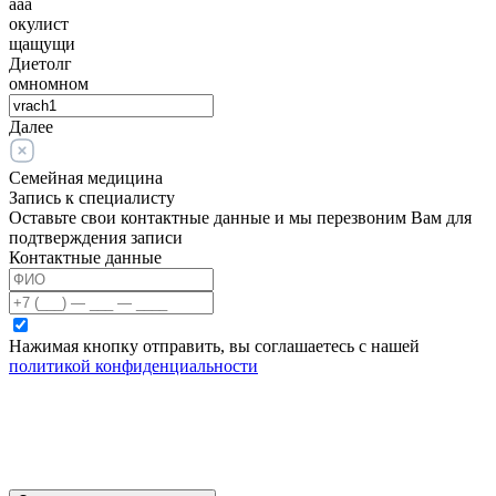
ааа
окулист
щащущи
Диетолг
омномном
Далее
Семейная медицина
Запись к специалисту
Оставьте свои контактные данные и мы перезвоним Вам для
подтверждения записи
Контактные данные
Нажимая кнопку отправить, вы соглашаетесь с нашей
политикой конфиденциальности