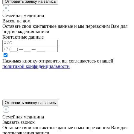
Отправить заявку на запись
Семейная медицина
Вызов на дом
Оставьте свои контактные данные и мы перезвоним Вам для
подтверждения записи
Контактные данные
Нажимая кнопку отправить, вы соглашаетесь с нашей
политикой конфиденциальности
Отправить заявку на запись
Семейная медицина
Заказать звонок
Оставьте свои контактные данные и мы перезвоним Вам для
подтверждения записи