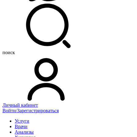
поиск
Личный кабинет
Войти/Зарегистрироваться
Услуги
Врачи
Анализы