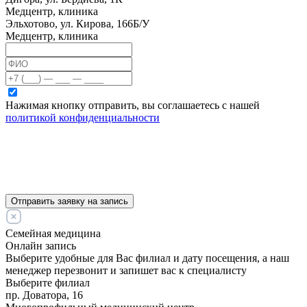
Медцентр, клиника
Эльхотово, ул. Кирова, 166Б/У
Медцентр, клиника
Нажимая кнопку отправить, вы соглашаетесь с нашей
политикой конфиденциальности
Отправить заявку на запись
Семейная медицина
Онлайн запись
Выберите удобные для Вас филиал и дату посещения, а наш
менеджер перезвонит и запишет вас к специалисту
Выберите филиал
пр. Доватора, 16