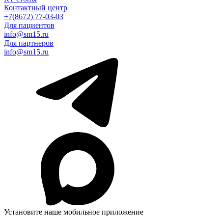
Контактный центр
+7(8672) 77-03-03
Для пациентов
info@sm15.ru
Для партнеров
info@sm15.ru
Установите наше мобильное приложение