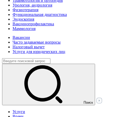
Травмотология и ортопедия
Урология, андрология
Физиотерапия
Функциональная диагностика
Эндоскопия
Вакцинопрофилактика
Маммология
Вакансии
Часто задаваемые вопросы
Налоговый вычет
Услуги для юридических лиц
Поиск
Услуги
Врачи