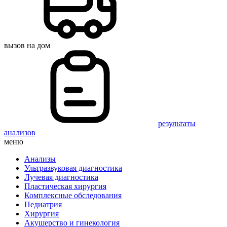
вызов на дом
результаты
анализов
меню
Анализы
Ультразвуковая диагностика
Лучевая диагностика
Пластическая хирургия
Комплексные обследования
Педиатрия
Хирургия
Акушерство и гинекология