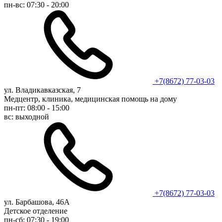
пн-вс: 07:30 - 20:00
+7(8672) 77-03-03
ул. Владикавказская, 7
Медцентр, клиника, медицинская помощь на дому
пн-пт: 08:00 - 15:00
вс: выходной
+7(8672) 77-03-03
ул. Барбашова, 46А
Детское отделение
пн-сб: 07:30 - 19:00