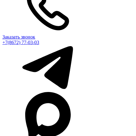
Заказать звонок
+7(8672) 77-03-03