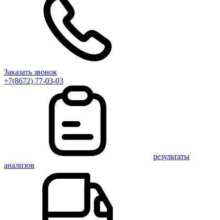
Заказать звонок
+7(8672) 77-03-03
результаты
анализов