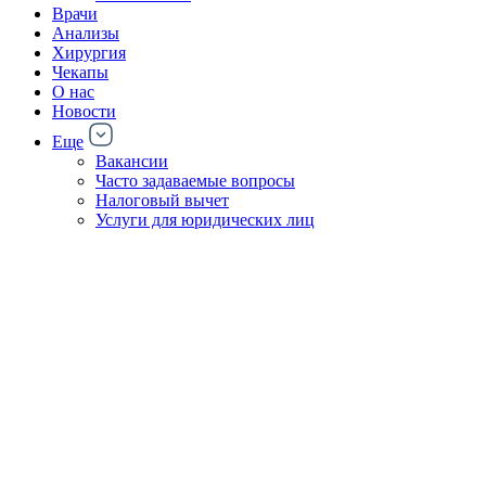
Врачи
Анализы
Хирургия
Чекапы
О нас
Новости
Еще
Вакансии
Часто задаваемые вопросы
Налоговый вычет
Услуги для юридических лиц