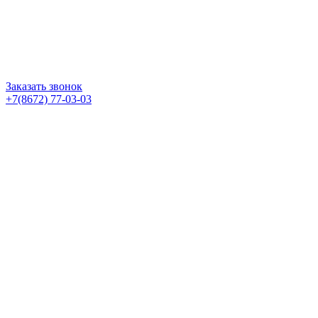
Заказать звонок
+7(8672) 77-03-03