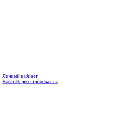
Личный кабинет
Войти/Зарегестрироваться