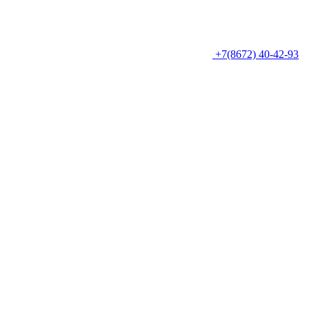
+7(8672) 40-42-93