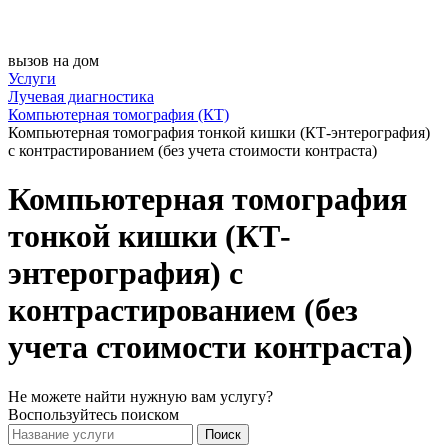
вызов на дом
Услуги
Лучевая диагностика
Компьютерная томография (КТ)
Компьютерная томография тонкой кишки (КТ-энтерография)
с контрастированием (без учета стоимости контраста)
Компьютерная томография
тонкой кишки (КТ-
энтерография) с
контрастированием (без
учета стоимости контраста)
Не можете найти нужную вам услугу?
Воспользуйтесь поиском
Поиск