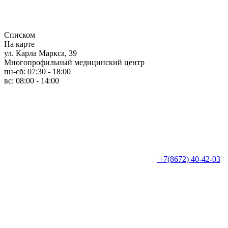
Списком
На карте
ул. Карла Маркса, 39
Многопрофильный медицинский центр
пн-сб: 07:30 - 18:00
вс: 08:00 - 14:00
+7(8672) 40-42-03