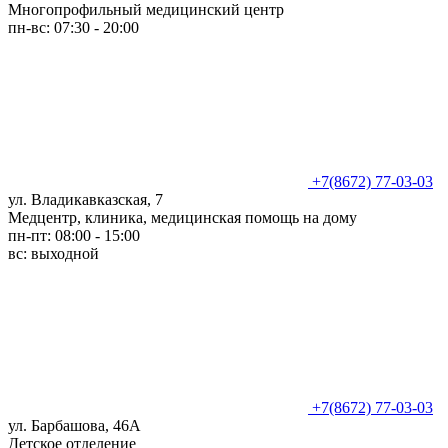
Многопрофильный медицинский центр
пн-вс: 07:30 - 20:00
+7(8672) 77-03-03
ул. Владикавказская, 7
Медцентр, клиника, медицинская помощь на дому
пн-пт: 08:00 - 15:00
вс: выходной
+7(8672) 77-03-03
ул. Барбашова, 46А
Детское отделение