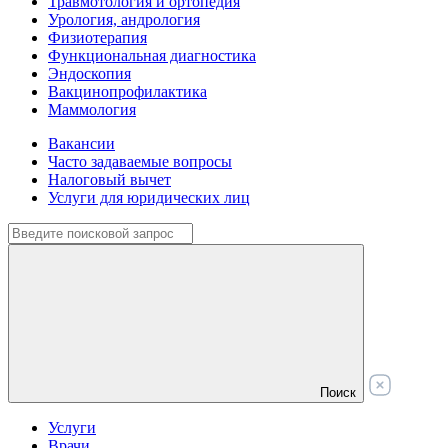
Травмотология и ортопедия
Урология, андрология
Физиотерапия
Функциональная диагностика
Эндоскопия
Вакцинопрофилактика
Маммология
Вакансии
Часто задаваемые вопросы
Налоговый вычет
Услуги для юридических лиц
Поиск
Услуги
Врачи