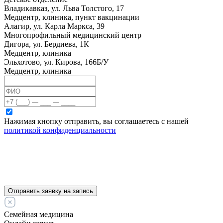
Владикавказ, ул. Льва Толстого, 17
Медцентр, клиника, пункт вакцинации
Алагир, ул. Карла Маркса, 39
Многопрофильный медицинский центр
Дигора, ул. Бердиева, 1К
Медцентр, клиника
Эльхотово, ул. Кирова, 166Б/У
Медцентр, клиника
Нажимая кнопку отправить, вы соглашаетесь с нашей
политикой конфиденциальности
Отправить заявку на запись
Семейная медицина