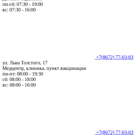
пн-сб: 07:30 - 19:00
вс: 07:30 - 16:00
+7(8672) 77-03-03
ул. Льва Толстого, 17
Медцентр, клиника, пункт вакцинации
пн-пт: 08:00 - 19:30
сб: 08:00 - 18:00
вс: 08:00 - 16:00
+7(8672) 77-03-03