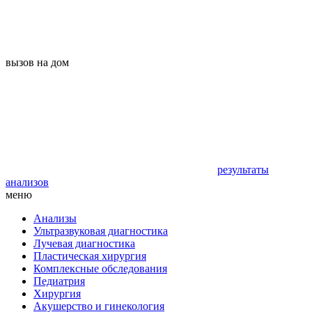
вызов на дом
результаты
анализов
меню
Анализы
Ультразвуковая диагностика
Лучевая диагностика
Пластическая хирургия
Комплексные обследования
Педиатрия
Хирургия
Акушерство и гинекология