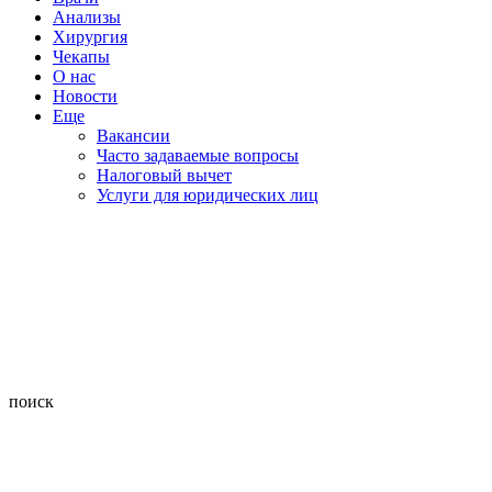
Анализы
Хирургия
Чекапы
О нас
Новости
Еще
Вакансии
Часто задаваемые вопросы
Налоговый вычет
Услуги для юридических лиц
поиск