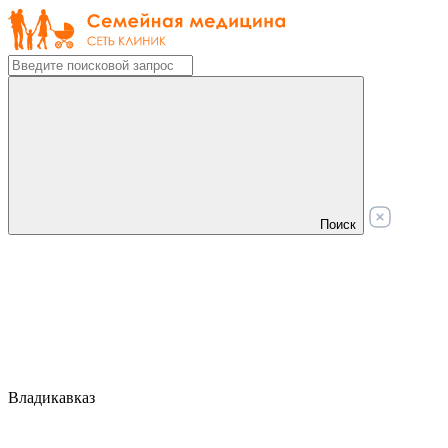
Поиск
Владикавказ