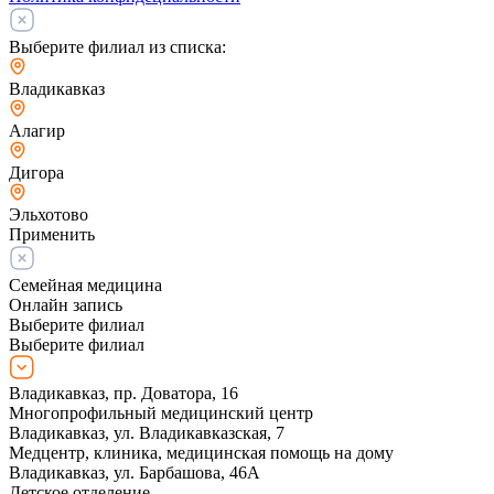
Выберите филиал из списка:
Владикавказ
Алагир
Дигора
Эльхотово
Применить
Семейная медицина
Онлайн запись
Выберите филиал
Выберите филиал
Владикавказ, пр. Доватора, 16
Многопрофильный медицинский центр
Владикавказ, ул. Владикавказская, 7
Медцентр, клиника, медицинская помощь на дому
Владикавказ, ул. Барбашова, 46А
Детское отделение