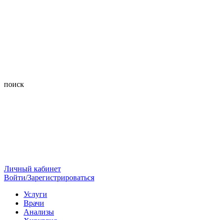
поиск
Личный кабинет
Войти/Зарегистрироваться
Услуги
Врачи
Анализы