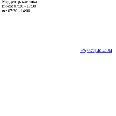
Медцентр, клиника
пн-сб: 07:30 - 17:30
вс: 07:30 - 14:00
+7(8672) 40-42-94