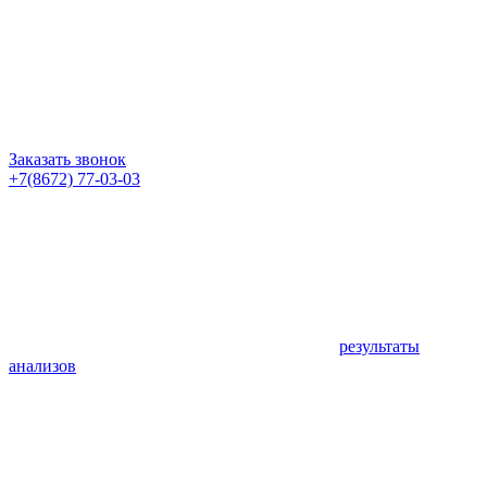
Заказать звонок
+7(8672) 77-03-03
результаты
анализов