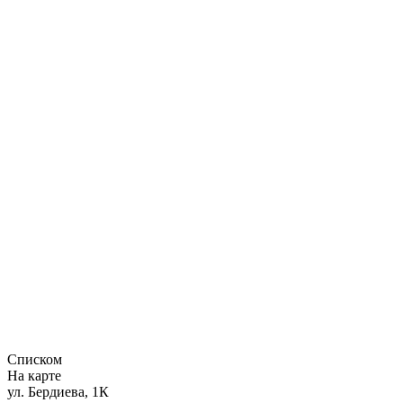
Списком
На карте
ул. Бердиева, 1К