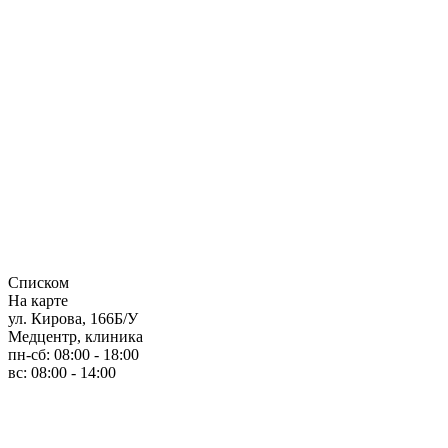
Списком
На карте
ул. Кирова, 166Б/У
Медцентр, клиника
пн-сб: 08:00 - 18:00
вс: 08:00 - 14:00