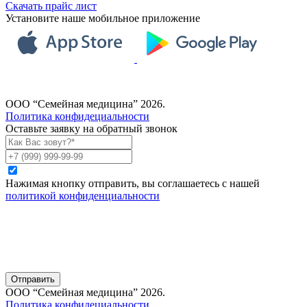
Скачать прайс лист
Установите наше мобильное приложение
ООО “Семейная медицина” 2026.
Политика конфидециальности
Оставьте заявку на обратный звонок
Нажимая кнопку отправить, вы соглашаетесь с нашей
политикой конфиденциальности
Отправить
ООО “Семейная медицина” 2026.
Политика конфидециальности