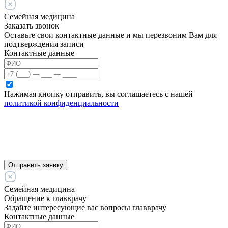
Семейная медицина
Заказать звонок
Оставьте свои контактные данные и мы перезвоним Вам для
подтверждения записи
Контактные данные
Нажимая кнопку отправить, вы соглашаетесь с нашей
политикой конфиденциальности
Отправить заявку
Семейная медицина
Обращение к главврачу
Задайте интересующие вас вопросы главврачу
Контактные данные