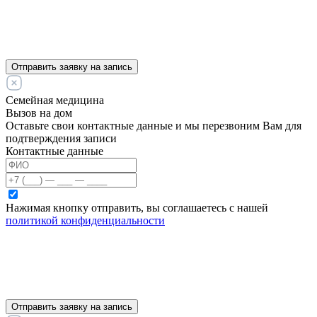
Отправить заявку на запись
Семейная медицина
Вызов на дом
Оставьте свои контактные данные и мы перезвоним Вам для
подтверждения записи
Контактные данные
Нажимая кнопку отправить, вы соглашаетесь с нашей
политикой конфиденциальности
Отправить заявку на запись