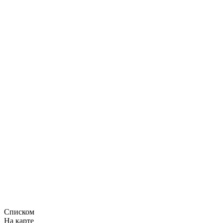
Списком
На карте