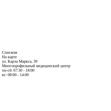
Списком
На карте
ул. Карла Маркса, 39
Многопрофильный медицинский центр
пн-сб: 07:30 - 18:00
вс: 08:00 - 14:00