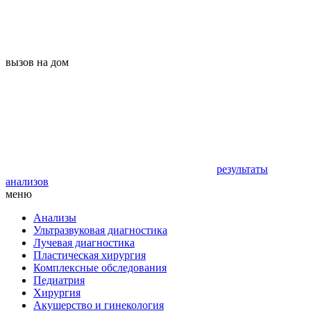
вызов на дом
результаты
анализов
меню
Анализы
Ультразвуковая диагностика
Лучевая диагностика
Пластическая хирургия
Комплексные обследования
Педиатрия
Хирургия
Акушерство и гинекология