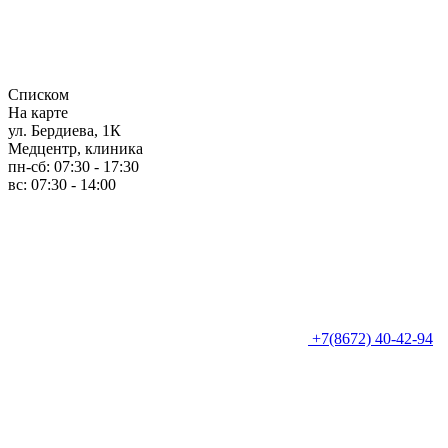
Списком
На карте
ул. Бердиева, 1К
Медцентр, клиника
пн-сб: 07:30 - 17:30
вс: 07:30 - 14:00
+7(8672) 40-42-94