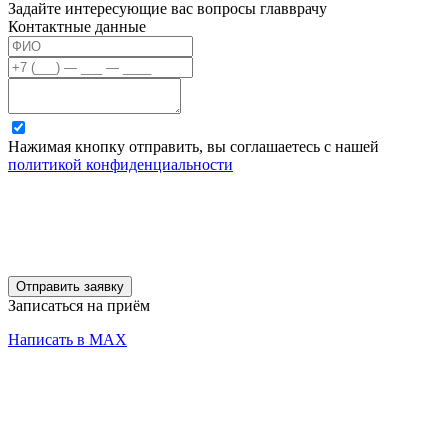
Задайте интересующие вас вопросы главврачу
Контактные данные
Нажимая кнопку отправить, вы соглашаетесь с нашей
политикой конфиденциальности
Отправить заявку
Записаться на приём
Написать в MAX