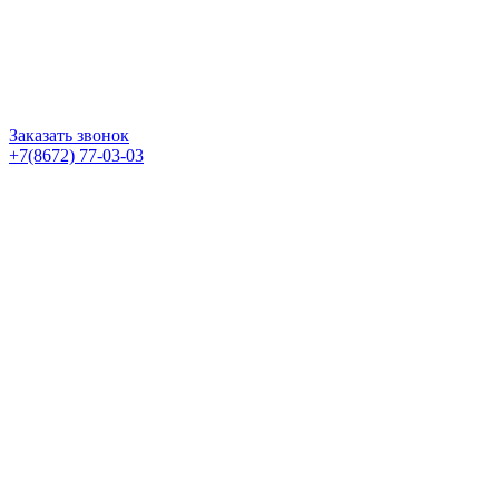
Заказать звонок
+7(8672) 77-03-03