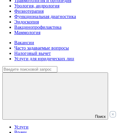
Травмотология и ортопедия
Урология, андрология
Физиотерапия
Функциональная диагностика
Эндоскопия
Вакцинопрофилактика
Маммология
Вакансии
Часто задаваемые вопросы
Налоговый вычет
Услуги для юридических лиц
Поиск
Услуги
Врачи