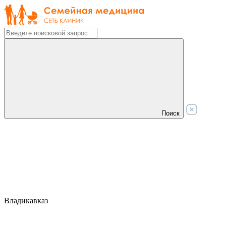
Поиск
Владикавказ