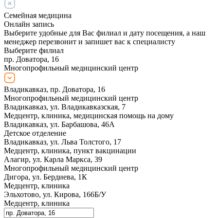
Семейная медицина
Онлайн запись
Выберите удобные для Вас филиал и дату посещения, а наш
менеджер перезвонит и запишет вас к специалисту
Выберите филиал
пр. Доватора, 16
Многопрофильный медицинский центр
Владикавказ, пр. Доватора, 16
Многопрофильный медицинский центр
Владикавказ, ул. Владикавказская, 7
Медцентр, клиника, медицинская помощь на дому
Владикавказ, ул. Барбашова, 46А
Детское отделение
Владикавказ, ул. Льва Толстого, 17
Медцентр, клиника, пункт вакцинации
Алагир, ул. Карла Маркса, 39
Многопрофильный медицинский центр
Дигора, ул. Бердиева, 1К
Медцентр, клиника
Эльхотово, ул. Кирова, 166Б/У
Медцентр, клиника