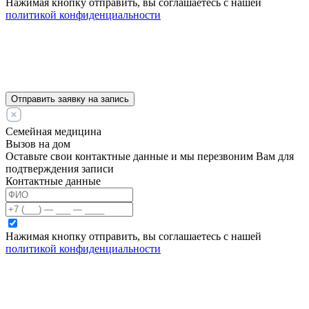
Нажимая кнопку отправить, вы соглашаетесь с нашей
политикой конфиденциальности
Отправить заявку на запись
Семейная медицина
Вызов на дом
Оставьте свои контактные данные и мы перезвоним Вам для
подтверждения записи
Контактные данные
Нажимая кнопку отправить, вы соглашаетесь с нашей
политикой конфиденциальности