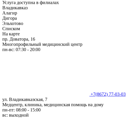
Услуга доступна в филиалах
Владикавказ
Алагир
Дигора
Эльхотово
Списком
На карте
пр. Доватора, 16
Многопрофильный медицинский центр
пн-вс: 07:30 - 20:00
+7(8672) 77-03-03
ул. Владикавказская, 7
Медцентр, клиника, медицинская помощь на дому
пн-пт: 08:00 - 15:00
вс: выходной