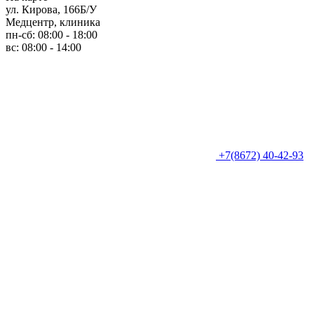
ул. Кирова, 166Б/У
Медцентр, клиника
пн-сб: 08:00 - 18:00
вс: 08:00 - 14:00
+7(8672) 40-42-93