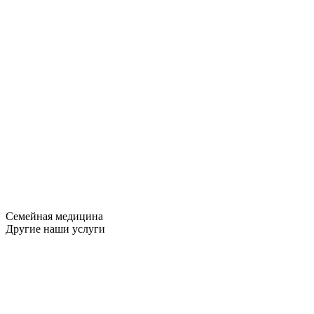
Семейная медицина
Другие наши услуги