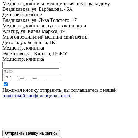
Медцентр, клиника, медицинская помощь на дому
Владикавказ, ул. Барбашова, 46А
Детское отделение
Владикавказ, ул. Льва Толстого, 17
Медцентр, клиника, пункт вакцинации
Алагир, ул. Карла Маркса, 39
Многопрофильный медицинский центр
Дигора, ул. Бердиева, 1К
Медцентр, клиника
Эльхотово, ул. Кирова, 166Б/У
Медцентр, клиника
Нажимая кнопку отправить, вы соглашаетесь с нашей
политикой конфиденциальности
Отправить заявку на запись