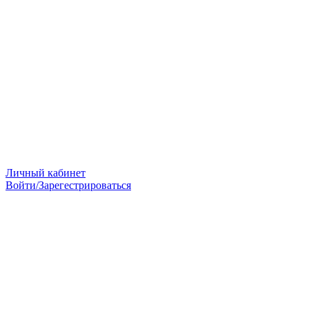
Личный кабинет
Войти/Зарегестрироваться