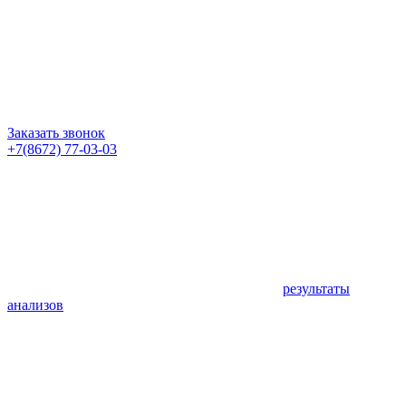
Заказать звонок
+7(8672) 77-03-03
результаты
анализов