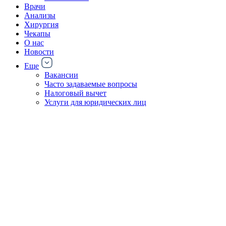
Врачи
Анализы
Хирургия
Чекапы
О нас
Новости
Еще
Вакансии
Часто задаваемые вопросы
Налоговый вычет
Услуги для юридических лиц