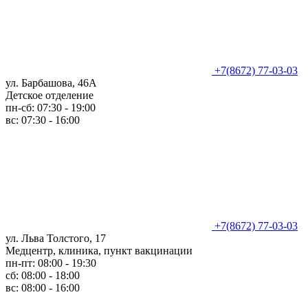
+7(8672) 77-03-03
ул. Барбашова, 46А
Детское отделение
пн-сб: 07:30 - 19:00
вс: 07:30 - 16:00
+7(8672) 77-03-03
ул. Льва Толстого, 17
Медцентр, клиника, пункт вакцинации
пн-пт: 08:00 - 19:30
сб: 08:00 - 18:00
вс: 08:00 - 16:00