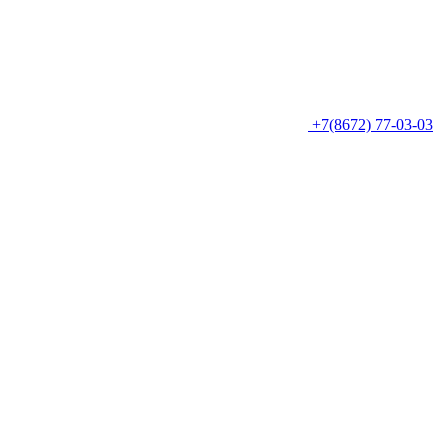
+7(8672) 77-03-03