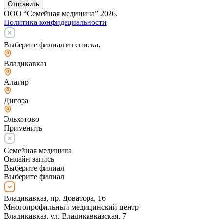
Отправить
ООО “Семейная медицина” 2026.
Политика конфидециальности
Выберите филиал из списка:
Владикавказ
Алагир
Дигора
Эльхотово
Применить
Семейная медицина
Онлайн запись
Выберите филиал
Выберите филиал
Владикавказ, пр. Доватора, 16
Многопрофильный медицинский центр
Владикавказ, ул. Владикавказская, 7