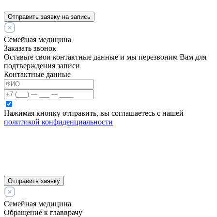
Отправить заявку на запись
Семейная медицина
Заказать звонок
Оставьте свои контактные данные и мы перезвоним Вам для
подтверждения записи
Контактные данные
Нажимая кнопку отправить, вы соглашаетесь с нашей
политикой конфиденциальности
Отправить заявку
Семейная медицина
Обращение к главврачу