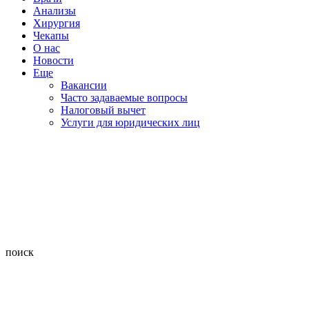
Анализы
Хирургия
Чекапы
О нас
Новости
Еще
Вакансии
Часто задаваемые вопросы
Налоговый вычет
Услуги для юридических лиц
поиск