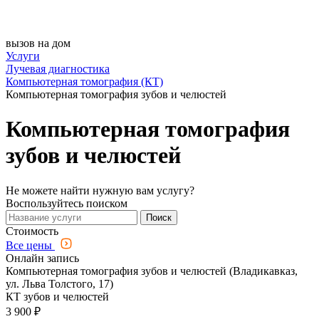
вызов на дом
Услуги
Лучевая диагностика
Компьютерная томография (КТ)
Компьютерная томография зубов и челюстей
Компьютерная томография
зубов и челюстей
Не можете найти нужную вам услугу?
Воспользуйтесь поиском
Поиск
Стоимость
Все цены
Онлайн запись
Компьютерная томография зубов и челюстей (Владикавказ,
ул. Льва Толстого, 17)
КТ зубов и челюстей
3 900 ₽