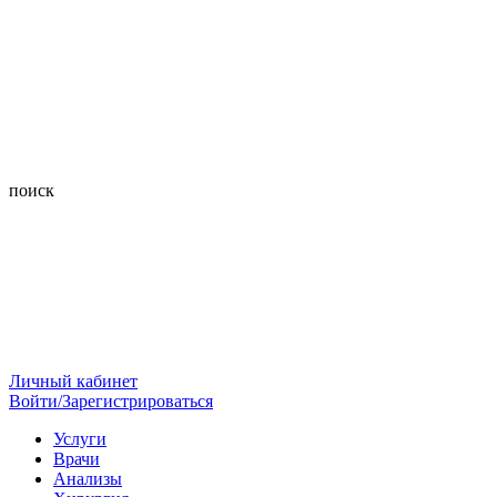
поиск
Личный кабинет
Войти/Зарегистрироваться
Услуги
Врачи
Анализы