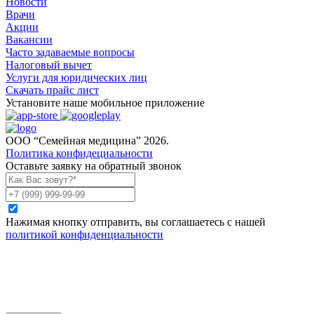
Новости
Врачи
Акции
Вакансии
Часто задаваемые вопросы
Налоговый вычет
Услуги для юридических лиц
Скачать прайс лист
Установите наше мобильное приложение
ООО “Семейная медицина” 2026.
Политика конфидециальности
Оставьте заявку на обратный звонок
Нажимая кнопку отправить, вы соглашаетесь с нашей
политикой конфиденциальности