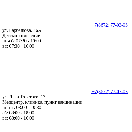
+7(8672) 77-03-03
ул. Барбашова, 46А
Детское отделение
пн-сб: 07:30 - 19:00
вс: 07:30 - 16:00
+7(8672) 77-03-03
ул. Льва Толстого, 17
Медцентр, клиника, пункт вакцинации
пн-пт: 08:00 - 19:30
сб: 08:00 - 18:00
вс: 08:00 - 16:00