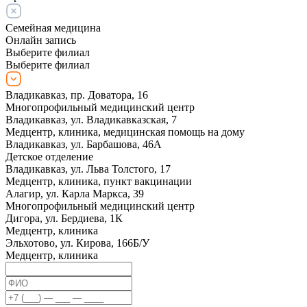
Семейная медицина
Онлайн запись
Выберите филиал
Выберите филиал
Владикавказ, пр. Доватора, 16
Многопрофильный медицинский центр
Владикавказ, ул. Владикавказская, 7
Медцентр, клиника, медицинская помощь на дому
Владикавказ, ул. Барбашова, 46А
Детское отделение
Владикавказ, ул. Льва Толстого, 17
Медцентр, клиника, пункт вакцинации
Алагир, ул. Карла Маркса, 39
Многопрофильный медицинский центр
Дигора, ул. Бердиева, 1К
Медцентр, клиника
Эльхотово, ул. Кирова, 166Б/У
Медцентр, клиника