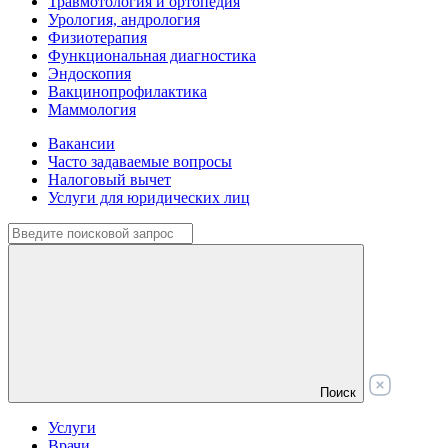
Травмотология и ортопедия
Урология, андрология
Физиотерапия
Функциональная диагностика
Эндоскопия
Вакцинопрофилактика
Маммология
Вакансии
Часто задаваемые вопросы
Налоговый вычет
Услуги для юридических лиц
Поиск
Услуги
Врачи