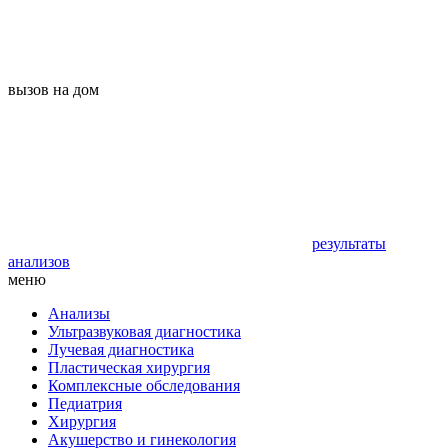
вызов на дом
результаты
анализов
меню
Анализы
Ультразвуковая диагностика
Лучевая диагностика
Пластическая хирургия
Комплексные обследования
Педиатрия
Хирургия
Акушерство и гинекология