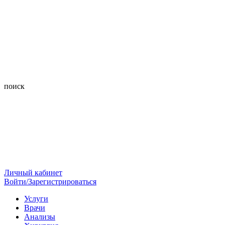
поиск
Личный кабинет
Войти/Зарегистрироваться
Услуги
Врачи
Анализы