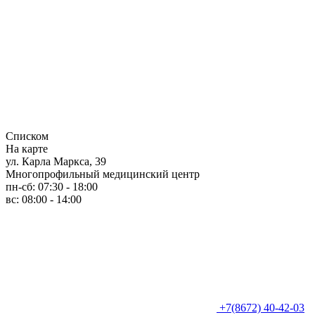
Списком
На карте
ул. Карла Маркса, 39
Многопрофильный медицинский центр
пн-сб: 07:30 - 18:00
вс: 08:00 - 14:00
+7(8672) 40-42-03