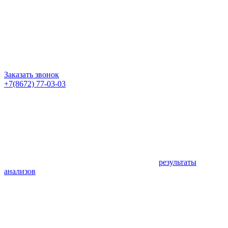
Заказать звонок
+7(8672) 77-03-03
результаты
анализов