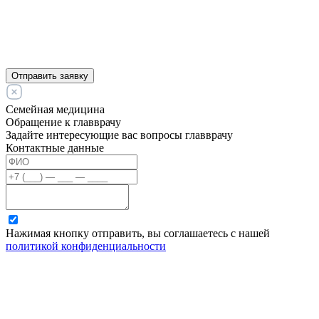
Отправить заявку
Семейная медицина
Обращение к главврачу
Задайте интересующие вас вопросы главврачу
Контактные данные
Нажимая кнопку отправить, вы соглашаетесь с нашей
политикой конфиденциальности