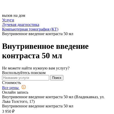
вызов на дом
Услуги
Лучевая диагностика
Компьютерная томография (КТ)
Внутривенное введение контраста 50 мл
Внутривенное введение
контраста 50 мл
Не можете найти нужную вам услугу?
Воспользуйтесь поиском
Поиск
Стоимость
Все цены
Онлайн запись
Внутривенное введение контраста 50 мл (Владикавказ, ул.
Льва Толстого, 17)
Внутривенное введение контраста 50 мл
3 950 ₽