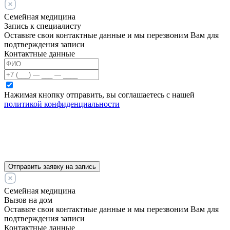
Семейная медицина
Запись к специалисту
Оставьте свои контактные данные и мы перезвоним Вам для
подтверждения записи
Контактные данные
Нажимая кнопку отправить, вы соглашаетесь с нашей
политикой конфиденциальности
Отправить заявку на запись
Семейная медицина
Вызов на дом
Оставьте свои контактные данные и мы перезвоним Вам для
подтверждения записи
Контактные данные