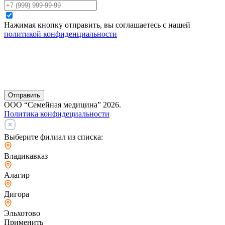
Нажимая кнопку отправить, вы соглашаетесь с нашей
политикой конфиденциальности
Отправить
ООО “Семейная медицина” 2026.
Политика конфидециальности
Выберите филиал из списка:
Владикавказ
Алагир
Дигора
Эльхотово
Применить