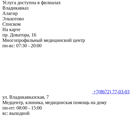
Услуга доступна в филиалах
Владикавказ
Алагир
Эльхотово
Списком
На карте
пр. Доватора, 16
Многопрофильный медицинский центр
пн-вс: 07:30 - 20:00
+7(8672) 77-03-03
ул. Владикавказская, 7
Медцентр, клиника, медицинская помощь на дому
пн-пт: 08:00 - 15:00
вс: выходной