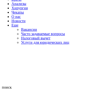
Анализы
Хирургия
Чекапы
О нас
Новости
Еще
Вакансии
Часто задаваемые вопросы
Налоговый вычет
Услуги для юридических лиц
поиск