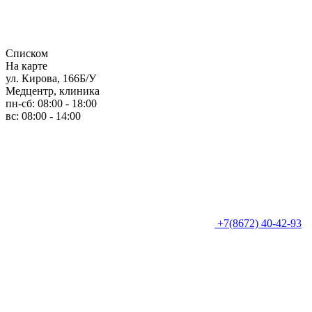
Списком
На карте
ул. Кирова, 166Б/У
Медцентр, клиника
пн-сб: 08:00 - 18:00
вс: 08:00 - 14:00
+7(8672) 40-42-93