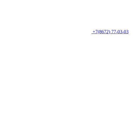
+7(8672) 77-03-03