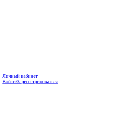
Личный кабинет
Войти/Зарегестрироваться