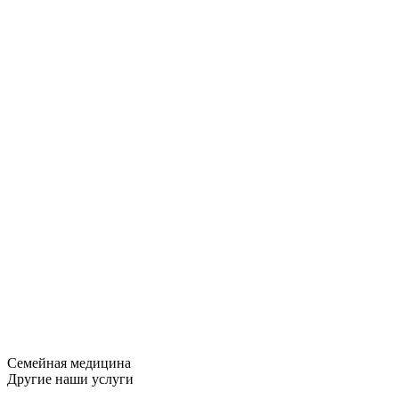
Семейная медицина
Другие наши услуги