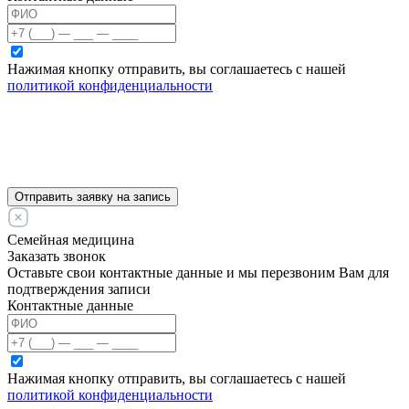
Нажимая кнопку отправить, вы соглашаетесь с нашей
политикой конфиденциальности
Отправить заявку на запись
Семейная медицина
Заказать звонок
Оставьте свои контактные данные и мы перезвоним Вам для
подтверждения записи
Контактные данные
Нажимая кнопку отправить, вы соглашаетесь с нашей
политикой конфиденциальности