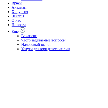
Врачи
Анализы
Хирургия
Чекапы
О нас
Новости
Еще
Вакансии
Часто задаваемые вопросы
Налоговый вычет
Услуги для юридических лиц