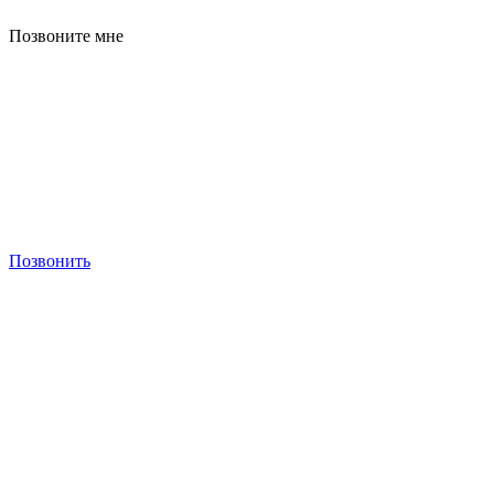
Позвоните мне
Позвонить