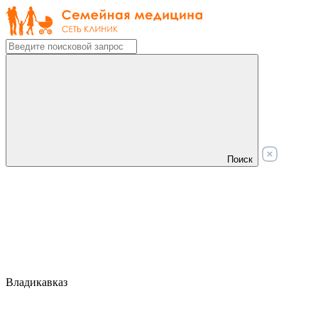
Поиск
Владикавказ