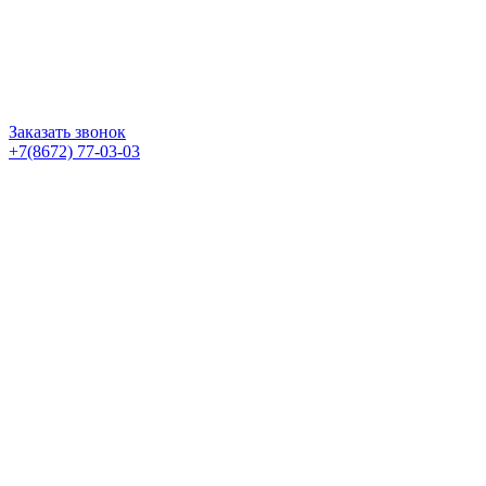
Заказать звонок
+7(8672) 77-03-03