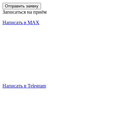
Отправить заявку
Записаться на приём
Написать в MAX
Написать в Telegram