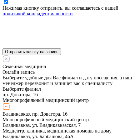
Нажимая кнопку отправить, вы соглашаетесь с нашей
политикой конфиденциальности
Отправить заявку на запись
Семейная медицина
Онлайн запись
Выберите удобные для Вас филиал и дату посещения, а наш
менеджер перезвонит и запишет вас к специалисту
Выберите филиал
пр. Доватора, 16
Многопрофильный медицинский центр
Владикавказ, пр. Доватора, 16
Многопрофильный медицинский центр
Владикавказ, ул. Владикавказская, 7
Медцентр, клиника, медицинская помощь на дому
Владикавказ, ул. Барбашова, 46А